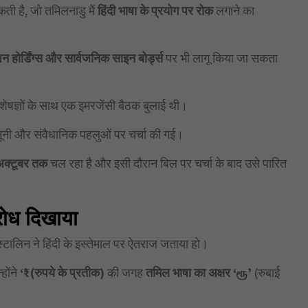
ती है, जो तमिलनाडु में
हिंदी भाषा के प्रयोग पर रोक
लगाने का
ापन होर्डिंग्स और सार्वजनिक साइन बोर्ड्स
पर भी लागू किया जा सकता
िशेषज्ञों के साथ एक इमरजेंसी बैठक बुलाई थी।
नूनी और संवैधानिक पहलुओं पर चर्चा की गई।
अक्टूबर तक
चल रहा है और इसी दौरान बिल पर चर्चा के बाद उसे पारित
िरोध दिखाया
 स्टालिन ने हिंदी के इस्तेमाल पर ऐतराज जताया हो।
्होंने
‘₹’ (
रुपये के प्रतीक)
की जगह
तमिल भाषा का अक्षर ‘
ரூ
’
(रुबाई