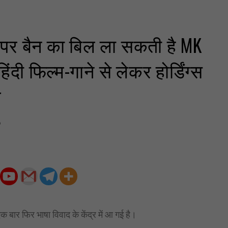
दी पर बैन का बिल ला सकती है MK
ंदी फिल्म-गाने से लेकर होर्डिंग्स
व
5
बार फिर भाषा विवाद के केंद्र में आ गई है।