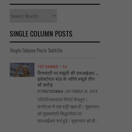
Archives
SINGLE COLUMN POSTS
Single Column Posts Subtitle
TOP BANNER
/
देश
वित्तमंत्री पर वसूली की एफआईआर …
इलेक्टोरल बांड के जरिये वसूले तीन
सौ करोड़
BY
POLITICSWALA
SEPTEMBER 28, 2024
/
पॉलिटिक्सवाला रिपोर्ट बेंगलुरु।
कर्नाटक से एक बड़ी खबर हैं। शुक्रवार
को मुख्यमंत्री सिद्धारमैया पर
एफआईआर दर्ज हुई। शुक्रवार को ही...