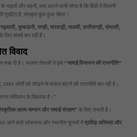
ारत के भाइयों और बहनों, क्या आपने कभी सोचा है कि हिंदी ने कितनी
ी मुखौटा है, संस्कृत छुपा हुआ चेहरा।
,
गढ़वाली,
कुमाऊंनी,
मगही,
मारवाड़ी,
मालवी,
छत्तीसगढ़ी,
संथाली,
े लिए संघर्ष कर रही हैं।
ित विवाद
ल मचा दी है। भाजपा नेताओं ने इसे
“भाषाई विभाजन की राजनीति”
, DMK लोगों को जोड़ने के बजाय बांटने की राजनीति कर रही है।
त करना संविधान के खिलाफ है।”
ंस्कृतिक आत्म-सम्मान और भाषाई संरक्षण
” के लिए जरूरी है।
MK आने वाले लोकसभा और स्थानीय चुनावों में
द्रविड़ अस्मिता और