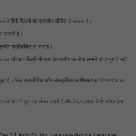
्य में
हिंदी फिल्मों का प्रदर्शन सीमित
हो सकता है।
 सकती है।
ा प्रयोग प्रतिबंधित
हो जाएगा।
ारत का संविधान
किसी भी भाषा के प्रयोग पर रोक लगाने
की अनुमति नहीं
्दा है, बल्कि
राजनीतिक और सांस्कृतिक स्वाभिमान
का भी प्रतीक बन
 को कितनी दूर तक लेकर जाती है और केंद्र इसका कैसे जवाब देता
Ban Bill
,
India Politics
,
Language dispute
,
Language