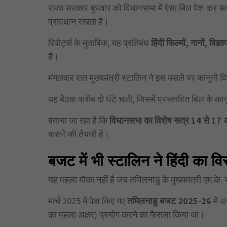
राज्य सरकार बुधवार को विधानसभा में ऐसा बिल पेश कर सक
प्रावधान रखता है।
रिपोर्ट्स के मुताबिक, यह प्रतिबंध
हिंदी फिल्मों,
गानों,
विज्ञ
है।
मंगलवार रात मुख्यमंत्री स्टालिन ने इस मसले पर कानूनी व
यह बैठक करीब दो घंटे चली, जिसमें प्रस्तावित बिल के का
बताया जा रहा है कि
विधानसभा का विशेष सत्र 14
से 17
कराने की तैयारी है।
बजट में भी स्टालिन ने हिंदी का व
यह पहला मौका नहीं है जब तमिलनाडु के मुख्यमंत्री एम.के.
मार्च 2025 में पेश किए गए
तमिलनाडु बजट 2025-26
में उन
का पहला अक्षर) प्रयोग करने का फैसला किया था।