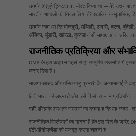
उन्होंने X (पूर्व ट्विटर) पर पोस्ट किया था — मेरे उत्तर भ
भारतीय भाषाओं को निगल लिया है? स्टालिन के मुताबिक, हिंद
उन्होंने कहा था कि
भोजपुरी,
मैथिली,
अवधी,
ब्रज,
बुंदेली
अंगिका,
मुंडारी,
खोरठा,
कुरुख
जैसी भाषाएं आज अस्तित्व क
राजनीतिक प्रतिक्रिया और संभाव
DMK के इस कदम ने पहले से ही राष्ट्रीय राजनीति में हलच
करार दिया है।
भाजपा सांसद और तमिलनाडु प्रभारी के. अन्नामलाई ने कहा
हिंदी भारत की आत्मा है और उसे किसी राज्य में प्रतिबंधि
वहीं, डीएमके समर्थक संगठनों का कहना है कि यह कदम “
सा
राजनीतिक विश्लेषकों का मानना है कि इस बिल के जरिए D
एंटी-हिंदी एजेंडा
को मजबूत करना चाहती है।