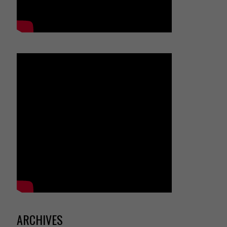
ARCHIVES