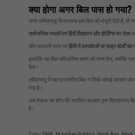
क्या होगा अगर बिल पास हो गया?
अगर तमिलनाडु विधानसभा इस बिल को मंजूरी देती है, तो राज
सार्वजनिक स्थलों पर हिंदी विज्ञापन और होर्डिंग्स पर रोक
लग
और सरकारी स्तर पर
हिंदी में दस्तावेजों या साइन बोर्डों क
हालांकि यह बिल संवैधानिक बहस को जन्म देगा, क्योंकि भ
देता।
तमिलनाडु में यह प्रस्तावित बिल न सिर्फ भाषाई पहचान का मुद
गया है।
अब देखना यह होगा कि स्टालिन सरकार इस विवादास्पद बिल
है।
Tags:
DMK
,
Dravidian Politics
,
Hindi Ban
,
Hindi 