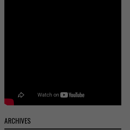
ARCHIVES