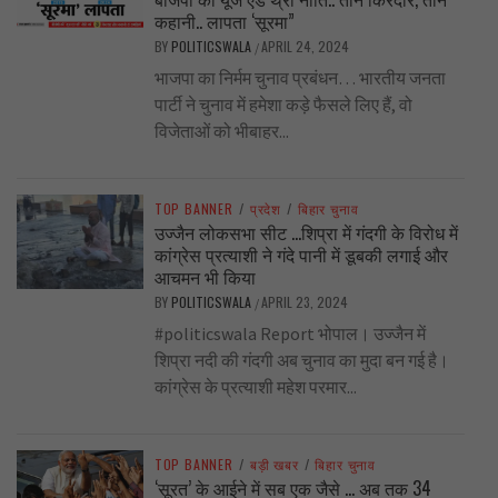
कहानी.. लापता ‘सूरमा”
BY
POLITICSWALA
APRIL 24, 2024
/
भाजपा का निर्मम चुनाव प्रबंधन… भारतीय जनता
पार्टी ने चुनाव में हमेशा कड़े फैसले लिए हैं, वो
विजेताओं को भीबाहर...
TOP BANNER
/
प्रदेश
/
बिहार चुनाव
उज्जैन लोकसभा सीट …शिप्रा में गंदगी के विरोध में
कांग्रेस प्रत्याशी ने गंदे पानी में डूबकी लगाई और
आचमन भी किया
BY
POLITICSWALA
APRIL 23, 2024
/
#politicswala Report भोपाल। उज्जैन में
शिप्रा नदी की गंदगी अब चुनाव का मुदा बन गई है।
कांग्रेस के प्रत्याशी महेश परमार...
TOP BANNER
/
बड़ी खबर
/
बिहार चुनाव
‘सूरत’ के आईने में सब एक जैसे … अब तक 34