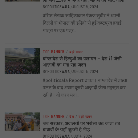
BY
POLITICSWALA
AUGUST 9, 2024
/
वरिष्ठ लेखक साहित्यकार पंकज सुबीर ने अपनी
दिल्ली से भोपाल की इंडिगो से हुई कष्टप्रद हवाई
यात्रा पर एक पत्र...
TOP BANNER
/
बड़ी खबर
बांग्लादेश से हिन्दुओं का पलायन – देश 71 जैसी
आज़ादी का मना रहा जश्न
BY
POLITICSWALA
AUGUST 5, 2024
/
#politicsala Report ढाका। बांग्लादेश में तख्ता
पलट के बाद अवाम दूसरी आज़ादी जैसा महसूस कर
रही है। वो जश्न मना...
TOP BANNER
/
देश
/
बड़ी खबर
जब सरकार, अदालतों पर भरोसा उठ जाता तब
बाबाबों के यहाँ जुटती है भीड़
BY
POLITICSWALA
JULY 4, 2024
/