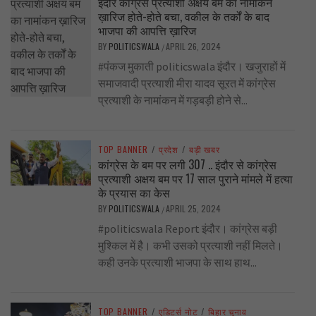
इंदौर कांग्रेस प्रत्याशी अक्षय बम का नामांकन
ख़ारिज होते-होते बचा, वकील के तर्कों के बाद
भाजपा की आपत्ति ख़ारिज
BY
POLITICSWALA
APRIL 26, 2024
/
#पंकज मुकाती politicswala इंदौर। खजुराहों में
समाजवादी प्रत्याशी मीरा यादव सूरत में कांग्रेस
प्रत्याशी के नामांकन में गड़बड़ी होने से...
TOP BANNER
/
प्रदेश
/
बड़ी खबर
कांग्रेस के बम पर लगी 307 .. इंदौर से कांग्रेस
प्रत्याशी अक्षय बम पर 17 साल पुराने मांमले में हत्या
के प्रयास का केस
BY
POLITICSWALA
APRIL 25, 2024
/
#politicswala Report इंदौर। कांग्रेस बड़ी
मुश्किल में है। कभी उसको प्रत्याशी नहीं मिलते।
कही उनके प्रत्याशी भाजपा के साथ हाथ...
TOP BANNER
/
एडिटर्स नोट
/
बिहार चुनाव