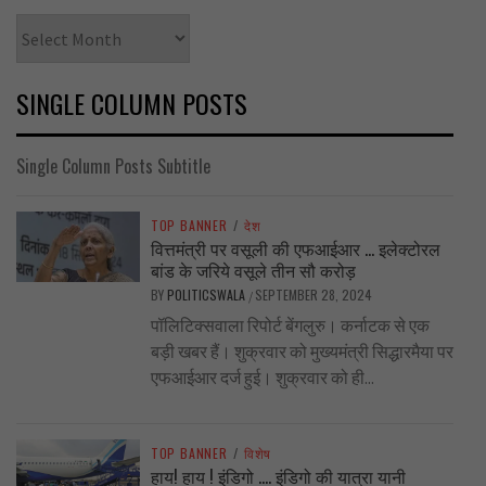
Archives
SINGLE COLUMN POSTS
Single Column Posts Subtitle
TOP BANNER
/
देश
वित्तमंत्री पर वसूली की एफआईआर … इलेक्टोरल
बांड के जरिये वसूले तीन सौ करोड़
BY
POLITICSWALA
SEPTEMBER 28, 2024
/
पॉलिटिक्सवाला रिपोर्ट बेंगलुरु। कर्नाटक से एक
बड़ी खबर हैं। शुक्रवार को मुख्यमंत्री सिद्धारमैया पर
एफआईआर दर्ज हुई। शुक्रवार को ही...
TOP BANNER
/
विशेष
हाय! हाय ! इंडिगो …. इंडिगो की यात्रा यानी