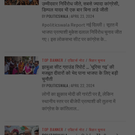
उम्मीदवार निर्विरोध जीते, सबसे ज्यादा कांग्रेसी,
डिम्पल यादव भी एक बार बिना लडे जीती
BY
POLITICSWALA
APRIL 23, 2024
/
#politicswala Report नई दिल्ली। सूरत में
भाजपा प्रत्याशी मुकेश दलाल निर्विरोध चुनाव जीत
गए। इस लोकसभा सीट पर कांग्रेस के...
TOP BANNER
/
एडिटर्स नोट
/
बिहार चुनाव
झाबुआ सीट ग्राउंड रिपोर्ट … ‘भूरिया गढ़’ की
मजबूत दीवारों को भेद पाना भाजपा के लिए बड़ी
चुनौती
BY
POLITICSWALA
APRIL 22, 2024
/
लोगों का झुकाव मोदी की गारंटी पर है, लेकिन
स्थानीय स्तर पर बीजेपी प्रत्याशी की तुलना में
कांग्रेस के कांतिलाल...
TOP BANNER
/
एडिटर्स नोट
/
बिहार चुनाव