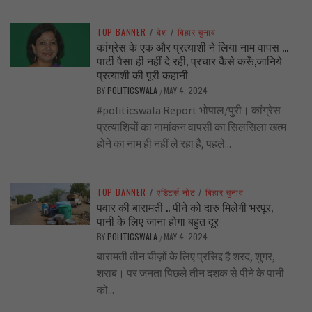
TOP BANNER
/
देश
/
बिहार चुनाव
कांग्रेस के एक और प्रत्याशी ने लिया नाम वापस …
पार्टी पैसा ही नहीं दे रही, प्रचार कैसे करूँ,जानिये
प्रत्याशी की पूरी कहानी
BY
POLITICSWALA
MAY 4, 2024
/
#politicswala Report भोपाल/पुरी। कांग्रेस
प्रत्याशियों का नामांकन वापसी का सिलसिला खत्म
होने का नाम ही नहीं ले रहा है, पहले...
TOP BANNER
/
एडिटर्स नोट
/
बिहार चुनाव
पवार की बारामती .. पीने को दारु मिलेगी भरपूर,
पानी के लिए जाना होगा बहुत दूर
BY
POLITICSWALA
MAY 4, 2024
/
बारामती तीन चीज़ों के लिए प्रसिद्द है शरद, शुगर,
शराब। पर जनता पिछले तीन दशक से पीने के पानी
को...