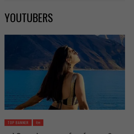
YOUTUBERS
TOP BANNER
देश