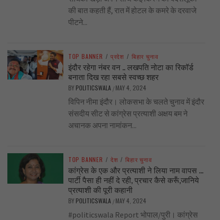
की बात कहती हैं, रात में होटल के कमरे के दरवाजे
पीटने...
TOP BANNER
/
प्रदेश
/
बिहार चुनाव
इंदौर रहेगा नंबर वन .. लखपति नोटा का रिकॉर्ड
बनाता दिख रहा सबसे स्वच्छ शहर
BY
POLITICSWALA
MAY 4, 2024
/
विपिन नीमा इंदौर। लोकसभा के चलते चुनाव में इंदौर
संसदीय सीट से कांग्रेस प्रत्याशी अक्षय बम ने
अचानक अपना नामांकन...
TOP BANNER
/
देश
/
बिहार चुनाव
कांग्रेस के एक और प्रत्याशी ने लिया नाम वापस …
पार्टी पैसा ही नहीं दे रही, प्रचार कैसे करूँ,जानिये
प्रत्याशी की पूरी कहानी
BY
POLITICSWALA
MAY 4, 2024
/
#politicswala Report भोपाल/पुरी। कांग्रेस