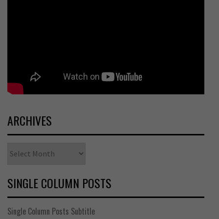
ARCHIVES
Archives
SINGLE COLUMN POSTS
Single Column Posts Subtitle