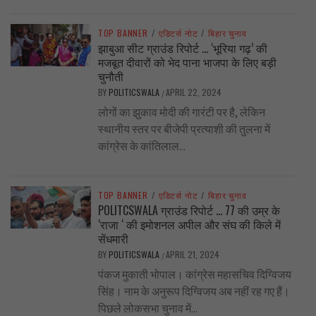
TOP BANNER
/
एडिटर्स नोट
/
बिहार चुनाव
झाबुआ सीट ग्राउंड रिपोर्ट … ‘भूरिया गढ़’ की
मजबूत दीवारों को भेद पाना भाजपा के लिए बड़ी
चुनौती
BY
POLITICSWALA
APRIL 22, 2024
/
लोगों का झुकाव मोदी की गारंटी पर है, लेकिन
स्थानीय स्तर पर बीजेपी प्रत्याशी की तुलना में
कांग्रेस के कांतिलाल...
TOP BANNER
/
एडिटर्स नोट
/
बिहार चुनाव
POLITCSWALA ग्राउंड रिपोर्ट … 77 की उम्र के
‘राजा ‘ की इमोशनल अपील और संघ की किले में
सेंधमारी
BY
POLITICSWALA
APRIL 21, 2024
/
पंकज मुकाती भोपाल। कांग्रेस महासचिव दिग्विजय
सिंह। नाम के अनुरूप दिग्विजय अब नहीं रह गए हैं।
पिछले लोकसभा चुनाव में...