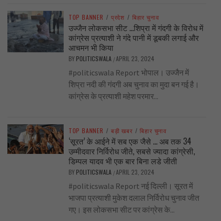
TOP BANNER
/
प्रदेश
/
बिहार चुनाव
उज्जैन लोकसभा सीट …शिप्रा में गंदगी के विरोध में
कांग्रेस प्रत्याशी ने गंदे पानी में डूबकी लगाई और
आचमन भी किया
BY
POLITICSWALA
APRIL 23, 2024
/
#politicswala Report भोपाल। उज्जैन में
शिप्रा नदी की गंदगी अब चुनाव का मुदा बन गई है।
कांग्रेस के प्रत्याशी महेश परमार...
TOP BANNER
/
बड़ी खबर
/
बिहार चुनाव
‘सूरत’ के आईने में सब एक जैसे … अब तक 34
उम्मीदवार निर्विरोध जीते, सबसे ज्यादा कांग्रेसी,
डिम्पल यादव भी एक बार बिना लडे जीती
BY
POLITICSWALA
APRIL 23, 2024
/
#politicswala Report नई दिल्ली। सूरत में
भाजपा प्रत्याशी मुकेश दलाल निर्विरोध चुनाव जीत
गए। इस लोकसभा सीट पर कांग्रेस के...