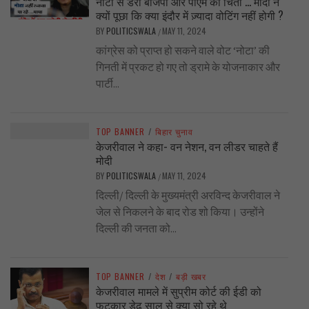
नोटा से डरी बीजेपी और पीएम की चिंता … मोदी ने
क्यों पूछा कि क्या इंदौर में ज़्यादा वोटिंग नहीं होगी ?
BY
POLITICSWALA
MAY 11, 2024
/
कांग्रेस को प्राप्त हो सकने वाले वोट ‘नोटा’ की
गिनती में प्रकट हो गए तो ड्रामे के योजनाकार और
पार्टी...
TOP BANNER
/
बिहार चुनाव
केजरीवाल ने कहा- वन नेशन, वन लीडर चाहते हैं
मोदी
BY
POLITICSWALA
MAY 11, 2024
/
दिल्ली/ दिल्ली के मुख्यमंत्री अरविन्द केजरीवाल ने
जेल से निकलने के बाद रोड शो किया। उन्होंने
दिल्ली की जनता को...
TOP BANNER
/
देश
/
बड़ी खबर
केजरीवाल मामले में सुप्रीम कोर्ट की ईडी को
फटकार डेढ़ साल से क्या सो रहे थे