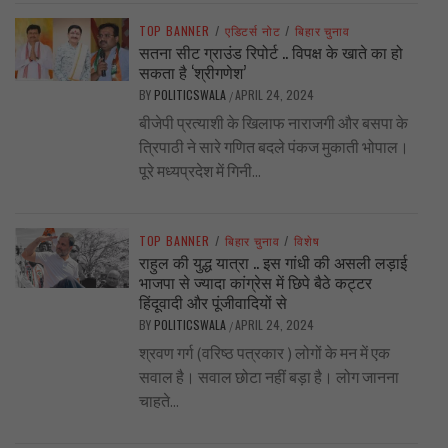
TOP BANNER
/
एडिटर्स नोट
/
बिहार चुनाव
सतना सीट ग्राउंड रिपोर्ट .. विपक्ष के खाते का हो
सकता है ‘श्रीगणेश’
BY
POLITICSWALA
APRIL 24, 2024
/
बीजेपी प्रत्याशी के खिलाफ नाराजगी और बसपा के
त्रिपाठी ने सारे गणित बदले पंकज मुकाती भोपाल।
पूरे मध्यप्रदेश में गिनी...
TOP BANNER
/
बिहार चुनाव
/
विशेष
राहुल की युद्ध यात्रा .. इस गांधी की असली लड़ाई
भाजपा से ज्यादा कांग्रेस में छिपे बैठे कट्टर
हिंदूवादी और पूंजीवादियों से
BY
POLITICSWALA
APRIL 24, 2024
/
श्रवण गर्ग (वरिष्ठ पत्रकार ) लोगों के मन में एक
सवाल है। सवाल छोटा नहीं बड़ा है। लोग जानना
चाहते...