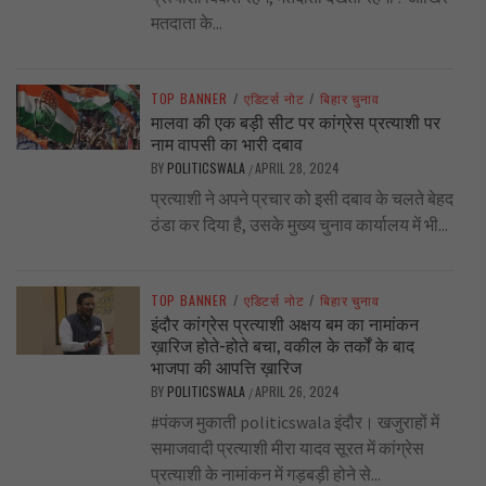
मतदाता के...
TOP BANNER
/
एडिटर्स नोट
/
बिहार चुनाव
मालवा की एक बड़ी सीट पर कांग्रेस प्रत्याशी पर
नाम वापसी का भारी दबाव
BY
POLITICSWALA
APRIL 28, 2024
/
प्रत्याशी ने अपने प्रचार को इसी दबाव के चलते बेहद
ठंडा कर दिया है, उसके मुख्य चुनाव कार्यालय में भी...
TOP BANNER
/
एडिटर्स नोट
/
बिहार चुनाव
इंदौर कांग्रेस प्रत्याशी अक्षय बम का नामांकन
ख़ारिज होते-होते बचा, वकील के तर्कों के बाद
भाजपा की आपत्ति ख़ारिज
BY
POLITICSWALA
APRIL 26, 2024
/
#पंकज मुकाती politicswala इंदौर। खजुराहों में
समाजवादी प्रत्याशी मीरा यादव सूरत में कांग्रेस
प्रत्याशी के नामांकन में गड़बड़ी होने से...