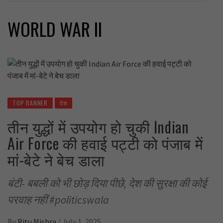
WORLD WAR II
TOP BANNER
देश
तीन युद्धों में उपयोग हो चुकी Indian
Air Force की हवाई पट्टी को पंजाब में
मां-बेटे ने बेच डाला
बंटी- बबली को भी छोड़ दिया पीछे, देश की सुरक्षा की कोई
परवाह नहीं #politicswala
By
Ritu Mishra
/
July 1, 2025