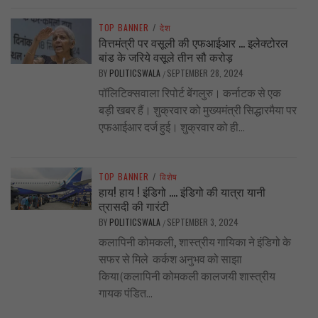
TOP BANNER
/
देश
वित्तमंत्री पर वसूली की एफआईआर … इलेक्टोरल
बांड के जरिये वसूले तीन सौ करोड़
BY
POLITICSWALA
SEPTEMBER 28, 2024
/
पॉलिटिक्सवाला रिपोर्ट बेंगलुरु। कर्नाटक से एक
बड़ी खबर हैं। शुक्रवार को मुख्यमंत्री सिद्धारमैया पर
एफआईआर दर्ज हुई। शुक्रवार को ही...
TOP BANNER
/
विशेष
हाय! हाय ! इंडिगो …. इंडिगो की यात्रा यानी
त्रासदी की गारंटी
BY
POLITICSWALA
SEPTEMBER 3, 2024
/
कलापिनी कोमकली, शास्त्रीय गायिका ने इंडिगो के
सफर से मिले कर्कश अनुभव को साझा
किया(कलापिनी कोमकली कालजयी शास्त्रीय
गायक पंडित...