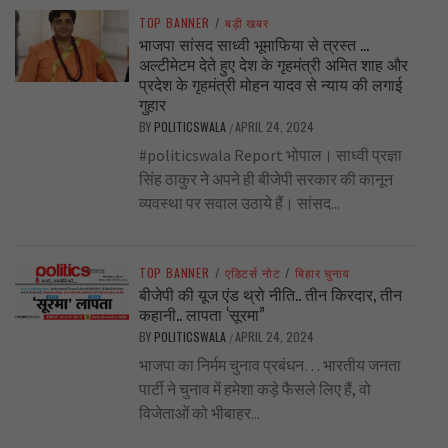
TOP BANNER
/
बड़ी खबर
भाजपा सांसद साध्वी भूमाफिया से त्रस्त …
अल्टीमेटम देते हुए देश के गृहमंत्री अमित शाह और
प्रदेश के गृहमंत्री मोहन यादव से न्याय की लगाई
गुहार
BY
POLITICSWALA
APRIL 24, 2024
/
#politicswala Report भोपाल। साध्वी प्रज्ञा
सिंह ठाकुर ने अपने ही बीजेपी सरकार की कानून
व्यवस्था पर सवाल उठाये हैं। सांसद...
TOP BANNER
/
एडिटर्स नोट
/
बिहार चुनाव
बीजेपी की यूज एंड थ्रो नीति.. तीन किरदार, तीन
कहानी.. लापता ‘सूरमा”
BY
POLITICSWALA
APRIL 24, 2024
/
भाजपा का निर्मम चुनाव प्रबंधन… भारतीय जनता
पार्टी ने चुनाव में हमेशा कड़े फैसले लिए हैं, वो
विजेताओं को भीबाहर...