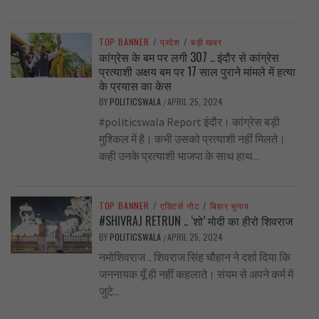
TOP BANNER
/
प्रदेश
/
बड़ी खबर
कांग्रेस के बम पर लगी 307 .. इंदौर से कांग्रेस
प्रत्याशी अक्षय बम पर 17 साल पुराने मांमले में हत्या
के प्रयास का केस
BY
POLITICSWALA
APRIL 25, 2024
/
#politicswala Report इंदौर। कांग्रेस बड़ी
मुश्किल में है। कभी उसको प्रत्याशी नहीं मिलते।
कही उनके प्रत्याशी भाजपा के साथ हाथ...
TOP BANNER
/
एडिटर्स नोट
/
बिहार चुनाव
#SHIVRAJ RETRUN .. ‘शो’ मोदी का हीरो शिवराज
BY
POLITICSWALA
APRIL 25, 2024
/
नमोशिवराज .. शिवराज सिंह चौहान ने दर्शा दिया कि
जननायक यूँ ही नहीं कहलाते। संयम से अपने कर्म में
जुटे...