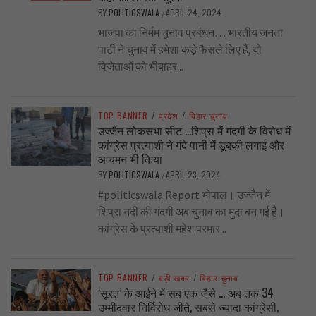
BY
POLITICSWALA
APRIL 24, 2024
/
भाजपा का निर्मम चुनाव प्रबंधन… भारतीय जनता
पार्टी ने चुनाव में हमेशा कड़े फैसले लिए हैं, वो
विजेताओं को भीबाहर...
TOP BANNER
/
प्रदेश
/
बिहार चुनाव
उज्जैन लोकसभा सीट …शिप्रा में गंदगी के विरोध में
कांग्रेस प्रत्याशी ने गंदे पानी में डूबकी लगाई और
आचमन भी किया
BY
POLITICSWALA
APRIL 23, 2024
/
#politicswala Report भोपाल। उज्जैन में
शिप्रा नदी की गंदगी अब चुनाव का मुदा बन गई है।
कांग्रेस के प्रत्याशी महेश परमार...
TOP BANNER
/
बड़ी खबर
/
बिहार चुनाव
‘सूरत’ के आईने में सब एक जैसे … अब तक 34
उम्मीदवार निर्विरोध जीते, सबसे ज्यादा कांग्रेसी,