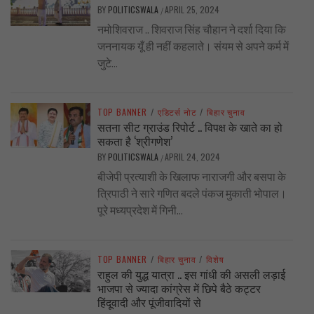
BY
POLITICSWALA
APRIL 25, 2024
/
नमोशिवराज .. शिवराज सिंह चौहान ने दर्शा दिया कि
जननायक यूँ ही नहीं कहलाते। संयम से अपने कर्म में
जुटे...
TOP BANNER
/
एडिटर्स नोट
/
बिहार चुनाव
सतना सीट ग्राउंड रिपोर्ट .. विपक्ष के खाते का हो
सकता है ‘श्रीगणेश’
BY
POLITICSWALA
APRIL 24, 2024
/
बीजेपी प्रत्याशी के खिलाफ नाराजगी और बसपा के
त्रिपाठी ने सारे गणित बदले पंकज मुकाती भोपाल।
पूरे मध्यप्रदेश में गिनी...
TOP BANNER
/
बिहार चुनाव
/
विशेष
राहुल की युद्ध यात्रा .. इस गांधी की असली लड़ाई
भाजपा से ज्यादा कांग्रेस में छिपे बैठे कट्टर
हिंदूवादी और पूंजीवादियों से