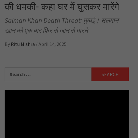
की धमकी- कहा घर में घुसकर मारेंगे
Salman Khan Death Threat: मुम्बई। सलमान
खान को एक बार फिर से जान से मारने
By
Ritu Mishra
/
April 14, 2025
Search
for: