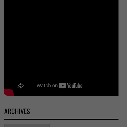
ARCHIVES