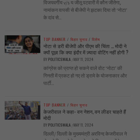
विजयवर्गीय v/s य जीतू पटवारी में कौन जीतेगा,
नामांकन वापसी से बीजेपी ने झटका दिया तो ‘नोटा’
के दांव से...
TOP BANNER
/
बिहार चुनाव
/
विशेष
नोटा से डरी बीजेपी और पीएम की चिंता … मोदी ने
क्यों पूछा कि क्या इंदौर में ज़्यादा वोटिंग नहीं होगी ?
BY
POLITICSWALA
MAY 11, 2024
/
कांग्रेस को प्राप्त हो सकने वाले वोट ‘नोटा’ की
गिनती में प्रकट हो गए तो ड्रामे के योजनाकार और
पार्टी...
TOP BANNER
/
बिहार चुनाव
केजरीवाल ने कहा- वन नेशन, वन लीडर चाहते हैं
मोदी
BY
POLITICSWALA
MAY 11, 2024
/
दिल्ली/ दिल्ली के मुख्यमंत्री अरविन्द केजरीवाल ने