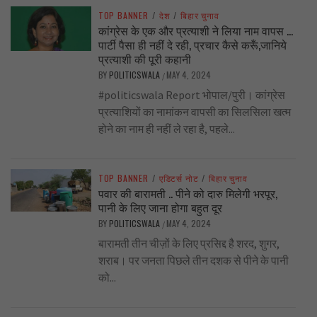
TOP BANNER
/
देश
/
बिहार चुनाव
कांग्रेस के एक और प्रत्याशी ने लिया नाम वापस …
पार्टी पैसा ही नहीं दे रही, प्रचार कैसे करूँ,जानिये
प्रत्याशी की पूरी कहानी
BY
POLITICSWALA
MAY 4, 2024
/
#politicswala Report भोपाल/पुरी। कांग्रेस
प्रत्याशियों का नामांकन वापसी का सिलसिला खत्म
होने का नाम ही नहीं ले रहा है, पहले...
TOP BANNER
/
एडिटर्स नोट
/
बिहार चुनाव
पवार की बारामती .. पीने को दारु मिलेगी भरपूर,
पानी के लिए जाना होगा बहुत दूर
BY
POLITICSWALA
MAY 4, 2024
/
बारामती तीन चीज़ों के लिए प्रसिद्द है शरद, शुगर,
शराब। पर जनता पिछले तीन दशक से पीने के पानी
को...