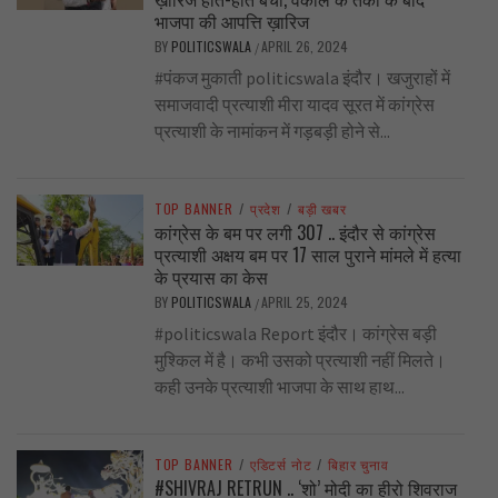
भाजपा की आपत्ति ख़ारिज
BY
POLITICSWALA
APRIL 26, 2024
/
#पंकज मुकाती politicswala इंदौर। खजुराहों में
समाजवादी प्रत्याशी मीरा यादव सूरत में कांग्रेस
प्रत्याशी के नामांकन में गड़बड़ी होने से...
TOP BANNER
/
प्रदेश
/
बड़ी खबर
कांग्रेस के बम पर लगी 307 .. इंदौर से कांग्रेस
प्रत्याशी अक्षय बम पर 17 साल पुराने मांमले में हत्या
के प्रयास का केस
BY
POLITICSWALA
APRIL 25, 2024
/
#politicswala Report इंदौर। कांग्रेस बड़ी
मुश्किल में है। कभी उसको प्रत्याशी नहीं मिलते।
कही उनके प्रत्याशी भाजपा के साथ हाथ...
TOP BANNER
/
एडिटर्स नोट
/
बिहार चुनाव
#SHIVRAJ RETRUN .. ‘शो’ मोदी का हीरो शिवराज