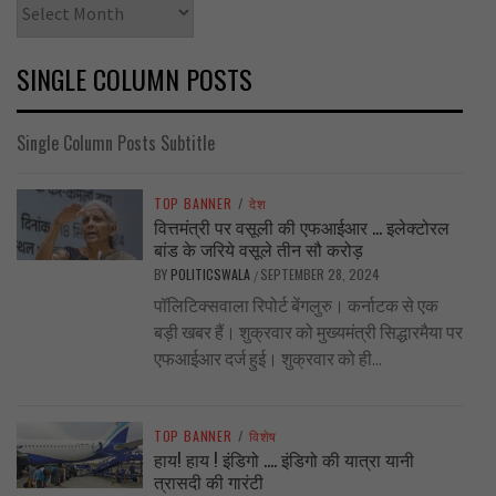
Archives
SINGLE COLUMN POSTS
Single Column Posts Subtitle
TOP BANNER
/
देश
वित्तमंत्री पर वसूली की एफआईआर … इलेक्टोरल
बांड के जरिये वसूले तीन सौ करोड़
BY
POLITICSWALA
SEPTEMBER 28, 2024
/
पॉलिटिक्सवाला रिपोर्ट बेंगलुरु। कर्नाटक से एक
बड़ी खबर हैं। शुक्रवार को मुख्यमंत्री सिद्धारमैया पर
एफआईआर दर्ज हुई। शुक्रवार को ही...
TOP BANNER
/
विशेष
हाय! हाय ! इंडिगो …. इंडिगो की यात्रा यानी
त्रासदी की गारंटी