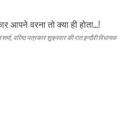
ार आपने वरना तो क्या ही होता…!
शर्मा, वरिष्ठ पत्रकार शुक्रवार की रात इन्दौरी विधायक