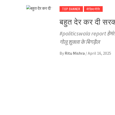
TOP BANNER
मीडियानीति
बहुत देर कर दी सरक
#politicswala report हेमंत 
गोलू शुक्ला के बिगड़ैल
By
Ritu Mishra
/
April 16, 2025