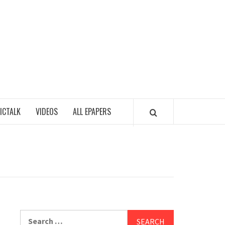
ALA
ICTALK
VIDEOS
ALL EPAPERS
Search