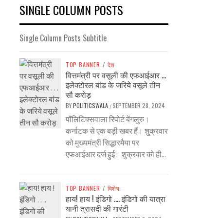
SINGLE COLUMN POSTS
Single Column Posts Subtitle
TOP BANNER
/
देश
वित्तमंत्री पर वसूली की एफआईआर …
इलेक्टोरल बांड के जरिये वसूले तीन
सौ करोड़
BY
POLITICSWALA
SEPTEMBER 28, 2024
/
पॉलिटिक्सवाला रिपोर्ट बेंगलुरु।
कर्नाटक से एक बड़ी खबर हैं। शुक्रवार
को मुख्यमंत्री सिद्धारमैया पर
एफआईआर दर्ज हुई। शुक्रवार को ही...
TOP BANNER
/
विशेष
हाय! हाय ! इंडिगो …. इंडिगो की यात्रा
यानी त्रासदी की गारंटी