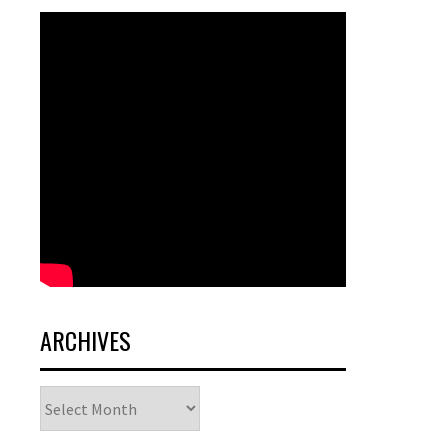
ARCHIVES
Archives