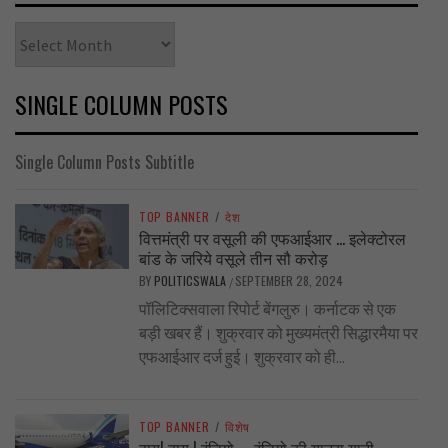
Archives
SINGLE COLUMN POSTS
Single Column Posts Subtitle
TOP BANNER
/
देश
वित्तमंत्री पर वसूली की एफआईआर … इलेक्टोरल
बांड के जरिये वसूले तीन सौ करोड़
BY
POLITICSWALA
SEPTEMBER 28, 2024
/
पॉलिटिक्सवाला रिपोर्ट बेंगलुरु। कर्नाटक से एक
बड़ी खबर हैं। शुक्रवार को मुख्यमंत्री सिद्धारमैया पर
एफआईआर दर्ज हुई। शुक्रवार को ही...
TOP BANNER
/
विशेष