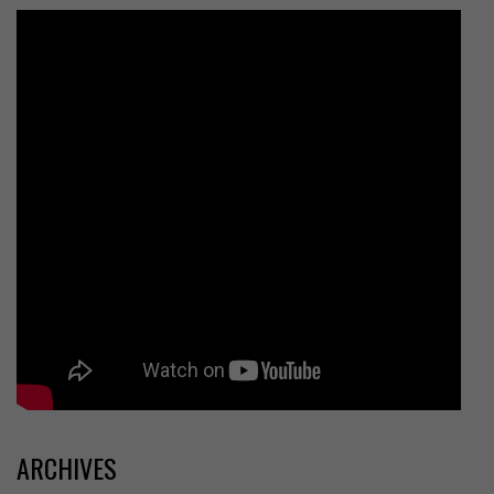
ARCHIVES