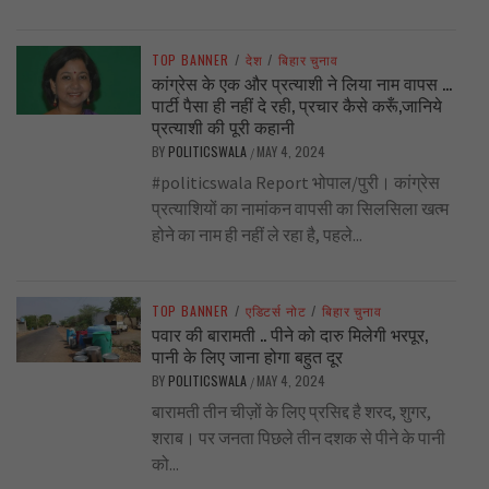
TOP BANNER
/
देश
/
बिहार चुनाव
कांग्रेस के एक और प्रत्याशी ने लिया नाम वापस …
पार्टी पैसा ही नहीं दे रही, प्रचार कैसे करूँ,जानिये
प्रत्याशी की पूरी कहानी
BY
POLITICSWALA
MAY 4, 2024
/
#politicswala Report भोपाल/पुरी। कांग्रेस
प्रत्याशियों का नामांकन वापसी का सिलसिला खत्म
होने का नाम ही नहीं ले रहा है, पहले...
TOP BANNER
/
एडिटर्स नोट
/
बिहार चुनाव
पवार की बारामती .. पीने को दारु मिलेगी भरपूर,
पानी के लिए जाना होगा बहुत दूर
BY
POLITICSWALA
MAY 4, 2024
/
बारामती तीन चीज़ों के लिए प्रसिद्द है शरद, शुगर,
शराब। पर जनता पिछले तीन दशक से पीने के पानी
को...