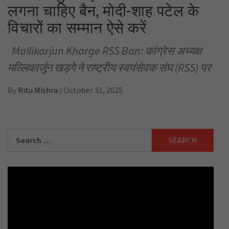
लगना चाहिए बैन, मोदी-शाह पटेल के
विचारों का सम्मान ऐसे करें
Mallikarjun Kharge RSS Ban: कांग्रेस अध्यक्ष
मल्लिकार्जुन खड़गे ने राष्ट्रीय स्वयंसेवक संघ (RSS) पर
By
Ritu Mishra
/
October 31, 2025
Search
for: