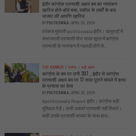
इंदौर कांग्रेस प्रत्याशी अक्षय बम का नामांकन
ख़ारिज होते-होते बचा, वकील के तर्कों के बाद
भाजपा की आपत्ति ख़ारिज
BY
POLITICSWALA
APRIL 26, 2024
/
#पंकज मुकाती politicswala इंदौर। खजुराहों में
समाजवादी प्रत्याशी मीरा यादव सूरत में कांग्रेस
प्रत्याशी के नामांकन में गड़बड़ी होने से...
TOP BANNER
/
प्रदेश
/
बड़ी खबर
कांग्रेस के बम पर लगी 307 .. इंदौर से कांग्रेस
प्रत्याशी अक्षय बम पर 17 साल पुराने मांमले में हत्या
के प्रयास का केस
BY
POLITICSWALA
APRIL 25, 2024
/
#politicswala Report इंदौर। कांग्रेस बड़ी
मुश्किल में है। कभी उसको प्रत्याशी नहीं मिलते।
कही उनके प्रत्याशी भाजपा के साथ हाथ...