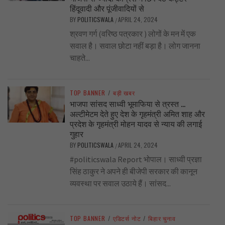
हिंदूवादी और पूंजीवादियों से
BY
POLITICSWALA
APRIL 24, 2024
/
श्रवण गर्ग (वरिष्ठ पत्रकार ) लोगों के मन में एक
सवाल है। सवाल छोटा नहीं बड़ा है। लोग जानना
चाहते...
TOP BANNER
/
बड़ी खबर
भाजपा सांसद साध्वी भूमाफिया से त्रस्त …
अल्टीमेटम देते हुए देश के गृहमंत्री अमित शाह और
प्रदेश के गृहमंत्री मोहन यादव से न्याय की लगाई
गुहार
BY
POLITICSWALA
APRIL 24, 2024
/
#politicswala Report भोपाल। साध्वी प्रज्ञा
सिंह ठाकुर ने अपने ही बीजेपी सरकार की कानून
व्यवस्था पर सवाल उठाये हैं। सांसद...
TOP BANNER
/
एडिटर्स नोट
/
बिहार चुनाव