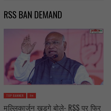
RSS BAN DEMAND
TOP BANNER
देश
मल्लिकार्जुन खड़गे बोले- RSS पर फिर