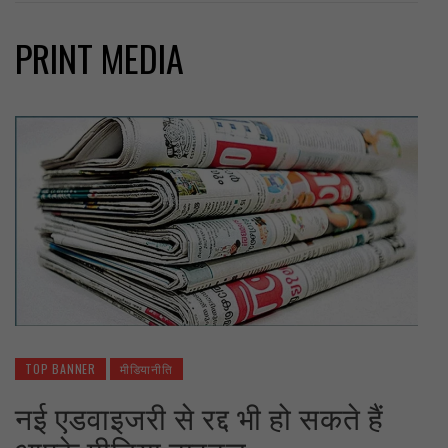
PRINT MEDIA
TOP BANNER
मीडियानीति
नई एडवाइजरी से रद्द भी हो सकते हैं