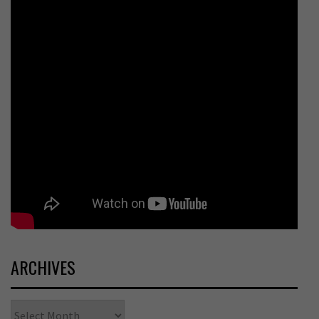
ARCHIVES
Archives