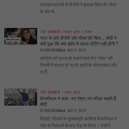
नामांकन वापसी से बीजेपी ने झटका दिया तो ‘नोटा’
के दांव से...
TOP BANNER
/
बिहार चुनाव
/
विशेष
नोटा से डरी बीजेपी और पीएम की चिंता … मोदी ने
क्यों पूछा कि क्या इंदौर में ज़्यादा वोटिंग नहीं होगी ?
BY
POLITICSWALA
MAY 11, 2024
/
कांग्रेस को प्राप्त हो सकने वाले वोट ‘नोटा’ की
गिनती में प्रकट हो गए तो ड्रामे के योजनाकार और
पार्टी...
TOP BANNER
/
बिहार चुनाव
केजरीवाल ने कहा- वन नेशन, वन लीडर चाहते हैं
मोदी
BY
POLITICSWALA
MAY 11, 2024
/
दिल्ली/ दिल्ली के मुख्यमंत्री अरविन्द केजरीवाल ने
जेल से निकलने के बाद रोड शो किया। उन्होंने