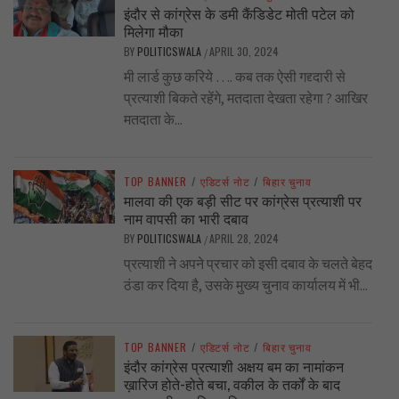
इंदौर से कांग्रेस के डमी कैंडिडेट मोती पटेल को
मिलेगा मौका
BY
POLITICSWALA
APRIL 30, 2024
/
मी लार्ड कुछ करिये …. कब तक ऐसी गद्द्दारी से
प्रत्याशी बिकते रहेंगे, मतदाता देखता रहेगा ? आखिर
मतदाता के...
TOP BANNER
/
एडिटर्स नोट
/
बिहार चुनाव
मालवा की एक बड़ी सीट पर कांग्रेस प्रत्याशी पर
नाम वापसी का भारी दबाव
BY
POLITICSWALA
APRIL 28, 2024
/
प्रत्याशी ने अपने प्रचार को इसी दबाव के चलते बेहद
ठंडा कर दिया है, उसके मुख्य चुनाव कार्यालय में भी...
TOP BANNER
/
एडिटर्स नोट
/
बिहार चुनाव
इंदौर कांग्रेस प्रत्याशी अक्षय बम का नामांकन
ख़ारिज होते-होते बचा, वकील के तर्कों के बाद