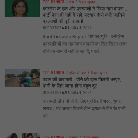
TOP BANNER
/
देश
/
बिहार चुनाव
कांग्रेस के एक और प्रत्याशी ने लिया नाम वापस …
पार्टी पैसा ही नहीं दे रही, प्रचार कैसे करूँ,जानिये
प्रत्याशी की पूरी कहानी
BY
POLITICSWALA
MAY 4, 2024
/
#politicswala Report भोपाल/पुरी। कांग्रेस
प्रत्याशियों का नामांकन वापसी का सिलसिला खत्म
होने का नाम ही नहीं ले रहा है, पहले...
TOP BANNER
/
एडिटर्स नोट
/
बिहार चुनाव
पवार की बारामती .. पीने को दारु मिलेगी भरपूर,
पानी के लिए जाना होगा बहुत दूर
BY
POLITICSWALA
MAY 4, 2024
/
बारामती तीन चीज़ों के लिए प्रसिद्द है शरद, शुगर,
शराब। पर जनता पिछले तीन दशक से पीने के पानी
को...
TOP BANNER
/
प्रदेश
/
बिहार चुनाव