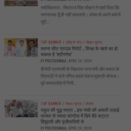
नमोशिवराज .. शिवराज सिंह चौहान ने दर्शा दिया कि
जननायक यूँ ही नहीं कहलाते। संयम से अपने कर्म में
जुटे...
TOP BANNER
/
एडिटर्स नोट
/
बिहार चुनाव
सतना सीट ग्राउंड रिपोर्ट .. विपक्ष के खाते का हो
सकता है ‘श्रीगणेश’
BY
POLITICSWALA
APRIL 24, 2024
/
बीजेपी प्रत्याशी के खिलाफ नाराजगी और बसपा के
त्रिपाठी ने सारे गणित बदले पंकज मुकाती भोपाल।
पूरे मध्यप्रदेश में गिनी...
TOP BANNER
/
बिहार चुनाव
/
विशेष
राहुल की युद्ध यात्रा .. इस गांधी की असली लड़ाई
भाजपा से ज्यादा कांग्रेस में छिपे बैठे कट्टर
हिंदूवादी और पूंजीवादियों से
BY
POLITICSWALA
APRIL 24, 2024
/