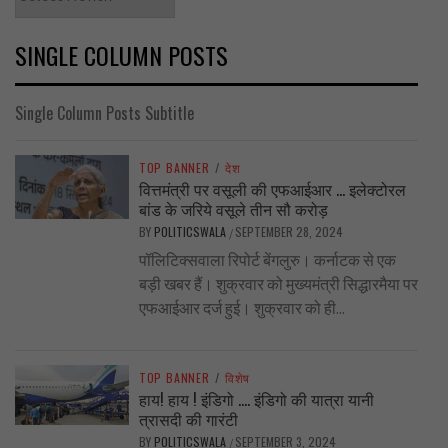
SINGLE COLUMN POSTS
Single Column Posts Subtitle
TOP BANNER
/
देश
वित्तमंत्री पर वसूली की एफआईआर … इलेक्टोरल
बांड के जरिये वसूले तीन सौ करोड़
BY
POLITICSWALA
SEPTEMBER 28, 2024
/
पॉलिटिक्सवाला रिपोर्ट बेंगलुरु। कर्नाटक से एक
बड़ी खबर हैं। शुक्रवार को मुख्यमंत्री सिद्धारमैया पर
एफआईआर दर्ज हुई। शुक्रवार को ही...
TOP BANNER
/
विशेष
हाय! हाय ! इंडिगो …. इंडिगो की यात्रा यानी
त्रासदी की गारंटी
BY
POLITICSWALA
SEPTEMBER 3, 2024
/