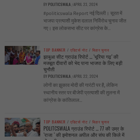
BY
POLITICSWALA
APRIL 23, 2024
/
#politicswala Report नई दिल्ली। सूरत में
भाजपा प्रत्याशी मुकेश दलाल निर्विरोध चुनाव जीत
गए। इस लोकसभा सीट पर कांग्रेस के...
TOP BANNER
/
एडिटर्स नोट
/
बिहार चुनाव
झाबुआ सीट ग्राउंड रिपोर्ट … ‘भूरिया गढ़’ की
मजबूत दीवारों को भेद पाना भाजपा के लिए बड़ी
चुनौती
BY
POLITICSWALA
APRIL 22, 2024
/
लोगों का झुकाव मोदी की गारंटी पर है, लेकिन
स्थानीय स्तर पर बीजेपी प्रत्याशी की तुलना में
कांग्रेस के कांतिलाल...
TOP BANNER
/
एडिटर्स नोट
/
बिहार चुनाव
POLITCSWALA ग्राउंड रिपोर्ट … 77 की उम्र के
‘राजा ‘ की इमोशनल अपील और संघ की किले में