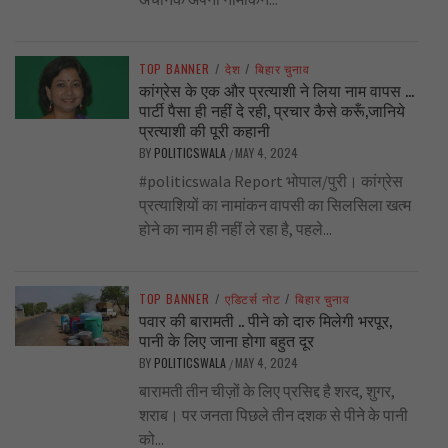
TOP BANNER
/
देश
/
बिहार चुनाव
कांग्रेस के एक और प्रत्याशी ने लिया नाम वापस …
पार्टी पैसा ही नहीं दे रही, प्रचार कैसे करूँ,जानिये
प्रत्याशी की पूरी कहानी
BY
POLITICSWALA
MAY 4, 2024
/
#politicswala Report भोपाल/पुरी। कांग्रेस
प्रत्याशियों का नामांकन वापसी का सिलसिला खत्म
होने का नाम ही नहीं ले रहा है, पहले...
TOP BANNER
/
एडिटर्स नोट
/
बिहार चुनाव
पवार की बारामती .. पीने को दारु मिलेगी भरपूर,
पानी के लिए जाना होगा बहुत दूर
BY
POLITICSWALA
MAY 4, 2024
/
बारामती तीन चीज़ों के लिए प्रसिद्द है शरद, शुगर,
शराब। पर जनता पिछले तीन दशक से पीने के पानी
को...