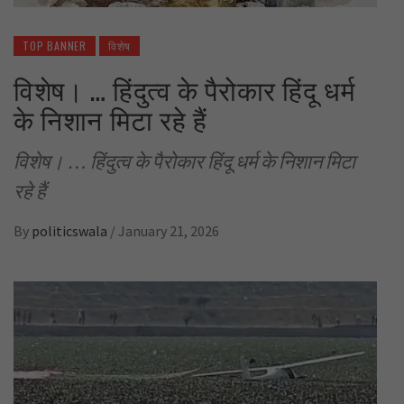
TOP BANNER
विशेष
विशेष। … हिंदुत्व के पैरोकार हिंदू धर्म
के निशान मिटा रहे हैं
विशेष। … हिंदुत्व के पैरोकार हिंदू धर्म के निशान मिटा
रहे हैं
By
politicswala
/
January 21, 2026