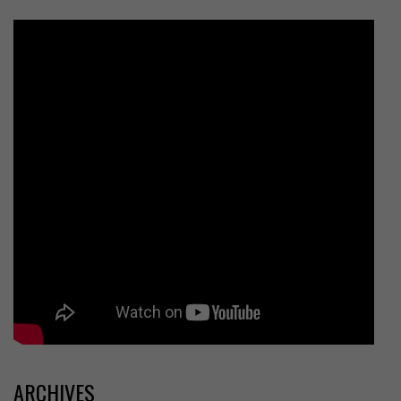
ARCHIVES