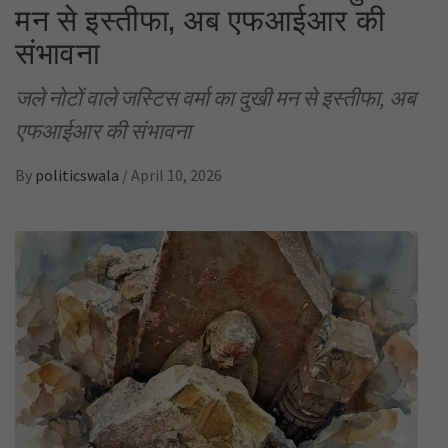
मन से इस्तीफा, अब एफआईआर की
संभावना
जले नोटों वाले जस्टिस वर्मा का दुखी मन से इस्तीफा, अब
एफआईआर की संभावना
By
politicswala
/
April 10, 2026