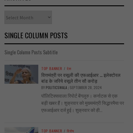
Archives
SINGLE COLUMN POSTS
Single Column Posts Subtitle
TOP BANNER
/
देश
वित्तमंत्री पर वसूली की एफआईआर … इलेक्टोरल
बांड के जरिये वसूले तीन सौ करोड़
BY
POLITICSWALA
SEPTEMBER 28, 2024
/
पॉलिटिक्सवाला रिपोर्ट बेंगलुरु। कर्नाटक से एक
बड़ी खबर हैं। शुक्रवार को मुख्यमंत्री सिद्धारमैया पर
एफआईआर दर्ज हुई। शुक्रवार को ही...
TOP BANNER
/
विशेष