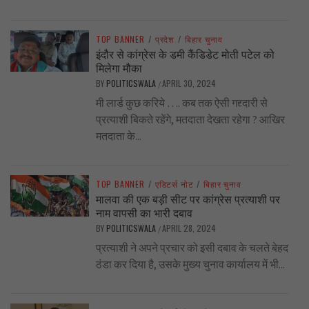
TOP BANNER
/
प्रदेश
/
बिहार चुनाव
इंदौर से कांग्रेस के डमी कैंडिडेट मोती पटेल को
मिलेगा मौका
BY
POLITICSWALA
APRIL 30, 2024
/
मी लार्ड कुछ करिये …. कब तक ऐसी गद्द्दारी से
प्रत्याशी बिकते रहेंगे, मतदाता देखता रहेगा ? आखिर
मतदाता के...
TOP BANNER
/
एडिटर्स नोट
/
बिहार चुनाव
मालवा की एक बड़ी सीट पर कांग्रेस प्रत्याशी पर
नाम वापसी का भारी दबाव
BY
POLITICSWALA
APRIL 28, 2024
/
प्रत्याशी ने अपने प्रचार को इसी दबाव के चलते बेहद
ठंडा कर दिया है, उसके मुख्य चुनाव कार्यालय में भी...