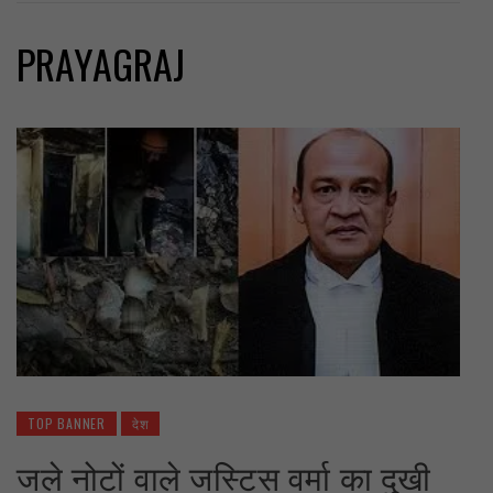
PRAYAGRAJ
TOP BANNER
देश
जले नोटों वाले जस्टिस वर्मा का दुखी