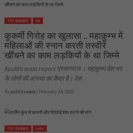
TOP BANNER
देश
कुकर्मी गिरोह का खुलासा .. महाकुम्भ में
महिलाओं की स्नान करती तस्वीरें
खींचने का काम लड़कियों के था जिम्मे
#politicwala report प्रयागराज । महाकुम्भ देश भर
के लोगों की आस्था का केंद्र है। देश
By
politicswala
/
February 24, 2025
TOP BANNER
प्रदेश