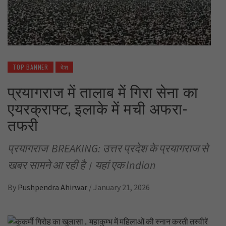
TOP BANNER
देश
प्रयागराज में तालाब में गिरा सेना का
एयरक्राफ्ट, इलाके में मची अफरा-
तफरी
प्रयागराज BREAKING: उत्तर प्रदेश के प्रयागराज से
खबर सामने आ रही है। यहां एक Indian
By
Pushpendra Ahirwar
/
January 21, 2026