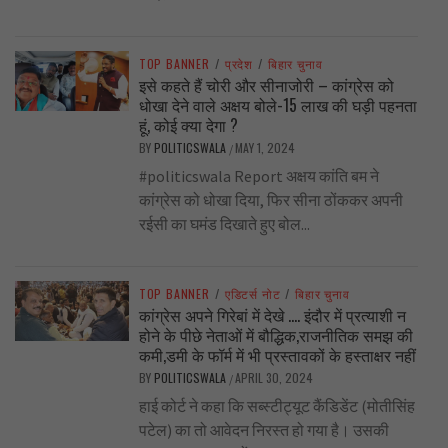
TOP BANNER
/
प्रदेश
/
बिहार चुनाव
इसे कहते हैं चोरी और सीनाजोरी – कांग्रेस को
धोखा देने वाले अक्षय बोले-15 लाख की घड़ी पहनता
हूं, कोई क्या देगा ?
BY
POLITICSWALA
MAY 1, 2024
/
#politicswala Report अक्षय कांति बम ने
कांग्रेस को धोखा दिया, फिर सीना ठोंककर अपनी
रईसी का घमंड दिखाते हुए बोल...
TOP BANNER
/
एडिटर्स नोट
/
बिहार चुनाव
कांग्रेस अपने गिरेबां में देखे …. इंदौर में प्रत्याशी न
होने के पीछे नेताओं में बौद्धिक,राजनीतिक समझ की
कमी,डमी के फॉर्म में भी प्रस्तावकों के हस्ताक्षर नहीं
BY
POLITICSWALA
APRIL 30, 2024
/
हाई कोर्ट ने कहा कि सब्स्टीट्यूट कैंडिडेंट (मोतीसिंह
पटेल) का तो आवेदन निरस्त हो गया है। उसकी