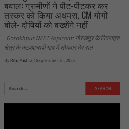
बवाल: ग्रामीणों ने पीट-पीटकर कर
तस्कर को किया अधमरा, CM योगी
बोले- दोषियों को बख्शेंगे नहीं
Gorakhpur NEET Aspirant: गोरखपुर के पिपराइच
क्षेत्र के मऊआचापी गांव में सोमवार देर रात
By
Ritu Mishra
/
September 16, 2025
Search
for: