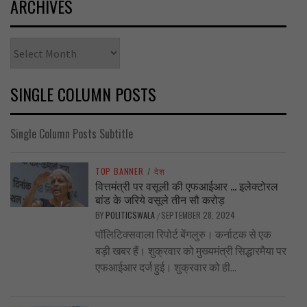
ARCHIVES
Archives
SINGLE COLUMN POSTS
Single Column Posts Subtitle
TOP BANNER
/
देश
वित्तमंत्री पर वसूली की एफआईआर … इलेक्टोरल
बांड के जरिये वसूले तीन सौ करोड़
BY
POLITICSWALA
SEPTEMBER 28, 2024
/
पॉलिटिक्सवाला रिपोर्ट बेंगलुरु। कर्नाटक से एक
बड़ी खबर हैं। शुक्रवार को मुख्यमंत्री सिद्धारमैया पर
एफआईआर दर्ज हुई। शुक्रवार को ही...