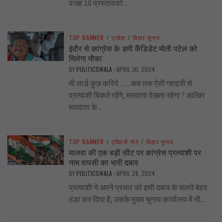
वजह 10 प्रस्तावकों...
TOP BANNER
/
प्रदेश
/
बिहार चुनाव
इंदौर से कांग्रेस के डमी कैंडिडेट मोती पटेल को
मिलेगा मौका
BY
POLITICSWALA
APRIL 30, 2024
/
मी लार्ड कुछ करिये …. कब तक ऐसी गद्द्दारी से
प्रत्याशी बिकते रहेंगे, मतदाता देखता रहेगा ? आखिर
मतदाता के...
TOP BANNER
/
एडिटर्स नोट
/
बिहार चुनाव
मालवा की एक बड़ी सीट पर कांग्रेस प्रत्याशी पर
नाम वापसी का भारी दबाव
BY
POLITICSWALA
APRIL 28, 2024
/
प्रत्याशी ने अपने प्रचार को इसी दबाव के चलते बेहद
ठंडा कर दिया है, उसके मुख्य चुनाव कार्यालय में भी...