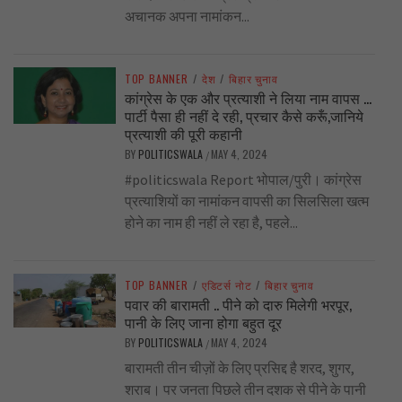
अचानक अपना नामांकन...
TOP BANNER
/
देश
/
बिहार चुनाव
कांग्रेस के एक और प्रत्याशी ने लिया नाम वापस …
पार्टी पैसा ही नहीं दे रही, प्रचार कैसे करूँ,जानिये
प्रत्याशी की पूरी कहानी
BY
POLITICSWALA
MAY 4, 2024
/
#politicswala Report भोपाल/पुरी। कांग्रेस
प्रत्याशियों का नामांकन वापसी का सिलसिला खत्म
होने का नाम ही नहीं ले रहा है, पहले...
TOP BANNER
/
एडिटर्स नोट
/
बिहार चुनाव
पवार की बारामती .. पीने को दारु मिलेगी भरपूर,
पानी के लिए जाना होगा बहुत दूर
BY
POLITICSWALA
MAY 4, 2024
/
बारामती तीन चीज़ों के लिए प्रसिद्द है शरद, शुगर,
शराब। पर जनता पिछले तीन दशक से पीने के पानी