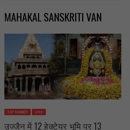
MAHAKAL SANSKRITI VAN
TOP BANNER
प्रदेश
उज्जैन में 12 हेक्टेयर भूमि पर 13