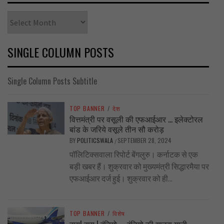
Archives
SINGLE COLUMN POSTS
Single Column Posts Subtitle
TOP BANNER
/
देश
वित्तमंत्री पर वसूली की एफआईआर … इलेक्टोरल
बांड के जरिये वसूले तीन सौ करोड़
BY
POLITICSWALA
SEPTEMBER 28, 2024
/
पॉलिटिक्सवाला रिपोर्ट बेंगलुरु। कर्नाटक से एक
बड़ी खबर हैं। शुक्रवार को मुख्यमंत्री सिद्धारमैया पर
एफआईआर दर्ज हुई। शुक्रवार को ही...
TOP BANNER
/
विशेष