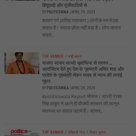
हिंदूवादी और पूंजीवादियों से
BY
POLITICSWALA
APRIL 24, 2024
/
श्रवण गर्ग (वरिष्ठ पत्रकार ) लोगों के मन में एक
सवाल है। सवाल छोटा नहीं बड़ा है। लोग जानना
चाहते...
TOP BANNER
/
बड़ी खबर
भाजपा सांसद साध्वी भूमाफिया से त्रस्त …
अल्टीमेटम देते हुए देश के गृहमंत्री अमित शाह और
प्रदेश के गृहमंत्री मोहन यादव से न्याय की लगाई
गुहार
BY
POLITICSWALA
APRIL 24, 2024
/
#politicswala Report भोपाल। साध्वी प्रज्ञा
सिंह ठाकुर ने अपने ही बीजेपी सरकार की कानून
व्यवस्था पर सवाल उठाये हैं। सांसद...
TOP BANNER
/
एडिटर्स नोट
/
बिहार चुनाव