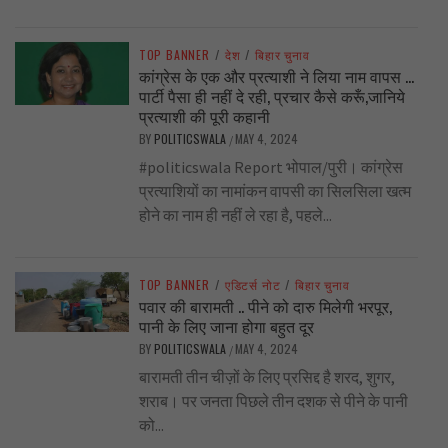
TOP BANNER
/
देश
/
बिहार चुनाव
कांग्रेस के एक और प्रत्याशी ने लिया नाम वापस …
पार्टी पैसा ही नहीं दे रही, प्रचार कैसे करूँ,जानिये
प्रत्याशी की पूरी कहानी
BY
POLITICSWALA
MAY 4, 2024
/
#politicswala Report भोपाल/पुरी। कांग्रेस
प्रत्याशियों का नामांकन वापसी का सिलसिला खत्म
होने का नाम ही नहीं ले रहा है, पहले...
TOP BANNER
/
एडिटर्स नोट
/
बिहार चुनाव
पवार की बारामती .. पीने को दारु मिलेगी भरपूर,
पानी के लिए जाना होगा बहुत दूर
BY
POLITICSWALA
MAY 4, 2024
/
बारामती तीन चीज़ों के लिए प्रसिद्द है शरद, शुगर,
शराब। पर जनता पिछले तीन दशक से पीने के पानी
को...