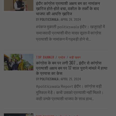
इंदौर कांग्रेस प्रत्याशी अक्षय बम का नामांकन
ख़ारिज होते-होते बचा, वकील के तर्कों के बाद
भाजपा की आपत्ति ख़ारिज
BY
POLITICSWALA
APRIL 26, 2024
/
#पंकज मुकाती politicswala इंदौर। खजुराहों में
समाजवादी प्रत्याशी मीरा यादव सूरत में कांग्रेस
प्रत्याशी के नामांकन में गड़बड़ी होने से...
TOP BANNER
/
प्रदेश
/
बड़ी खबर
कांग्रेस के बम पर लगी 307 .. इंदौर से कांग्रेस
प्रत्याशी अक्षय बम पर 17 साल पुराने मांमले में हत्या
के प्रयास का केस
BY
POLITICSWALA
APRIL 25, 2024
/
#politicswala Report इंदौर। कांग्रेस बड़ी
मुश्किल में है। कभी उसको प्रत्याशी नहीं मिलते।
कही उनके प्रत्याशी भाजपा के साथ हाथ...