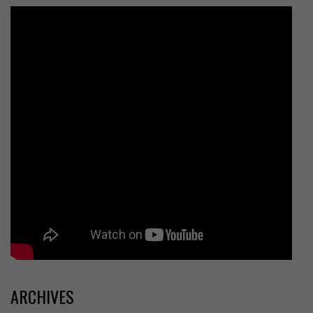
ARCHIVES