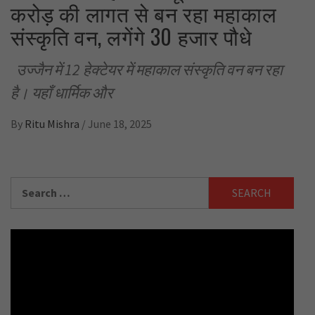
करोड़ की लागत से बन रहा महाकाल
संस्कृति वन, लगेंगे 30 हजार पौधे
उज्जैन में 12 हेक्टेयर में महाकाल संस्कृति वन बन रहा
है। यहाँ धार्मिक और
By
Ritu Mishra
/
June 18, 2025
Search
for: