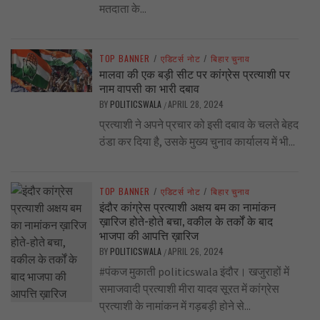
मतदाता के...
TOP BANNER
/
एडिटर्स नोट
/
बिहार चुनाव
मालवा की एक बड़ी सीट पर कांग्रेस प्रत्याशी पर
नाम वापसी का भारी दबाव
BY
POLITICSWALA
APRIL 28, 2024
/
प्रत्याशी ने अपने प्रचार को इसी दबाव के चलते बेहद
ठंडा कर दिया है, उसके मुख्य चुनाव कार्यालय में भी...
TOP BANNER
/
एडिटर्स नोट
/
बिहार चुनाव
इंदौर कांग्रेस प्रत्याशी अक्षय बम का नामांकन
ख़ारिज होते-होते बचा, वकील के तर्कों के बाद
भाजपा की आपत्ति ख़ारिज
BY
POLITICSWALA
APRIL 26, 2024
/
#पंकज मुकाती politicswala इंदौर। खजुराहों में
समाजवादी प्रत्याशी मीरा यादव सूरत में कांग्रेस
प्रत्याशी के नामांकन में गड़बड़ी होने से...