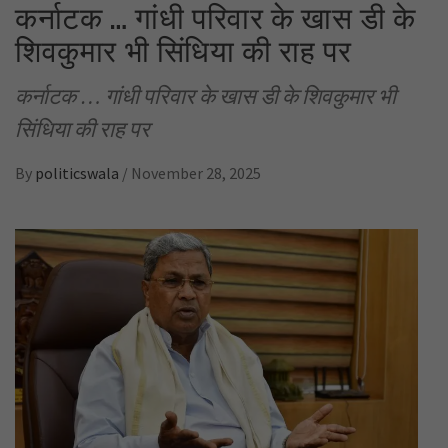
कर्नाटक … गांधी परिवार के खास डी के
शिवकुमार भी सिंधिया की राह पर
कर्नाटक … गांधी परिवार के खास डी के शिवकुमार भी
सिंधिया की राह पर
By
politicswala
/
November 28, 2025