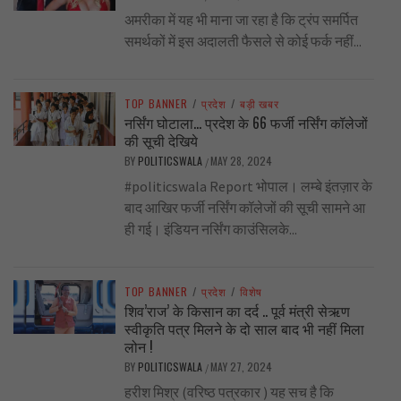
अमरीका में यह भी माना जा रहा है कि ट्रंप समर्पित
समर्थकों में इस अदालती फैसले से कोई फर्क नहीं...
TOP BANNER
/
प्रदेश
/
बड़ी खबर
नर्सिंग घोटाला… प्रदेश के 66 फर्जी नर्सिंग कॉलेजों
की सूची देखिये
BY
POLITICSWALA
MAY 28, 2024
/
#politicswala Report भोपाल। लम्बे इंतज़ार के
बाद आखिर फर्जी नर्सिंग कॉलेजों की सूची सामने आ
ही गई। इंडियन नर्सिंग काउंसिलके...
TOP BANNER
/
प्रदेश
/
विशेष
शिव’राज’ के किसान का दर्द .. पूर्व मंत्री सेऋण
स्वीकृति पत्र मिलने के दो साल बाद भी नहीं मिला
लोन !
BY
POLITICSWALA
MAY 27, 2024
/
हरीश मिश्र (वरिष्ठ पत्रकार ) यह सच है कि