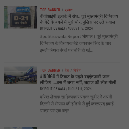
TOP BANNER
/
प्रदेश
वीवीआईपी इलाके में सेंध… पूर्व मुख्यमंत्री दिग्विजय
के बेटे के बंगले में घुसे चोर, पुलिस पर उठे सवाल
BY
POLITICSWALA
AUGUST 15, 2024
/
#politicswala Report भोपाल। पूर्व मुख्यमंत्री
दिग्विजय के विधायक बेटे जयवर्धन सिंह के चार
इमली स्थित बंगले पर चोरी हो गई...
TOP BANNER
/
देश
/
विशेष
#INDIGO में टिकट के पहले बदइंतज़ामी जान
लीजिये …..बस में जगह नहीं, जहाज की सीट गीली
BY
POLITICSWALA
AUGUST 9, 2024
/
वरिष्ठ लेखक साहित्यकार पंकज सुबीर ने अपनी
दिल्ली से भोपाल की इंडिगो से हुई कष्टप्रद हवाई
यात्रा पर एक पत्र...