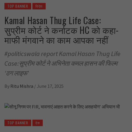
TOP BANNER
विदेश
Kamal Hasan Thug Life Case:
सुप्रीम कोर्ट ने कर्नाटक HC को कहा-
माफी मंगवाने का काम आपका नहीं
#politicswala report Kamal Hasan Thug Life
Case:सुप्रीम कोर्ट ने अभिनेता कमल हासन की फिल्म
‘ठग लाइफ’
By
Ritu Mishra
/
June 17, 2025
TOP BANNER
देश