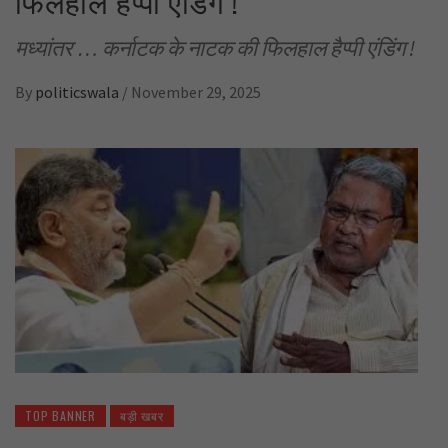
फिलहाल हैप्पी एंडिंग !
मध्यांतर … कर्नाटक के नाटक की फिलहाल हैप्पी एंडिंग !
By
politicswala
/
November 29, 2025
TOP BANNER
बड़ी खबर