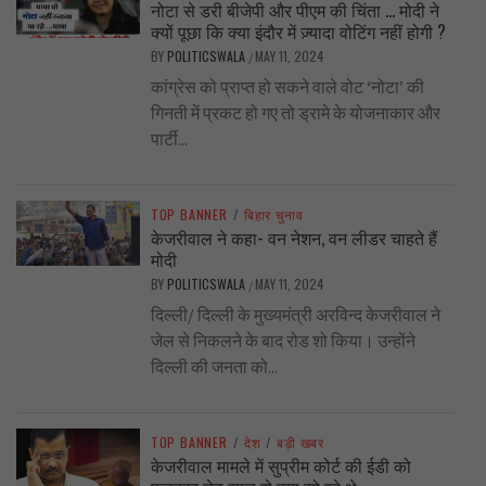
नोटा से डरी बीजेपी और पीएम की चिंता … मोदी ने
क्यों पूछा कि क्या इंदौर में ज़्यादा वोटिंग नहीं होगी ?
BY
POLITICSWALA
MAY 11, 2024
/
कांग्रेस को प्राप्त हो सकने वाले वोट ‘नोटा’ की
गिनती में प्रकट हो गए तो ड्रामे के योजनाकार और
पार्टी...
TOP BANNER
/
बिहार चुनाव
केजरीवाल ने कहा- वन नेशन, वन लीडर चाहते हैं
मोदी
BY
POLITICSWALA
MAY 11, 2024
/
दिल्ली/ दिल्ली के मुख्यमंत्री अरविन्द केजरीवाल ने
जेल से निकलने के बाद रोड शो किया। उन्होंने
दिल्ली की जनता को...
TOP BANNER
/
देश
/
बड़ी खबर
केजरीवाल मामले में सुप्रीम कोर्ट की ईडी को