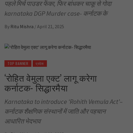
पहले मिर्च पाउडर फेंका, फिर बांधकर चाकू से गोदा
karnataka DGP Murder case- कर्नाटक के
By
Ritu Mishra
/
April 21, 2025
TOP BANNER
प्रदेश
‘रोहित वेमुला एक्ट’ लागू करेगा
कर्नाटक- सिद्धारमैया
Karnataka to introduce ‘Rohith Vemula Act’–
कर्नाटक शैक्षणिक संस्थानों में जाति और पहचान
आधारित भेदभाव