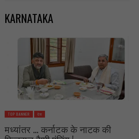
KARNATAKA
TOP BANNER
देश
मध्यांतर … कर्नाटक के नाटक की