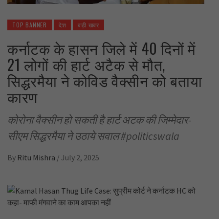
TOP BANNER
देश
बड़ी खबर
कर्नाटक के हासन जिले में 40 दिनों में
21 लोगों की हार्ट अटैक से मौत,
सिद्धरमैया ने कोविड वैक्सीन को बताया
कारण
कोरोना वैक्सीन हो सकती है हार्ट अटक की जिम्मेदार-
सीएम सिद्धरमैया ने उठाये सवाल #politicswala
By
Ritu Mishra
/
July 2, 2025