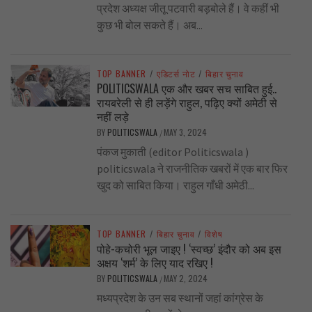
प्रदेश अध्यक्ष जीतू पटवारी बड़बोले हैं। वे कहीं भी
कुछ भी बोल सकते हैं। अब...
TOP BANNER
/
एडिटर्स नोट
/
बिहार चुनाव
POLITICSWALA एक और खबर सच साबित हुई..
रायबरेली से ही लड़ेंगे राहुल, पढ़िए क्यों अमेठी से
नहीं लड़े
BY
POLITICSWALA
MAY 3, 2024
/
पंकज मुकाती (editor Politicswala )
politicswala ने राजनीतिक खबरों में एक बार फिर
खुद को साबित किया। राहुल गाँधी अमेठी...
TOP BANNER
/
बिहार चुनाव
/
विशेष
पोहे-कचोरी भूल जाइए ! ‘स्वच्छ’ इंदौर को अब इस
अक्षय ‘शर्म’ के लिए याद रखिए !
BY
POLITICSWALA
MAY 2, 2024
/
मध्यप्रदेश के उन सब स्थानों जहां कांग्रेस के