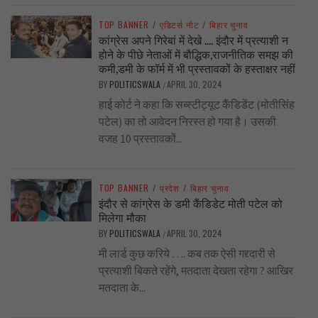
TOP BANNER
/
एडिटर्स नोट
/
बिहार चुनाव
कांग्रेस अपने गिरेबां में देखे …. इंदौर में प्रत्याशी न
होने के पीछे नेताओं में बौद्धिक,राजनीतिक समझ की
कमी,डमी के फॉर्म में भी प्रस्तावकों के हस्ताक्षर नहीं
BY
POLITICSWALA
APRIL 30, 2024
/
हाई कोर्ट ने कहा कि सब्स्टीट्यूट कैंडिडेंट (मोतीसिंह
पटेल) का तो आवेदन निरस्त हो गया है। उसकी
वजह 10 प्रस्तावकों...
TOP BANNER
/
प्रदेश
/
बिहार चुनाव
इंदौर से कांग्रेस के डमी कैंडिडेट मोती पटेल को
मिलेगा मौका
BY
POLITICSWALA
APRIL 30, 2024
/
मी लार्ड कुछ करिये …. कब तक ऐसी गद्द्दारी से
प्रत्याशी बिकते रहेंगे, मतदाता देखता रहेगा ? आखिर
मतदाता के...