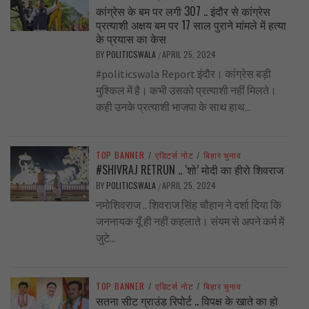
कांग्रेस के बम पर लगी 307 .. इंदौर से कांग्रेस
प्रत्याशी अक्षय बम पर 17 साल पुराने मांमले में हत्या
के प्रयास का केस
BY
POLITICSWALA
APRIL 25, 2024
/
#politicswala Report इंदौर। कांग्रेस बड़ी
मुश्किल में है। कभी उसको प्रत्याशी नहीं मिलते।
कही उनके प्रत्याशी भाजपा के साथ हाथ...
TOP BANNER
/
एडिटर्स नोट
/
बिहार चुनाव
#SHIVRAJ RETRUN .. ‘शो’ मोदी का हीरो शिवराज
BY
POLITICSWALA
APRIL 25, 2024
/
नमोशिवराज .. शिवराज सिंह चौहान ने दर्शा दिया कि
जननायक यूँ ही नहीं कहलाते। संयम से अपने कर्म में
जुटे...
TOP BANNER
/
एडिटर्स नोट
/
बिहार चुनाव
सतना सीट ग्राउंड रिपोर्ट .. विपक्ष के खाते का हो