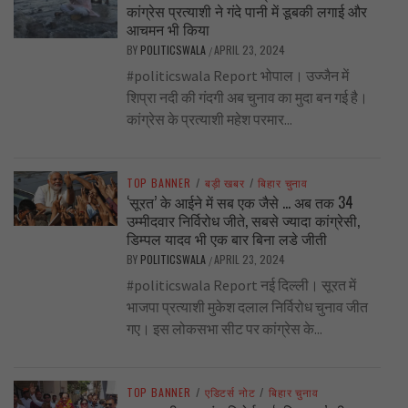
कांग्रेस प्रत्याशी ने गंदे पानी में डूबकी लगाई और
आचमन भी किया
BY
POLITICSWALA
APRIL 23, 2024
/
#politicswala Report भोपाल। उज्जैन में
शिप्रा नदी की गंदगी अब चुनाव का मुदा बन गई है।
कांग्रेस के प्रत्याशी महेश परमार...
TOP BANNER
/
बड़ी खबर
/
बिहार चुनाव
‘सूरत’ के आईने में सब एक जैसे … अब तक 34
उम्मीदवार निर्विरोध जीते, सबसे ज्यादा कांग्रेसी,
डिम्पल यादव भी एक बार बिना लडे जीती
BY
POLITICSWALA
APRIL 23, 2024
/
#politicswala Report नई दिल्ली। सूरत में
भाजपा प्रत्याशी मुकेश दलाल निर्विरोध चुनाव जीत
गए। इस लोकसभा सीट पर कांग्रेस के...
TOP BANNER
/
एडिटर्स नोट
/
बिहार चुनाव