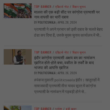
TOP BANNER
/
एडिटर्स नोट
/
बिहार चुनाव
मालवा की एक बड़ी सीट पर कांग्रेस प्रत्याशी पर
नाम वापसी का भारी दबाव
BY
POLITICSWALA
APRIL 28, 2024
/
प्रत्याशी ने अपने प्रचार को इसी दबाव के चलते बेहद
ठंडा कर दिया है, उसके मुख्य चुनाव कार्यालय में भी...
TOP BANNER
/
एडिटर्स नोट
/
बिहार चुनाव
इंदौर कांग्रेस प्रत्याशी अक्षय बम का नामांकन
ख़ारिज होते-होते बचा, वकील के तर्कों के बाद
भाजपा की आपत्ति ख़ारिज
BY
POLITICSWALA
APRIL 26, 2024
/
#पंकज मुकाती politicswala इंदौर। खजुराहों में
समाजवादी प्रत्याशी मीरा यादव सूरत में कांग्रेस
प्रत्याशी के नामांकन में गड़बड़ी होने से...
TOP BANNER
/
प्रदेश
/
बड़ी खबर