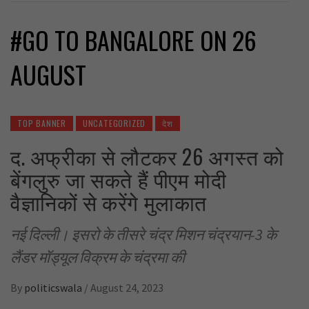
#GO TO BANGALORE ON 26
AUGUST
TOP BANNER
UNCATEGORIZED
देश
द. अफ्रीका से लौटकर 26 अगस्त को
बेंगलुरु जा सकते हैं पीएम मोदी
वैज्ञानिकों से करेंगे मुलाकात
नई दिल्ली। इसरो के तीसरे चंद्र मिशन चंद्रयान-3 के
लैंडर मॉड्यूल विक्रम के चंद्रमा की
By
politicswala
/
August 24, 2023