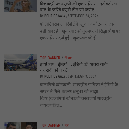
वित्तमंत्री पर वसूली की एफआईआर … इलेक्टोरल
बांड के जरिये वसूले तीन सौ करोड़
BY
POLITICSWALA
SEPTEMBER 28, 2024
/
पॉलिटिक्सवाला रिपोर्ट बेंगलुरु। कर्नाटक से एक
बड़ी खबर हैं। शुक्रवार को मुख्यमंत्री सिद्धारमैया पर
एफआईआर दर्ज हुई। शुक्रवार को ही...
TOP BANNER
/
विशेष
हाय! हाय ! इंडिगो …. इंडिगो की यात्रा यानी
त्रासदी की गारंटी
BY
POLITICSWALA
SEPTEMBER 3, 2024
/
कलापिनी कोमकली, शास्त्रीय गायिका ने इंडिगो के
सफर से मिले कर्कश अनुभव को साझा
किया(कलापिनी कोमकली कालजयी शास्त्रीय
गायक पंडित...
TOP BANNER
/
देश