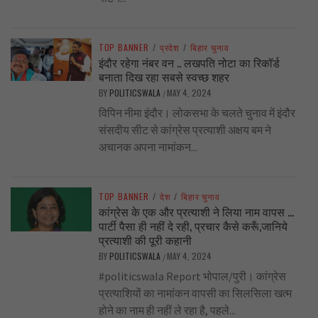
TOP BANNER
/
प्रदेश
/
बिहार चुनाव
इंदौर रहेगा नंबर वन .. लखपति नोटा का रिकॉर्ड
बनाता दिख रहा सबसे स्वच्छ शहर
BY
POLITICSWALA
MAY 4, 2024
/
विपिन नीमा इंदौर। लोकसभा के चलते चुनाव में इंदौर
संसदीय सीट से कांग्रेस प्रत्याशी अक्षय बम ने
अचानक अपना नामांकन...
TOP BANNER
/
देश
/
बिहार चुनाव
कांग्रेस के एक और प्रत्याशी ने लिया नाम वापस …
पार्टी पैसा ही नहीं दे रही, प्रचार कैसे करूँ,जानिये
प्रत्याशी की पूरी कहानी
BY
POLITICSWALA
MAY 4, 2024
/
#politicswala Report भोपाल/पुरी। कांग्रेस
प्रत्याशियों का नामांकन वापसी का सिलसिला खत्म
होने का नाम ही नहीं ले रहा है, पहले...