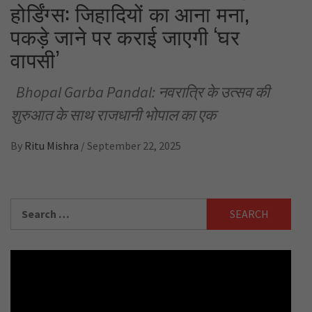
होर्डिंग्स: जिहादियों का आना मना,
पकड़े जाने पर कराई जाएगी ‘घर
वापसी’
Bhopal Garba Pandal: नवरात्रि के उत्सव की
शुरुआत के साथ राजधानी भोपाल का एक
By
Ritu Mishra
/
September 22, 2025
Search
for: