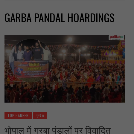
GARBA PANDAL HOARDINGS
TOP BANNER
प्रदेश
भोपाल में गरबा पंडालों पर विवादित