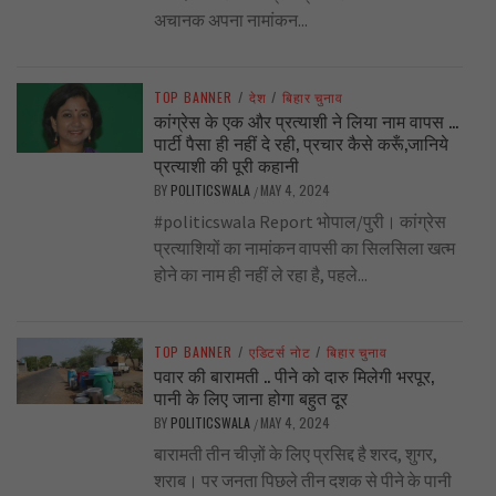
अचानक अपना नामांकन...
TOP BANNER
/
देश
/
बिहार चुनाव
कांग्रेस के एक और प्रत्याशी ने लिया नाम वापस …
पार्टी पैसा ही नहीं दे रही, प्रचार कैसे करूँ,जानिये
प्रत्याशी की पूरी कहानी
BY
POLITICSWALA
MAY 4, 2024
/
#politicswala Report भोपाल/पुरी। कांग्रेस
प्रत्याशियों का नामांकन वापसी का सिलसिला खत्म
होने का नाम ही नहीं ले रहा है, पहले...
TOP BANNER
/
एडिटर्स नोट
/
बिहार चुनाव
पवार की बारामती .. पीने को दारु मिलेगी भरपूर,
पानी के लिए जाना होगा बहुत दूर
BY
POLITICSWALA
MAY 4, 2024
/
बारामती तीन चीज़ों के लिए प्रसिद्द है शरद, शुगर,
शराब। पर जनता पिछले तीन दशक से पीने के पानी