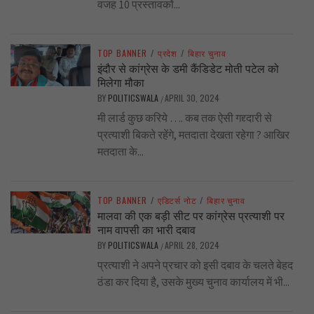
वजह 10 प्रस्तावकों...
TOP BANNER
/
प्रदेश
/
बिहार चुनाव
इंदौर से कांग्रेस के डमी कैंडिडेट मोती पटेल को
मिलेगा मौका
BY
POLITICSWALA
APRIL 30, 2024
/
मी लार्ड कुछ करिये …. कब तक ऐसी गद्द्दारी से
प्रत्याशी बिकते रहेंगे, मतदाता देखता रहेगा ? आखिर
मतदाता के...
TOP BANNER
/
एडिटर्स नोट
/
बिहार चुनाव
मालवा की एक बड़ी सीट पर कांग्रेस प्रत्याशी पर
नाम वापसी का भारी दबाव
BY
POLITICSWALA
APRIL 28, 2024
/
प्रत्याशी ने अपने प्रचार को इसी दबाव के चलते बेहद
ठंडा कर दिया है, उसके मुख्य चुनाव कार्यालय में भी...