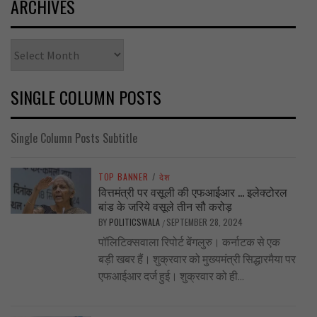
ARCHIVES
Archives
SINGLE COLUMN POSTS
Single Column Posts Subtitle
TOP BANNER
/
देश
वित्तमंत्री पर वसूली की एफआईआर … इलेक्टोरल
बांड के जरिये वसूले तीन सौ करोड़
BY
POLITICSWALA
SEPTEMBER 28, 2024
/
पॉलिटिक्सवाला रिपोर्ट बेंगलुरु। कर्नाटक से एक
बड़ी खबर हैं। शुक्रवार को मुख्यमंत्री सिद्धारमैया पर
एफआईआर दर्ज हुई। शुक्रवार को ही...