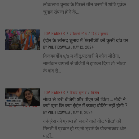
लोकसभा चुनाव के पिछले तीन चरणों में शांति पूर्वक
चुनाव संपन्न होने के...
TOP BANNER
/
एडिटर्स नोट
/
बिहार चुनाव
इंदौर के सांसद चुनाव में ‘मंत्रीजी’ की कुर्सी दांव पर
BY
POLITICSWALA
MAY 12, 2024
/
विजयवर्गीय v/s य जीतू पटवारी में कौन जीतेगा,
नामांकन वापसी से बीजेपी ने झटका दिया तो ‘नोटा’
के दांव से...
TOP BANNER
/
बिहार चुनाव
/
विशेष
नोटा से डरी बीजेपी और पीएम की चिंता … मोदी ने
क्यों पूछा कि क्या इंदौर में ज़्यादा वोटिंग नहीं होगी ?
BY
POLITICSWALA
MAY 11, 2024
/
कांग्रेस को प्राप्त हो सकने वाले वोट ‘नोटा’ की
गिनती में प्रकट हो गए तो ड्रामे के योजनाकार और
पार्टी...