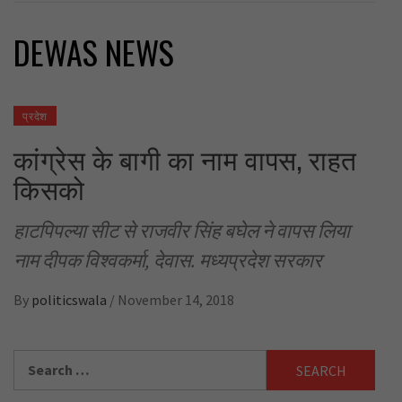
DEWAS NEWS
प्रदेश
कांग्रेस के बागी का नाम वापस, राहत
किसको
हाटपिपल्या सीट से राजवीर सिंह बघेल ने वापस लिया
नाम दीपक विश्वकर्मा, देवास. मध्यप्रदेश सरकार
By
politicswala
/
November 14, 2018
Search
for: