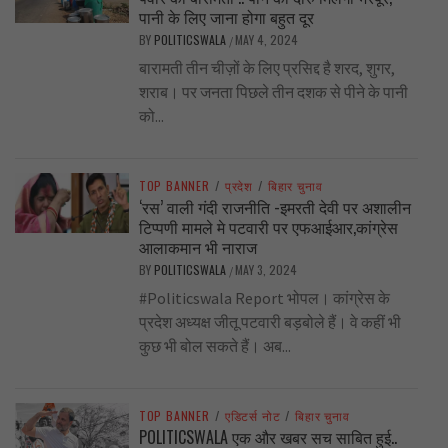
पानी के लिए जाना होगा बहुत दूर
BY
POLITICSWALA
MAY 4, 2024
/
बारामती तीन चीज़ों के लिए प्रसिद्द है शरद, शुगर,
शराब। पर जनता पिछले तीन दशक से पीने के पानी
को...
TOP BANNER
/
प्रदेश
/
बिहार चुनाव
‘रस’ वाली गंदी राजनीति -इमरती देवी पर अशालीन
टिप्पणी मामले मे पटवारी पर एफआईआर,कांग्रेस
आलाकमान भी नाराज
BY
POLITICSWALA
MAY 3, 2024
/
#Politicswala Report भोपल। कांग्रेस के
प्रदेश अध्यक्ष जीतू पटवारी बड़बोले हैं। वे कहीं भी
कुछ भी बोल सकते हैं। अब...
TOP BANNER
/
एडिटर्स नोट
/
बिहार चुनाव
POLITICSWALA एक और खबर सच साबित हुई..