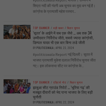
शिप्रा नदी की गंदगी अब चुनाव का मुदा बन गई है।
कांग्रेस के प्रत्याशी महेश परमार...
TOP BANNER
/
बड़ी खबर
/
बिहार चुनाव
‘सूरत’ के आईने में सब एक जैसे … अब तक 34
उम्मीदवार निर्विरोध जीते, सबसे ज्यादा कांग्रेसी,
डिम्पल यादव भी एक बार बिना लडे जीती
BY
POLITICSWALA
APRIL 23, 2024
/
#politicswala Report नई दिल्ली। सूरत में
भाजपा प्रत्याशी मुकेश दलाल निर्विरोध चुनाव जीत
गए। इस लोकसभा सीट पर कांग्रेस के...
TOP BANNER
/
एडिटर्स नोट
/
बिहार चुनाव
झाबुआ सीट ग्राउंड रिपोर्ट … ‘भूरिया गढ़’ की
मजबूत दीवारों को भेद पाना भाजपा के लिए बड़ी
चुनौती
BY
POLITICSWALA
APRIL 22, 2024
/