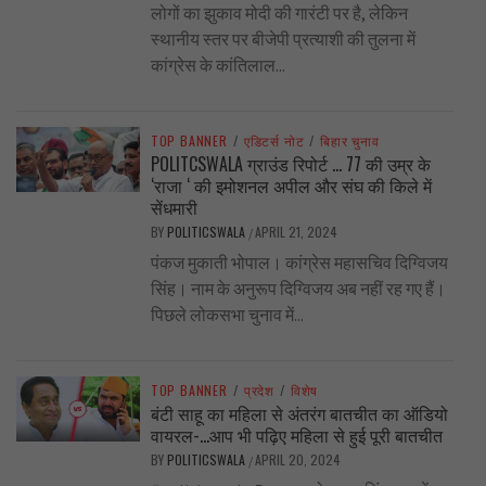
लोगों का झुकाव मोदी की गारंटी पर है, लेकिन
स्थानीय स्तर पर बीजेपी प्रत्याशी की तुलना में
कांग्रेस के कांतिलाल...
TOP BANNER
/
एडिटर्स नोट
/
बिहार चुनाव
POLITCSWALA ग्राउंड रिपोर्ट … 77 की उम्र के
‘राजा ‘ की इमोशनल अपील और संघ की किले में
सेंधमारी
BY
POLITICSWALA
APRIL 21, 2024
/
पंकज मुकाती भोपाल। कांग्रेस महासचिव दिग्विजय
सिंह। नाम के अनुरूप दिग्विजय अब नहीं रह गए हैं।
पिछले लोकसभा चुनाव में...
TOP BANNER
/
प्रदेश
/
विशेष
बंटी साहू का महिला से अंतरंग बातचीत का ऑडियो
वायरल-…आप भी पढ़िए महिला से हुई पूरी बातचीत
BY
POLITICSWALA
APRIL 20, 2024
/