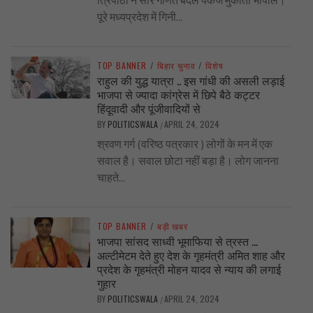
पूरे मध्यप्रदेश में गिनी...
TOP BANNER
/
बिहार चुनाव
/
विशेष
राहुल की युद्ध यात्रा .. इस गांधी की असली लड़ाई
भाजपा से ज्यादा कांग्रेस में छिपे बैठे कट्टर
हिंदूवादी और पूंजीवादियों से
BY
POLITICSWALA
APRIL 24, 2024
/
श्रवण गर्ग (वरिष्ठ पत्रकार ) लोगों के मन में एक
सवाल है। सवाल छोटा नहीं बड़ा है। लोग जानना
चाहते...
TOP BANNER
/
बड़ी खबर
भाजपा सांसद साध्वी भूमाफिया से त्रस्त …
अल्टीमेटम देते हुए देश के गृहमंत्री अमित शाह और
प्रदेश के गृहमंत्री मोहन यादव से न्याय की लगाई
गुहार
BY
POLITICSWALA
APRIL 24, 2024
/