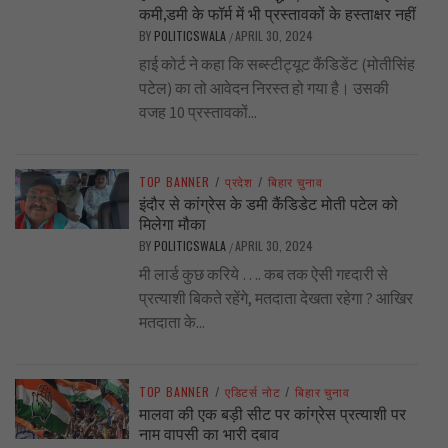
कमी,डमी के फॉर्म में भी प्रस्तावकों के हस्ताक्षर नहीं
BY
POLITICSWALA
APRIL 30, 2024
/
हाई कोर्ट ने कहा कि सब्स्टीट्यूट कैंडिडेंट (मोतीसिंह
पटेल) का तो आवेदन निरस्त हो गया है। उसकी
वजह 10 प्रस्तावकों...
TOP BANNER
/
प्रदेश
/
बिहार चुनाव
इंदौर से कांग्रेस के डमी कैंडिडेट मोती पटेल को
मिलेगा मौका
BY
POLITICSWALA
APRIL 30, 2024
/
मी लार्ड कुछ करिये …. कब तक ऐसी गद्द्दारी से
प्रत्याशी बिकते रहेंगे, मतदाता देखता रहेगा ? आखिर
मतदाता के...
TOP BANNER
/
एडिटर्स नोट
/
बिहार चुनाव
मालवा की एक बड़ी सीट पर कांग्रेस प्रत्याशी पर
नाम वापसी का भारी दबाव