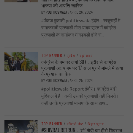
भाजपा की आपत्ति ख़ारिज
BY
POLITICSWALA
APRIL 26, 2024
/
#पंकज मुकाती politicswala इंदौर। खजुराहों में
समाजवादी प्रत्याशी मीरा यादव सूरत में कांग्रेस
प्रत्याशी के नामांकन में गड़बड़ी होने से...
TOP BANNER
/
प्रदेश
/
बड़ी खबर
कांग्रेस के बम पर लगी 307 .. इंदौर से कांग्रेस
प्रत्याशी अक्षय बम पर 17 साल पुराने मांमले में हत्या
के प्रयास का केस
BY
POLITICSWALA
APRIL 25, 2024
/
#politicswala Report इंदौर। कांग्रेस बड़ी
मुश्किल में है। कभी उसको प्रत्याशी नहीं मिलते।
कही उनके प्रत्याशी भाजपा के साथ हाथ...
TOP BANNER
/
एडिटर्स नोट
/
बिहार चुनाव
#SHIVRAJ RETRUN .. ‘शो’ मोदी का हीरो शिवराज