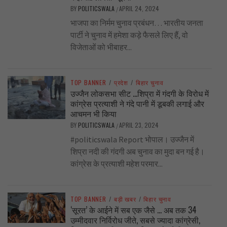
BY
POLITICSWALA
APRIL 24, 2024
/
भाजपा का निर्मम चुनाव प्रबंधन… भारतीय जनता
पार्टी ने चुनाव में हमेशा कड़े फैसले लिए हैं, वो
विजेताओं को भीबाहर...
TOP BANNER
/
प्रदेश
/
बिहार चुनाव
उज्जैन लोकसभा सीट …शिप्रा में गंदगी के विरोध में
कांग्रेस प्रत्याशी ने गंदे पानी में डूबकी लगाई और
आचमन भी किया
BY
POLITICSWALA
APRIL 23, 2024
/
#politicswala Report भोपाल। उज्जैन में
शिप्रा नदी की गंदगी अब चुनाव का मुदा बन गई है।
कांग्रेस के प्रत्याशी महेश परमार...
TOP BANNER
/
बड़ी खबर
/
बिहार चुनाव
‘सूरत’ के आईने में सब एक जैसे … अब तक 34
उम्मीदवार निर्विरोध जीते, सबसे ज्यादा कांग्रेसी,