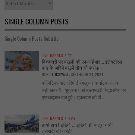
SINGLE COLUMN POSTS
Single Column Posts Subtitle
TOP BANNER
/
देश
वित्तमंत्री पर वसूली की एफआईआर … इलेक्टोरल
बांड के जरिये वसूले तीन सौ करोड़
BY
POLITICSWALA
SEPTEMBER 28, 2024
/
पॉलिटिक्सवाला रिपोर्ट बेंगलुरु। कर्नाटक से एक
बड़ी खबर हैं। शुक्रवार को मुख्यमंत्री सिद्धारमैया पर
एफआईआर दर्ज हुई। शुक्रवार को ही...
TOP BANNER
/
विशेष
हाय! हाय ! इंडिगो …. इंडिगो की यात्रा यानी
त्रासदी की गारंटी