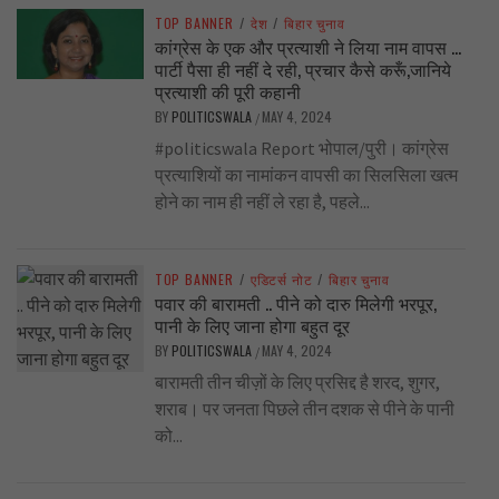
TOP BANNER
/
देश
/
बिहार चुनाव
कांग्रेस के एक और प्रत्याशी ने लिया नाम वापस …
पार्टी पैसा ही नहीं दे रही, प्रचार कैसे करूँ,जानिये
प्रत्याशी की पूरी कहानी
BY
POLITICSWALA
MAY 4, 2024
/
#politicswala Report भोपाल/पुरी। कांग्रेस
प्रत्याशियों का नामांकन वापसी का सिलसिला खत्म
होने का नाम ही नहीं ले रहा है, पहले...
TOP BANNER
/
एडिटर्स नोट
/
बिहार चुनाव
पवार की बारामती .. पीने को दारु मिलेगी भरपूर,
पानी के लिए जाना होगा बहुत दूर
BY
POLITICSWALA
MAY 4, 2024
/
बारामती तीन चीज़ों के लिए प्रसिद्द है शरद, शुगर,
शराब। पर जनता पिछले तीन दशक से पीने के पानी
को...