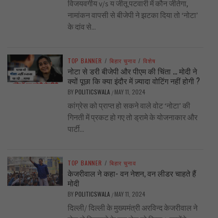
विजयवर्गीय v/s य जीतू पटवारी में कौन जीतेगा,
नामांकन वापसी से बीजेपी ने झटका दिया तो ‘नोटा’
के दांव से...
TOP BANNER
/
बिहार चुनाव
/
विशेष
नोटा से डरी बीजेपी और पीएम की चिंता … मोदी ने
क्यों पूछा कि क्या इंदौर में ज़्यादा वोटिंग नहीं होगी ?
BY
POLITICSWALA
MAY 11, 2024
/
कांग्रेस को प्राप्त हो सकने वाले वोट ‘नोटा’ की
गिनती में प्रकट हो गए तो ड्रामे के योजनाकार और
पार्टी...
TOP BANNER
/
बिहार चुनाव
केजरीवाल ने कहा- वन नेशन, वन लीडर चाहते हैं
मोदी
BY
POLITICSWALA
MAY 11, 2024
/
दिल्ली/ दिल्ली के मुख्यमंत्री अरविन्द केजरीवाल ने