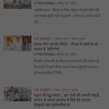
BY
POLITICSWALA
APRIL 25, 2024
/
नमोशिवराज .. शिवराज सिंह चौहान ने दर्शा दिया कि
जननायक यूँ ही नहीं कहलाते। संयम से अपने कर्म में
जुटे...
TOP BANNER
/
एडिटर्स नोट
/
बिहार चुनाव
सतना सीट ग्राउंड रिपोर्ट .. विपक्ष के खाते का हो
सकता है ‘श्रीगणेश’
BY
POLITICSWALA
APRIL 24, 2024
/
बीजेपी प्रत्याशी के खिलाफ नाराजगी और बसपा के
त्रिपाठी ने सारे गणित बदले पंकज मुकाती भोपाल।
पूरे मध्यप्रदेश में गिनी...
TOP BANNER
/
बिहार चुनाव
/
विशेष
राहुल की युद्ध यात्रा .. इस गांधी की असली लड़ाई
भाजपा से ज्यादा कांग्रेस में छिपे बैठे कट्टर
हिंदूवादी और पूंजीवादियों से