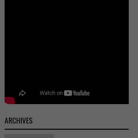
ARCHIVES
Archives