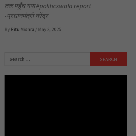
तक पहुँच गया #politicswala report
-प्रधानमंत्री नरेंद्र
By
Ritu Mishra
/
May 2, 2025
Search
for: