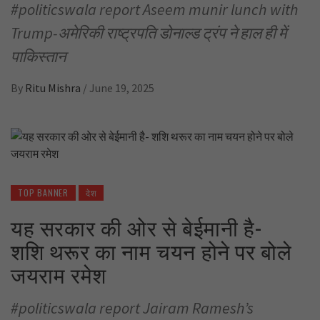
#politicswala report Aseem munir lunch with
Trump-अमेरिकी राष्ट्रपति डोनाल्ड ट्रंप ने हाल ही में
पाकिस्तान
By
Ritu Mishra
/
June 19, 2025
TOP BANNER
देश
यह सरकार की ओर से बेईमानी है-
शशि थरूर का नाम चयन होने पर बोले
जयराम रमेश
#politicswala report Jairam Ramesh’s