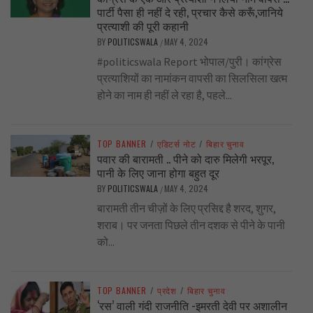
पार्टी पैसा ही नहीं दे रही, प्रचार कैसे करूँ,जानिये
प्रत्याशी की पूरी कहानी
BY
POLITICSWALA
MAY 4, 2024
/
#politicswala Report भोपाल/पुरी। कांग्रेस
प्रत्याशियों का नामांकन वापसी का सिलसिला खत्म
होने का नाम ही नहीं ले रहा है, पहले...
TOP BANNER
/
एडिटर्स नोट
/
बिहार चुनाव
पवार की बारामती .. पीने को दारु मिलेगी भरपूर,
पानी के लिए जाना होगा बहुत दूर
BY
POLITICSWALA
MAY 4, 2024
/
बारामती तीन चीज़ों के लिए प्रसिद्द है शरद, शुगर,
शराब। पर जनता पिछले तीन दशक से पीने के पानी
को...
TOP BANNER
/
प्रदेश
/
बिहार चुनाव
‘रस’ वाली गंदी राजनीति -इमरती देवी पर अशालीन