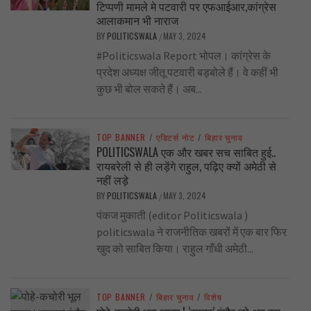
टिप्पणी मामले मे पटवारी पर एफआईआर,कांग्रेस
आलाकमान भी नाराज
BY
POLITICSWALA
MAY 3, 2024
/
#Politicswala Report भोपल। कांग्रेस के
प्रदेश अध्यक्ष जीतू पटवारी बड़बोले हैं। वे कहीं भी
कुछ भी बोल सकते हैं। अब...
TOP BANNER
/
एडिटर्स नोट
/
बिहार चुनाव
POLITICSWALA एक और खबर सच साबित हुई..
रायबरेली से ही लड़ेंगे राहुल, पढ़िए क्यों अमेठी से
नहीं लड़े
BY
POLITICSWALA
MAY 3, 2024
/
पंकज मुकाती (editor Politicswala )
politicswala ने राजनीतिक खबरों में एक बार फिर
खुद को साबित किया। राहुल गाँधी अमेठी...
TOP BANNER
/
बिहार चुनाव
/
विशेष