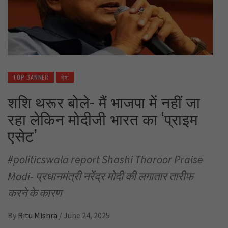
TOP BANNER
देश
शशि थरूर बोले- मैं भाजपा में नहीं जा
रहा लेकिन मोदीजी भारत का ‘प्राइम
एसेट’
#politicswala report Shashi Tharoor Praise
Modi- प्रधानमंत्री नरेंद्र मोदी की लगातार तारीफ
करने के कारण
By
Ritu Mishra
/
June 24, 2025