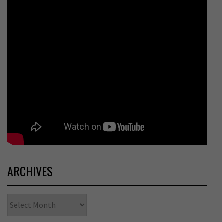
ARCHIVES
Archives