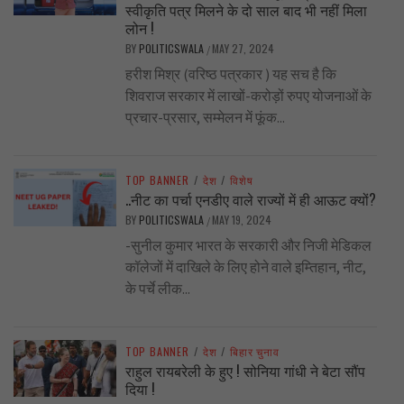
स्वीकृति पत्र मिलने के दो साल बाद भी नहीं मिला
लोन !
BY
POLITICSWALA
MAY 27, 2024
/
हरीश मिश्र (वरिष्ठ पत्रकार ) यह सच है कि
शिवराज सरकार में लाखों-करोड़ों रुपए योजनाओं के
प्रचार-प्रसार, सम्मेलन में फूंक...
TOP BANNER
/
देश
/
विशेष
..नीट का पर्चा एनडीए वाले राज्यों में ही आऊट क्यों?
BY
POLITICSWALA
MAY 19, 2024
/
-सुनील कुमार भारत के सरकारी और निजी मेडिकल
कॉलेजों में दाखिले के लिए होने वाले इम्तिहान, नीट,
के पर्चे लीक...
TOP BANNER
/
देश
/
बिहार चुनाव
राहुल रायबरेली के हुए ! सोनिया गांधी ने बेटा सौंप
दिया !