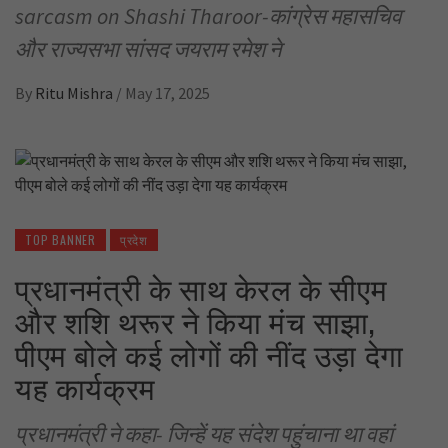
sarcasm on Shashi Tharoor-कांग्रेस महासचिव
और राज्यसभा सांसद जयराम रमेश ने
By
Ritu Mishra
/
May 17, 2025
TOP BANNER
प्रदेश
प्रधानमंत्री के साथ केरल के सीएम
और शशि थरूर ने किया मंच साझा,
पीएम बोले कई लोगों की नींद उड़ा देगा
यह कार्यक्रम
प्रधानमंत्री ने कहा- जिन्हें यह संदेश पहुंचाना था वहां