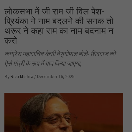
लोकसभा में जी राम जी बिल पेश-
प्रियंका ने नाम बदलने की सनक तो
थरूर ने कहा राम का नाम बदनाम न
करो
कांग्रेस महासचिव केसी वेणुगोपाल बोले- शिवराज को
ऐसे मंत्री के रूप में याद किया जाएगा,
By
Ritu Mishra
/
December 16, 2025