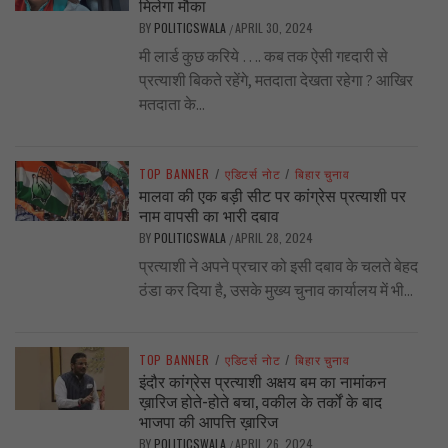
मिलेगा मौका
BY
POLITICSWALA
APRIL 30, 2024
/
मी लार्ड कुछ करिये …. कब तक ऐसी गद्द्दारी से
प्रत्याशी बिकते रहेंगे, मतदाता देखता रहेगा ? आखिर
मतदाता के...
TOP BANNER
/
एडिटर्स नोट
/
बिहार चुनाव
मालवा की एक बड़ी सीट पर कांग्रेस प्रत्याशी पर
नाम वापसी का भारी दबाव
BY
POLITICSWALA
APRIL 28, 2024
/
प्रत्याशी ने अपने प्रचार को इसी दबाव के चलते बेहद
ठंडा कर दिया है, उसके मुख्य चुनाव कार्यालय में भी...
TOP BANNER
/
एडिटर्स नोट
/
बिहार चुनाव
इंदौर कांग्रेस प्रत्याशी अक्षय बम का नामांकन
ख़ारिज होते-होते बचा, वकील के तर्कों के बाद
भाजपा की आपत्ति ख़ारिज
BY
POLITICSWALA
APRIL 26, 2024
/