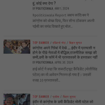
हूं, कोई क्या देगा ?
BY
POLITICSWALA
MAY 1, 2024
/
#politicswala Report अक्षय कांति बम ने
कांग्रेस को धोखा दिया, फिर सीना ठोंककर अपनी
रईसी का घमंड दिखाते हुए बोल...
TOP BANNER
/
एडिटर्स नोट
/
बिहार चुनाव
कांग्रेस अपने गिरेबां में देखे …. इंदौर में प्रत्याशी न
होने के पीछे नेताओं में बौद्धिक,राजनीतिक समझ की
कमी,डमी के फॉर्म में भी प्रस्तावकों के हस्ताक्षर नहीं
BY
POLITICSWALA
APRIL 30, 2024
/
हाई कोर्ट ने कहा कि सब्स्टीट्यूट कैंडिडेंट (मोतीसिंह
पटेल) का तो आवेदन निरस्त हो गया है। उसकी
वजह 10 प्रस्तावकों...
TOP BANNER
/
प्रदेश
/
बिहार चुनाव
इंदौर से कांग्रेस के डमी कैंडिडेट मोती पटेल को