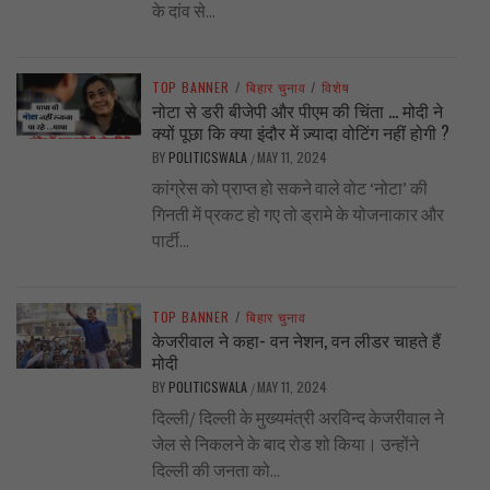
के दांव से...
TOP BANNER
/
बिहार चुनाव
/
विशेष
नोटा से डरी बीजेपी और पीएम की चिंता … मोदी ने
क्यों पूछा कि क्या इंदौर में ज़्यादा वोटिंग नहीं होगी ?
BY
POLITICSWALA
MAY 11, 2024
/
कांग्रेस को प्राप्त हो सकने वाले वोट ‘नोटा’ की
गिनती में प्रकट हो गए तो ड्रामे के योजनाकार और
पार्टी...
TOP BANNER
/
बिहार चुनाव
केजरीवाल ने कहा- वन नेशन, वन लीडर चाहते हैं
मोदी
BY
POLITICSWALA
MAY 11, 2024
/
दिल्ली/ दिल्ली के मुख्यमंत्री अरविन्द केजरीवाल ने
जेल से निकलने के बाद रोड शो किया। उन्होंने
दिल्ली की जनता को...