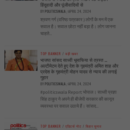
हिंदूवादी और पूंजीवादियों से
BY
POLITICSWALA
APRIL 24, 2024
/
श्रवण गर्ग (वरिष्ठ पत्रकार ) लोगों के मन में एक
सवाल है। सवाल छोटा नहीं बड़ा है। लोग जानना
चाहते...
TOP BANNER
/
बड़ी खबर
भाजपा सांसद साध्वी भूमाफिया से त्रस्त …
अल्टीमेटम देते हुए देश के गृहमंत्री अमित शाह और
प्रदेश के गृहमंत्री मोहन यादव से न्याय की लगाई
गुहार
BY
POLITICSWALA
APRIL 24, 2024
/
#politicswala Report भोपाल। साध्वी प्रज्ञा
सिंह ठाकुर ने अपने ही बीजेपी सरकार की कानून
व्यवस्था पर सवाल उठाये हैं। सांसद...
TOP BANNER
/
एडिटर्स नोट
/
बिहार चुनाव