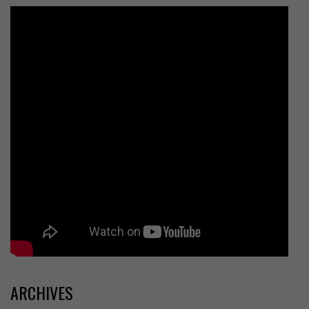
ARCHIVES