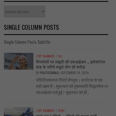
Archives
SINGLE COLUMN POSTS
Single Column Posts Subtitle
TOP BANNER
/
देश
वित्तमंत्री पर वसूली की एफआईआर … इलेक्टोरल
बांड के जरिये वसूले तीन सौ करोड़
BY
POLITICSWALA
SEPTEMBER 28, 2024
/
पॉलिटिक्सवाला रिपोर्ट बेंगलुरु। कर्नाटक से एक
बड़ी खबर हैं। शुक्रवार को मुख्यमंत्री सिद्धारमैया पर
एफआईआर दर्ज हुई। शुक्रवार को ही...
TOP BANNER
/
विशेष