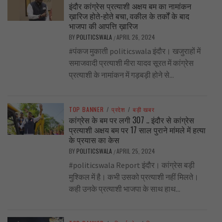
इंदौर कांग्रेस प्रत्याशी अक्षय बम का नामांकन
ख़ारिज होते-होते बचा, वकील के तर्कों के बाद
भाजपा की आपत्ति ख़ारिज
BY
POLITICSWALA
APRIL 26, 2024
/
#पंकज मुकाती politicswala इंदौर। खजुराहों में
समाजवादी प्रत्याशी मीरा यादव सूरत में कांग्रेस
प्रत्याशी के नामांकन में गड़बड़ी होने से...
TOP BANNER
/
प्रदेश
/
बड़ी खबर
कांग्रेस के बम पर लगी 307 .. इंदौर से कांग्रेस
प्रत्याशी अक्षय बम पर 17 साल पुराने मांमले में हत्या
के प्रयास का केस
BY
POLITICSWALA
APRIL 25, 2024
/
#politicswala Report इंदौर। कांग्रेस बड़ी
मुश्किल में है। कभी उसको प्रत्याशी नहीं मिलते।
कही उनके प्रत्याशी भाजपा के साथ हाथ...