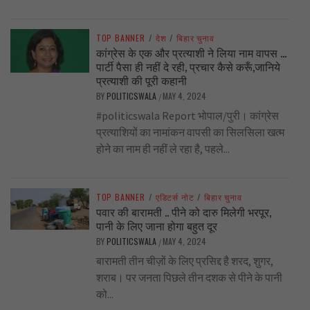
TOP BANNER
/
देश
/
बिहार चुनाव
कांग्रेस के एक और प्रत्याशी ने लिया नाम वापस …
पार्टी पैसा ही नहीं दे रही, प्रचार कैसे करूँ,जानिये
प्रत्याशी की पूरी कहानी
BY
POLITICSWALA
MAY 4, 2024
/
#politicswala Report भोपाल/पुरी। कांग्रेस
प्रत्याशियों का नामांकन वापसी का सिलसिला खत्म
होने का नाम ही नहीं ले रहा है, पहले...
TOP BANNER
/
एडिटर्स नोट
/
बिहार चुनाव
पवार की बारामती .. पीने को दारु मिलेगी भरपूर,
पानी के लिए जाना होगा बहुत दूर
BY
POLITICSWALA
MAY 4, 2024
/
बारामती तीन चीज़ों के लिए प्रसिद्द है शरद, शुगर,
शराब। पर जनता पिछले तीन दशक से पीने के पानी
को...