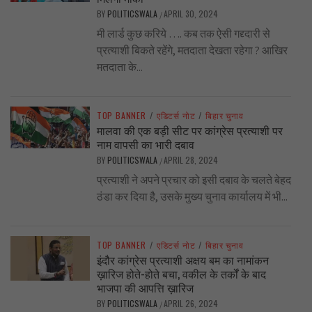
BY
POLITICSWALA
APRIL 30, 2024
/
मी लार्ड कुछ करिये …. कब तक ऐसी गद्द्दारी से
प्रत्याशी बिकते रहेंगे, मतदाता देखता रहेगा ? आखिर
मतदाता के...
TOP BANNER
/
एडिटर्स नोट
/
बिहार चुनाव
मालवा की एक बड़ी सीट पर कांग्रेस प्रत्याशी पर
नाम वापसी का भारी दबाव
BY
POLITICSWALA
APRIL 28, 2024
/
प्रत्याशी ने अपने प्रचार को इसी दबाव के चलते बेहद
ठंडा कर दिया है, उसके मुख्य चुनाव कार्यालय में भी...
TOP BANNER
/
एडिटर्स नोट
/
बिहार चुनाव
इंदौर कांग्रेस प्रत्याशी अक्षय बम का नामांकन
ख़ारिज होते-होते बचा, वकील के तर्कों के बाद
भाजपा की आपत्ति ख़ारिज
BY
POLITICSWALA
APRIL 26, 2024
/