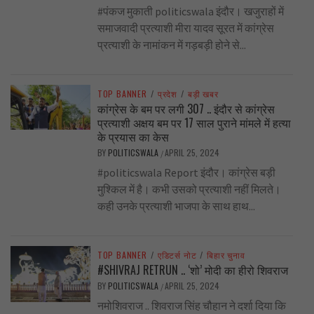
#पंकज मुकाती politicswala इंदौर। खजुराहों में
समाजवादी प्रत्याशी मीरा यादव सूरत में कांग्रेस
प्रत्याशी के नामांकन में गड़बड़ी होने से...
TOP BANNER
/
प्रदेश
/
बड़ी खबर
कांग्रेस के बम पर लगी 307 .. इंदौर से कांग्रेस
प्रत्याशी अक्षय बम पर 17 साल पुराने मांमले में हत्या
के प्रयास का केस
BY
POLITICSWALA
APRIL 25, 2024
/
#politicswala Report इंदौर। कांग्रेस बड़ी
मुश्किल में है। कभी उसको प्रत्याशी नहीं मिलते।
कही उनके प्रत्याशी भाजपा के साथ हाथ...
TOP BANNER
/
एडिटर्स नोट
/
बिहार चुनाव
#SHIVRAJ RETRUN .. ‘शो’ मोदी का हीरो शिवराज
BY
POLITICSWALA
APRIL 25, 2024
/
नमोशिवराज .. शिवराज सिंह चौहान ने दर्शा दिया कि