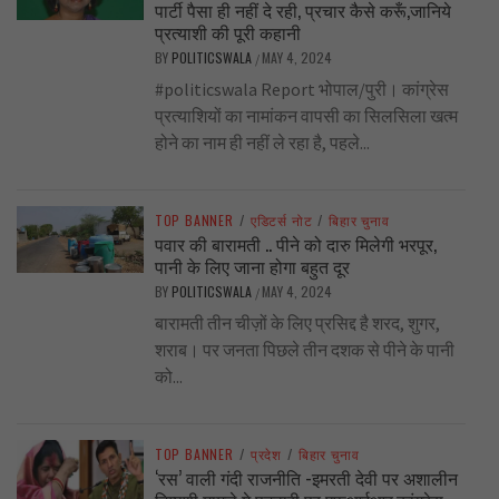
पार्टी पैसा ही नहीं दे रही, प्रचार कैसे करूँ,जानिये
प्रत्याशी की पूरी कहानी
BY
POLITICSWALA
MAY 4, 2024
/
#politicswala Report भोपाल/पुरी। कांग्रेस
प्रत्याशियों का नामांकन वापसी का सिलसिला खत्म
होने का नाम ही नहीं ले रहा है, पहले...
TOP BANNER
/
एडिटर्स नोट
/
बिहार चुनाव
पवार की बारामती .. पीने को दारु मिलेगी भरपूर,
पानी के लिए जाना होगा बहुत दूर
BY
POLITICSWALA
MAY 4, 2024
/
बारामती तीन चीज़ों के लिए प्रसिद्द है शरद, शुगर,
शराब। पर जनता पिछले तीन दशक से पीने के पानी
को...
TOP BANNER
/
प्रदेश
/
बिहार चुनाव
‘रस’ वाली गंदी राजनीति -इमरती देवी पर अशालीन