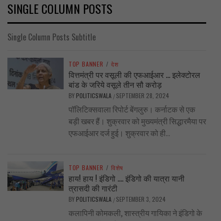
SINGLE COLUMN POSTS
Single Column Posts Subtitle
TOP BANNER
/
देश
वित्तमंत्री पर वसूली की एफआईआर … इलेक्टोरल
बांड के जरिये वसूले तीन सौ करोड़
BY
POLITICSWALA
SEPTEMBER 28, 2024
/
पॉलिटिक्सवाला रिपोर्ट बेंगलुरु। कर्नाटक से एक
बड़ी खबर हैं। शुक्रवार को मुख्यमंत्री सिद्धारमैया पर
एफआईआर दर्ज हुई। शुक्रवार को ही...
TOP BANNER
/
विशेष
हाय! हाय ! इंडिगो …. इंडिगो की यात्रा यानी
त्रासदी की गारंटी
BY
POLITICSWALA
SEPTEMBER 3, 2024
/
कलापिनी कोमकली, शास्त्रीय गायिका ने इंडिगो के