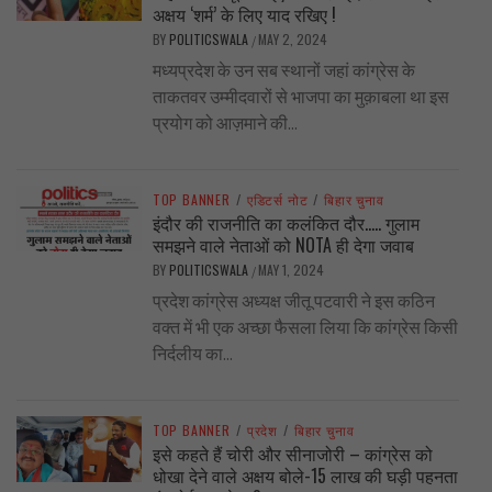
अक्षय ‘शर्म’ के लिए याद रखिए !
BY
POLITICSWALA
MAY 2, 2024
/
मध्यप्रदेश के उन सब स्थानों जहां कांग्रेस के
ताकतवर उम्मीदवारों से भाजपा का मुक़ाबला था इस
प्रयोग को आज़माने की...
TOP BANNER
/
एडिटर्स नोट
/
बिहार चुनाव
इंदौर की राजनीति का कलंकित दौर….. गुलाम
समझने वाले नेताओं को NOTA ही देगा जवाब
BY
POLITICSWALA
MAY 1, 2024
/
प्रदेश कांग्रेस अध्यक्ष जीतू पटवारी ने इस कठिन
वक्त में भी एक अच्छा फैसला लिया कि कांग्रेस किसी
निर्दलीय का...
TOP BANNER
/
प्रदेश
/
बिहार चुनाव
इसे कहते हैं चोरी और सीनाजोरी – कांग्रेस को
धोखा देने वाले अक्षय बोले-15 लाख की घड़ी पहनता