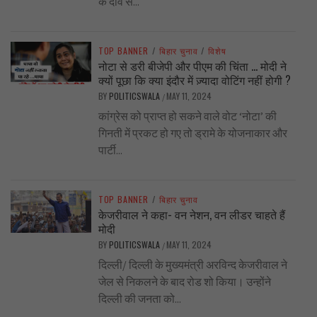
के दांव से...
TOP BANNER
/
बिहार चुनाव
/
विशेष
नोटा से डरी बीजेपी और पीएम की चिंता … मोदी ने
क्यों पूछा कि क्या इंदौर में ज़्यादा वोटिंग नहीं होगी ?
BY
POLITICSWALA
MAY 11, 2024
/
कांग्रेस को प्राप्त हो सकने वाले वोट ‘नोटा’ की
गिनती में प्रकट हो गए तो ड्रामे के योजनाकार और
पार्टी...
TOP BANNER
/
बिहार चुनाव
केजरीवाल ने कहा- वन नेशन, वन लीडर चाहते हैं
मोदी
BY
POLITICSWALA
MAY 11, 2024
/
दिल्ली/ दिल्ली के मुख्यमंत्री अरविन्द केजरीवाल ने
जेल से निकलने के बाद रोड शो किया। उन्होंने
दिल्ली की जनता को...