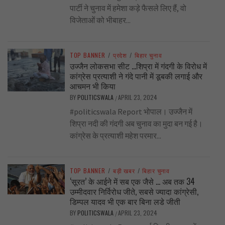
पार्टी ने चुनाव में हमेशा कड़े फैसले लिए हैं, वो
विजेताओं को भीबाहर...
TOP BANNER
/
प्रदेश
/
बिहार चुनाव
उज्जैन लोकसभा सीट …शिप्रा में गंदगी के विरोध में
कांग्रेस प्रत्याशी ने गंदे पानी में डूबकी लगाई और
आचमन भी किया
BY
POLITICSWALA
APRIL 23, 2024
/
#politicswala Report भोपाल। उज्जैन में
शिप्रा नदी की गंदगी अब चुनाव का मुदा बन गई है।
कांग्रेस के प्रत्याशी महेश परमार...
TOP BANNER
/
बड़ी खबर
/
बिहार चुनाव
‘सूरत’ के आईने में सब एक जैसे … अब तक 34
उम्मीदवार निर्विरोध जीते, सबसे ज्यादा कांग्रेसी,
डिम्पल यादव भी एक बार बिना लडे जीती
BY
POLITICSWALA
APRIL 23, 2024
/