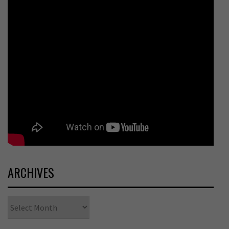
ARCHIVES
Archives