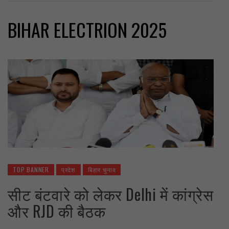
BIHAR ELECTRION 2025
TOP BANNER
प्रदेश
बिहार चुनाव
सीट बंटवारे को लेकर Delhi में कांग्रेस
और RJD की बैठक