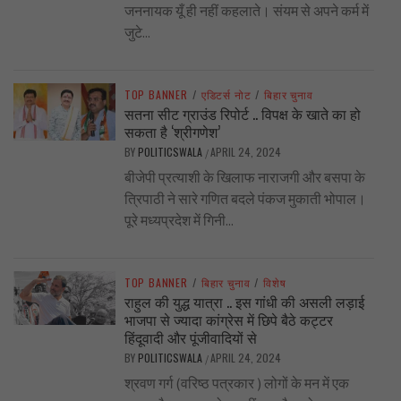
जननायक यूँ ही नहीं कहलाते। संयम से अपने कर्म में
जुटे...
TOP BANNER
/
एडिटर्स नोट
/
बिहार चुनाव
सतना सीट ग्राउंड रिपोर्ट .. विपक्ष के खाते का हो
सकता है ‘श्रीगणेश’
BY
POLITICSWALA
APRIL 24, 2024
/
बीजेपी प्रत्याशी के खिलाफ नाराजगी और बसपा के
त्रिपाठी ने सारे गणित बदले पंकज मुकाती भोपाल।
पूरे मध्यप्रदेश में गिनी...
TOP BANNER
/
बिहार चुनाव
/
विशेष
राहुल की युद्ध यात्रा .. इस गांधी की असली लड़ाई
भाजपा से ज्यादा कांग्रेस में छिपे बैठे कट्टर
हिंदूवादी और पूंजीवादियों से
BY
POLITICSWALA
APRIL 24, 2024
/
श्रवण गर्ग (वरिष्ठ पत्रकार ) लोगों के मन में एक