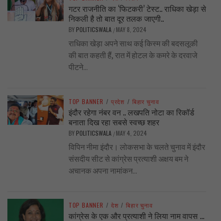
गटर राजनीति का ‘फिटकरी’ टेस्ट.. राधिका खेड़ा से
निकली है तो बात दूर तलक जाएगी..
BY
POLITICSWALA
MAY 8, 2024
/
राधिका खेड़ा अपने साथ कई किस्म की बदसलूकी
की बात कहती हैं, रात में होटल के कमरे के दरवाजे
पीटने...
TOP BANNER
/
प्रदेश
/
बिहार चुनाव
इंदौर रहेगा नंबर वन .. लखपति नोटा का रिकॉर्ड
बनाता दिख रहा सबसे स्वच्छ शहर
BY
POLITICSWALA
MAY 4, 2024
/
विपिन नीमा इंदौर। लोकसभा के चलते चुनाव में इंदौर
संसदीय सीट से कांग्रेस प्रत्याशी अक्षय बम ने
अचानक अपना नामांकन...
TOP BANNER
/
देश
/
बिहार चुनाव
कांग्रेस के एक और प्रत्याशी ने लिया नाम वापस …