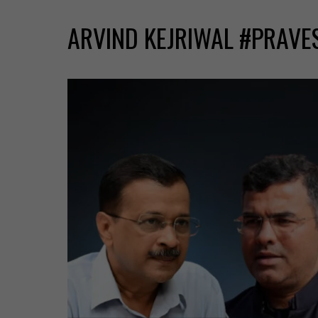
ARVIND KEJRIWAL #PRAVE