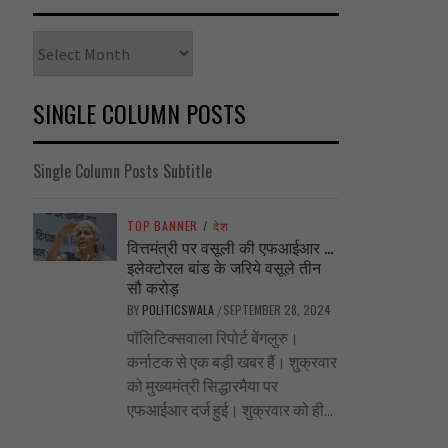
Archives
SINGLE COLUMN POSTS
Single Column Posts Subtitle
TOP BANNER
/
देश
वित्तमंत्री पर वसूली की एफआईआर …
इलेक्टोरल बांड के जरिये वसूले तीन
सौ करोड़
BY
POLITICSWALA
SEPTEMBER 28, 2024
/
पॉलिटिक्सवाला रिपोर्ट बेंगलुरु।
कर्नाटक से एक बड़ी खबर हैं। शुक्रवार
को मुख्यमंत्री सिद्धारमैया पर
एफआईआर दर्ज हुई। शुक्रवार को ही...