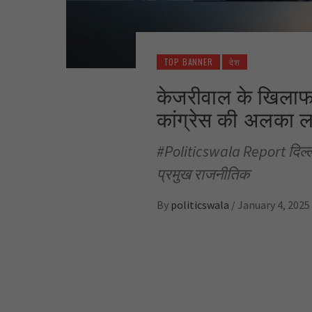
TOP BANNER
देश
केजरीवाल के खिलाफ 
कांग्रेस की अलका ला
#Politicswala Report दिल्ली
प्रमुख राजनीतिक
By
politicswala
/
January 4, 2025