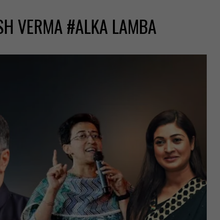
SH VERMA #ALKA LAMBA