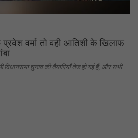
प्रवेश वर्मा तो वही आतिशी के खिलाफ
ंबा
 विधानसभा चुनाव की तैयारियाँ तेज हो गई हैं, और सभी