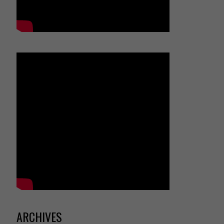
ARCHIVES