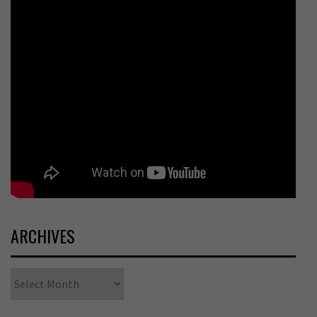
ARCHIVES
Archives