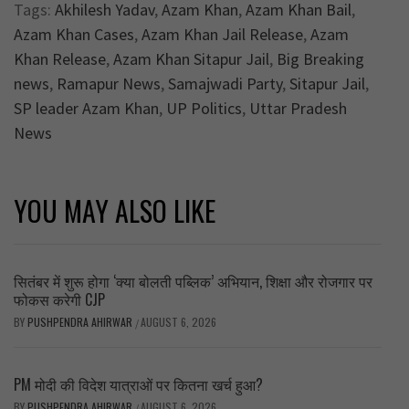
Tags:
Akhilesh Yadav
,
Azam Khan
,
Azam Khan Bail
,
Azam Khan Cases
,
Azam Khan Jail Release
,
Azam
Khan Release
,
Azam Khan Sitapur Jail
,
Big Breaking
news
,
Ramapur News
,
Samajwadi Party
,
Sitapur Jail
,
SP leader Azam Khan
,
UP Politics
,
Uttar Pradesh
News
YOU MAY ALSO LIKE
सितंबर में शुरू होगा ‘क्या बोलती पब्लिक’ अभियान, शिक्षा और रोजगार पर
फोकस करेगी CJP
BY
PUSHPENDRA AHIRWAR
AUGUST 6, 2026
/
PM मोदी की विदेश यात्राओं पर कितना खर्च हुआ?
BY
PUSHPENDRA AHIRWAR
AUGUST 6, 2026
/