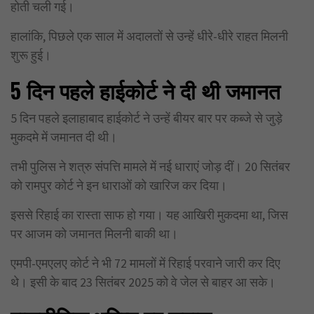
होती चली गई।
हालांकि, पिछले एक साल में अदालतों से उन्हें धीरे-धीरे राहत मिलनी
शुरू हुई।
5 दिन पहले हाईकोर्ट ने
दी थी
जमानत
5 दिन पहले इलाहाबाद हाईकोर्ट ने उन्हें बीयर बार पर कब्जे से जुड़े
मुकदमे में जमानत दी थी।
तभी पुलिस ने शत्रु संपत्ति मामले में नई धाराएं जोड़ दीं। 20 सितंबर
को रामपुर कोर्ट ने इन धाराओं को खारिज कर दिया।
इससे रिहाई का रास्ता साफ हो गया। यह आखिरी मुकदमा था, जिस
पर आजम को जमानत मिलनी बाकी था।
एमपी-एमएलए कोर्ट ने भी 72 मामलों में रिहाई परवाने जारी कर दिए
थे। इसी के बाद 23 सितंबर 2025 को वे जेल से बाहर आ सके।