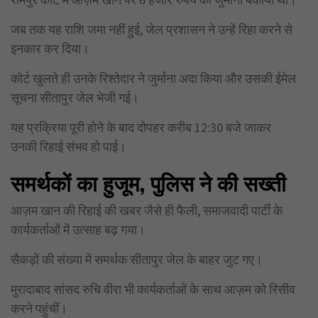
जब तक यह राशि जमा नहीं हुई, जेल प्रशासन ने उन्हें रिहा करने से
इनकार कर दिया।
कोर्ट खुलते ही उनके रिश्तेदार ने जुर्माना अदा किया और उसकी ईमेल
सूचना सीतापुर जेल भेजी गई।
यह प्रक्रिया पूरी होने के बाद दोपहर करीब 12:30 बजे जाकर
उनकी रिहाई संभव हो पाई।
समर्थकों का हुजूम, पुलिस ने की सख्ती
आज़म खान की रिहाई की खबर जैसे ही फैली, समाजवादी पार्टी के
कार्यकर्ताओं में उत्साह बढ़ गया।
सैकड़ों की संख्या में समर्थक सीतापुर जेल के बाहर जुट गए।
मुरादाबाद सांसद रुचि वीरा भी कार्यकर्ताओं के साथ आज़म को रिसीव
करने पहुंचीं।