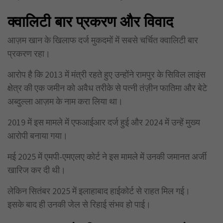
क्वालिटी बार प्रकरण और विवाद
आज़म खान के खिलाफ दर्ज मुकदमों में सबसे चर्चित क्वालिटी बार
प्रकरण रहा।
आरोप है कि 2013 में मंत्री रहते हुए उन्होंने रामपुर के सिविल लाइंस
क्षेत्र की एक जमीन को अवैध तरीके से पत्नी तंज़ीन फातिमा और बेटे
अब्दुल्ला आज़म के नाम करा लिया था।
2019 में इस मामले में एफआईआर दर्ज हुई और 2024 में उन्हें मुख्य
आरोपी बनाया गया।
मई 2025 में एमपी-एमएलए कोर्ट ने इस मामले में उनकी जमानत अर्जी
खारिज कर दी थी।
लेकिन सितंबर 2025 में इलाहाबाद हाईकोर्ट से राहत मिल गई।
इसके बाद ही उनकी जेल से रिहाई संभव हो पाई।