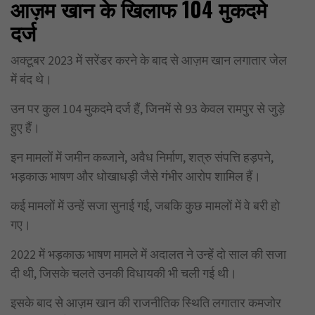
आज़म खान के खिलाफ 104 मुकदमे
दर्ज
अक्टूबर 2023 में सरेंडर करने के बाद से आज़म खान लगातार जेल
में बंद थे।
उन पर कुल 104 मुकदमे दर्ज हैं, जिनमें से 93 केवल रामपुर से जुड़े
हुए हैं।
इन मामलों में जमीन कब्जाने, अवैध निर्माण, शत्रु संपत्ति हड़पने,
भड़काऊ भाषण और धोखाधड़ी जैसे गंभीर आरोप शामिल हैं।
कई मामलों में उन्हें सजा सुनाई गई, जबकि कुछ मामलों में वे बरी हो
गए।
2022 में भड़काऊ भाषण मामले में अदालत ने उन्हें दो साल की सजा
दी थी, जिसके चलते उनकी विधायकी भी चली गई थी।
इसके बाद से आज़म खान की राजनीतिक स्थिति लगातार कमजोर