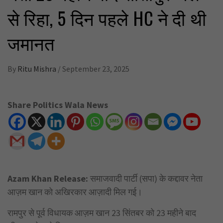
से रिहा, 5 दिन पहले HC ने दी थी
जमानत
By
Ritu Mishra
/
September 23, 2025
Share Politics Wala News
Azam Khan Release:
समाजवादी पार्टी (सपा) के कद्दावर नेता
आज़म खान को अखिरकार आज़ादी मिल गई।
रामपुर से पूर्व विधायक आज़म खान 23 सिंतबर को 23 महीने बाद