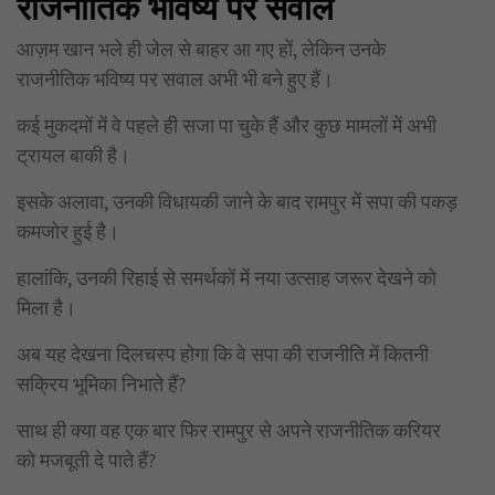
राजनीतिक भविष्य पर सवाल
आज़म खान भले ही जेल से बाहर आ गए हों, लेकिन उनके
राजनीतिक भविष्य पर सवाल अभी भी बने हुए हैं।
कई मुकदमों में वे पहले ही सजा पा चुके हैं और कुछ मामलों में अभी
ट्रायल बाकी है।
इसके अलावा, उनकी विधायकी जाने के बाद रामपुर में सपा की पकड़
कमजोर हुई है।
हालांकि, उनकी रिहाई से समर्थकों में नया उत्साह जरूर देखने को
मिला है।
अब यह देखना दिलचस्प होगा कि वे सपा की राजनीति में कितनी
सक्रिय भूमिका निभाते हैं?
साथ ही क्या वह एक बार फिर रामपुर से अपने राजनीतिक करियर
को मजबूती दे पाते हैं?