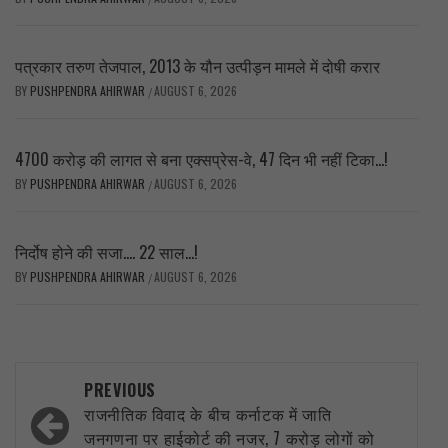
पत्रकार तरुण तेजपाल, 2013 के यौन उत्पीड़न मामले में दोषी करार
BY
PUSHPENDRA AHIRWAR
AUGUST 6, 2026
/
4700 करोड़ की लागत से बना एक्सप्रेस-वे, 47 दिन भी नहीं टिका…!
BY
PUSHPENDRA AHIRWAR
AUGUST 6, 2026
/
निर्दोष होने की सजा…. 22 साल…!
BY
PUSHPENDRA AHIRWAR
AUGUST 6, 2026
/
Post
PREVIOUS
navigation
राजनीतिक विवाद के बीच कर्नाटक में जाति
जनगणना पर हाईकोर्ट की नजर, 7 करोड़ लोगों को