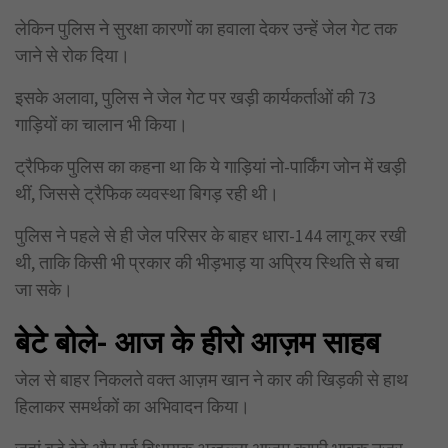
लेकिन पुलिस ने सुरक्षा कारणों का हवाला देकर उन्हें जेल गेट तक
जाने से रोक दिया।
इसके अलावा, पुलिस ने जेल गेट पर खड़ी कार्यकर्ताओं की 73
गाड़ियों का चालान भी किया।
ट्रैफिक पुलिस का कहना था कि ये गाड़ियां नो-पार्किंग जोन में खड़ी
थीं, जिससे ट्रैफिक व्यवस्था बिगड़ रही थी।
पुलिस ने पहले से ही जेल परिसर के बाहर धारा-144 लागू कर रखी
थी, ताकि किसी भी प्रकार की भीड़भाड़ या अप्रिय स्थिति से बचा
जा सके।
बेटे बोले- आज के हीरो आज़म साहब
जेल से बाहर निकलते वक्त आज़म खान ने कार की खिड़की से हाथ
हिलाकर समर्थकों का अभिवादन किया।