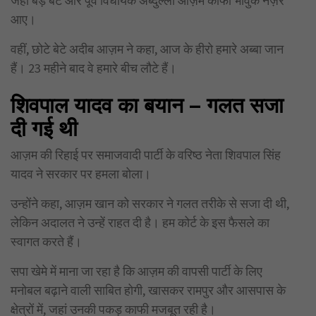
जहां बड़े बेटे और पूर्व विधायक अब्दुल्ला आज़म काफी भावुक नज़र
आए।
वहीं, छोटे बेटे अदीब आज़म ने कहा, आज के हीरो हमारे अब्बा जान
हैं। 23 महीने बाद वे हमारे बीच लौटे हैं।
शिवपाल यादव का बयान – गलत सजा
दी गई थी
आज़म की रिहाई पर समाजवादी पार्टी के वरिष्ठ नेता शिवपाल सिंह
यादव ने सरकार पर हमला बोला।
उन्होंने कहा, आज़म खान को सरकार ने गलत तरीके से सजा दी थी,
लेकिन अदालत ने उन्हें राहत दी है। हम कोर्ट के इस फैसले का
स्वागत करते हैं।
सपा खेमे में माना जा रहा है कि आज़म की वापसी पार्टी के लिए
मनोबल बढ़ाने वाली साबित होगी, खासकर रामपुर और आसपास के
क्षेत्रों में, जहां उनकी पकड़ काफी मजबूत रही है।