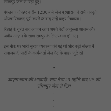
सीतापुर जेल से रिहा हुए।
मंगलवार दोपहर करीब 12:30 बजे जेल प्रशासन ने सभी कानूनी
औपचारिकताएं पूरी करने के बाद उन्हें बाहर निकाला।
रिहाई के तुरंत बाद आज़म खान अपने बेटों अब्दुल्ला आज़म और
अदीब आज़म के साथ रामपुर के लिए रवाना हो गए।
इस मौके पर भारी सुरक्षा व्यवस्था की गई थी और बड़ी संख्या में
समाजवादी पार्टी के कार्यकर्ता जेल गेट के बाहर जुटे रहे।
आज़म खान की आज़ादी: सपा नेता 23 महीने बाद UP की
सीतापुर जेल से रिहा
.
.
.