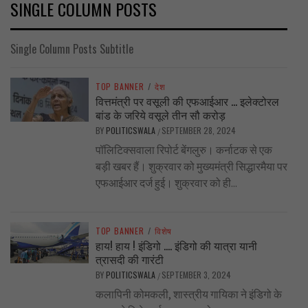
SINGLE COLUMN POSTS
Single Column Posts Subtitle
TOP BANNER
/
देश
वित्तमंत्री पर वसूली की एफआईआर … इलेक्टोरल
बांड के जरिये वसूले तीन सौ करोड़
BY
POLITICSWALA
SEPTEMBER 28, 2024
/
पॉलिटिक्सवाला रिपोर्ट बेंगलुरु। कर्नाटक से एक
बड़ी खबर हैं। शुक्रवार को मुख्यमंत्री सिद्धारमैया पर
एफआईआर दर्ज हुई। शुक्रवार को ही...
TOP BANNER
/
विशेष
हाय! हाय ! इंडिगो …. इंडिगो की यात्रा यानी
त्रासदी की गारंटी
BY
POLITICSWALA
SEPTEMBER 3, 2024
/
कलापिनी कोमकली, शास्त्रीय गायिका ने इंडिगो के