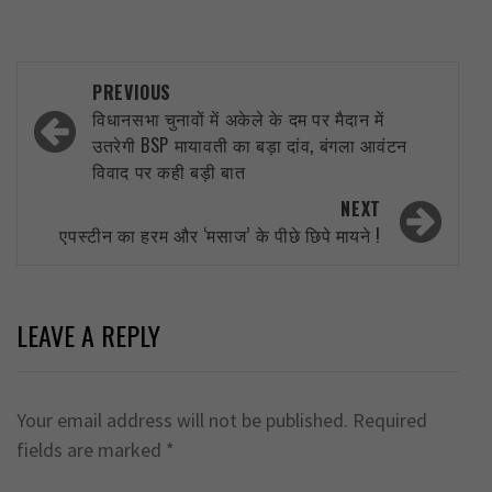
Post
PREVIOUS
navigation
विधानसभा चुनावों में अकेले के दम पर मैदान में
उतरेगी BSP मायावती का बड़ा दांव, बंगला आवंटन
विवाद पर कही बड़ी बात
NEXT
एपस्टीन का हरम और ‘मसाज’ के पीछे छिपे मायने !
LEAVE A REPLY
Your email address will not be published.
Required
fields are marked
*