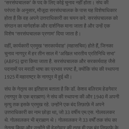
‘सरसंघचालक’ के पद के लिए कोई चुनाव नहीं होता। संघ की
परंपरा के अनुसार, मौजूदा सरसंघचालक के पास यह विशेषाधिकार
होता है कि वह अपने उत्तराधिकारी का चयन करे. सरसंघचालक को
संगठन का मार्गदर्शक और दार्शनिक माना जाता है और उन्हें एक
विशेष ‘सरसंघचालक प्रणाम’ दिया जाता है।
वहीं, कार्यकारी प्रमुख ‘सरकार्यवाह’ (महासचिव) होते हैं, जिनका
चुनाव नागपुर में हर तीन साल में ‘अखिल भारतीय प्रतिनिधि सभा’
(ABPS) द्वारा किया जाता है. सरसंघचालक और सरकार्यवाह जैसे
पदनामों पर मराठी भाषा का प्रभाव स्पष्ट है, क्योंकि संघ की स्थापना
1925 में महाराष्ट्र के नागपुर में हुई थी।
संघ के नेतृत्व का इतिहास बताता है कि डॉ. केशव बलिराम हेडगेवार
(नागपुर के एक ब्राह्मण) ने संघ की स्थापना की और 1940 में अपनी
मृत्यु तक इसके प्रमुख रहे. उन्होंने एक बंद लिफ़ाफ़े में अपने
उत्तराधिकारी का नाम छोड़ा था, जो 33 वर्षीय एम.एस. गोलवलकर
थे. गोलवलकर भी ब्राह्मण थे। गोलवलकर ने 33 वर्षों तक संघ का
नेतृत्व किया और उन्होंने भी हेडगेवार की तरह ही एक बंद लिफ़ाफ़े के