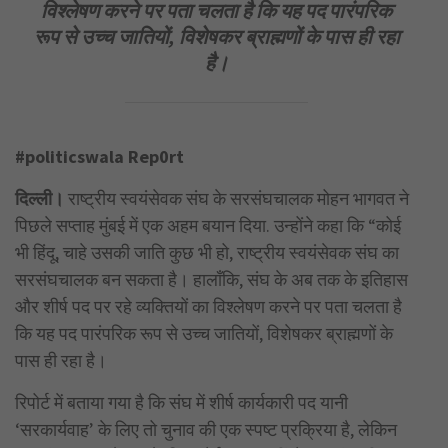
विश्लेषण करने पर पता चलता है कि यह पद पारंपरिक
रूप से उच्च जातियों, विशेषकर ब्राह्मणों के पास ही रहा
है।
#politicswala Rep0rt
दिल्ली।
राष्ट्रीय स्वयंसेवक संघ के सरसंघचालक मोहन भागवत ने
पिछले सप्ताह मुंबई में एक अहम बयान दिया. उन्होंने कहा कि “कोई
भी हिंदू, चाहे उसकी जाति कुछ भी हो, राष्ट्रीय स्वयंसेवक संघ का
सरसंघचालक बन सकता है। हालाँकि, संघ के अब तक के इतिहास
और शीर्ष पद पर रहे व्यक्तियों का विश्लेषण करने पर पता चलता है
कि यह पद पारंपरिक रूप से उच्च जातियों, विशेषकर ब्राह्मणों के
पास ही रहा है।
रिपोर्ट में बताया गया है कि संघ में शीर्ष कार्यकारी पद यानी
‘सरकार्यवाह’ के लिए तो चुनाव की एक स्पष्ट प्रक्रिया है, लेकिन