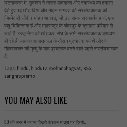
घटनाक्रम में, सुदर्शन ने खराब याददाश्त और स्वास्थ्य का हवाला
देते हुए पद छोड़ दिया और मोहन भागवत को सरसंघचालक की
ज़िम्मेदारी सौंपी। मोहन भागवत, जो उस समय सरकार्यवाह थे, एक
पशु चिकित्सक हैं और महाराष्ट्र के चंद्रपुर के ब्राह्मण परिवार से
आते हैं. रज्जू भैया को छोड़कर, संघ के सभी सरसंघचालक ब्राह्मण
ही रहे हैं. भागवत आपातकाल के दौरान प्रचारक बने थे और वे
गोलवलकर की मृत्यु के बाद प्रचारक बनने वाले पहले सरसंघचालक
हैं.
Tags:
hindu
,
hindutv
,
mohanbhagvat
,
RSS
,
sanghrupremo
YOU MAY ALSO LIKE
80 की उम्र में जवान दिखने केरलम यात्रा पर दिग्गी..