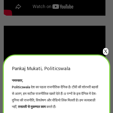
X
Pankaj Mukati, Politicswala
नमस्कार,
Politicswala
देश का पहला राजनीतिक दैनिक है। टीवी की शोरभरी बहसों
से अलग, हम सटीक राजनीतिक खबरें देते हैं। 8 पन्नों के इस दैनिक में देश-
दुनिया की राजनीति, विश्लेषण और वीडियो लिंक मिलती है। हम जल्दबाज़ी
नहीं,
तसल्ली से मुकम्मल काम
करते हैं।