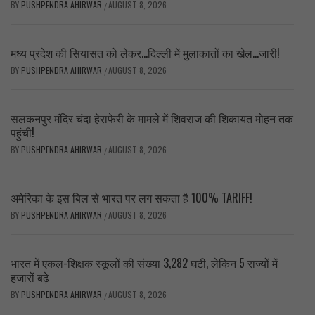
BY
PUSHPENDRA AHIRWAR
AUGUST 8, 2026
/
मध्य प्रदेश की सियासत को लेकर…दिल्ली में मुलाकातों का खेल…जारी!
BY
PUSHPENDRA AHIRWAR
AUGUST 8, 2026
/
सलकनपुर मंदिर चंदा हेराफेरी के मामले में शिवराज की शिकायत मोहन तक
पहुंची!
BY
PUSHPENDRA AHIRWAR
AUGUST 8, 2026
/
अमेरिका के इस बिल से भारत पर लग सकता है 100% TARIFF!
BY
PUSHPENDRA AHIRWAR
AUGUST 8, 2026
/
भारत में एकल-शिक्षक स्कूलों की संख्या 3,282 घटी, लेकिन 5 राज्यों में
हजारों बढ़े
BY
PUSHPENDRA AHIRWAR
AUGUST 8, 2026
/