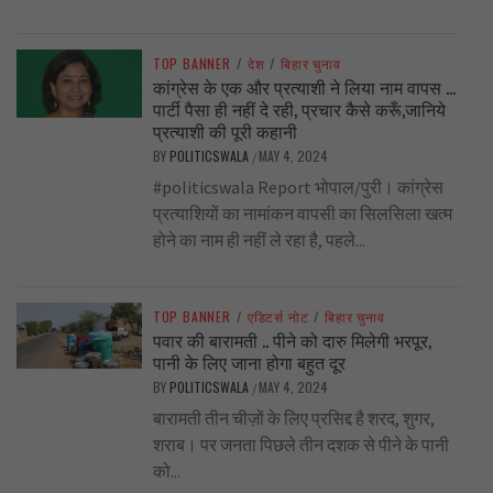
TOP BANNER
/
देश
/
बिहार चुनाव
कांग्रेस के एक और प्रत्याशी ने लिया नाम वापस …
पार्टी पैसा ही नहीं दे रही, प्रचार कैसे करूँ,जानिये
प्रत्याशी की पूरी कहानी
BY
POLITICSWALA
MAY 4, 2024
/
#politicswala Report भोपाल/पुरी। कांग्रेस
प्रत्याशियों का नामांकन वापसी का सिलसिला खत्म
होने का नाम ही नहीं ले रहा है, पहले...
TOP BANNER
/
एडिटर्स नोट
/
बिहार चुनाव
पवार की बारामती .. पीने को दारु मिलेगी भरपूर,
पानी के लिए जाना होगा बहुत दूर
BY
POLITICSWALA
MAY 4, 2024
/
बारामती तीन चीज़ों के लिए प्रसिद्द है शरद, शुगर,
शराब। पर जनता पिछले तीन दशक से पीने के पानी
को...