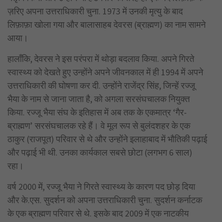
ज़रिए अपना उत्तराधिकारी चुना. 1973 में उनकी मृत्यु के बाद
लिफ़ाफ़ा खोला गया और बालासाहब देवरस (ब्राह्मण) का नाम सामने
आया।
हालाँकि, देवरस ने इस परंपरा में थोड़ा बदलाव किया. अपने गिरते
स्वास्थ्य को देखते हुए उन्होंने अपने जीवनकाल में ही 1994 में अपने
उत्तराधिकारी की घोषणा कर दी. उन्होंने राजेंद्र सिंह, जिन्हें रज्जू
भैया के नाम से जाना जाता है, को अगला सरसंघचालक नियुक्त
किया. रज्जू भैया संघ के इतिहास में अब तक के एकमात्र ‘गैर-
ब्राह्मण’ सरसंघचालक रहे हैं। वे मूल रूप से बुलंदशहर के एक
ठाकुर (राजपूत) परिवार से थे और उन्होंने इलाहाबाद में भौतिकी पढ़ाई
और पढ़ाई भी थी. उनका कार्यकाल सबसे छोटा (लगभग 6 साल)
रहा।
वर्ष 2000 में, रज्जू भैया ने गिरते स्वास्थ्य के कारण पद छोड़ दिया
और के.एस. सुदर्शन को अपना उत्तराधिकारी चुना. सुदर्शन कर्नाटक
के एक ब्राह्मण परिवार से थे. इसके बाद 2009 में एक नाटकीय