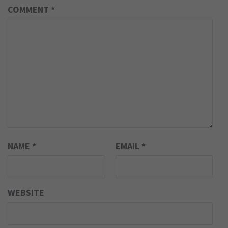
COMMENT
*
NAME
*
EMAIL
*
WEBSITE