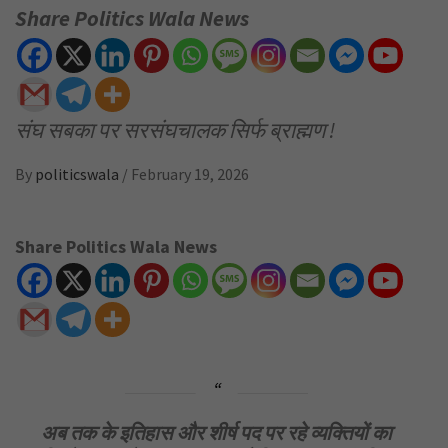
Share Politics Wala News
संघ सबका पर सरसंघचालक सिर्फ ब्राह्मण !
By
politicswala
/
February 19, 2026
Share Politics Wala News
अब तक के इतिहास और शीर्ष पद पर रहे व्यक्तियों का