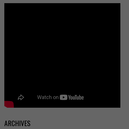
ARCHIVES