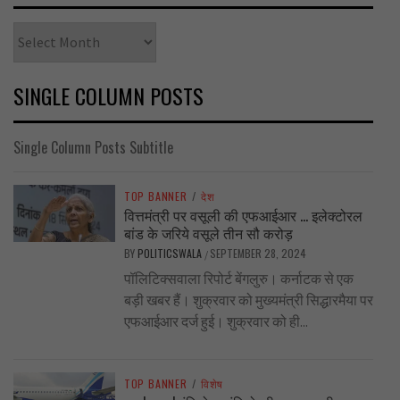
Archives
SINGLE COLUMN POSTS
Single Column Posts Subtitle
TOP BANNER
/
देश
वित्तमंत्री पर वसूली की एफआईआर … इलेक्टोरल
बांड के जरिये वसूले तीन सौ करोड़
BY
POLITICSWALA
SEPTEMBER 28, 2024
/
पॉलिटिक्सवाला रिपोर्ट बेंगलुरु। कर्नाटक से एक
बड़ी खबर हैं। शुक्रवार को मुख्यमंत्री सिद्धारमैया पर
एफआईआर दर्ज हुई। शुक्रवार को ही...
TOP BANNER
/
विशेष