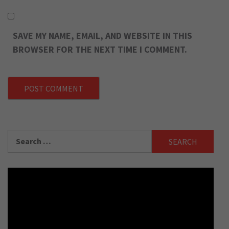
SAVE MY NAME, EMAIL, AND WEBSITE IN THIS
BROWSER FOR THE NEXT TIME I COMMENT.
Search
for: