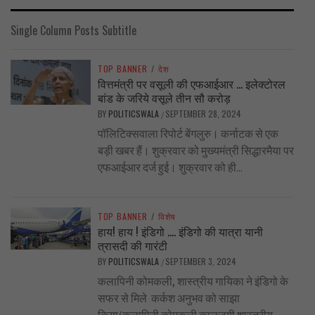
Single Column Posts Subtitle
TOP BANNER
/
देश
वित्तमंत्री पर वसूली की एफआईआर … इलेक्टोरल
बांड के जरिये वसूले तीन सौ करोड़
BY
POLITICSWALA
SEPTEMBER 28, 2024
/
पॉलिटिक्सवाला रिपोर्ट बेंगलुरु। कर्नाटक से एक
बड़ी खबर हैं। शुक्रवार को मुख्यमंत्री सिद्धारमैया पर
एफआईआर दर्ज हुई। शुक्रवार को ही...
TOP BANNER
/
विशेष
हाय! हाय ! इंडिगो …. इंडिगो की यात्रा यानी
त्रासदी की गारंटी
BY
POLITICSWALA
SEPTEMBER 3, 2024
/
कलापिनी कोमकली, शास्त्रीय गायिका ने इंडिगो के
सफर से मिले कर्कश अनुभव को साझा