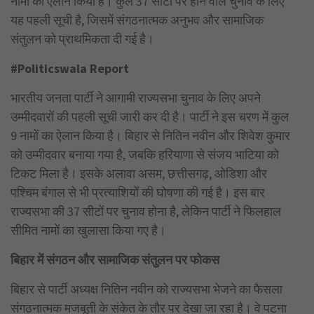
नामों का ऐलान किया है। कुल 37 सीटों पर होने वाले चुनाव के लिए
यह पहली सूची है, जिसमें संगठनात्मक अनुभव और सामाजिक
संतुलन को प्राथमिकता दी गई है।
#Politicswala Report
भारतीय जनता पार्टी ने आगामी राज्यसभा चुनाव के लिए अपने
उम्मीदवारों की पहली सूची जारी कर दी है। पार्टी ने इस चरण में कुल
9 नामों का ऐलान किया है। बिहार से नितिन नवीन और शिवेश कुमार
को उम्मीदवार बनाया गया है, जबकि हरियाणा से संजय भाटिया को
टिकट मिला है। इसके अलावा असम, छत्तीसगढ़, ओडिशा और
पश्चिम बंगाल से भी प्रत्याशियों की घोषणा की गई है। इस बार
राज्यसभा की 37 सीटों पर चुनाव होना है, लेकिन पार्टी ने फिलहाल
सीमित नामों का खुलासा किया गए है।
बिहार में संगठन और सामाजिक संतुलन पर फोकस
बिहार से पार्टी अध्यक्ष नितिन नवीन को राज्यसभा भेजने का फैसला
संगठनात्मक मजबूती के संकेत के तौर पर देखा जा रहा है। वे पटना