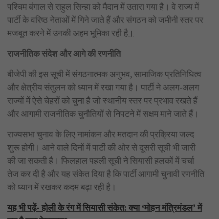
पश्चिम बंगाल से राहुल सिन्हा को मैदान में उतारा गया है। वे राज्य में
पार्टी के वरिष्ठ नेताओं में गिने जाते हैं और संगठन को जमीनी स्तर पर
मजबूत करने में उनकी अहम भूमिका रही है
।
राजनीतिक संदेश और आगे की रणनीति
बीजेपी की इस सूची में संगठनात्मक अनुभव, सामाजिक प्रतिनिधित्व
और क्षेत्रीय संतुलन को ध्यान में रखा गया है। पार्टी ने अलग-अलग
राज्यों में ऐसे चेहरों को चुना है जो स्थानीय स्तर पर प्रभाव रखते हैं
और आगामी राजनीतिक चुनौतियों से निपटने में सक्षम माने जाते हैं।
राज्यसभा चुनाव के लिए नामांकन और मतदान की प्रक्रिया जल्द
शुरू होगी। आने वाले दिनों में पार्टी की ओर से दूसरी सूची भी जारी
की जा सकती है। फिलहाल पहली सूची ने सियासी हलकों में चर्चा
तेज कर दी है और यह संकेत दिया है कि पार्टी आगामी चुनावी रणनीति
को ध्यान में रखकर कदम बढ़ा रही है।
यह भी पढ़ें- होली के रंग में सियासी संकेत: क्या ‘मोहन मंत्रिमंडल’ में