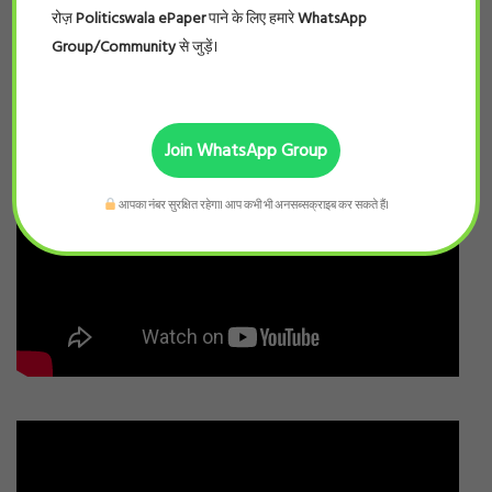
रोज़
Politicswala ePaper
पाने के लिए हमारे
WhatsApp
Group/Community
से जुड़ें।
Join WhatsApp Group
आपका नंबर सुरक्षित रहेगा। आप कभी भी अनसब्सक्राइब कर सकते हैं।