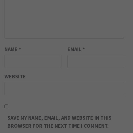
NAME
*
EMAIL
*
WEBSITE
SAVE MY NAME, EMAIL, AND WEBSITE IN THIS
BROWSER FOR THE NEXT TIME I COMMENT.