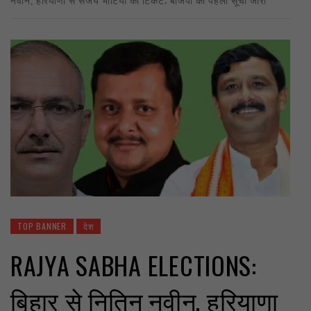
TOP BANNER
देश
RAJYA SABHA ELECTIONS:
बिहार से नितिन नवीन, हरियाणा