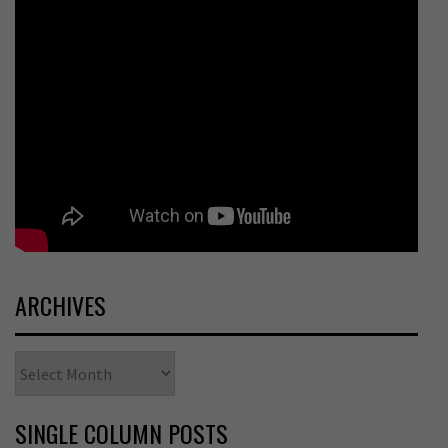
ARCHIVES
Archives
SINGLE COLUMN POSTS