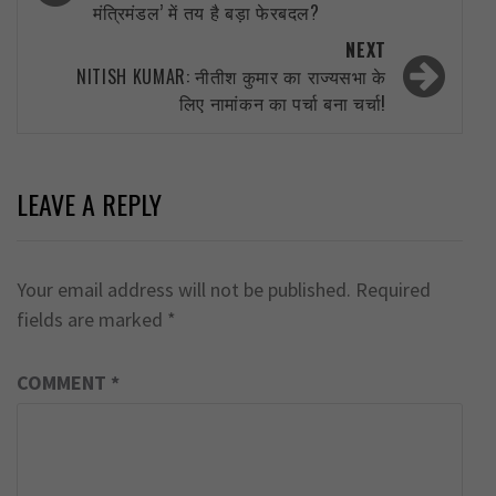
मंत्रिमंडल’ में तय है बड़ा फेरबदल?
NEXT
NITISH KUMAR: नीतीश कुमार का राज्यसभा के
लिए नामांकन का पर्चा बना चर्चा!
LEAVE A REPLY
Your email address will not be published.
Required
fields are marked
*
COMMENT
*