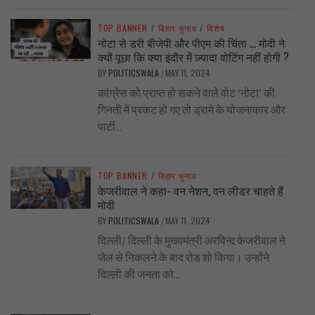
TOP BANNER
/
बिहार चुनाव
/
विशेष
नोटा से डरी बीजेपी और पीएम की चिंता … मोदी ने
क्यों पूछा कि क्या इंदौर में ज़्यादा वोटिंग नहीं होगी ?
BY
POLITICSWALA
MAY 11, 2024
/
कांग्रेस को प्राप्त हो सकने वाले वोट ‘नोटा’ की
गिनती में प्रकट हो गए तो ड्रामे के योजनाकार और
पार्टी...
TOP BANNER
/
बिहार चुनाव
केजरीवाल ने कहा- वन नेशन, वन लीडर चाहते हैं
मोदी
BY
POLITICSWALA
MAY 11, 2024
/
दिल्ली/ दिल्ली के मुख्यमंत्री अरविन्द केजरीवाल ने
जेल से निकलने के बाद रोड शो किया। उन्होंने
दिल्ली की जनता को...