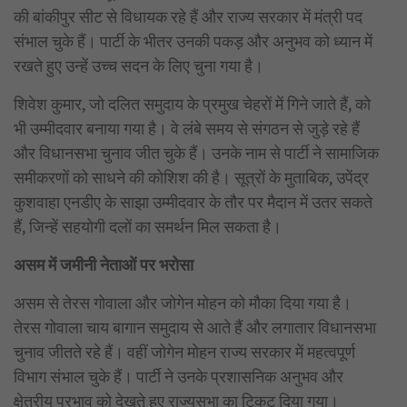
की बांकीपुर सीट से विधायक रहे हैं और राज्य सरकार में मंत्री पद
संभाल चुके हैं। पार्टी के भीतर उनकी पकड़ और अनुभव को ध्यान में
रखते हुए उन्हें उच्च सदन के लिए चुना गया है।
शिवेश कुमार, जो दलित समुदाय के प्रमुख चेहरों में गिने जाते हैं, को
भी उम्मीदवार बनाया गया है। वे लंबे समय से संगठन से जुड़े रहे हैं
और विधानसभा चुनाव जीत चुके हैं। उनके नाम से पार्टी ने सामाजिक
समीकरणों को साधने की कोशिश की है। सूत्रों के मुताबिक, उपेंद्र
कुशवाहा एनडीए के साझा उम्मीदवार के तौर पर मैदान में उतर सकते
हैं, जिन्हें सहयोगी दलों का समर्थन मिल सकता है।
असम में जमीनी नेताओं पर भरोसा
असम से तेरस गोवाला और जोगेन मोहन को मौका दिया गया है।
तेरस गोवाला चाय बागान समुदाय से आते हैं और लगातार विधानसभा
चुनाव जीतते रहे हैं। वहीं जोगेन मोहन राज्य सरकार में महत्वपूर्ण
विभाग संभाल चुके हैं। पार्टी ने उनके प्रशासनिक अनुभव और
क्षेत्रीय प्रभाव को देखते हुए राज्यसभा का टिकट दिया गया।