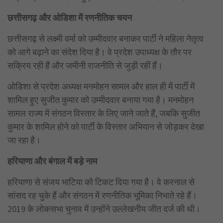
छत्तीसगढ़ और ओडिशा में रणनीतिक चयन
छत्तीसगढ़ से लक्ष्मी वर्मा को उम्मीदवार बनाकर पार्टी ने महिला नेतृत्व
को आगे बढ़ाने का संदेश दिया है। वे प्रदेश उपाध्यक्ष के तौर पर
सक्रिय रही हैं और जमीनी राजनीति से जुड़ी रहीं हैं।
ओडिशा से प्रदेश अध्यक्ष मनमोहन सामल और हाल ही में पार्टी में
शामिल हुए सुजीत कुमार को उम्मीदवार बनाया गया है। मनमोहन
सामल राज्य में संगठन विस्तार के लिए जाने जाते हैं, जबकि सुजीत
कुमार के शामिल होने को पार्टी के विस्तार अभियान से जोड़कर देखा
जा रहा है।
हरियाणा और बंगाल में बड़े नाम
हरियाणा से संजय भाटिया को टिकट दिया गया है। वे करनाल से
सांसद रह चुके हैं और संगठन में रणनीतिक भूमिका निभाते रहे हैं।
2019 के लोकसभा चुनाव में उन्होंने उल्लेखनीय जीत दर्ज की थी।