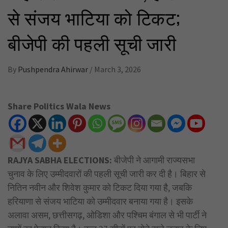
से संजय भाटिया को टिकट;
बीजेपी की पहली सूची जारी
By
Pushpendra Ahirwar
/
March 3, 2026
Share Politics Wala News
RAJYA SABHA ELECTIONS:
बीजेपी ने आगामी राज्यसभा
चुनाव के लिए उम्मीदवारों की पहली सूची जारी कर दी है। बिहार से
नितिन नवीन और शिवेश कुमार को टिकट दिया गया है, जबकि
हरियाणा से संजय भाटिया को उम्मीदवार बनाया गया है। इसके
अलावा असम, छत्तीसगढ़, ओडिशा और पश्चिम बंगाल से भी पार्टी ने