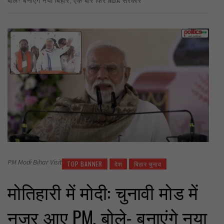
PM Modi Bihar Visit
TOP BANNER
देश
बिहार चुनाव
मोतिहारी में मोदी: चुनावी मोड में
नजर आए PM, बोले- बनाएंगे नया