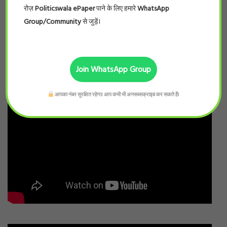
रोज़
Politicswala ePaper
पाने के लिए हमारे
WhatsApp
Group/Community
से जुड़ें।
Join WhatsApp Group
आपका नंबर सुरक्षित रहेगा। आप कभी भी अनसब्सक्राइब कर सकते हैं।