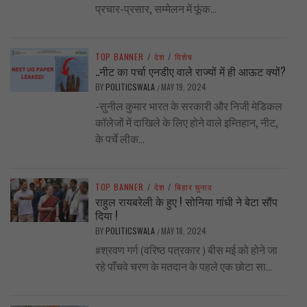
प्रचार-प्रसार, सम्मेलन में फूंक...
TOP BANNER
/
देश
/
विशेष
..नीट का पर्चा एनडीए वाले राज्यों में ही आऊट क्यों?
BY
POLITICSWALA
MAY 19, 2024
/
-सुनील कुमार भारत के सरकारी और निजी मेडिकल
कॉलेजों में दाखिले के लिए होने वाले इम्तिहान, नीट,
के पर्चे लीक...
TOP BANNER
/
देश
/
बिहार चुनाव
राहुल रायबरेली के हुए ! सोनिया गांधी ने बेटा सौंप
दिया !
BY
POLITICSWALA
MAY 18, 2024
/
#श्रवण गर्ग (वरिष्ठ पत्रकार ) बीस मई को होने जा
रहे पाँचवे चरण के मतदान के पहले एक छोटा सा...