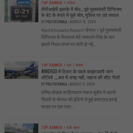
TOP BANNER
/
प्रदेश
वीवीआईपी इलाके में सेंध… पूर्व मुख्यमंत्री दिग्विजय
के बेटे के बंगले में घुसे चोर, पुलिस पर उठे सवाल
BY
POLITICSWALA
AUGUST 15, 2024
/
#politicswala Report भोपाल। पूर्व मुख्यमंत्री
दिग्विजय के विधायक बेटे जयवर्धन सिंह के चार
इमली स्थित बंगले पर चोरी हो गई...
TOP BANNER
/
देश
/
विशेष
#INDIGO में टिकट के पहले बदइंतज़ामी जान
लीजिये …..बस में जगह नहीं, जहाज की सीट गीली
BY
POLITICSWALA
AUGUST 9, 2024
/
वरिष्ठ लेखक साहित्यकार पंकज सुबीर ने अपनी
दिल्ली से भोपाल की इंडिगो से हुई कष्टप्रद हवाई
यात्रा पर एक पत्र...
TOP BANNER
/
बड़ी खबर