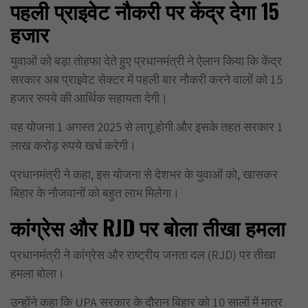
पहली प्राइवेट नौकरी पर केंद्र देगा 15
हजार
युवाओं को बड़ा तोहफा देते हुए प्रधानमंत्री ने ऐलान किया कि केंद्र
सरकार अब प्राइवेट सेक्टर में पहली बार नौकरी करने वालों को 15
हजार रुपये की आर्थिक सहायता देगी।
यह योजना 1 अगस्त 2025 से लागू होगी और इसके तहत सरकार 1
लाख करोड़ रुपये खर्च करेगी।
प्रधानमंत्री ने कहा, इस योजना से देशभर के युवाओं को, खासकर
बिहार के नौजवानों को बहुत लाभ मिलेगा।
कांग्रेस और RJD
पर बोला तीखा हमला
प्रधानमंत्री ने कांग्रेस और राष्ट्रीय जनता दल (RJD) पर तीखा
हमला बोला।
उन्होंने कहा कि UPA सरकार के दौरान बिहार को 10 सालों में मात्र