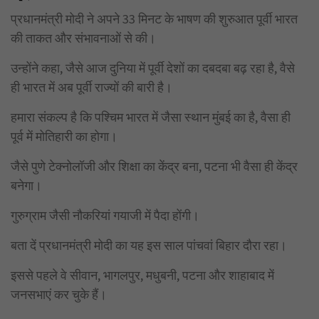
प्रधानमंत्री मोदी ने अपने 33 मिनट के भाषण की शुरुआत पूर्वी भारत
की ताकत और संभावनाओं से की।
उन्होंने कहा, जैसे आज दुनिया में पूर्वी देशों का दबदबा बढ़ रहा है, वैसे
ही भारत में अब पूर्वी राज्यों की बारी है।
हमारा संकल्प है कि पश्चिम भारत में जैसा स्थान मुंबई का है, वैसा ही
पूर्व में मोतिहारी का होगा।
जैसे पुणे टेक्नोलॉजी और शिक्षा का केंद्र बना, पटना भी वैसा ही केंद्र
बनेगा।
गुरुग्राम जैसी नौकरियां गयाजी में पैदा होंगी।
बता दें प्रधानमंत्री मोदी का यह इस साल पांचवां बिहार दौरा रहा।
इससे पहले वे सीवान, भागलपुर, मधुबनी, पटना और शाहाबाद में
जनसभाएं कर चुके हैं।