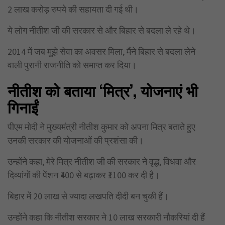
2 लाख करोड़ रुपये की सहायता दी गई थी।
ये लोग नीतीश जी की सरकार से और बिहार से बदला ले रहे थे।
2014 में जब मुझे सेवा का अवसर मिला, मैंने बिहार से बदला लेने
वाली पुरानी राजनीति को समाप्त कर दिया।
नीतीश को बताया ‘मित्र’,
योजनाएं भी
गिनाईं
पीएम मोदी ने मुख्यमंत्री नीतीश कुमार को अपना मित्र बताते हुए
उनकी सरकार की योजनाओं की प्रशंसा की।
उन्होंने कहा, मेरे मित्र नीतीश जी की सरकार ने वृद्ध, विधवा और
दिव्यांगों की पेंशन ₹400 से बढ़ाकर ₹1100 कर दी है।
बिहार में 20 लाख से ज्यादा लखपति दीदी बन चुकी हैं।
उन्होंने कहा कि नीतीश सरकार ने 10 लाख सरकारी नौकरियां दी हैं