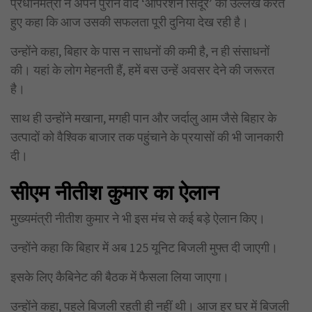
प्रधानमंत्री ने अपने पुराने वादे ‘ऑपरेशन सिंदूर’ का उल्लेख करते
हुए कहा कि आज उसकी सफलता पूरी दुनिया देख रही है।
उन्होंने कहा, बिहार के पास न साधनों की कमी है, न ही संसाधनों
की। यहां के लोग मेहनती हैं, हमें बस उन्हें अवसर देने की जरूरत
है।
साथ ही उन्होंने मखाना, मगही पान और जर्दालु आम जैसे बिहार के
उत्पादों को वैश्विक बाजार तक पहुंचाने के प्रयासों की भी जानकारी
दी।
सीएम नीतीश कुमार का ऐलान
मुख्यमंत्री नीतीश कुमार ने भी इस मंच से कई बड़े ऐलान किए।
उन्होंने कहा कि बिहार में अब 125 यूनिट बिजली मुफ्त दी जाएगी।
इसके लिए कैबिनेट की बैठक में फैसला लिया जाएगा।
उन्होंने कहा, पहले बिजली रहती ही नहीं थी। आज हर घर में बिजली