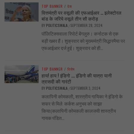
TOP BANNER
/
देश
वित्तमंत्री पर वसूली की एफआईआर … इलेक्टोरल
बांड के जरिये वसूले तीन सौ करोड़
BY
POLITICSWALA
SEPTEMBER 28, 2024
/
पॉलिटिक्सवाला रिपोर्ट बेंगलुरु। कर्नाटक से एक
बड़ी खबर हैं। शुक्रवार को मुख्यमंत्री सिद्धारमैया पर
एफआईआर दर्ज हुई। शुक्रवार को ही...
TOP BANNER
/
विशेष
हाय! हाय ! इंडिगो …. इंडिगो की यात्रा यानी
त्रासदी की गारंटी
BY
POLITICSWALA
SEPTEMBER 3, 2024
/
कलापिनी कोमकली, शास्त्रीय गायिका ने इंडिगो के
सफर से मिले कर्कश अनुभव को साझा
किया(कलापिनी कोमकली कालजयी शास्त्रीय
गायक पंडित...