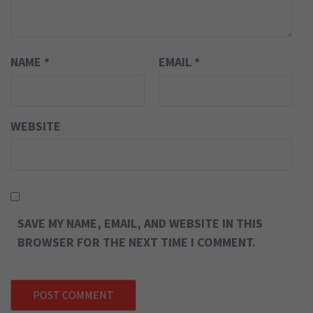
NAME
*
EMAIL
*
WEBSITE
SAVE MY NAME, EMAIL, AND WEBSITE IN THIS
BROWSER FOR THE NEXT TIME I COMMENT.