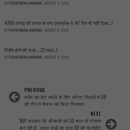
BY
PUSHPENDRA AHIRWAR
AUGUST 6, 2026
/
4700 करोड़ की लागत से बना एक्सप्रेस-वे, 47 दिन भी नहीं टिका…!
BY
PUSHPENDRA AHIRWAR
AUGUST 6, 2026
/
निर्दोष होने की सजा…. 22 साल…!
BY
PUSHPENDRA AHIRWAR
AUGUST 6, 2026
/
Post
PREVIOUS
navigation
बघेल का बेटा बर्थडे के दिन अरेस्ट: भिलाई से ED
की टीम ने चैतन्य को किया गिरफ्तार
NEXT
‘BJP सरकार मेरे जीजाजी को 10 साल से परेशान
कर रही है’, राहुल गांधी का दावा ED की चार्जशीट