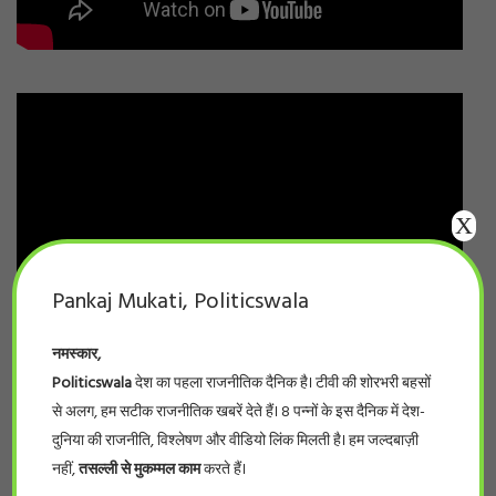
X
Pankaj Mukati, Politicswala
नमस्कार,
Politicswala
देश का पहला राजनीतिक दैनिक है। टीवी की शोरभरी बहसों
से अलग, हम सटीक राजनीतिक खबरें देते हैं। 8 पन्नों के इस दैनिक में देश-
दुनिया की राजनीति, विश्लेषण और वीडियो लिंक मिलती है। हम जल्दबाज़ी
नहीं,
तसल्ली से मुकम्मल काम
करते हैं।