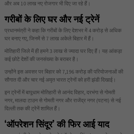
और अब 10 लाख नए रोजगार भी दिए जा रहे हैं।
गरीबों के लिए घर और नई ट्रेनें
प्रधानमंत्री ने कहा कि गरीबों के लिए देशभर में 4 करोड़ से अधिक
घर बनाए गए, जिनमें से 7 लाख अकेले बिहार में हैं।
मोतिहारी जिले में ही हमने 3 लाख से ज्यादा घर दिए हैं। यह आंकड़ा
कई छोटे देशों की जनसंख्या के बराबर है।
उन्होंने इस अवसर पर बिहार को 7,196 करोड़ की परियोजनाओं की
सौगात दी और चार नई अमृत भारत ट्रेनों को हरी झंडी दिखाई।
इन ट्रेनों में बापूधाम मोतिहारी से आनंद विहार, दरभंगा से गोमती
नगर, मालदा टाउन से गोमती नगर और राजेंद्र नगर (पटना) से नई
दिल्ली तक की ट्रेनें शामिल हैं।
‘
ऑपरेशन सिंदूर’
की फिर आई याद