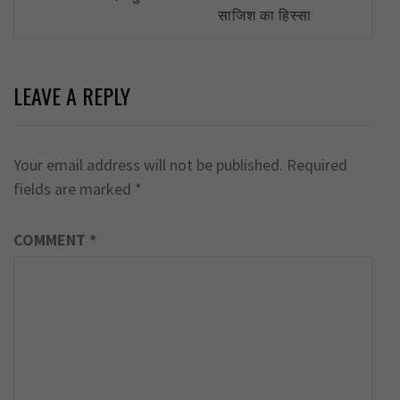
साजिश का हिस्सा
LEAVE A REPLY
Your email address will not be published.
Required
fields are marked
*
COMMENT
*