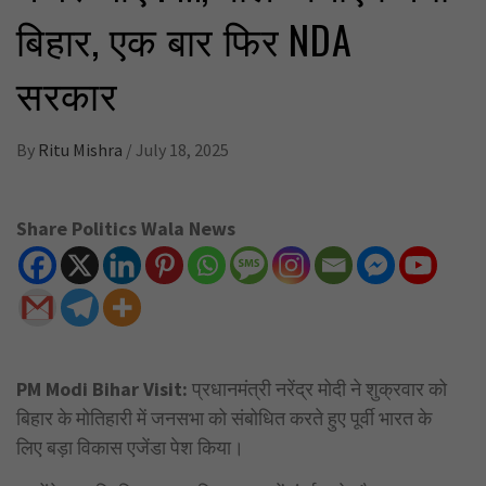
बिहार, एक बार फिर NDA
सरकार
By
Ritu Mishra
/
July 18, 2025
Share Politics Wala News
PM Modi Bihar Visit:
प्रधानमंत्री नरेंद्र मोदी ने शुक्रवार को
बिहार के मोतिहारी में जनसभा को संबोधित करते हुए पूर्वी भारत के
लिए बड़ा विकास एजेंडा पेश किया।