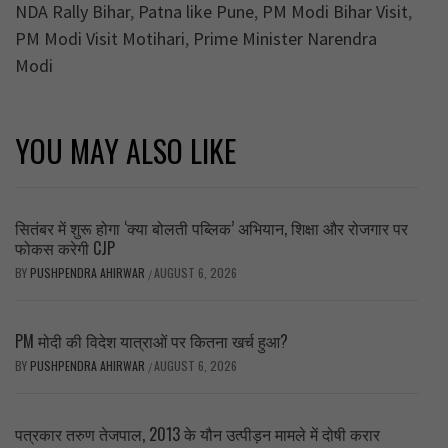
NDA Rally Bihar
,
Patna like Pune
,
PM Modi Bihar Visit
,
PM Modi Visit Motihari
,
Prime Minister Narendra
Modi
YOU MAY ALSO LIKE
सितंबर में शुरू होगा ‘क्या बोलती पब्लिक’ अभियान, शिक्षा और रोजगार पर
फोकस करेगी CJP
BY
PUSHPENDRA AHIRWAR
AUGUST 6, 2026
/
PM मोदी की विदेश यात्राओं पर कितना खर्च हुआ?
BY
PUSHPENDRA AHIRWAR
AUGUST 6, 2026
/
पत्रकार तरुण तेजपाल, 2013 के यौन उत्पीड़न मामले में दोषी करार