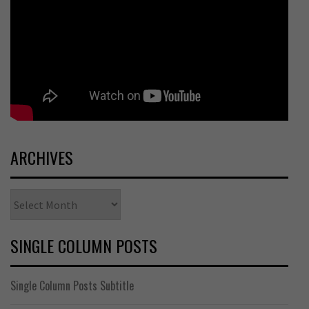
ARCHIVES
Archives
SINGLE COLUMN POSTS
Single Column Posts Subtitle