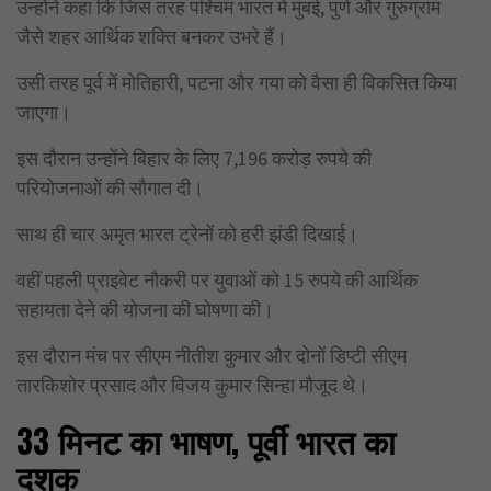
उन्होंने कहा कि जिस तरह पश्चिम भारत में मुंबई, पुणे और गुरुग्राम
जैसे शहर आर्थिक शक्ति बनकर उभरे हैं।
उसी तरह पूर्व में मोतिहारी, पटना और गया को वैसा ही विकसित किया
जाएगा।
इस दौरान उन्होंने बिहार के लिए 7,196 करोड़ रुपये की
परियोजनाओं की सौगात दी।
साथ ही चार अमृत भारत ट्रेनों को हरी झंडी दिखाई।
वहीं पहली प्राइवेट नौकरी पर युवाओं को 15 रुपये की आर्थिक
सहायता देने की योजना की घोषणा की।
इस दौरान मंच पर सीएम नीतीश कुमार और दोनों डिप्टी सीएम
तारकिशोर प्रसाद और विजय कुमार सिन्हा मौजूद थे।
33
मिनट क
भाषण, पूर्वी भारत का
दशक