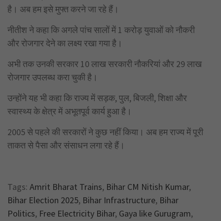
है। अब हम इसे मुफ्त करने जा रहे हैं।
नीतीश ने कहा कि अगले पांच सालों में 1 करोड़ युवाओं को नौकरी
और रोजगार देने का लक्ष्य रखा गया है।
अभी तक उनकी सरकार 10 लाख सरकारी नौकरियां और 29 लाख
रोजगार उपलब्ध करा चुकी है।
उन्होंने यह भी कहा कि राज्य में सड़क, पुल, बिजली, शिक्षा और
स्वास्थ्य के क्षेत्र में अभूतपूर्व कार्य हुआ है।
2005 से पहले की सरकारों ने कुछ नहीं किया। अब हम राज्य में पूरी
ताकत से पैसा और संसाधन लगा रहे हैं।
Tags:
Amrit Bharat Trains
,
Bihar CM Nitish Kumar
,
Bihar Election 2025
,
Bihar Infrastructure
,
Bihar
Politics
,
Free Electricity Bihar
,
Gaya like Gurugram
,