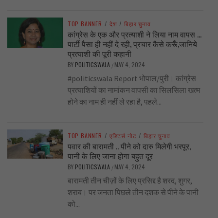
TOP BANNER
/
देश
/
बिहार चुनाव
कांग्रेस के एक और प्रत्याशी ने लिया नाम वापस …
पार्टी पैसा ही नहीं दे रही, प्रचार कैसे करूँ,जानिये
प्रत्याशी की पूरी कहानी
BY
POLITICSWALA
MAY 4, 2024
/
#politicswala Report भोपाल/पुरी। कांग्रेस
प्रत्याशियों का नामांकन वापसी का सिलसिला खत्म
होने का नाम ही नहीं ले रहा है, पहले...
TOP BANNER
/
एडिटर्स नोट
/
बिहार चुनाव
पवार की बारामती .. पीने को दारु मिलेगी भरपूर,
पानी के लिए जाना होगा बहुत दूर
BY
POLITICSWALA
MAY 4, 2024
/
बारामती तीन चीज़ों के लिए प्रसिद्द है शरद, शुगर,
शराब। पर जनता पिछले तीन दशक से पीने के पानी
को...