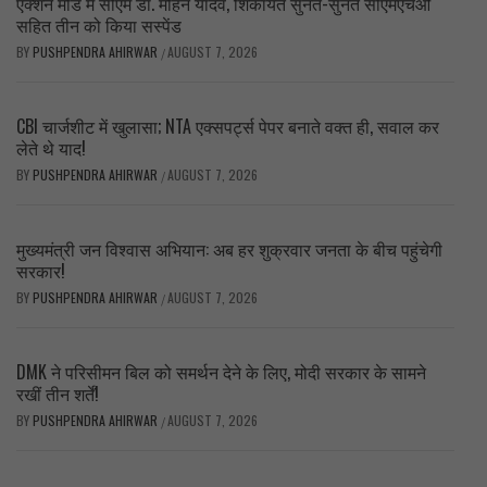
एक्शन मोड में सीएम डॉ. मोहन यादव, शिकायतें सुनते-सुनते सीएमएचओ
सहित तीन को किया सस्पेंड
BY
PUSHPENDRA AHIRWAR
AUGUST 7, 2026
/
CBI चार्जशीट में खुलासा; NTA एक्सपर्ट्स पेपर बनाते वक्त ही, सवाल कर
लेते थे याद!
BY
PUSHPENDRA AHIRWAR
AUGUST 7, 2026
/
मुख्यमंत्री जन विश्वास अभियान: अब हर शुक्रवार जनता के बीच पहुंचेगी
सरकार!
BY
PUSHPENDRA AHIRWAR
AUGUST 7, 2026
/
DMK ने परिसीमन बिल को समर्थन देने के लिए, मोदी सरकार के सामने
रखीं तीन शर्तें!
BY
PUSHPENDRA AHIRWAR
AUGUST 7, 2026
/