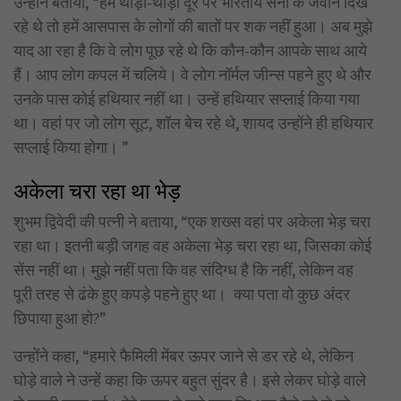
उन्होंने बताया, “हमें थोड़ी-थोड़ी दूर पर भारतीय सेना के जवान दिख
रहे थे तो हमें आसपास के लोगों की बातों पर शक नहीं हुआ। अब मुझे
याद आ रहा है कि वे लोग पूछ रहे थे कि कौन-कौन आपके साथ आये
हैं। आप लोग कपल में चलिये। वे लोग नॉर्मल जीन्स पहने हुए थे और
उनके पास कोई हथियार नहीं था। उन्हें हथियार सप्लाई किया गया
था। वहां पर जो लोग सूट, शॉल बेच रहे थे, शायद उन्होंने ही हथियार
सप्लाई किया होगा। ”
अकेला चरा रहा था भेड़
शुभम द्विवेदी की पत्नी ने बताया, “एक शख्स वहां पर अकेला भेड़ चरा
रहा था। इतनी बड़ी जगह वह अकेला भेड़ चरा रहा था, जिसका कोई
सेंस नहीं था। मुझे नहीं पता कि वह संदिग्ध है कि नहीं, लेकिन वह
पूरी तरह से ढंके हुए कपड़े पहने हुए था। क्या पता वो कुछ अंदर
छिपाया हुआ हो?”
उन्होंने कहा, “हमारे फैमिली मेंबर ऊपर जाने से डर रहे थे, लेकिन
घोड़े वाले ने उन्हें कहा कि ऊपर बहुत सुंदर है। इसे लेकर घोड़े वाले