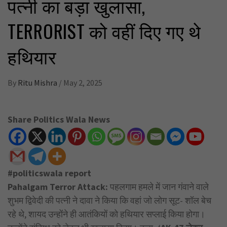
पत्नी का बड़ा खुलासा,
TERRORIST को वहीं दिए गए थे
हथियार
By
Ritu Mishra
/
May 2, 2025
Share Politics Wala News
#politicswala report
Pahalgam Terror Attack:
पहलगाम हमले में जान गंवाने वाले
शुभम द्विवेदी की पत्नी ने दावा ने किया कि वहां जो लोग सूट- शॉल बेच
रहे थे, शायद उन्होंने ही आतंकियों को हथियार सप्लाई किया होगा।