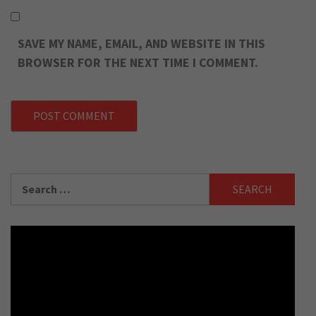
SAVE MY NAME, EMAIL, AND WEBSITE IN THIS
BROWSER FOR THE NEXT TIME I COMMENT.
Search
for: