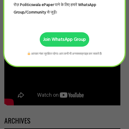
रोज़
Politicswala ePaper
पाने के लिए हमारे
WhatsApp
Group/Community
से जुड़ें।
Join WhatsApp Group
आपका नंबर सुरक्षित रहेगा। आप कभी भी अनसब्सक्राइब कर सकते हैं।
ARCHIVES