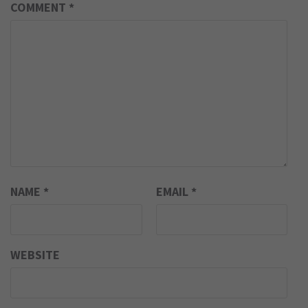
COMMENT
*
NAME
*
EMAIL
*
WEBSITE