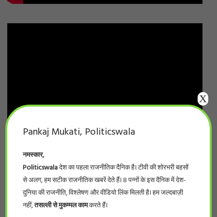
X
Pankaj Mukati, Politicswala
नमस्कार,
Politicswala
देश का पहला राजनीतिक दैनिक है। टीवी की शोरभरी बहसों
से अलग, हम सटीक राजनीतिक खबरें देते हैं। 8 पन्नों के इस दैनिक में देश-
दुनिया की राजनीति, विश्लेषण और वीडियो लिंक मिलती है। हम जल्दबाज़ी
नहीं,
तसल्ली से मुकम्मल काम
करते हैं।