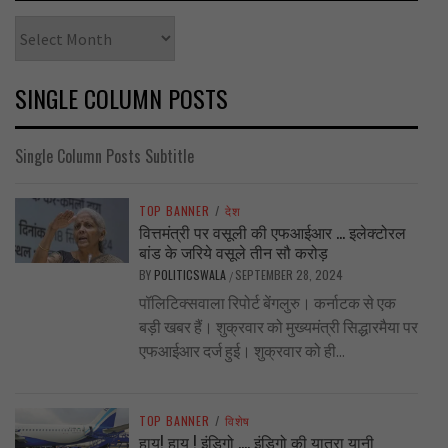
Archives
SINGLE COLUMN POSTS
Single Column Posts Subtitle
TOP BANNER
/
देश
वित्तमंत्री पर वसूली की एफआईआर … इलेक्टोरल
बांड के जरिये वसूले तीन सौ करोड़
BY
POLITICSWALA
SEPTEMBER 28, 2024
/
पॉलिटिक्सवाला रिपोर्ट बेंगलुरु। कर्नाटक से एक
बड़ी खबर हैं। शुक्रवार को मुख्यमंत्री सिद्धारमैया पर
एफआईआर दर्ज हुई। शुक्रवार को ही...
TOP BANNER
/
विशेष
हाय! हाय ! इंडिगो …. इंडिगो की यात्रा यानी