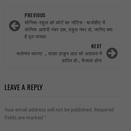
Post
PREVIOUS
navigation
सोनिया-राहुल को कोर्ट का नोटिस : चार्जशीट में
सोनिया आरोपी नंबर एक, राहुल नंबर दो, जानिए क्या
है पूरा मामला
NEXT
मालेगांव ब्लास्ट … प्रज्ञा ठाकुर आठ को अदालत में
हाजिर हो… फैसला होगा
LEAVE A REPLY
Your email address will not be published.
Required
fields are marked
*