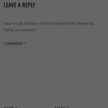
LEAVE A REPLY
Your email address will not be published.
Required
fields are marked
*
COMMENT
*