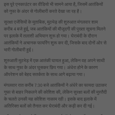
इस पूरे एनकाउंटर का वीडियो भी सामने आया है, जिसमें आतंकियों
को गुफा के अंदर से गोलीबारी करते देखा जा रह है।
सुरक्षा एजेंसियों के मुताबिक, मुठभेड़ की शुरुआत मंगलवार शाम
करीब 4 बजे हुई, जब आतंकियों की मौजूदगी की पुख्ता सूचना मिलने
पर इलाके में तलाशी अभियान शुरू हो गया। घेराबंदी के दौरान
आतंकियों ने अचानक फायरिंग शुरू कर दी, जिसके बाद दोनों ओर से
भारी गोलीबारी हुई।
शुरुआती मुठभेड़ में एक आतंकी घायल हुआ, लेकिन वह अपने साथी
के साथ गुफा के अंदर घुसकर छिप गया। अंधेरा होने के कारण
ऑपरेशन को बेहद सतर्कता के साथ आगे बढ़ाया गया।
मंगलवार रात करीब 7:30 बजे आतंकियों ने अंधेरे का फायदा उठाकर
गुफा से बाहर निकलने की कोशिश की, लेकिन सुरक्षा बलों की मुस्तैदी
के चलते उनकी यह कोशिश नाकाम रही। इसके बाद इलाके में
अतिरिक्त बलों को तैनात कर घेराबंदी और कड़ी कर दी गई।