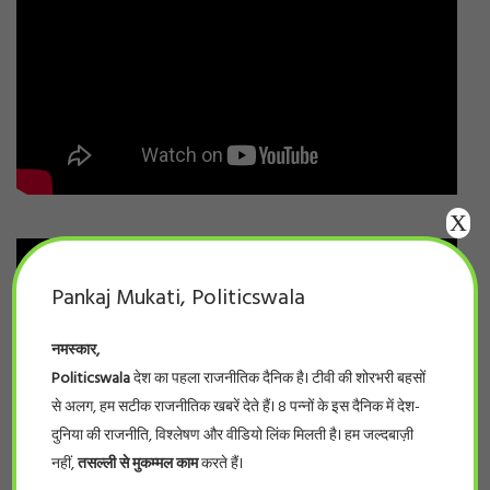
X
Pankaj Mukati, Politicswala
नमस्कार,
Politicswala
देश का पहला राजनीतिक दैनिक है। टीवी की शोरभरी बहसों
से अलग, हम सटीक राजनीतिक खबरें देते हैं। 8 पन्नों के इस दैनिक में देश-
दुनिया की राजनीति, विश्लेषण और वीडियो लिंक मिलती है। हम जल्दबाज़ी
नहीं,
तसल्ली से मुकम्मल काम
करते हैं।