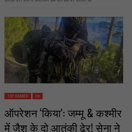
TOP BANNER
देश
ऑपरेशन ‘किया’: जम्मू & कश्मीर
में जैश के दो आतंकी ढेर! सेना ने