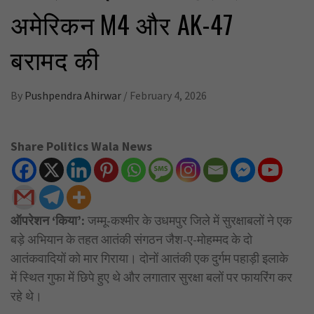
अमेरिकन M4 और AK-47
बरामद की
By
Pushpendra Ahirwar
/
February 4, 2026
Share Politics Wala News
ऑपरेशन ‘किया’:
जम्मू-कश्मीर के उधमपुर जिले में सुरक्षाबलों ने एक
बड़े अभियान के तहत आतंकी संगठन जैश-ए-मोहम्मद के दो
आतंकवादियों को मार गिराया। दोनों आतंकी एक दुर्गम पहाड़ी इलाके
में स्थित गुफा में छिपे हुए थे और लगातार सुरक्षा बलों पर फायरिंग कर
रहे थे।