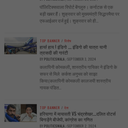
पॉलिटिक्सवाला रिपोर्ट बेंगलुरु। कर्नाटक से एक
बड़ी खबर हैं। शुक्रवार को मुख्यमंत्री सिद्धारमैया पर
एफआईआर दर्ज हुई। शुक्रवार को ही...
TOP BANNER
/
विशेष
हाय! हाय ! इंडिगो …. इंडिगो की यात्रा यानी
त्रासदी की गारंटी
BY
POLITICSWALA
SEPTEMBER 3, 2024
/
कलापिनी कोमकली, शास्त्रीय गायिका ने इंडिगो के
सफर से मिले कर्कश अनुभव को साझा
किया(कलापिनी कोमकली कालजयी शास्त्रीय
गायक पंडित...
TOP BANNER
/
देश
हरियाणा में मायावती VS चंद्रशेखर….दलित वोटर्स
बिगाड़ेंगे बीजेपी, कांग्रेस का गणित
BY
POLITICSWALA
SEPTEMBER 2, 2024
/