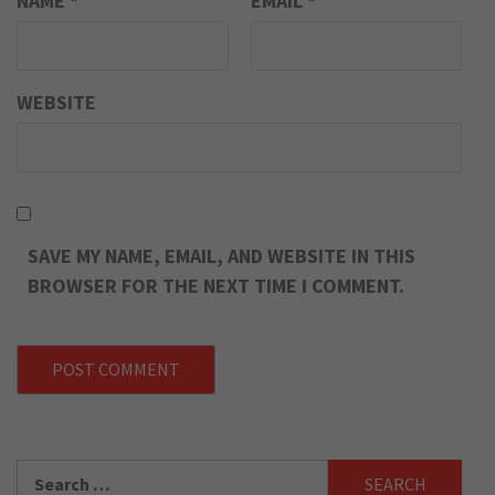
NAME
*
EMAIL
*
WEBSITE
SAVE MY NAME, EMAIL, AND WEBSITE IN THIS
BROWSER FOR THE NEXT TIME I COMMENT.
Search