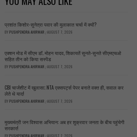
YOU MAY ALSO LIKE
प्रशांत किशोर-सुनेत्रा पवार की मुलाकात चर्चा में क्यों?
BY
PUSHPENDRA AHIRWAR
AUGUST 7, 2026
/
एक्शन मोड में सीएम डॉ. मोहन यादव, शिकायतें सुनते-सुनते सीएमएचओ
सहित तीन को किया सस्पेंड
BY
PUSHPENDRA AHIRWAR
AUGUST 7, 2026
/
CBI चार्जशीट में खुलासा; NTA एक्सपर्ट्स पेपर बनाते वक्त ही, सवाल कर
लेते थे याद!
BY
PUSHPENDRA AHIRWAR
AUGUST 7, 2026
/
मुख्यमंत्री जन विश्वास अभियान: अब हर शुक्रवार जनता के बीच पहुंचेगी
सरकार!
BY
PUSHPENDRA AHIRWAR
AUGUST 7, 2026
/