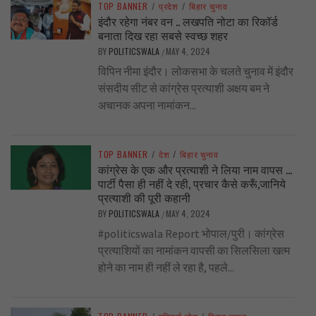
TOP BANNER
/
प्रदेश
/
बिहार चुनाव
इंदौर रहेगा नंबर वन .. लखपति नोटा का रिकॉर्ड
बनाता दिख रहा सबसे स्वच्छ शहर
BY
POLITICSWALA
MAY 4, 2024
/
विपिन नीमा इंदौर। लोकसभा के चलते चुनाव में इंदौर
संसदीय सीट से कांग्रेस प्रत्याशी अक्षय बम ने
अचानक अपना नामांकन...
TOP BANNER
/
देश
/
बिहार चुनाव
कांग्रेस के एक और प्रत्याशी ने लिया नाम वापस …
पार्टी पैसा ही नहीं दे रही, प्रचार कैसे करूँ,जानिये
प्रत्याशी की पूरी कहानी
BY
POLITICSWALA
MAY 4, 2024
/
#politicswala Report भोपाल/पुरी। कांग्रेस
प्रत्याशियों का नामांकन वापसी का सिलसिला खत्म
होने का नाम ही नहीं ले रहा है, पहले...