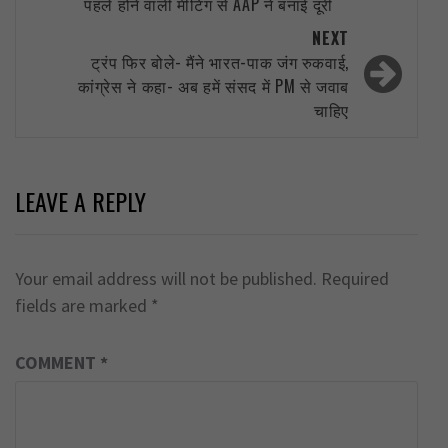
पहले होने वाली मीटिंग से AAP ने बनाई दूरी
NEXT
ट्रंप फिर बोले- मैंने भारत-पाक जंग रुकवाई,
कांग्रेस ने कहा- अब हमें संसद में PM से जवाब
चाहिए
LEAVE A REPLY
Your email address will not be published.
Required
fields are marked
*
COMMENT
*