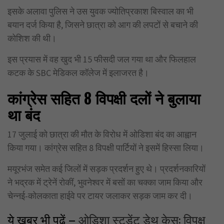
इसके अलावा पुलिस ने उस युवक ज्योतिप्रकाश बिस्वाल का भी
बयान दर्ज किया है, जिसने छात्रा को आग की लपटों से बचाने की
कोशिश की थी।
इस प्रयास में वह खुद भी 15 फीसदी जल गया था और फिलहाल
कटक के SBC मेडिकल कॉलेज में इलाजरत है।
कांग्रेस सहित 8
विपक्षी दलों ने बुलाया
था बंद
17 जुलाई को छात्रा की मौत के विरोध में ओडिशा बंद का आह्वान
किया गया। कांग्रेस सहित 8 विपक्षी पार्टियों ने इसमें हिस्सा लिया।
मयूरभंज समेत कई जिलों में सड़क प्रदर्शन हुए थे। प्रदर्शनकारियों
ने भद्रक में ट्रेनें रोकीं, भुवनेश्वर में बसों का चक्का जाम किया और
चेन्नई-कोलकाता हाईवे पर टायर जलाकर सड़क जाम कर दी।
ये खबर भी पढ़ें –
ओडिशा स्टूडेंट डेथ केस: विपक्ष