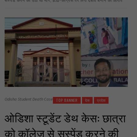
Odisha Student Death Case
TOP BANNER
देश
प्रदेश
ओडिशा स्टूडेंट डेथ केस: छात्रा
को कॉलेज से सस्पेंड करने की