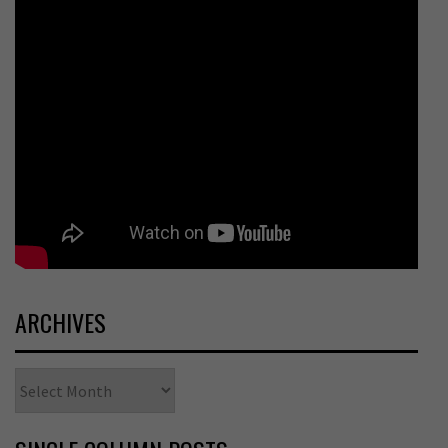
ARCHIVES
Archives