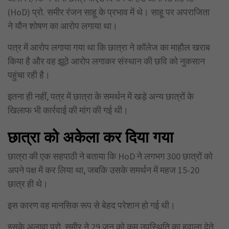
(HoD) प्रो. समीर रंजन साहू के प्रभाव में थे। साहू पर अपराजिता
ने यौन शोषण का आरोप लगाया था।
पत्र में आरोप लगाया गया था कि छात्रा ने कॉलेज का माहौल खराब
किया है और वह झूठे आरोप लगाकर संस्थान की छवि को नुकसान
पहुंचा रही है।
इतना ही नहीं, पत्र में छात्रा के समर्थन में खड़े अन्य छात्रों के
खिलाफ भी कार्रवाई की मांग की गई थी।
छात्रा को अकेला कर दिया गया
छात्रा की एक सहपाठी ने बताया कि HoD ने लगभग 300 छात्रों को
अपने पक्ष में कर लिया था, जबकि उसके समर्थन में महज 15-20
छात्र ही थे।
इस कारण वह मानसिक रूप से बेहद परेशान हो गई थी।
इसके अलावा प्रो. समीर ने 29 जून को कम उपस्थिति का हवाला देते