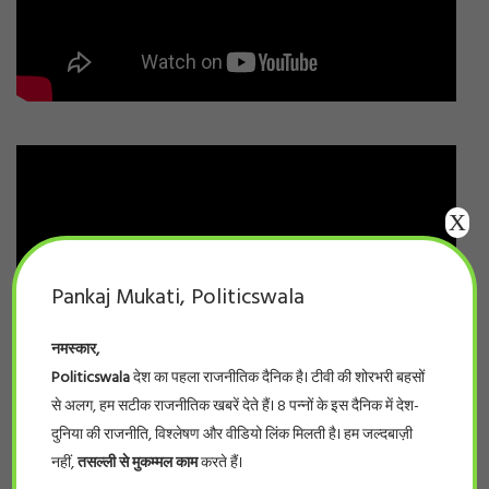
X
Pankaj Mukati, Politicswala
नमस्कार,
Politicswala
देश का पहला राजनीतिक दैनिक है। टीवी की शोरभरी बहसों
से अलग, हम सटीक राजनीतिक खबरें देते हैं। 8 पन्नों के इस दैनिक में देश-
दुनिया की राजनीति, विश्लेषण और वीडियो लिंक मिलती है। हम जल्दबाज़ी
नहीं,
तसल्ली से मुकम्मल काम
करते हैं।