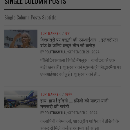
SINGLE COLUMN POSTS
Single Column Posts Subtitle
TOP BANNER
/
देश
वित्तमंत्री पर वसूली की एफआईआर … इलेक्टोरल
बांड के जरिये वसूले तीन सौ करोड़
BY
POLITICSWALA
SEPTEMBER 28, 2024
/
पॉलिटिक्सवाला रिपोर्ट बेंगलुरु। कर्नाटक से एक
बड़ी खबर हैं। शुक्रवार को मुख्यमंत्री सिद्धारमैया पर
एफआईआर दर्ज हुई। शुक्रवार को ही...
TOP BANNER
/
विशेष
हाय! हाय ! इंडिगो …. इंडिगो की यात्रा यानी
त्रासदी की गारंटी
BY
POLITICSWALA
SEPTEMBER 3, 2024
/
कलापिनी कोमकली, शास्त्रीय गायिका ने इंडिगो के
सफर से मिले कर्कश अनुभव को साझा