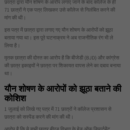
छात्रा द्वारा यौन शोषण के आरोप लगाए जाने के बाद कॉलेज के ही
71 छात्रों ने एक पत्र लिखकर उसे कॉलेज से निलंबित करने की
मांग की थी।
इस पत्र में छात्रा द्वारा लगाए गए यौन शोषण के आरोपों को झूठा
बताया गया था। इस पूरे घटनाक्रम ने अब राजनीतिक रंग भी ले
लिया है।
मृतक छात्रा की दोस्त का आरोप है कि बीजेडी (BJD) और कांग्रेस
की छात्र इकाइयों ने छात्रा पर शिकायत वापस लेने का दबाव बनाया
था।
यौन शोषण के आरोपों को झूठा बताने की
कोशिश
1 जुलाई को लिखे गए पत्र में 71 छात्रों ने कॉलेज प्रशासन से
छात्रा को सस्पेंड करने की मांग की थी।
आरोप है कि ये सभी छात्र बीएड विभाग के हेड ऑफ डिपार्टमेंट