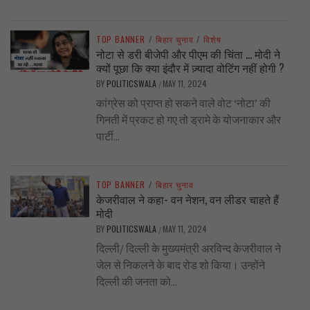
TOP BANNER
/
बिहार चुनाव
/
विशेष
नोटा से डरी बीजेपी और पीएम की चिंता … मोदी ने
क्यों पूछा कि क्या इंदौर में ज़्यादा वोटिंग नहीं होगी ?
BY
POLITICSWALA
MAY 11, 2024
/
कांग्रेस को प्राप्त हो सकने वाले वोट ‘नोटा’ की
गिनती में प्रकट हो गए तो ड्रामे के योजनाकार और
पार्टी...
TOP BANNER
/
बिहार चुनाव
केजरीवाल ने कहा- वन नेशन, वन लीडर चाहते हैं
मोदी
BY
POLITICSWALA
MAY 11, 2024
/
दिल्ली/ दिल्ली के मुख्यमंत्री अरविन्द केजरीवाल ने
जेल से निकलने के बाद रोड शो किया। उन्होंने
दिल्ली की जनता को...