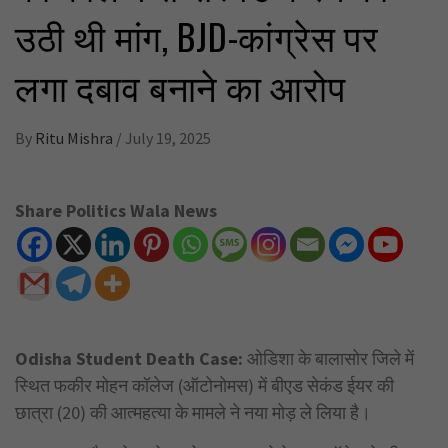
उठी थी मांग, BJD-कांग्रेस पर
लगा दबाव बनाने का आरोप
By
Ritu Mishra
/
July 19, 2025
Share Politics Wala News
Odisha Student Death Case:
ओडिशा के बालासोर जिले में
स्थित फकीर मोहन कॉलेज (ऑटोनोमस) में बीएड सेकंड ईयर की
छात्रा (20) की आत्महत्या के मामले ने नया मोड़ ले लिया है।