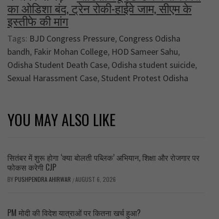
का ओडिशा बंद, ट्रेन रोकी-हाईवे जाम, सीएम के
इस्तीफे की मांग
Tags:
BJD Congress Pressure
,
Congress Odisha
bandh
,
Fakir Mohan College
,
HOD Sameer Sahu
,
Odisha Student Death Case
,
Odisha student suicide
,
Sexual Harassment Case
,
Student Protest Odisha
YOU MAY ALSO LIKE
सितंबर में शुरू होगा ‘क्या बोलती पब्लिक’ अभियान, शिक्षा और रोजगार पर
फोकस करेगी CJP
BY
PUSHPENDRA AHIRWAR
AUGUST 6, 2026
/
PM मोदी की विदेश यात्राओं पर कितना खर्च हुआ?