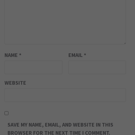
NAME
*
EMAIL
*
WEBSITE
SAVE MY NAME, EMAIL, AND WEBSITE IN THIS
BROWSER FOR THE NEXT TIME I COMMENT.