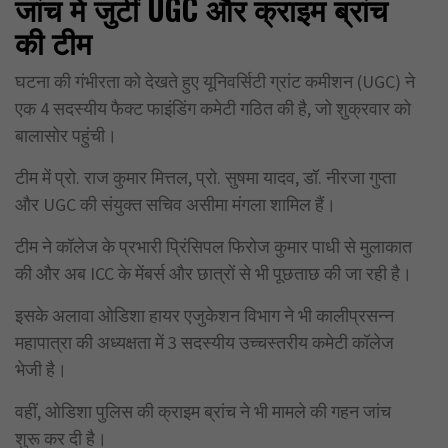
जांच में जुटीं UGC
और क्राइम ब्रांच
की टीम
घटना की गंभीरता को देखते हुए यूनिवर्सिटी ग्रांट कमीशन (UGC) ने
एक 4 सदस्यीय फैक्ट फाइंडिंग कमेटी गठित की है, जो शुक्रवार को
बालासोर पहुंची।
टीम में प्रो. राज कुमार मित्तल, प्रो. सुषमा यादव, डॉ. नीरजा गुप्ता
और UGC की संयुक्त सचिव असीमा मंगला शामिल हैं।
टीम ने कॉलेज के प्रभारी प्रिंसिपल फिरोज कुमार पाधी से मुलाकात
की और अब ICC के मेंबर्स और छात्रों से भी पूछताछ की जा रही है।
इसके अलावा ओडिशा हायर एजुकेशन विभाग ने भी कालीप्रसन्न
महापात्रा की अध्यक्षता में 3 सदस्यीय उच्चस्तरीय कमेटी कॉलेज
भेजी है।
वहीं, ओडिशा पुलिस की क्राइम ब्रांच ने भी मामले की गहन जांच
शुरू कर दी है।