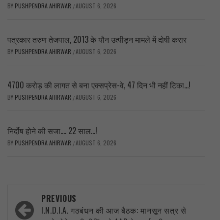
BY
PUSHPENDRA AHIRWAR
AUGUST 6, 2026
/
पत्रकार तरुण तेजपाल, 2013 के यौन उत्पीड़न मामले में दोषी करार
BY
PUSHPENDRA AHIRWAR
AUGUST 6, 2026
/
4700 करोड़ की लागत से बना एक्सप्रेस-वे, 47 दिन भी नहीं टिका…!
BY
PUSHPENDRA AHIRWAR
AUGUST 6, 2026
/
निर्दोष होने की सजा…. 22 साल…!
BY
PUSHPENDRA AHIRWAR
AUGUST 6, 2026
/
Post
PREVIOUS
navigation
I.N.D.I.A. गठबंधन की आज बैठक: मानसून सत्र से