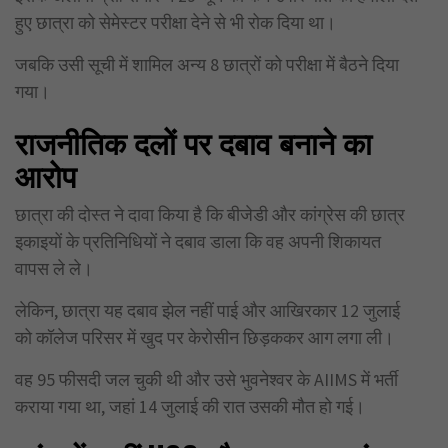
हुए छात्रा को सेमेस्टर परीक्षा देने से भी रोक दिया था।
जबकि उसी सूची में शामिल अन्य 8 छात्रों को परीक्षा में बैठने दिया
गया।
राजनीतिक दलों पर दबाव बनाने का
आरोप
छात्रा की दोस्त ने दावा किया है कि बीजेडी और कांग्रेस की छात्र
इकाइयों के प्रतिनिधियों ने दबाव डाला कि वह अपनी शिकायत
वापस ले ले।
लेकिन, छात्रा यह दबाव झेल नहीं पाई और आखिरकार 12 जुलाई
को कॉलेज परिसर में खुद पर केरोसीन छिड़ककर आग लगा ली।
वह 95 फीसदी जल चुकी थी और उसे भुवनेश्वर के AIIMS में भर्ती
कराया गया था, जहां 14 जुलाई की रात उसकी मौत हो गई।