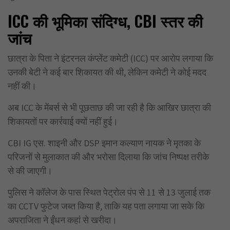
ICC
की भूमिका संदिग्ध, CBI
स्तर की
जांच
छात्रा के पिता ने इंटरनल कंप्लेंट कमेटी (ICC) पर आरोप लगाया कि
उनकी बेटी ने कई बार शिकायत की थी, लेकिन कमेटी ने कोई मदद
नहीं की।
अब ICC के मेंबर्स से भी पूछताछ की जा रही है कि आखिर छात्रा की
शिकायतों पर कार्रवाई क्यों नहीं हुई।
CBI IG एस. शाइनी और DSP इमान कल्याण नायक ने मृतका के
परिजनों से मुलाकात की और भरोसा दिलाया कि जांच निष्पक्ष तरीके
से की जाएगी।
पुलिस ने कॉलेज के पास स्थित पेट्रोल पंप से 11 से 13 जुलाई तक
का CCTV फुटेज जब्त किया है, ताकि यह पता लगाया जा सके कि
अपराजिता ने ईंधन कहां से खरीदा।