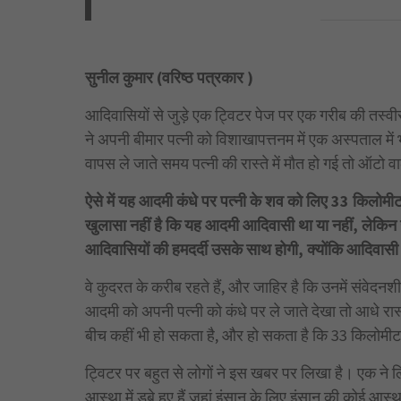
सुनील कुमार (वरिष्ठ पत्रकार )
आदिवासियों से जुड़े एक ट्विटर पेज पर एक गरीब की तस्वीर
ने अपनी बीमार पत्नी को विशाखापत्तनम में एक अस्पताल में
वापस ले जाते समय पत्नी की रास्ते में मौत हो गई तो ऑटो व
ऐसे में यह आदमी कंधे पर पत्नी के शव को लिए 33 किलोमी
खुलासा नहीं है कि यह आदमी आदिवासी था या नहीं, लेकिन 
आदिवासियों की हमदर्दी उसके साथ होगी, क्योंकि आदिवासी 
वे कुदरत के करीब रहते हैं, और जाहिर है कि उनमें संवे
आदमी को अपनी पत्नी को कंधे पर ले जाते देखा तो आधे रा
बीच कहीं भी हो सकता है, और हो सकता है कि 33 किलोमीट
ट्विटर पर बहुत से लोगों ने इस खबर पर लिखा है। एक ने ल
आस्था में डूबे हुए हैं जहां इंसान के लिए इंसान की कोई आस्था