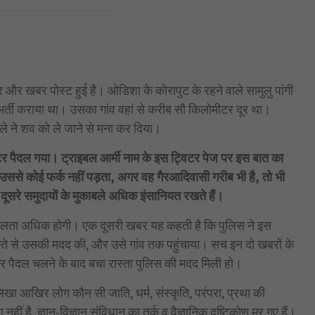
 और खबर पोस्ट हुई है। ओडिशा के कोरापुट के रहने वाले सामुलु पांगी
 भर्ती कराया था। उसका गांव वहां से करीब सौ किलोमीटर दूर था।
ाले ने शव को ले जाने से मना कर दिया।
टर पैदल गया। ट्राइबल आर्मी नाम के इस ट्विटर पेज पर इस बात का
उससे कोई फर्क नहीं पड़ता, अगर वह गैरआदिवासी गरीब भी है, तो भी
दूसरे समुदायों के मुकाबले अधिक इंसानियत रखते हैं।
दनशीलता अधिक होगी। एक दूसरी खबर यह कहती है कि पुलिस ने इस
स्ते से उसकी मदद की, और उसे गांव तक पहुंचाया। सच इन दो खबरों के
र पैदल चलने के बाद बचा रास्ता पुलिस की मदद मिली हो।
िखा आखिर लोग कौन सी जाति, धर्म, संस्कृति, परंपरा, प्रथा की
 नहीं है, ज्ञान-विज्ञान संविधान का तर्क व वैज्ञानिक दृष्टिकोण मर गए हैं।