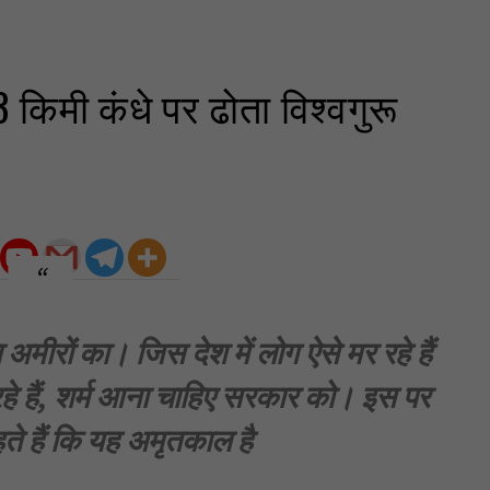
किमी कंधे पर ढोता विश्वगुरू
 अमीरों का। जिस देश में लोग ऐसे मर रहे हैं
 रहे हैं, शर्म आना चाहिए सरकार को। इस पर
े हैं कि यह अमृतकाल है