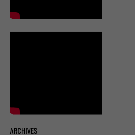
ARCHIVES