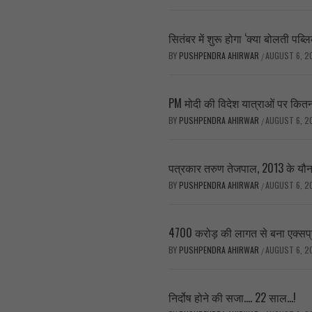
सितंबर में शुरू होगा ‘क्या बोलती प
BY
PUSHPENDRA AHIRWAR
AUGUST 6, 2
/
PM मोदी की विदेश यात्राओं पर कितन
BY
PUSHPENDRA AHIRWAR
AUGUST 6, 2
/
पत्रकार तरुण तेजपाल, 2013 के यौन उ
BY
PUSHPENDRA AHIRWAR
AUGUST 6, 2
/
4700 करोड़ की लागत से बना एक्सप्र
BY
PUSHPENDRA AHIRWAR
AUGUST 6, 2
/
निर्दोष होने की सजा…. 22 साल…!