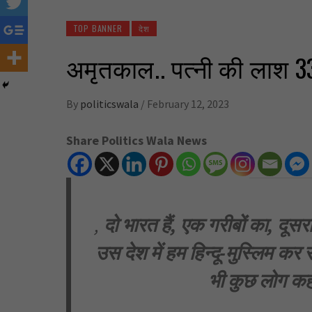
TOP BANNER
देश
अमृतकाल.. पत्नी की लाश 33 
By
politicswala
/
February 12, 2023
Share Politics Wala News
,
दो भारत हैं, एक गरीबों का, दूसरा
उस देश में हम हिन्दू-मुस्लिम कर
भी कुछ लोग कहत