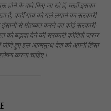
ुरू होने के दावे किए जा रहे हैं, कहीं इसका
 है, कहीं गाय को गले लगाने का सरकारी
े इंसानों से मोहब्बत करने का कोई सरकारी
त को बढ़ावा देने की सरकारी कोशिशें जरूर
ं जीते हुए इस आत्ममुग्ध देश को अपनी हिंसा
श्लेषण करना चाहिए।
KE