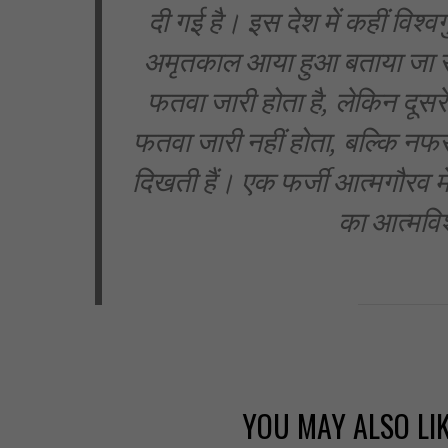
दी गई है। इस देश में कहीं विश्वग
अमृतकाल आया हुआ बताया जा रहा
फतवा जारी होता है, लेकिन दूसर
फतवा जारी नहीं होता, बल्कि नफर
दिखती हैं। एक फर्जी आत्मगौरव मे
का आत्मवि
YOU MAY ALSO LI