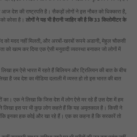
 देश की राष्ट्रपति है। सैकड़ों लोगों ने इस नौबत को धिक्कारा है,
को कोसा है।
लोगों ने यह भी हैरानी जाहिर की है कि 33 किलोमीटर के
ंद को मदद नहीं मिलती, और अरबों-खरबों रूपये अडानी, मेहुल चौकसी
वता को खत्म कर दिया एक ऐसी मनुवादी व्यवस्था बनाकर जो लोगों में
ने लिखा हम ऐसे भारत में रहते हैं बिलियन और ट्रिलियन की बात के बीच
खा है जब देश का मीडिया दलाली में व्यस्त हो तो इस भारत की बात
ों का। एक ने लिखा कि जिस देश में लोग ऐसे मर रहे हैं उस देश में हम
क ने लिखा इस पर भी कुछ लोग कहते हैं कि यह अमृतकाल है। किसी ने
ैं क्योंकि इनका हक कोई और खा रहे हैं। एक का कहना है कि सरकारें तो