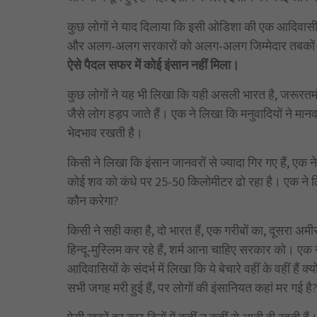
कुछ लोगों ने याद दिलाया कि इसी ओडिशा की एक आदिवासी आज
और अलग-अलग सरकारों को अलग-अलग जिम्मेदार तबकों 
ऐसे पैदल सफर में कोई इंसान नहीं मिला।
कुछ लोगों ने यह भी लिखा कि यही असली भारत है, जरूरतम
जैसे लोग हड़प जाते हैं। एक ने लिखा कि मनुवादियों ने मान
भेदभाव रखती है।
किसी ने लिखा कि इंसान जानवरों से ज्यादा गिर गए हैं, एक 
कोई शव को कंधे पर 25-50 किलोमीटर ढो रहा है। एक ने लि
कौन करेगा?
किसी ने सही कहा है, दो भारत हैं, एक गरीबों का, दूसरा अमीर
हिन्दू-मुस्लिम कर रहे हैं, शर्म आना चाहिए सरकार को। ए
आदिवासियों के संदर्भ में लिखा कि ये बेचारे वहीं के वहीं ह
सभी जगह मरी हुई हैं, पर लोगों की इंसानियत कहां मर गई है?