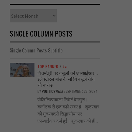
Archives
SINGLE COLUMN POSTS
Single Column Posts Subtitle
TOP BANNER
/
देश
वित्तमंत्री पर वसूली की एफआईआर …
इलेक्टोरल बांड के जरिये वसूले तीन
सौ करोड़
BY
POLITICSWALA
SEPTEMBER 28, 2024
/
पॉलिटिक्सवाला रिपोर्ट बेंगलुरु।
कर्नाटक से एक बड़ी खबर हैं। शुक्रवार
को मुख्यमंत्री सिद्धारमैया पर
एफआईआर दर्ज हुई। शुक्रवार को ही...