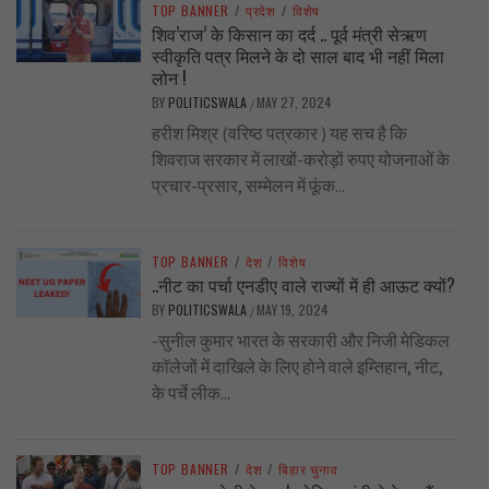
TOP BANNER
/
प्रदेश
/
विशेष
शिव’राज’ के किसान का दर्द .. पूर्व मंत्री सेऋण
स्वीकृति पत्र मिलने के दो साल बाद भी नहीं मिला
लोन !
BY
POLITICSWALA
MAY 27, 2024
/
हरीश मिश्र (वरिष्ठ पत्रकार ) यह सच है कि
शिवराज सरकार में लाखों-करोड़ों रुपए योजनाओं के
प्रचार-प्रसार, सम्मेलन में फूंक...
TOP BANNER
/
देश
/
विशेष
..नीट का पर्चा एनडीए वाले राज्यों में ही आऊट क्यों?
BY
POLITICSWALA
MAY 19, 2024
/
-सुनील कुमार भारत के सरकारी और निजी मेडिकल
कॉलेजों में दाखिले के लिए होने वाले इम्तिहान, नीट,
के पर्चे लीक...
TOP BANNER
/
देश
/
बिहार चुनाव