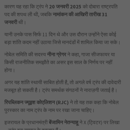
कारण यह रहा कि ट्रंप ने
20
जनवरी 2025
को दोबारा राष्ट्रपति
पद की शपथ ली थी, जबकि
नामांकन की आखिरी तारीख 31
जनवरी
थी।
यानी उनके पास सिर्फ 11 दिन थे और उस दौरान उन्होंने ऐसा कोई
बड़ा शांति कदम नहीं उठाया जिसे मानदंडों में शामिल किया जा सके।
नोबेल समिति की सदस्य
नीना ग्रेगर
ने कहा, गाजा सीजफायर या
किसी राजनीतिक समझौते का असर इस साल के निर्णय पर नहीं
होगा।
अगर यह शांति स्थायी साबित होती है, तो अगले वर्ष ट्रंप की दावेदारी
मजबूत हो सकती है। ट्रंप समर्थक संगठनों ने नाराज़गी जताई है।
रिपब्लिकन ज्यूइश कोएलिशन (RJC)
ने तो यह तक कहा कि नोबेल
पुरस्कार का नाम ट्रंप के नाम पर रखा जाना चाहिए।
इजरायल के प्रधानमंत्री
बेंजामिन नेतन्याहू
ने X (ट्विटर) पर लिखा