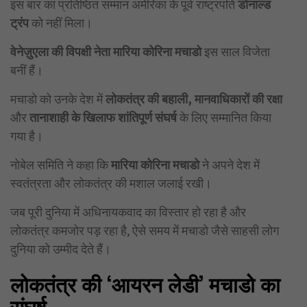
इस बार का प्रतिष्ठित सम्मान अमेरिका के पूर्व राष्ट्रपति
डोनाल्ड
ट्रंप
को नहीं मिला।
वेनेज़ुएला की विपक्षी नेता मारिया कोरिना मचाडो
इस साल विजेता
बनीं हैं।
मचाडो को उनके देश में
लोकतंत्र की बहाली,
मानवाधिकारों की रक्षा
और
तानाशाही के खिलाफ शांतिपूर्ण संघर्ष
के लिए सम्मानित किया
गया है।
नोबेल समिति ने कहा कि
मारिया कोरिना मचाडो
ने अपने देश में
स्वतंत्रता और लोकतंत्र की मशाल जलाई रखी।
जब पूरी दुनिया में अधिनायकवाद का विस्तार हो रहा है और
लोकतंत्र कमजोर पड़ रहा है, ऐसे समय में मचाडो जैसे साहसी लोग
दुनिया को उम्मीद देते हैं।
लोकतंत्र की ‘आयरन लेडी’ मचाडो का
संघर्ष