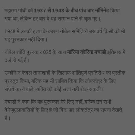
महात्मा गांधी को
1937
से 1948
के बीच पांच बार नॉमिनेट
किया
गया था, लेकिन हर बार वे यह सम्मान पाने से चूक गए।
1948 में उनकी हत्या के कारण नोबेल समिति ने उस वर्ष किसी को भी
यह पुरस्कार नहीं दिया।
नोबेल शांति पुरस्कार 025 के साथ
मारिया कोरिना मचाडो
इतिहास में
दर्ज हो गई हैं।
उन्होंने न केवल तानाशाही के खिलाफ शांतिपूर्ण प्रतिरोध का प्रतीक
प्रस्तुत किया, बल्कि यह भी साबित किया कि लोकतंत्र के लिए
संघर्ष करने वाले व्यक्ति को कोई सत्ता नहीं रोक सकती।
मचाडो ने कहा कि यह पुरस्कार मेरे लिए नहीं, बल्कि उन सभी
वेनेज़ुएलावासियों के लिए है जो बिना डर लोकतंत्र का सपना देखते
हैं।