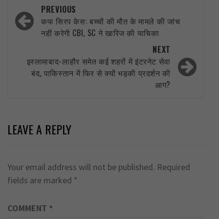
Post
PREVIOUS
navigation
कफ सिरप केस: बच्चों की मौत के मामले की जांच
नहीं करेगी CBI, SC ने खारिज की याचिका
NEXT
इस्लामाबाद-लाहौर समेत कई शहरों में इंटरनेट सेवा
बंद, पाकिस्तान में फिर से क्यों भड़की प्रदर्शन की
आग?
LEAVE A REPLY
Your email address will not be published.
Required
fields are marked
*
COMMENT
*