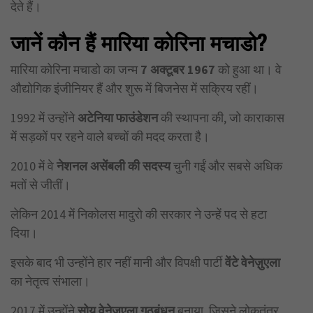
देते हैं।
जानें कौन हैं मारिया कोरिना मचाडो?
मारिया कोरिना मचाडो का जन्म
7
अक्टूबर 1967
को हुआ था। वे
औद्योगिक इंजीनियर हैं और शुरू में बिजनेस में सक्रिय रहीं।
1992 में उन्होंने
अटेनिया फाउंडेशन
की स्थापना की, जो काराकास
में सड़कों पर रहने वाले बच्चों की मदद करता है।
2010 में वे
नेशनल असेंबली की सदस्य
चुनी गईं और सबसे अधिक
मतों से जीतीं।
लेकिन 2014 में निकोलस मादुरो की सरकार ने उन्हें पद से हटा
दिया।
इसके बाद भी उन्होंने हार नहीं मानी और विपक्षी पार्टी
वेंटे वेनेज़ुएला
का नेतृत्व संभाला।
2017 में उन्होंने
सोय वेनेज़ुएला गठबंधन
बनाया, जिसने लोकतंत्र