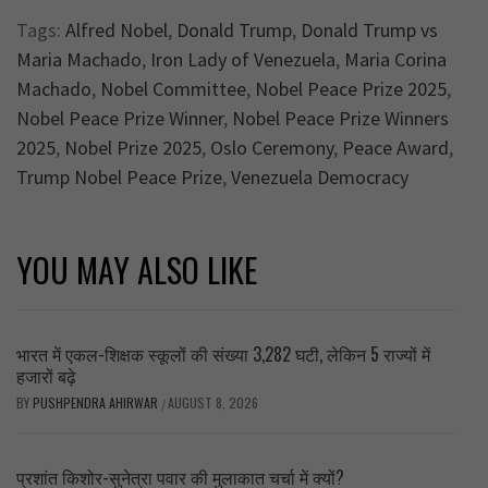
Tags:
Alfred Nobel
,
Donald Trump
,
Donald Trump vs
Maria Machado
,
Iron Lady of Venezuela
,
Maria Corina
Machado
,
Nobel Committee
,
Nobel Peace Prize 2025
,
Nobel Peace Prize Winner
,
Nobel Peace Prize Winners
2025
,
Nobel Prize 2025
,
Oslo Ceremony
,
Peace Award
,
Trump Nobel Peace Prize
,
Venezuela Democracy
YOU MAY ALSO LIKE
भारत में एकल-शिक्षक स्कूलों की संख्या 3,282 घटी, लेकिन 5 राज्यों में
हजारों बढ़े
BY
PUSHPENDRA AHIRWAR
AUGUST 8, 2026
/
प्रशांत किशोर-सुनेत्रा पवार की मुलाकात चर्चा में क्यों?