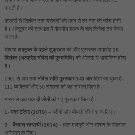
बनाती है।
फरवरी से सितंबर तक विशेषज्ञों की मदद से हर नाम की जांच होती
है। अक्टूबर की शुरुआत में गोपनीय बैठक के बाद विजेता तय किया
जाता है।
घोषणा
अक्टूबर के पहले शुक्रवार
को और पुरस्कार समारोह
10
दिसंबर (अल्फ्रेड नोबेल की पुण्यतिथि)
को ओस्लो में आयोजित होता
है।
1901 से अब तक
नोबेल शांति पुरस्कार 141
बार
दिया जा चुका है।
111 व्यक्तियों और 30 संगठनों को यह सम्मान मिला है।
भारत से अब तक
दो लोगों
को यह पुरस्कार मिला है —
1- मदर टेरेसा (1979)
– गरीबों और बीमारों की सेवा के लिए।
2 – कैलाश सत्यार्थी (2014)
– बाल मजदूरी और शोषण के खिलाफ
अभियान के लिए।