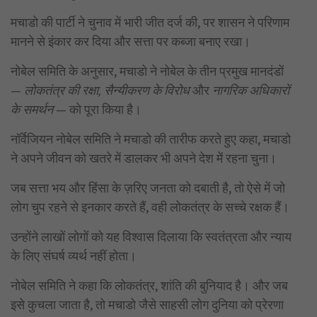
मचाडो की पार्टी ने चुनाव में भारी जीत दर्ज की, पर शासन ने परिणाम
मानने से इंकार कर दिया और सत्ता पर कब्जा बनाए रखा।
नोबेल समिति के अनुसार, मचाडो ने नोबेल के तीन प्रमुख मानदंडों
—
लोकतंत्र की रक्षा,
सैन्यीकरण के विरोध
और
नागरिक अधिकारों
के समर्थन
— को पूरा किया है।
नॉर्वेजियन नोबेल समिति ने मचाडो की तारीफ करते हुए कहा, मचाडो
ने अपने जीवन को खतरे में डालकर भी अपने देश में रहना चुना।
जब सत्ता भय और हिंसा के ज़रिए जनता को दबाती है, तो ऐसे में जो
लोग चुप रहने से इनकार करते हैं, वही लोकतंत्र के सच्चे रक्षक हैं।
उन्होंने लाखों लोगों को यह विश्वास दिलाया कि स्वतंत्रता और न्याय
के लिए संघर्ष व्यर्थ नहीं होता।
नोबेल समिति ने कहा कि लोकतंत्र, शांति की बुनियाद है। और जब
इसे कुचला जाता है, तो मचाडो जैसे साहसी लोग दुनिया को प्रेरणा