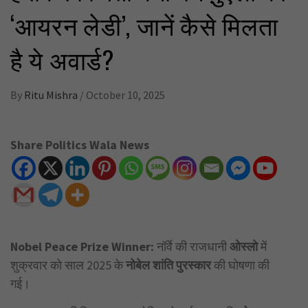
‘आयरन लेडी’, जानें कैसे मिलता
है ये अवार्ड?
By
Ritu Mishra
/
October 10, 2025
Share Politics Wala News
Nobel Peace Prize Winner:
नॉर्वे की राजधानी
ओस्लो
में
शुक्रवार को साल 2025 के
नोबेल शांति पुरस्कार
की घोषणा की
गई।