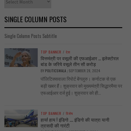
SINGLE COLUMN POSTS
Single Column Posts Subtitle
TOP BANNER
/
देश
वित्तमंत्री पर वसूली की एफआईआर … इलेक्टोरल
बांड के जरिये वसूले तीन सौ करोड़
BY
POLITICSWALA
SEPTEMBER 28, 2024
/
पॉलिटिक्सवाला रिपोर्ट बेंगलुरु। कर्नाटक से एक
बड़ी खबर हैं। शुक्रवार को मुख्यमंत्री सिद्धारमैया पर
एफआईआर दर्ज हुई। शुक्रवार को ही...
TOP BANNER
/
विशेष
हाय! हाय ! इंडिगो …. इंडिगो की यात्रा यानी
त्रासदी की गारंटी