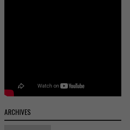
ARCHIVES
Archives