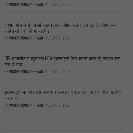
BY
PUSHPENDRA AHIRWAR
AUGUST 7, 2026
/
एक्शन मोड में सीएम डॉ. मोहन यादव, शिकायतें सुनते-सुनते सीएमएचओ
सहित तीन को किया सस्पेंड
BY
PUSHPENDRA AHIRWAR
AUGUST 7, 2026
/
CBI चार्जशीट में खुलासा; NTA एक्सपर्ट्स पेपर बनाते वक्त ही, सवाल कर
लेते थे याद!
BY
PUSHPENDRA AHIRWAR
AUGUST 7, 2026
/
मुख्यमंत्री जन विश्वास अभियान: अब हर शुक्रवार जनता के बीच पहुंचेगी
सरकार!
BY
PUSHPENDRA AHIRWAR
AUGUST 7, 2026
/