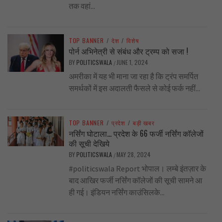
तक वहां...
TOP BANNER
/
देश
/
विशेष
पोर्न अभिनेत्री से संबंध और ट्रम्प को सजा !
BY
POLITICSWALA
JUNE 1, 2024
/
अमरीका में यह भी माना जा रहा है कि ट्रंप समर्पित
समर्थकों में इस अदालती फैसले से कोई फर्क नहीं...
TOP BANNER
/
प्रदेश
/
बड़ी खबर
नर्सिंग घोटाला… प्रदेश के 66 फर्जी नर्सिंग कॉलेजों
की सूची देखिये
BY
POLITICSWALA
MAY 28, 2024
/
#politicswala Report भोपाल। लम्बे इंतज़ार के
बाद आखिर फर्जी नर्सिंग कॉलेजों की सूची सामने आ
ही गई। इंडियन नर्सिंग काउंसिलके...