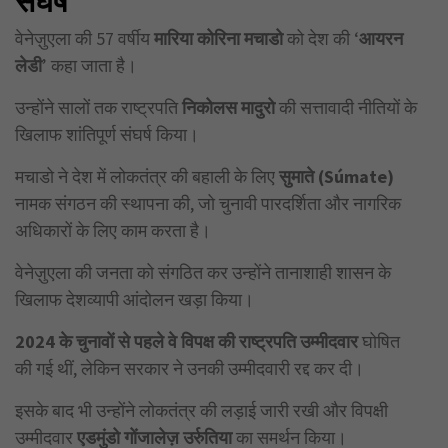
वेनेज़ुएला की 57 वर्षीय
मारिया कोरिना मचाडो
को देश की ‘
आयरन
लेडी
’ कहा जाता है।
उन्होंने सालों तक राष्ट्रपति
निकोलस मादुरो
की सत्तावादी नीतियों के
खिलाफ शांतिपूर्ण संघर्ष किया।
मचाडो ने देश में लोकतंत्र की बहाली के लिए
सुमाते (Súmate)
नामक संगठन की स्थापना की, जो चुनावी पारदर्शिता और नागरिक
अधिकारों के लिए काम करता है।
वेनेज़ुएला की जनता को संगठित कर उन्होंने तानाशाही शासन के
खिलाफ देशव्यापी आंदोलन खड़ा किया।
2024
के चुनावों से पहले वे विपक्ष की राष्ट्रपति उम्मीदवार
घोषित
की गई थीं, लेकिन सरकार ने उनकी उम्मीदवारी रद्द कर दी।
इसके बाद भी उन्होंने लोकतंत्र की लड़ाई जारी रखी और विपक्षी
उम्मीदवार
एडमुंडो गोंजालेज़ उर्रुतिया
का समर्थन किया।