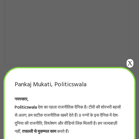
X
NAME
*
EMAIL
*
Pankaj Mukati, Politicswala
नमस्कार,
WEBSITE
Politicswala
देश का पहला राजनीतिक दैनिक है। टीवी की शोरभरी बहसों
से अलग, हम सटीक राजनीतिक खबरें देते हैं। 8 पन्नों के इस दैनिक में देश-
दुनिया की राजनीति, विश्लेषण और वीडियो लिंक मिलती है। हम जल्दबाज़ी
नहीं,
तसल्ली से मुकम्मल काम
करते हैं।