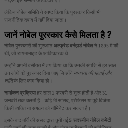
– ट्रंप इस सम्मान के हकदार हैं।
लेकिन नोबेल समिति ने स्पष्ट किया कि पुरस्कार किसी भी
राजनीतिक दबाव में नहीं दिया जाता।
जानें नोबेल पुरस्कार कैसे मिलता है
?
नोबेल पुरस्कारों की शुरुआत
अल्फ्रेड बर्नहार्ड नोबेल
ने 1895 में की
थी, जो डायनामाइट के आविष्कारक थे।
उन्होंने अपनी वसीयत में तय किया था कि उनकी संपत्ति से हर साल
उन लोगों को पुरस्कार दिया जाए जिन्होंने
मानवता की भलाई और
शांति
के लिए काम किया हो।
नामांकन प्रक्रिया
हर साल 1 फरवरी से शुरू होती है और 31
जनवरी तक चलती है। कोई भी सांसद, प्रोफेसर या पूर्व विजेता
किसी व्यक्ति या संगठन को नॉमिनेट कर सकता है।
इसके बाद नॉर्वे की संसद द्वारा चुनी गई
5
सदस्यीय नोबेल कमेटी
सभी नामों की जांच करती है और योग्य उम्मीदवारों की शॉर्टलिस्ट