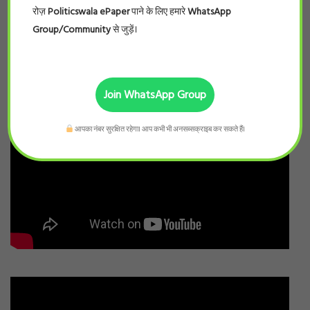
रोज़
Politicswala ePaper
पाने के लिए हमारे
WhatsApp
Group/Community
से जुड़ें।
Join WhatsApp Group
आपका नंबर सुरक्षित रहेगा। आप कभी भी अनसब्सक्राइब कर सकते हैं।