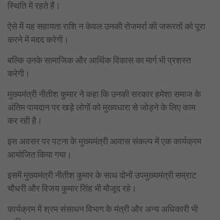
स्थिति में रहते हैं।
ऐसे में यह सहायता राशि न केवल उनकी रोजमर्रा की जरूरतों को पूरा
करने में मदद करेगी।
बल्कि उनके सामाजिक और आर्थिक विकास का मार्ग भी प्रशस्त
करेगी।
मुख्यमंत्री नीतीश कुमार ने कहा कि उनकी सरकार हमेशा समाज के
अंतिम पायदान पर खड़े लोगों को मुख्यधारा से जोड़ने के लिए काम
कर रही है।
इस अवसर पर पटना के मुख्यमंत्री आवास संकल्प में एक कार्यक्रम
आयोजित किया गया।
इसमें मुख्यमंत्री नीतीश कुमार के साथ दोनों उपमुख्यमंत्री सम्राट
चौधरी और विजय कुमार सिंह भी मौजूद रहे।
कार्यक्रम में श्रम संसाधन विभाग के मंत्री और अन्य अधिकारी भी