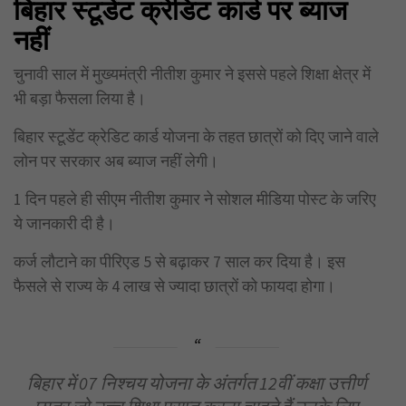
बिहार स्टूडेंट क्रेडिट कार्ड पर ब्याज
नहीं
चुनावी साल में मुख्यमंत्री नीतीश कुमार ने इससे पहले शिक्षा क्षेत्र में
भी बड़ा फैसला लिया है।
बिहार स्टूडेंट क्रेडिट कार्ड योजना के तहत छात्रों को दिए जाने वाले
लोन पर सरकार अब ब्याज नहीं लेगी।
1 दिन पहले ही सीएम नीतीश कुमार ने सोशल मीडिया पोस्ट के जरिए
ये जानकारी दी है।
कर्ज लौटाने का पीरिएड 5 से बढ़ाकर 7 साल कर दिया है। इस
फैसले से राज्य के 4 लाख से ज्यादा छात्रों को फायदा होगा।
बिहार में 07 निश्चय योजना के अंतर्गत 12वीं कक्षा उत्तीर्ण