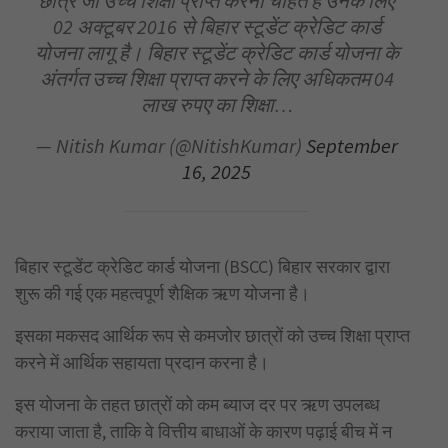
छात्र जो उच्च शिक्षा प्राप्त करना चाहते हैं उनके लिए
02 अक्टूबर 2016 से बिहार स्टूडेंट क्रेडिट कार्ड
योजना लागू है। बिहार स्टूडेंट क्रेडिट कार्ड योजना के
अंतर्गत उच्च शिक्षा प्राप्त करने के लिए अधिकतम 04
लाख रुपए का शिक्षा…
— Nitish Kumar (@NitishKumar)
September
16, 2025
बिहार स्टूडेंट क्रेडिट कार्ड योजना (BSCC) बिहार सरकार द्वारा
शुरू की गई एक महत्वपूर्ण शैक्षिक ऋण योजना है।
इसका मकसद आर्थिक रूप से कमजोर छात्रों को उच्च शिक्षा प्राप्त
करने में आर्थिक सहायता प्रदान करना है।
इस योजना के तहत छात्रों को कम ब्याज दर पर ऋण उपलब्ध
कराया जाता है, ताकि वे वित्तीय बाधाओं के कारण पढ़ाई बीच में न