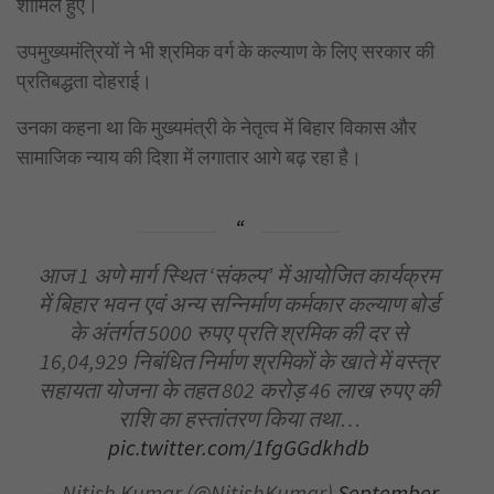
शामिल हुए।
उपमुख्यमंत्रियों ने भी श्रमिक वर्ग के कल्याण के लिए सरकार की
प्रतिबद्धता दोहराई।
उनका कहना था कि मुख्यमंत्री के नेतृत्व में बिहार विकास और
सामाजिक न्याय की दिशा में लगातार आगे बढ़ रहा है।
आज 1 अणे मार्ग स्थित ‘संकल्प’ में आयोजित कार्यक्रम
में बिहार भवन एवं अन्य सन्निर्माण कर्मकार कल्याण बोर्ड
के अंतर्गत 5000 रुपए प्रति श्रमिक की दर से
16,04,929 निबंधित निर्माण श्रमिकों के खाते में वस्त्र
सहायता योजना के तहत 802 करोड़ 46 लाख रुपए की
राशि का हस्तांतरण किया तथा…
pic.twitter.com/1fgGGdkhdb
— Nitish Kumar (@NitishKumar)
September