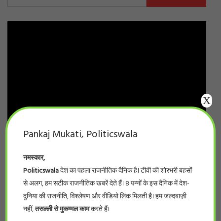
for:
X
Pankaj Mukati, Politicswala
नमस्कार,
Politicswala
देश का पहला राजनीतिक दैनिक है। टीवी की शोरभरी बहसों
से अलग, हम सटीक राजनीतिक खबरें देते हैं। 8 पन्नों के इस दैनिक में देश-
दुनिया की राजनीति, विश्लेषण और वीडियो लिंक मिलती है। हम जल्दबाज़ी
नहीं,
तसल्ली से मुकम्मल काम
करते हैं।