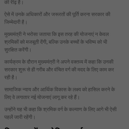
की रीढ़ है।
ऐसे में उनके अधिकारों और जरूरतों की पूर्ति करना सरकार की
जिम्मेदारी है।
मुख्यमंत्री ने भरोसा जताया कि इस तरह की योजनाएं न केवल
श्रमिकों को मजबूती देंगी, बल्कि उनके बच्चों के भविष्य को भी
सुरक्षित करेंगी।
कार्यक्रम के दौरान मुख्यमंत्री ने अपने वक्तव्य में कहा कि उनकी
सरकार शुरू से ही गरीब और वंचित वर्ग की मदद के लिए काम कर
रही है।
सामाजिक न्याय और आर्थिक विकास के लक्ष्य को हासिल करने के
लिए वे लगातार नई योजनाएं लागू कर रहे हैं।
उन्होंने यह भी कहा कि श्रमिक वर्ग के कल्याण के लिए आगे भी ऐसी
पहलें जारी रहेंगी।