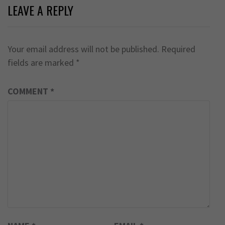
LEAVE A REPLY
Your email address will not be published.
Required
fields are marked
*
COMMENT
*