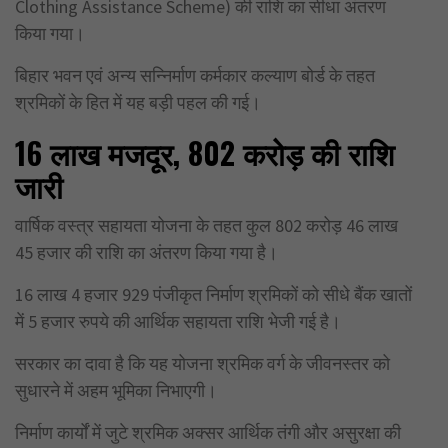
Clothing Assistance Scheme) की राशि का सीधा अंतरण
किया गया।
बिहार भवन एवं अन्य सन्निर्माण कर्मकार कल्याण बोर्ड के तहत
श्रमिकों के हित में यह बड़ी पहल की गई।
16 लाख मजदूर, 802 करोड़ की राशि
जारी
वार्षिक वस्त्र सहायता योजना के तहत कुल 802 करोड़ 46 लाख
45 हजार की राशि का अंतरण किया गया है।
16 लाख 4 हजार 929 पंजीकृत निर्माण श्रमिकों को सीधे बैंक खातों
में 5 हजार रुपये की आर्थिक सहायता राशि भेजी गई है।
सरकार का दावा है कि यह योजना श्रमिक वर्ग के जीवनस्तर को
सुधारने में अहम भूमिका निभाएगी।
निर्माण कार्यों में जुटे श्रमिक अक्सर आर्थिक तंगी और असुरक्षा की