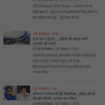
पॉलिटिक्सवाला रिपोर्ट बेंगलुरु। कर्नाटक से एक
बड़ी खबर हैं। शुक्रवार को मुख्यमंत्री सिद्धारमैया पर
एफआईआर दर्ज हुई। शुक्रवार को ही...
TOP BANNER
/
विशेष
हाय! हाय ! इंडिगो …. इंडिगो की यात्रा यानी
त्रासदी की गारंटी
BY
POLITICSWALA
SEPTEMBER 3, 2024
/
कलापिनी कोमकली, शास्त्रीय गायिका ने इंडिगो के
सफर से मिले कर्कश अनुभव को साझा
किया(कलापिनी कोमकली कालजयी शास्त्रीय
गायक पंडित...
TOP BANNER
/
देश
हरियाणा में मायावती VS चंद्रशेखर….दलित वोटर्स
बिगाड़ेंगे बीजेपी, कांग्रेस का गणित
BY
POLITICSWALA
SEPTEMBER 2, 2024
/