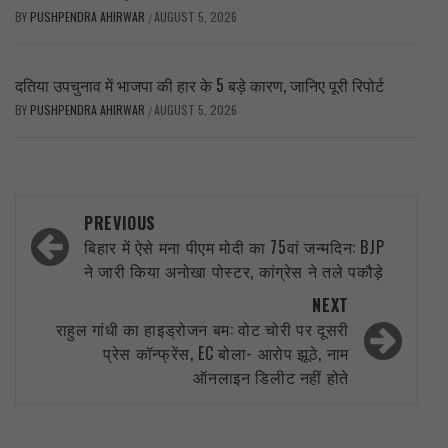
BY
PUSHPENDRA AHIRWAR
AUGUST 5, 2026
/
दतिया उपचुनाव में भाजपा की हार के 5 बड़े कारण, जानिए पूरी रिपोर्ट
BY
PUSHPENDRA AHIRWAR
AUGUST 5, 2026
/
Post
PREVIOUS
navigation
बिहार में ऐसे मना पीएम मोदी का 75वां जन्मदिन: BJP
ने जारी किया अनोखा पोस्टर, कांग्रेस ने तले पकौड़े
NEXT
राहुल गांधी का हाइड्रोजन बम: वोट चोरी पर दूसरी
प्रेस कॉन्फ्रेंस, EC बोला- आरोप झूठे, नाम
ऑनलाइन डिलीट नहीं होते