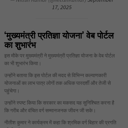
17, 2025
‘
मुख्यमंत्री प्रतिज्ञा योजना’ वेब पोर्टल
का शुभारंभ
इस मौके पर मुख्यमंत्री ने मुख्यमंत्री प्रतिज्ञा योजना के वेब पोर्टल
का भी शुभारंभ किया।
उन्होंने बताया कि इस पोर्टल की मदद से विभिन्न कल्याणकारी
योजनाओं का लाभ पात्र लोगों तक अधिक पारदर्शी और तेजी से
पहुंचेगा।
उन्होंने स्पष्ट किया कि सरकार का मकसद यह सुनिश्चित करना है
कि गरीब और वंचित वर्ग सम्मानजनक जीवन जी सके।
नीतीश कुमार ने कार्यक्रम में कहा कि श्रमिक वर्ग बिहार की प्रगति