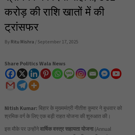
करोड़ की राशि खातों में की
ट्रांसफर
By
Ritu Mishra
/
September 17, 2025
Share Politics Wala News
Nitish Kumar
:
बिहार के मुख्यमंत्री नीतीश कुमार ने बुधवार को
श्रमिक वर्ग के लिए एक बड़ी राहत योजना की शुरुआत की।
इस मौके पर उन्होंने
वार्षिक वस्त्र सहायता योजना
(Annual