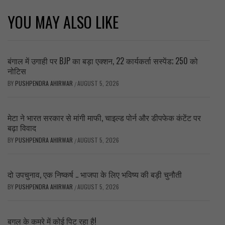
YOU MAY ALSO LIKE
बंगाल में उगाही पर BJP का बड़ा एक्शन, 22 कार्यकर्ता सस्पेंड; 250 को
नोटिस
BY
PUSHPENDRA AHIRWAR
AUGUST 5, 2026
/
मेटा ने भारत सरकार से मांगी माफी, चाइल्ड पोर्न और डीपफेक कंटेंट पर
बढ़ा विवाद
BY
PUSHPENDRA AHIRWAR
AUGUST 5, 2026
/
दो उपचुनाव, एक निष्कर्ष .. भाजपा के लिए भविष्य की बड़ी चुनौती
BY
PUSHPENDRA AHIRWAR
AUGUST 5, 2026
/
बगल के कमरे में कोई पिट रहा है!