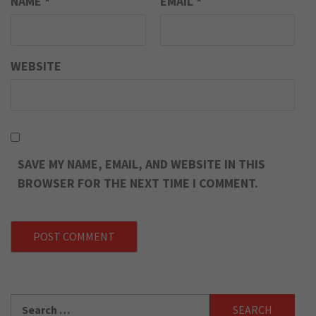
NAME
*
EMAIL
*
WEBSITE
SAVE MY NAME, EMAIL, AND WEBSITE IN THIS
BROWSER FOR THE NEXT TIME I COMMENT.
Search