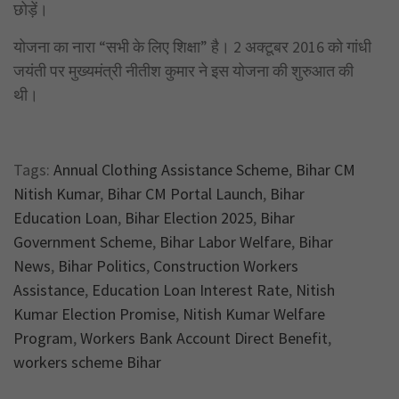
छोड़ें।
योजना का नारा “सभी के लिए शिक्षा” है। 2 अक्टूबर 2016 को गांधी
जयंती पर मुख्यमंत्री नीतीश कुमार ने इस योजना की शुरुआत की
थी।
Tags:
Annual Clothing Assistance Scheme
,
Bihar CM
Nitish Kumar
,
Bihar CM Portal Launch
,
Bihar
Education Loan
,
Bihar Election 2025
,
Bihar
Government Scheme
,
Bihar Labor Welfare
,
Bihar
News
,
Bihar Politics
,
Construction Workers
Assistance
,
Education Loan Interest Rate
,
Nitish
Kumar Election Promise
,
Nitish Kumar Welfare
Program
,
Workers Bank Account Direct Benefit
,
workers scheme Bihar