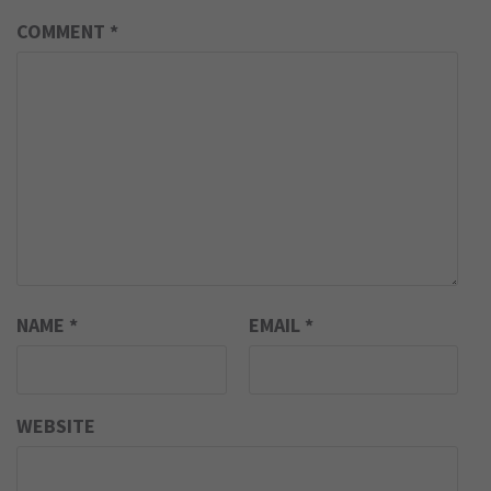
COMMENT
*
NAME
*
EMAIL
*
WEBSITE