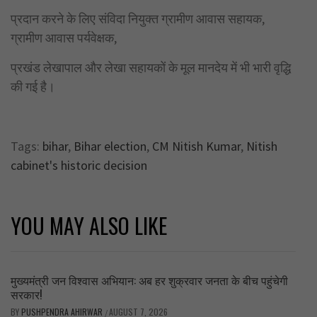
प्रदान करने के लिए संविदा नियुक्त ग्रामीण आवास सहायक,
ग्रामीण आवास पर्यवेक्षक,
प्रखंड लेखापाल और लेखा सहायकों के मूल मानदेय में भी भारी वृद्धि
की गई है।
Tags:
bihar
,
Bihar election
,
CM Nitish Kumar
,
Nitish
cabinet's historic decision
YOU MAY ALSO LIKE
मुख्यमंत्री जन विश्वास अभियान: अब हर शुक्रवार जनता के बीच पहुंचेगी
सरकार!
BY
PUSHPENDRA AHIRWAR
AUGUST 7, 2026
/