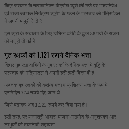
केंद्र सरकार के नारकोटिक्स कंट्रोल ब्यूरो की तर्ज पर “मद्यनिषेध
एवं राज्य स्वापक नियंत्रण ब्यूरो” के गठन के प्रस्ताव को मंत्रिमंडल
ने अपनी मंजूरी दे दी है।
इस ब्यूरो के संचालन के लिए विभिन्न कोटि के कुल 88 पदों के सृजन
की मंजूरी दी गई है।
गृह रक्षकों को 1,121 रूपये दैनिक भत्ता
बिहार गृह रक्षा वाहिनी के गृह रक्षकों के दैनिक भत्ता में वृद्धि के
प्रस्ताव को मंत्रिमंडल ने अपनी हरी झंडी दिखा दी है।
अबतक गृह रक्षकों को कर्तव्य भत्ता व प्रशिक्षण भत्ता के रूप में
प्रतिदिन 774 रूपये दिए जाते थे।
जिसे बढ़ाकर अब 1,121 रूपये कर दिया गया है।
इसी तरह, प्रधानमंत्री आवास योजना-ग्रामीण के अनुश्रवण और
लाभुकों को तकनिकी सहायता