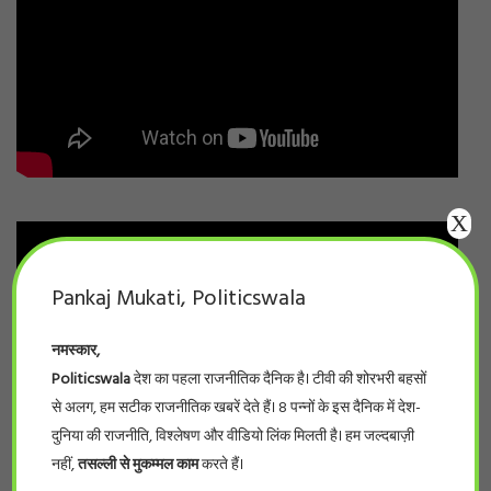
X
Pankaj Mukati, Politicswala
नमस्कार,
Politicswala
देश का पहला राजनीतिक दैनिक है। टीवी की शोरभरी बहसों
से अलग, हम सटीक राजनीतिक खबरें देते हैं। 8 पन्नों के इस दैनिक में देश-
दुनिया की राजनीति, विश्लेषण और वीडियो लिंक मिलती है। हम जल्दबाज़ी
नहीं,
तसल्ली से मुकम्मल काम
करते हैं।