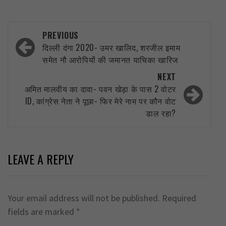
Post
PREVIOUS
navigation
दिल्ली दंगा 2020- उमर खालिद, शरजील इमाम
समेत नौ आरोपियों की जमानत याचिका खारिज
NEXT
अमित मालवीय का दावा- पवन खेड़ा के पास 2 वोटर
ID, कांग्रेस नेता ने पूछा- फिर मेरे नाम पर कौन वोट
डाल रहा?
LEAVE A REPLY
Your email address will not be published.
Required
fields are marked
*