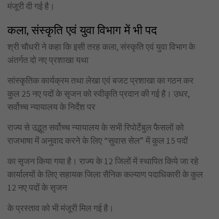
मंजूरी दी गई है।
कला, संस्कृति एवं युवा विभाग में भी पद
श्री चौधरी ने कहा कि इसी तरह कला, संस्कृति एवं युवा विभाग के
अंतर्गत दो नए प्रशाखा यथा
सांस्कृतिक कार्यक्रम तथा लेखा एवं बजट प्रशाखा का गठन कर
कुल 25 नए पदों के सृजन को स्वीकृति प्रदान की गई है। उधर,
सर्वोच्च न्यायालय के निर्देश पर
राज्य से उद्भूत सर्वोच्च न्यायालय के सभी रिपोर्टेबुल फैसलों को
राजभाषा में अनुवाद करने के लिए “सुवास सेल” में कुल 15 पदों
का सृजन किया गया है। राज्य के 12 जिलों में स्थापित किये जा रहे
कार्यालयों के लिए सहायक जिला सैनिक कल्याण पदाधिकारी के कुल
12 नए पदों के सृजन
के प्रस्ताव को भी मंजूरी मिल गई है।