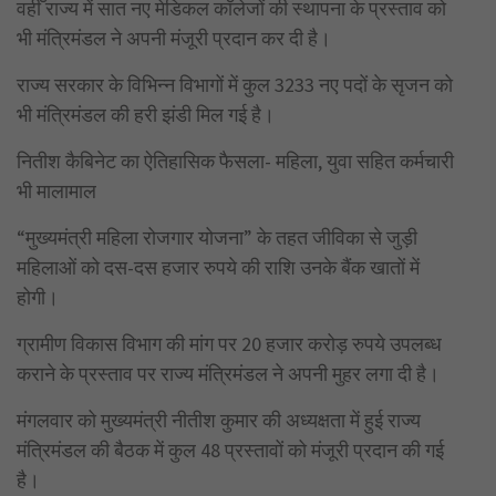
वहीँ राज्य में सात नए मेडिकल कॉलेजों की स्थापना के प्रस्ताव को
भी मंत्रिमंडल ने अपनी मंजूरी प्रदान कर दी है।
राज्य सरकार के विभिन्न विभागों में कुल 3233 नए पदों के सृजन को
भी मंत्रिमंडल की हरी झंडी मिल गई है।
नितीश कैबिनेट का ऐतिहासिक फैसला- महिला, युवा सहित कर्मचारी
भी मालामाल
“मुख्यमंत्री महिला रोजगार योजना” के तहत जीविका से जुड़ी
महिलाओं को दस-दस हजार रुपये की राशि उनके बैंक खातों में
होगी।
ग्रामीण विकास विभाग की मांग पर 20 हजार करोड़ रुपये उपलब्ध
कराने के प्रस्ताव पर राज्य मंत्रिमंडल ने अपनी मुहर लगा दी है।
मंगलवार को मुख्यमंत्री नीतीश कुमार की अध्यक्षता में हुई राज्य
मंत्रिमंडल की बैठक में कुल 48 प्रस्तावों को मंजूरी प्रदान की गई
है।