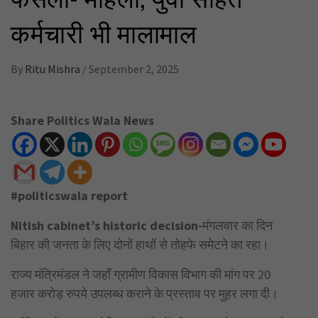
कर्मचारी भी मालामाल
By
Ritu Mishra
/
September 2, 2025
Share Politics Wala News
#politicswala report
Nitish cabinet’s historic decision-
मंगलवार का दिन
बिहार की जनता के लिए दोनों हाथों से तोहफे समेटने का रहा।
राज्य मंत्रिमंडल ने जहाँ ग्रामीण विकास विभाग की मांग पर 20
हजार करोड़ रुपये उपलब्ध कराने के प्रस्ताव पर मुहर लगा दी।