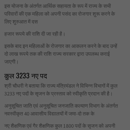
इस योजना के अंतर्गत आर्थिक सहायता के रूप में राज्य के सभी
परिवारों की एक महिला को अपनी पसंद का रोजगार शुरू करने के
लिए शुरुआत में दस
हजार रूपये की राशि दी जा रही है।
इसके बाद इन महिलाओं के रोजगार का आकलन करने के बाद उन्हें
दो लाख रूपये तक की राशि राज्य सरकार द्वारा उपलब्ध कराई
जाएगी।
कुल 3233 नए पद
श्री चौधरी ने बताया कि राज्य मंत्रिमंडल ने विभिन्न विभागों में कुल
3233 नए पदों के सृजन के प्रस्ताव को स्वीकृति प्रदान की है।
अनुसूचित जाति एवं अनुसूचित जनजाति कल्याण विभाग के अंतर्गत
नवस्वीकृत 40 आवासीय विद्यालयों में जमा-दो तक के
नए शैक्षणिक एवं गैर शैक्षणिक कुल 1800 पदों के सृजन को अपनी