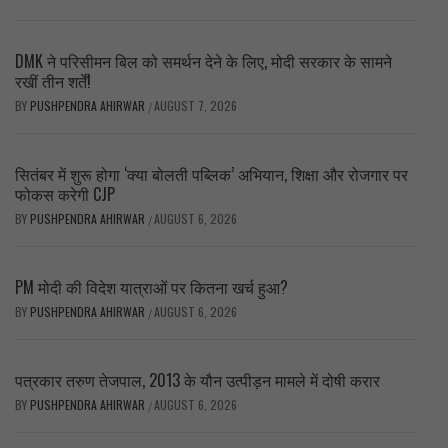
DMK ने परिसीमन बिल को समर्थन देने के लिए, मोदी सरकार के सामने
रखीं तीन शर्तें!
BY
PUSHPENDRA AHIRWAR
AUGUST 7, 2026
/
सितंबर में शुरू होगा ‘क्या बोलती पब्लिक’ अभियान, शिक्षा और रोजगार पर
फोकस करेगी CJP
BY
PUSHPENDRA AHIRWAR
AUGUST 6, 2026
/
PM मोदी की विदेश यात्राओं पर कितना खर्च हुआ?
BY
PUSHPENDRA AHIRWAR
AUGUST 6, 2026
/
पत्रकार तरुण तेजपाल, 2013 के यौन उत्पीड़न मामले में दोषी करार
BY
PUSHPENDRA AHIRWAR
AUGUST 6, 2026
/