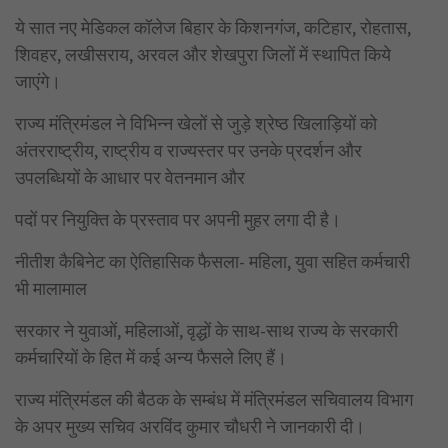
ये सात नए मेडिकल कॉलेज बिहार के किशनगंज, कटिहार, रोहतास,
शिवहर, लखीसराय, अरवल और शेखपुरा जिलों में स्थापित किये
जाएंगे।
राज्य मंत्रिमंडल ने विभिन्न खेलों से जुड़े श्रेष्ठ खिलाड़ियों को
अंतरराष्ट्रीय, राष्ट्रीय व राज्यस्तर पर उनके प्रदर्शन और
उपलब्धियों के आधार पर वेतनमान और
पदों पर नियुक्ति के प्रस्ताव पर अपनी मुहर लगा दी है।
नीतीश कैबिनेट का ऐतिहासिक फैसला- महिला, युवा सहित कर्मचारी
भी मालामाल
सरकार ने युवाओं, महिलाओं, वृद्धों के साथ-साथ राज्य के सरकारी
कर्मचारियों के हित में कई अन्य फैसले लिए हैं।
राज्य मंत्रिमंडल की बैठक के सम्बंध में मंत्रिमंडल सचिवालय विभाग
के अपर मुख्य सचिव अरविंद कुमार चौधरी ने जानकारी दी।