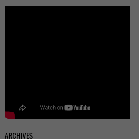
ARCHIVES