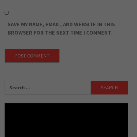
SAVE MY NAME, EMAIL, AND WEBSITE IN THIS
BROWSER FOR THE NEXT TIME I COMMENT.
Search
for: