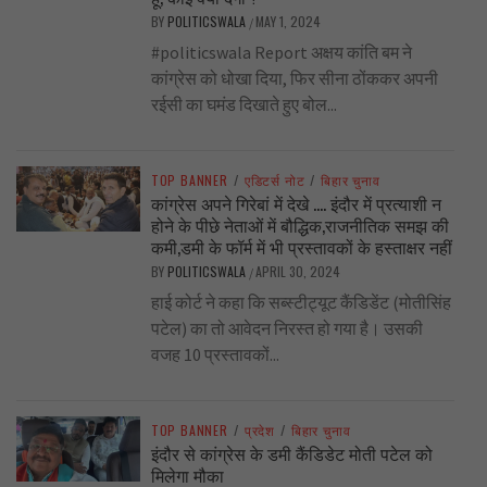
BY
POLITICSWALA
MAY 1, 2024
/
#politicswala Report अक्षय कांति बम ने
कांग्रेस को धोखा दिया, फिर सीना ठोंककर अपनी
रईसी का घमंड दिखाते हुए बोल...
TOP BANNER
/
एडिटर्स नोट
/
बिहार चुनाव
कांग्रेस अपने गिरेबां में देखे …. इंदौर में प्रत्याशी न
होने के पीछे नेताओं में बौद्धिक,राजनीतिक समझ की
कमी,डमी के फॉर्म में भी प्रस्तावकों के हस्ताक्षर नहीं
BY
POLITICSWALA
APRIL 30, 2024
/
हाई कोर्ट ने कहा कि सब्स्टीट्यूट कैंडिडेंट (मोतीसिंह
पटेल) का तो आवेदन निरस्त हो गया है। उसकी
वजह 10 प्रस्तावकों...
TOP BANNER
/
प्रदेश
/
बिहार चुनाव
इंदौर से कांग्रेस के डमी कैंडिडेट मोती पटेल को
मिलेगा मौका