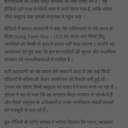
शरणार्थियों को लेकर केंद्र सरकार की मंशा स्पष्ट की है। यह
वीडियो पूरी तरह से सिंधी भाषा में जारी किया गया है, ताकि संदेश
सीधे समुदाय तक उनकी मातृभाषा में पहुंच सके।
वीडियो में सांसद लालवानी ने कहा कि पाकिस्तान से लंबे समय के
वीज़ा (Long Term Visa – LTV) पर भारत आए सिंधी हिंदू
नागरिकों को किसी भी हाल में वापस नहीं भेजा जाएगा। उन्होंने यह
आश्वासन देते हुए कहा कि इन शरणार्थियों की सुरक्षा और स्थायित्व
सरकार की प्राथमिकताओं में शामिल है।
श्री लालवानी का यह बयान ऐसे समय में आया है जब कई सिंधी
परिवारों में भविष्य को लेकर असमंजस की स्थिति बनी हुई थी।
उनका यह संदेश सिंधी समुदाय को राहत देने वाला माना जा रहा है।
सांसद ने यह भी कहा कि वह लगातार केंद्र सरकार से संपर्क में हैं
और सिंधी समुदाय के अधिकारों व उनके नागरिकता संबंधी मामलों
को मजबूती से उठा रहे हैं।
इस वीडियो के ज़रिए सांसद ने भरोसा दिलाया कि भारत, खासकर