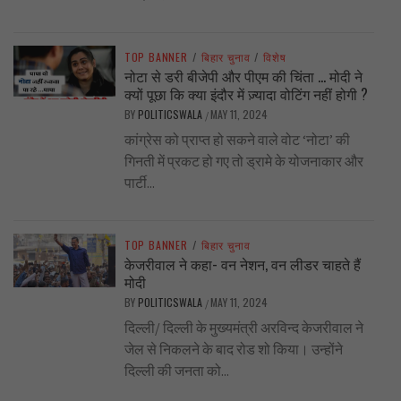
TOP BANNER
/
बिहार चुनाव
/
विशेष
नोटा से डरी बीजेपी और पीएम की चिंता … मोदी ने
क्यों पूछा कि क्या इंदौर में ज़्यादा वोटिंग नहीं होगी ?
BY
POLITICSWALA
MAY 11, 2024
/
कांग्रेस को प्राप्त हो सकने वाले वोट ‘नोटा’ की
गिनती में प्रकट हो गए तो ड्रामे के योजनाकार और
पार्टी...
TOP BANNER
/
बिहार चुनाव
केजरीवाल ने कहा- वन नेशन, वन लीडर चाहते हैं
मोदी
BY
POLITICSWALA
MAY 11, 2024
/
दिल्ली/ दिल्ली के मुख्यमंत्री अरविन्द केजरीवाल ने
जेल से निकलने के बाद रोड शो किया। उन्होंने
दिल्ली की जनता को...