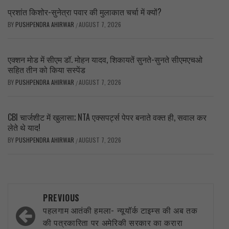
प्रशांत किशोर-सुनेत्रा पवार की मुलाकात चर्चा में क्यों?
BY
PUSHPENDRA AHIRWAR
AUGUST 7, 2026
/
एक्शन मोड में सीएम डॉ. मोहन यादव, शिकायतें सुनते-सुनते सीएमएचओ
सहित तीन को किया सस्पेंड
BY
PUSHPENDRA AHIRWAR
AUGUST 7, 2026
/
CBI चार्जशीट में खुलासा; NTA एक्सपर्ट्स पेपर बनाते वक्त ही, सवाल कर
लेते थे याद!
BY
PUSHPENDRA AHIRWAR
AUGUST 7, 2026
/
Post
PREVIOUS
navigation
पहलगाम आतंकी हमला- न्यूयॉर्क टाइम्स की अब तक
की पत्रकारिता पर अमेरिकी सरकार का करारा