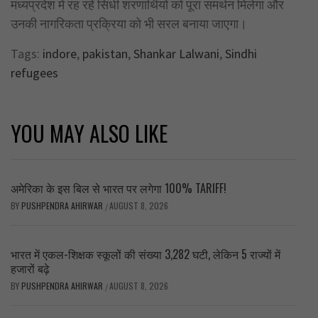
मध्यप्रदेश में रह रहे सिंधी शरणार्थियों को पूरा समर्थन मिलेगा और
उनकी नागरिकता प्रक्रिया को भी सरल बनाया जाएगा।
Tags:
indore
,
pakistan
,
Shankar Lalwani
,
Sindhi
refugees
YOU MAY ALSO LIKE
अमेरिका के इस बिल से भारत पर लगेगा 100% TARIFF!
BY
PUSHPENDRA AHIRWAR
AUGUST 8, 2026
/
भारत में एकल-शिक्षक स्कूलों की संख्या 3,282 घटी, लेकिन 5 राज्यों में
हजारों बढ़े
BY
PUSHPENDRA AHIRWAR
AUGUST 8, 2026
/