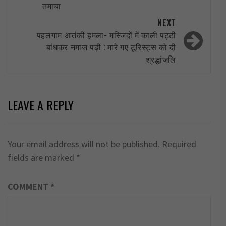
तमाचा
NEXT
पहलगाम आतंकी हमला- मस्जिदों में काली पट्टी
बांधकर नमाज पढ़ी ; मारे गए टूरिस्ट्स को दी
श्रद्धांजलि
LEAVE A REPLY
Your email address will not be published.
Required
fields are marked
*
COMMENT
*