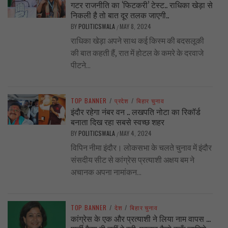
गटर राजनीति का ‘फिटकरी’ टेस्ट.. राधिका खेड़ा से
निकली है तो बात दूर तलक जाएगी..
BY
POLITICSWALA
MAY 8, 2024
/
राधिका खेड़ा अपने साथ कई किस्म की बदसलूकी
की बात कहती हैं, रात में होटल के कमरे के दरवाजे
पीटने...
TOP BANNER
/
प्रदेश
/
बिहार चुनाव
इंदौर रहेगा नंबर वन .. लखपति नोटा का रिकॉर्ड
बनाता दिख रहा सबसे स्वच्छ शहर
BY
POLITICSWALA
MAY 4, 2024
/
विपिन नीमा इंदौर। लोकसभा के चलते चुनाव में इंदौर
संसदीय सीट से कांग्रेस प्रत्याशी अक्षय बम ने
अचानक अपना नामांकन...
TOP BANNER
/
देश
/
बिहार चुनाव
कांग्रेस के एक और प्रत्याशी ने लिया नाम वापस …