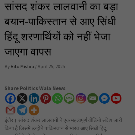
सांसद शंकर लालवानी का बड़ा
बयान-पाकिस्तान से आए सिंधी
हिंदू शरणार्थियों को नहीं भेजा
जाएगा वापस
By
Ritu Mishra
/
April 25, 2025
Share Politics Wala News
इंदौर। सांसद शंकर लालवानी ने एक महत्वपूर्ण वीडियो संदेश जारी
किया है जिसमें उन्होंने पाकिस्तान से भारत आए सिंधी हिंदू