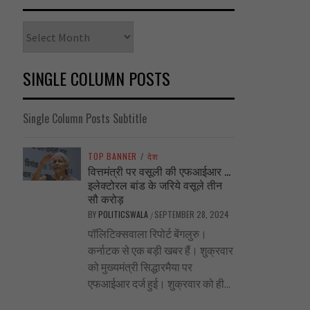
Archives
SINGLE COLUMN POSTS
Single Column Posts Subtitle
TOP BANNER
/
देश
वित्तमंत्री पर वसूली की एफआईआर …
इलेक्टोरल बांड के जरिये वसूले तीन
सौ करोड़
BY
POLITICSWALA
SEPTEMBER 28, 2024
/
पॉलिटिक्सवाला रिपोर्ट बेंगलुरु।
कर्नाटक से एक बड़ी खबर हैं। शुक्रवार
को मुख्यमंत्री सिद्धारमैया पर
एफआईआर दर्ज हुई। शुक्रवार को ही...