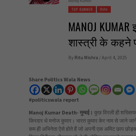
Manoj Kumar
TOP BANNER
विशेष
MANOJ KUMAR इम
शास्त्री के कहन
By
Ritu Mishra
/
April 4, 2025
Share Politics Wala News
#politicswala report
Manoj Kumar Death- मुम्बई।
कुछ विरली ही शख्सियत 
किरदार थे मनोज कुमार। भारत कुमार केर नाम से जाने जाने
कम ही अभिनेता ऐसे होते हैं जो अपनी एक अमिट छाप छोड़कर