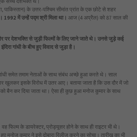
एक सच्चे देशभक्त थे।
, पाकिस्तान) के उत्तर-पश्चिम सीमांत प्रांत के एक छोटे से शहर
 1992 में उन्हें पद्म श्री मिला था।
आज (4 अप्रैल) को 87 साल की
र देशभक्ति से जुड़ी फिल्मों के लिए जाने जाते थे। उनसे जुड़े कई
ंदिरा गांधी के बीच हुए विवाद से जुड़ा है।
गांधी समेत तमाम नेताओं के साथ संबंध अच्छे हुआ करते थे। साल
ार खुलकर इसके विरोध में उतर आए। बताया जाता है कि उस दौर में जो
ं को बैन कर दिया जाता था। ऐसा ही कुछ हुआ मनोज कुमार के साथ
ह फिल्म के डायरेक्टर, प्रोड्यूसर होने के साथ ही राइटर भी थे।
े हुए मनोज कुमार ने इसे दोबारा रिलीज करने का सोचा। तारीख का भी