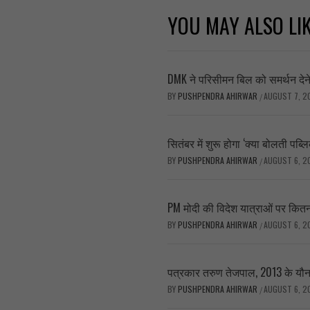
YOU MAY ALSO LI
DMK ने परिसीमन बिल को समर्थन देने क
BY
PUSHPENDRA AHIRWAR
AUGUST 7, 2
/
सितंबर में शुरू होगा ‘क्या बोलती प
BY
PUSHPENDRA AHIRWAR
AUGUST 6, 2
/
PM मोदी की विदेश यात्राओं पर कितन
BY
PUSHPENDRA AHIRWAR
AUGUST 6, 2
/
पत्रकार तरुण तेजपाल, 2013 के यौन उ
BY
PUSHPENDRA AHIRWAR
AUGUST 6, 2
/