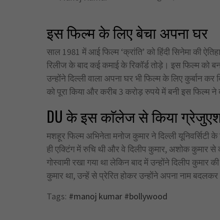
इस फिल्म के लिए बेचा अपना घर
साल 1981 में आई फिल्म ‘क्रांति’ को हिंदी सिनेमा की ऐतिह
रिलीज के बाद कई कमाई के रिकॉर्ड तोड़े। इस फिल्म को बन
उन्होंने दिल्ली वाला अपना घर भी फिल्म के लिए कुर्बान कर 
को पूरा किया और करीब 3 करोड़ रुपये में बनी इस फिल्म
DU के इस काॅलेज से किया ग्रेजुए
मशहूर फिल्म अभिनेता मनोज कुमार ने दिल्ली यूनिवर्सिटी के
ही एक्टिंग में रुचि थी और वे दिलीप कुमार, अशोक कुमार से
गोस्वामी रखा गया था लेकिन बाद में उन्होंने दिलीप कुमार
कुमार था, उन्हें से प्रेरित होकर उन्होंने अपना नाम बद
Tags:
#manoj kumar #bollywood