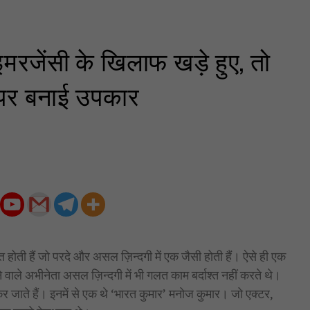
रजेंसी के खिलाफ खड़े हुए, तो
े पर बनाई उपकार
होती हैं जो परदे और असल ज़िन्दगी में एक जैसी होती हैं। ऐसे ही एक
 वाले अभीनेता असल ज़िन्दगी में भी गलत काम बर्दाश्त नहीं करते थे।
 जाते हैं। इनमें से एक थे ‘भारत कुमार’ मनोज कुमार। जो एक्टर,