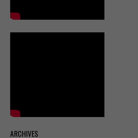
ARCHIVES