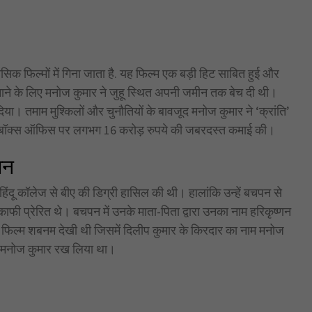
ासिक फिल्मों में गिना जाता है. यह फिल्म एक बड़ी हिट साबित हुई और
ाने के लिए मनोज कुमार ने जुहू स्थित अपनी जमीन तक बेच दी थी।
दिया। तमाम मुश्किलों और चुनौतियों के बावजूद मनोज कुमार ने ‘क्रांति’
 ने बॉक्स ऑफिस पर लगभग 16 करोड़ रुपये की जबरदस्त कमाई की।
शन
 हिंदू कॉलेज से बीए की डिग्री हासिल की थी। हालांकि उन्हें बचपन से
 काफी प्रेरित थे। बचपन में उनके माता-पिता द्वारा उनका नाम हरिकृष्णन
 की फिल्म शबनम देखी थी जिसमें दिलीप कुमार के किरदार का नाम मनोज
लकर मनोज कुमार रख लिया था।