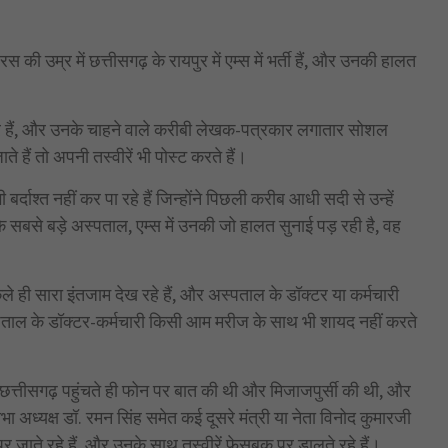
 की उम्र में छत्तीसगढ़ के रायपुर में एम्स में भर्ती हैं, और उनकी हालत
रे हैं, और उनके चाहने वाले करीबी लेखक-पत्रकार लगातार सोशल
हैं तो अपनी तस्वीरें भी पोस्ट करते हैं।
्दाश्त नहीं कर पा रहे हैं जिन्होंने पिछली करीब आधी सदी से उन्हें
के सबसे बड़े अस्पताल, एम्स में उनकी जो हालत सुनाई पड़ रही है, वह
ेले ही सारा इंतजाम देख रहे हैं, और अस्पताल के डॉक्टर या कर्मचारी
स्पताल के डॉक्टर-कर्मचारी किसी आम मरीज के साथ भी शायद नहीं करते
 ने छत्तीसगढ़ पहुंचते ही फोन पर बात की थी और मिजाजपुर्सी की थी, और
भा अध्यक्ष डॉ. रमन सिंह समेत कई दूसरे मंत्री या नेता विनोद कुमारजी
ाते रहे हैं, और उनके साथ तस्वीरें फेसबुक पर डालते रहे हैं।