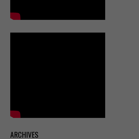
ARCHIVES