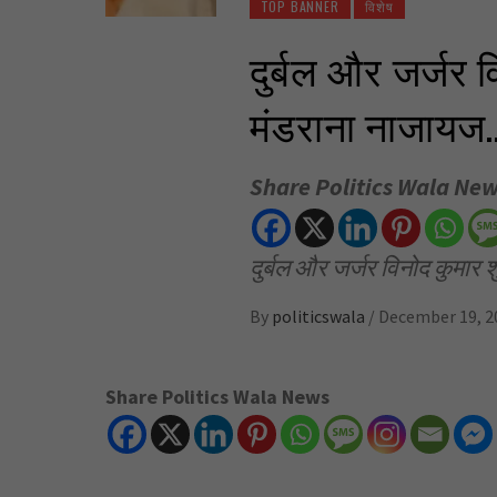
TOP BANNER
विशेष
दुर्बल और जर्जर वि
मंडराना नाजायज
Share Politics Wala Ne
दुर्बल और जर्जर विनोद कुमार श
By
politicswala
/
December 19, 2
Share Politics Wala News