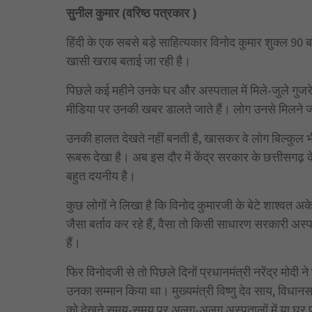
सुनील कुमार (वरिष्ठ पत्रकार )
हिंदी के एक सबसे बड़े साहित्यकार विनोद कुमार शुक्ल 90 बरस
खासी खराब बताई जा रही है।
पिछले कई महीने उनके घर और अस्पताल में मिले-जुले गुज
मीडिया पर उनकी खबर डालते जाते हैं। लोग उनसे मिलने जाते 
उनकी हालत देखते नहीं बनती है, खासकर वे लोग बिल्कुल भी बर
रूबरू देखा है। अब इस दौर में केंद्र सरकार के छत्तीसगढ़ 
बहुत दयनीय है।
कुछ लोगों ने लिखा है कि विनोद कुमारजी के बेटे शाश्वत अक
जैसा बर्ताव कर रहे हैं, वैसा तो किसी साधारण सरकारी अ
हैं।
फिर विनोदजी से तो पिछले दिनों प्रधानमंत्री नरेंद्र मोदी
उनका सम्मान किया था। मुख्यमंत्री विष्णु देव साय, विधानस
को देखने समय-समय पर अलग-अलग अस्पतालों में या घर पर ज