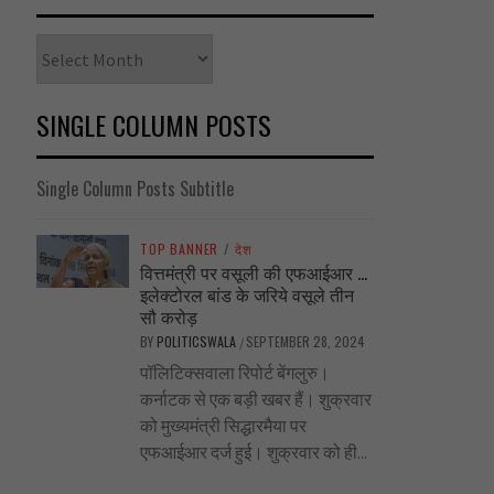
Archives
SINGLE COLUMN POSTS
Single Column Posts Subtitle
TOP BANNER
/
देश
वित्तमंत्री पर वसूली की एफआईआर …
इलेक्टोरल बांड के जरिये वसूले तीन
सौ करोड़
BY
POLITICSWALA
SEPTEMBER 28, 2024
/
पॉलिटिक्सवाला रिपोर्ट बेंगलुरु।
कर्नाटक से एक बड़ी खबर हैं। शुक्रवार
को मुख्यमंत्री सिद्धारमैया पर
एफआईआर दर्ज हुई। शुक्रवार को ही...