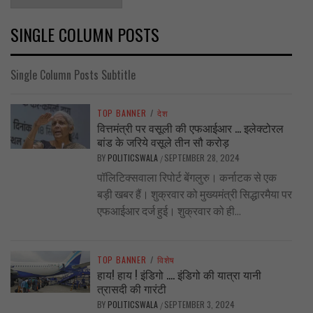
SINGLE COLUMN POSTS
Single Column Posts Subtitle
TOP BANNER
/
देश
वित्तमंत्री पर वसूली की एफआईआर … इलेक्टोरल
बांड के जरिये वसूले तीन सौ करोड़
BY
POLITICSWALA
SEPTEMBER 28, 2024
/
पॉलिटिक्सवाला रिपोर्ट बेंगलुरु। कर्नाटक से एक
बड़ी खबर हैं। शुक्रवार को मुख्यमंत्री सिद्धारमैया पर
एफआईआर दर्ज हुई। शुक्रवार को ही...
TOP BANNER
/
विशेष
हाय! हाय ! इंडिगो …. इंडिगो की यात्रा यानी
त्रासदी की गारंटी
BY
POLITICSWALA
SEPTEMBER 3, 2024
/