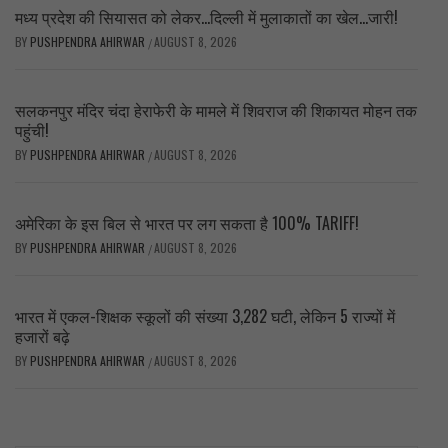
मध्य प्रदेश की सियासत को लेकर…दिल्ली में मुलाकातों का खेल…जारी!
BY
PUSHPENDRA AHIRWAR
AUGUST 8, 2026
/
सलकनपुर मंदिर चंदा हेराफेरी के मामले में शिवराज की शिकायत मोहन तक
पहुंची!
BY
PUSHPENDRA AHIRWAR
AUGUST 8, 2026
/
अमेरिका के इस बिल से भारत पर लग सकता है 100% TARIFF!
BY
PUSHPENDRA AHIRWAR
AUGUST 8, 2026
/
भारत में एकल-शिक्षक स्कूलों की संख्या 3,282 घटी, लेकिन 5 राज्यों में
हजारों बढ़े
BY
PUSHPENDRA AHIRWAR
AUGUST 8, 2026
/