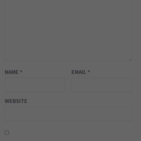
NAME
*
EMAIL
*
WEBSITE