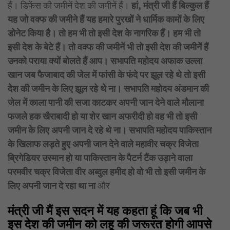
हैं। डिफेंस की जमीनें देश की जमीनें हैं।
हां, मंत्री जी हैं बिल्कुल हैं
यह जो वक्फ की जमीने हैं यह हमारे पुरखों ने धार्मिक कामों के लिए
डोनेट किया है। तो हम भी तो इसी देश के नागरिक हैं। हम भी तो
इसी देश के बेटे हैं। तो वक्फ की जमीनें भी तो इसी देश की जमीनें हैं
उनको पराया क्यों बोलते हैं आप। सभापति महोदय अफाक उल्ला
खान जब फैजाबाद की जेल में फांसी के फंदे पर झूल रहे थे तो इसी
देश की जमीन के लिए झूल रहे थे ना। सभापति महोदय अंडमान की
जेल में काला पानी की सजा काटकर अपनी जान देने वाले मौलाना
फजले हक खैराबादी हो या शेर खान अफरीदी हो वह भी
तो इसी
जमीन के लिए अपनी जान दे रहे थे ना। सभापति महोदय पाकिस्तान
के खिलाफ लड़ते हुए अपनी जान देने वाले महावीर चक्र विजेता
ब्रिगेडियर उस्मान हो या पाकिस्तान के पैटर्न टैंक उड़ाने वाला
परमवीर चक्र विजेता वीर अब्दुल हमीद हो वो भी तो इसी जमीन के
लिए अपनी जान दे रहा था ना
और
मंत्री जी मैं इस सदन में यह कहता हूं कि जब भी
इस देश की जमीन को लहू की जरूरत होगी आपसे