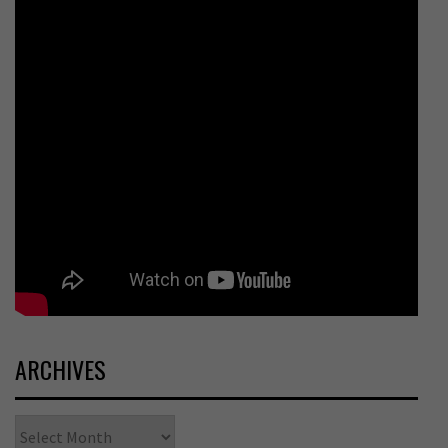
ARCHIVES
Archives