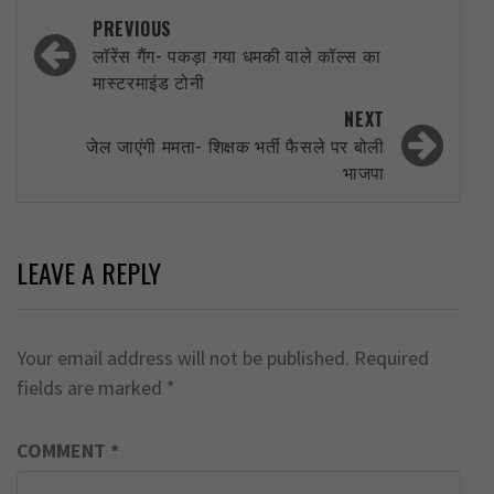
Post
PREVIOUS
navigation
लॉरेंस गैंग- पकड़ा गया धमकी वाले कॉल्स का
मास्टरमाइंड टोनी
NEXT
जेल जाएंगी ममता- शिक्षक भर्ती फैसले पर बोली
भाजपा
LEAVE A REPLY
Your email address will not be published.
Required
fields are marked
*
COMMENT
*