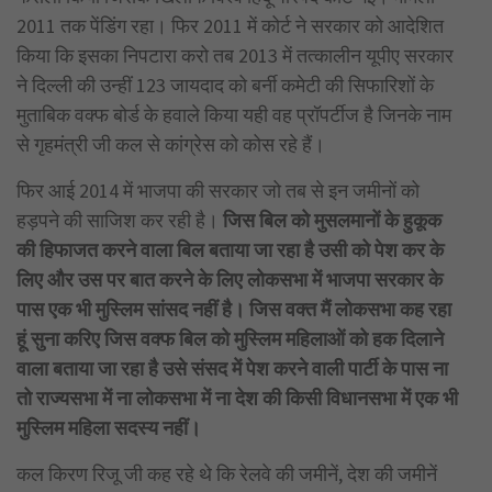
2011 तक पेंडिंग रहा। फिर 2011 में कोर्ट ने सरकार को आदेशित
किया कि इसका निपटारा करो तब 2013 में तत्कालीन यूपीए सरकार
ने दिल्ली की उन्हीं 123 जायदाद को बर्नी कमेटी की सिफारिशों के
मुताबिक वक्फ बोर्ड के हवाले किया यही वह प्रॉपर्टीज है जिनके नाम
से गृहमंत्री जी कल से कांग्रेस को कोस रहे हैं।
फिर आई 2014 में भाजपा की सरकार जो तब से इन जमीनों को
हड़पने की साजिश कर रही है।
जिस बिल को मुसलमानों के हुकूक
की हिफाजत करने वाला बिल बताया जा रहा है उसी को पेश कर के
लिए और उस पर बात करने के लिए लोकसभा में भाजपा सरकार के
पास एक भी मुस्लिम सांसद नहीं है। जिस वक्त मैं लोकसभा कह रहा
हूं सुना करिए जिस वक्फ बिल को मुस्लिम महिलाओं को हक दिलाने
वाला बताया जा रहा है उसे संसद
में पेश करने वाली पार्टी के पास ना
तो राज्यसभा में ना लोकसभा में ना देश की किसी विधानसभा में एक भी
मुस्लिम महिला सदस्य नहीं।
कल किरण रिजू जी कह रहे थे कि रेलवे की जमीनें, देश की जमीनें