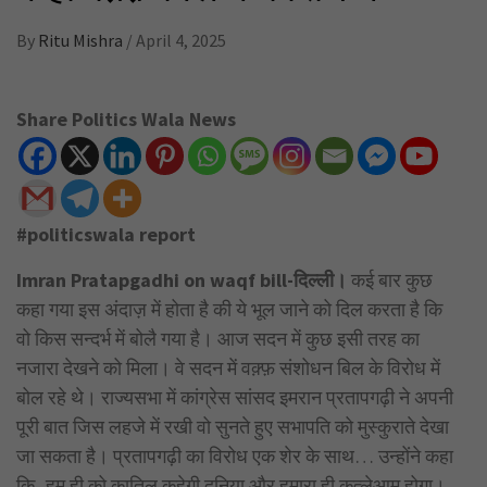
By
Ritu Mishra
/
April 4, 2025
Share Politics Wala News
#politicswala report
Imran Pratapgadhi on waqf bill-दिल्ली।
कई बार कुछ
कहा गया इस अंदाज़ में होता है की ये भूल जाने को दिल करता है कि
वो किस सन्दर्भ में बोलै गया है। आज सदन में कुछ इसी तरह का
नजारा देखने को मिला। वे सदन में वक़्फ़ संशोधन बिल के विरोध में
बोल रहे थे। राज्यसभा में कांग्रेस सांसद इमरान प्रतापगढ़ी ने अपनी
पूरी बात जिस लहजे में रखी वो सुनते हुए सभापति को मुस्कुराते देखा
जा सकता है। प्रतापगढ़ी का विरोध एक शेर के साथ… उन्होंने कहा
कि- हम ही को कातिल कहेगी दुनिया और हमारा ही कत्लेआम होगा।