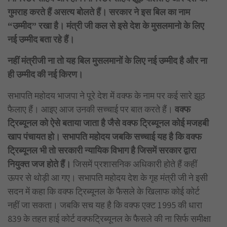
गुमराह करते हैं असत्य बोलते हैं। सरकार ने इस बिल का नाम
“उम्मीद” रखा है। मंत्री जी कल से इसे देश के मुसलमानो के लिए
नई उम्मीद बता रहे हैं।
नहीं मंत्रीजी ना तो यह बिल मुसलमानों के लिए नई उम्मीद है और ना
ही उम्मीद की नई किरण।
सभापति महोदय भाजपा ने पूरे देश में वक्फ के नाम पर कई सारे झूठ
फैलाए हैं। आइए आज उनकी सच्चाई पर बात करते हैं।
वक्फ
ट्रिब्यूनल को ऐसे बताया जाता है जैसे वक्फ ट्रिब्यूनल कोई मजहबी
खाप पंचायत हो। सभापति महोदय जबकि सच्चाई यह है कि वक्फ
ट्रिब्यूनल भी तो सरकारी न्यायिक विभाग है जिसमें सरकार द्वारा
नियुक्त जज होते हैं।
जिसमें प्रशासनिक अधिकारी होते हैं कहीं
ऊपर से थोड़ी आ गए। सभापति महोदय देश के गृह मंत्री जी ने इसी
सदन में कहा कि वक्फ ट्रिब्यूनल के फैसले के खिलाफ कोई कोर्ट
नहीं जा सकता। जबकि सच यह है कि वक्फ एक्ट 1995 की धारा
839 के तहत हाई कोर्ट वक्फट्रिब्यूनल के फैसले की ना सिर्फ समीक्षा