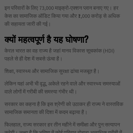
इन परिवारों के लिए 73,000 माइक्रो-एक्शन प्लान बनाए गए। हर
केस का सामाजिक ऑडिट किया गया और ₹1,000 करोड़ से अधिक
की सहायता जारी की गई।
क्यों महत्वपूर्ण है यह घोषणा?
केरल भारत का वह राज्य है जहां मानव विकास सूचकांक (HDI)
पहले से ही देश में सबसे ऊंचा है।
शिक्षा, स्वास्थ्य और सामाजिक सुरक्षा ढांचा मजबूत है।
लेकिन यहां अभी भी वृद्ध, अकेले रहने वाले और स्वास्थ्य समस्याओं
वाले लोगों में गरीबी की समस्या गंभीर थी।
सरकार का कहना है कि इस श्रेणी को उठाकर ही राज्य ने वास्तविक
सामाजिक समानता की दिशा में कदम बढ़ाया है।
फिलहाल, राज्य सरकार हर तीन महीने में समीक्षा और पुन:सत्यापन
करेगी। लक्ष्य है कि भविष्य में कोई परिवार दोबारा अत्यधिक गरीबी में