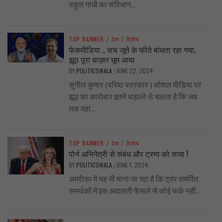
राहुल गांधी का संविधान...
TOP BANNER
/
देश
/
विशेष
फेकमीडिया .. सच जूते के फीते बांधता रहा गया,
झूठ पूरा बाज़ार घूम आया
BY
POLITICSWALA
JUNE 22, 2024
/
सुनील कुमार (वरिष्ठ पत्रकार ) सोशल मीडिया पर
झूठ का कारोबार इतने धड़ल्ले से चलता है कि जब
तक वहां...
TOP BANNER
/
देश
/
विशेष
पोर्न अभिनेत्री से संबंध और ट्रम्प को सजा !
BY
POLITICSWALA
JUNE 1, 2024
/
अमरीका में यह भी माना जा रहा है कि ट्रंप समर्पित
समर्थकों में इस अदालती फैसले से कोई फर्क नहीं...