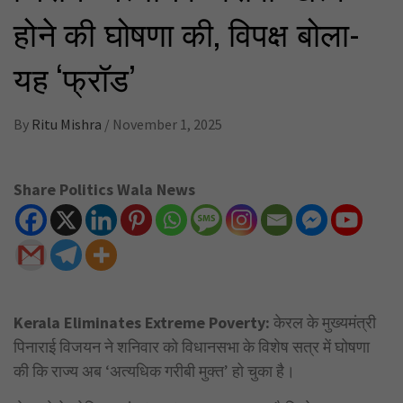
होने की घोषणा की, विपक्ष बोला-
यह ‘फ्रॉड’
By
Ritu Mishra
/
November 1, 2025
Share Politics Wala News
Kerala Eliminates Extreme Poverty:
केरल के मुख्यमंत्री
पिनाराई विजयन ने शनिवार को विधानसभा के विशेष सत्र में घोषणा
की कि राज्य अब ‘अत्यधिक गरीबी मुक्त’ हो चुका है।