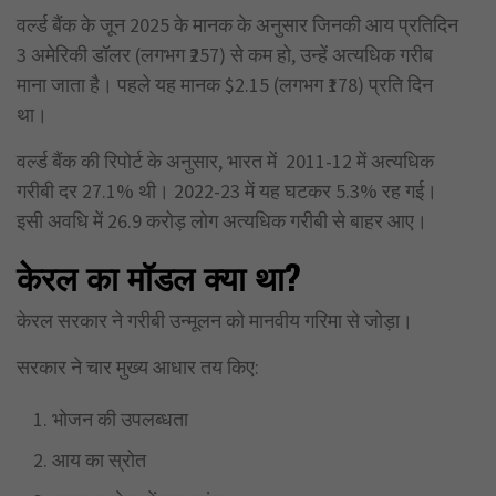
वर्ल्ड बैंक के जून 2025 के मानक के अनुसार जिनकी आय प्रतिदिन
3 अमेरिकी डॉलर (लगभग ₹257) से कम हो, उन्हें अत्यधिक गरीब
माना जाता है। पहले यह मानक $2.15 (लगभग ₹178) प्रति दिन
था।
वर्ल्ड बैंक की रिपोर्ट के अनुसार, भारत में 2011-12 में अत्यधिक
गरीबी दर 27.1% थी। 2022-23 में यह घटकर 5.3% रह गई।
इसी अवधि में 26.9 करोड़ लोग अत्यधिक गरीबी से बाहर आए।
केरल का मॉडल क्या था?
केरल सरकार ने गरीबी उन्मूलन को मानवीय गरिमा से जोड़ा।
सरकार ने चार मुख्य आधार तय किए:
भोजन की उपलब्धता
आय का स्रोत