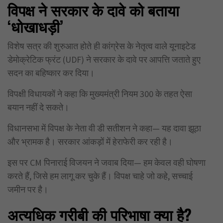
विपक्ष ने
सरकार के दावे को बताया
‘धोखाधड़ी’
विशेष सत्र की शुरुआत होते ही कांग्रेस के नेतृत्व वाले यूनाइटेड
डेमोक्रेटिक फ्रंट (UDF) ने सरकार के दावे पर आपत्ति जताते हुए
सदन का बहिष्कार कर दिया।
विपक्षी विधायकों ने कहा कि मुख्यमंत्री नियम 300 के तहत ऐसा
बयान नहीं दे सकते।
विधानसभा में विपक्ष के नेता वी डी सतीशन ने कहा— यह दावा झूठा
और भ्रामक है। सरकार आंकड़ों में हेराफेरी कर रही है।
इस पर CM पिनाराई विजयन ने जवाब दिया— हम केवल वही घोषणा
करते हैं, जिसे हम लागू कर चुके हैं। विपक्ष चाहे जो कहे, सच्चाई
जमीन पर है।
अत्यधिक गरीबी की परिभाषा क्या है?