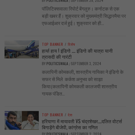
BY
POLITICSWALA
SEPTEMBER 28, 2024
/
पॉलिटिक्सवाला रिपोर्ट बेंगलुरु। कर्नाटक से एक
बड़ी खबर हैं। शुक्रवार को मुख्यमंत्री सिद्धारमैया पर
एफआईआर दर्ज हुई। शुक्रवार को ही...
TOP BANNER
/
विशेष
हाय! हाय ! इंडिगो …. इंडिगो की यात्रा यानी
त्रासदी की गारंटी
BY
POLITICSWALA
SEPTEMBER 3, 2024
/
कलापिनी कोमकली, शास्त्रीय गायिका ने इंडिगो के
सफर से मिले कर्कश अनुभव को साझा
किया(कलापिनी कोमकली कालजयी शास्त्रीय
गायक पंडित...
TOP BANNER
/
देश
हरियाणा में मायावती VS चंद्रशेखर….दलित वोटर्स
बिगाड़ेंगे बीजेपी, कांग्रेस का गणित
BY
POLITICSWALA
SEPTEMBER 2, 2024
/