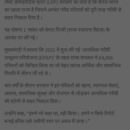
लेफ्ट डेमोक्रेटिक फ्रंट (LDF) सरकार का दावा है कि केरल भारत
का पहला राज्य है जिसने अत्यंत गरीब परिवारों को पूरी तरह गरीबी से
बाहर निकाल दिया है।
यह घोषणा 1 नवंबर को केरल पिरवी (राज्य स्थापना दिवस) के
अवसर पर की गई।
मुख्यमंत्री ने बताया कि 2021 में शुरू की गई ‘अत्यधिक गरीबी
उन्मूलन परियोजना (EPAP)’ के तहत राज्य सरकार ने 64,006
परिवारों को चिन्हित किया था जो बेहद खराब आर्थिक और सामाजिक
स्थिति में जीवन जी रहे थे।
चार वर्षों के दौरान सरकार ने इन परिवारों को खाना, स्वास्थ्य सेवाएं,
आवास, सामाजिक सुरक्षा और रोजगार से जोड़कर अत्यधिक गरीबी
की श्रेणी से बाहर निकाल दिया।
उन्होंने कहा, “हमने जो कहा था, वही किया। हमने न सिर्फ रिपोर्ट
बनाई बल्कि उसे जमीनी स्तर पर अमल में लाया।”