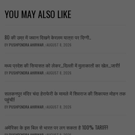
YOU MAY ALSO LIKE
80 की उम्र में जवान दिखने केरलम यात्रा पर दिग्गी..
BY
PUSHPENDRA AHIRWAR
AUGUST 8, 2026
/
मध्य प्रदेश की सियासत को लेकर…दिल्ली में मुलाकातों का खेल…जारी!
BY
PUSHPENDRA AHIRWAR
AUGUST 8, 2026
/
सलकनपुर मंदिर चंदा हेराफेरी के मामले में शिवराज की शिकायत मोहन तक
पहुंची!
BY
PUSHPENDRA AHIRWAR
AUGUST 8, 2026
/
अमेरिका के इस बिल से भारत पर लग सकता है 100% TARIFF!
BY
PUSHPENDRA AHIRWAR
AUGUST 8, 2026