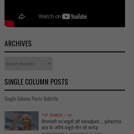
ARCHIVES
Archives
SINGLE COLUMN POSTS
Single Column Posts Subtitle
TOP BANNER
/
देश
वित्तमंत्री पर वसूली की एफआईआर … इलेक्टोरल
बांड के जरिये वसूले तीन सौ करोड़