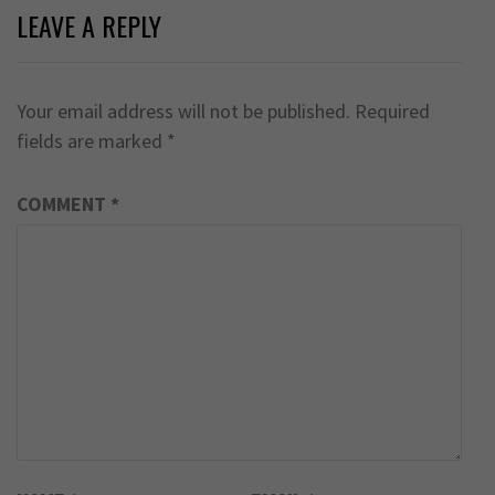
LEAVE A REPLY
Your email address will not be published.
Required
fields are marked
*
COMMENT
*