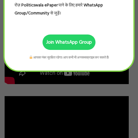
रोज़
Politicswala ePaper
पाने के लिए हमारे
WhatsApp
Group/Community
से जुड़ें।
Join WhatsApp Group
आपका नंबर सुरक्षित रहेगा। आप कभी भी अनसब्सक्राइब कर सकते हैं।