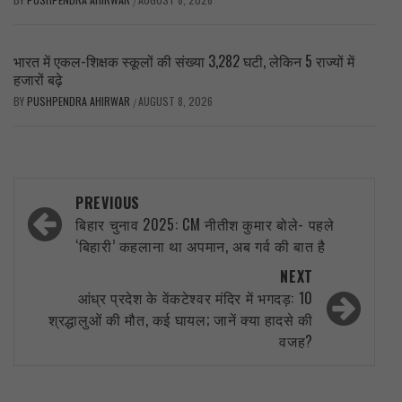
/
भारत में एकल-शिक्षक स्कूलों की संख्या 3,282 घटी, लेकिन 5 राज्यों में
हजारों बढ़े
BY
PUSHPENDRA AHIRWAR
AUGUST 8, 2026
/
Post
PREVIOUS
navigation
बिहार चुनाव 2025: CM नीतीश कुमार बोले- पहले
‘बिहारी’ कहलाना था अपमान, अब गर्व की बात है
NEXT
आंध्र प्रदेश के वेंकटेश्वर मंदिर में भगदड़: 10
श्रद्धालुओं की मौत, कई घायल; जानें क्या हादसे की
वजह?