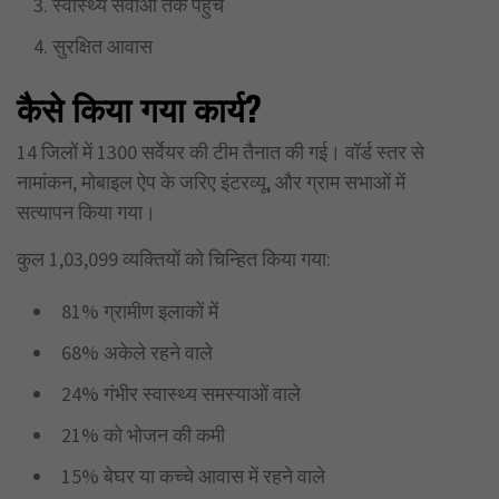
स्वास्थ्य सेवाओं तक पहुंच
सुरक्षित आवास
कैसे किया गया कार्य?
14 जिलों में 1300 सर्वेयर की टीम तैनात की गई। वॉर्ड स्तर से
नामांकन, मोबाइल ऐप के जरिए इंटरव्यू, और ग्राम सभाओं में
सत्यापन किया गया।
कुल 1,03,099 व्यक्तियों को चिन्हित किया गया:
81% ग्रामीण इलाकों में
68% अकेले रहने वाले
24% गंभीर स्वास्थ्य समस्याओं वाले
21% को भोजन की कमी
15% बेघर या कच्चे आवास में रहने वाले