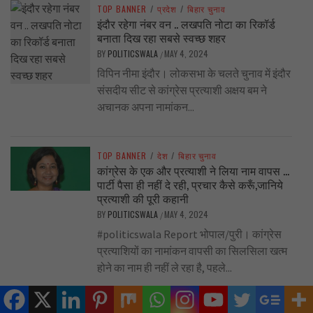
TOP BANNER
/
प्रदेश
/
बिहार चुनाव
इंदौर रहेगा नंबर वन .. लखपति नोटा का रिकॉर्ड
बनाता दिख रहा सबसे स्वच्छ शहर
BY
POLITICSWALA
MAY 4, 2024
/
विपिन नीमा इंदौर। लोकसभा के चलते चुनाव में इंदौर
संसदीय सीट से कांग्रेस प्रत्याशी अक्षय बम ने
अचानक अपना नामांकन...
TOP BANNER
/
देश
/
बिहार चुनाव
कांग्रेस के एक और प्रत्याशी ने लिया नाम वापस …
पार्टी पैसा ही नहीं दे रही, प्रचार कैसे करूँ,जानिये
प्रत्याशी की पूरी कहानी
BY
POLITICSWALA
MAY 4, 2024
/
#politicswala Report भोपाल/पुरी। कांग्रेस
प्रत्याशियों का नामांकन वापसी का सिलसिला खत्म
होने का नाम ही नहीं ले रहा है, पहले...