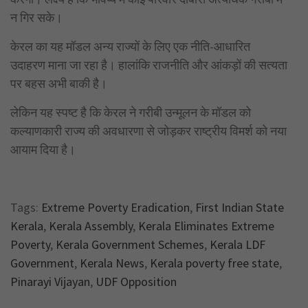
न गिर सके।
केरल का यह मॉडल अन्य राज्यों के लिए एक नीति-आधारित
उदाहरण माना जा रहा है। हालांकि राजनीति और आंकड़ों की सत्यता
पर बहस अभी बाकी है।
लेकिन यह स्पष्ट है कि केरल ने गरीबी उन्मूलन के मॉडल को
कल्याणकारी राज्य की अवधारणा से जोड़कर राष्ट्रीय विमर्श को नया
आयाम दिया है।
Tags:
Extreme Poverty Eradication
,
First Indian State
Kerala
,
Kerala Assembly
,
Kerala Eliminates Extreme
Poverty
,
Kerala Government Schemes
,
Kerala LDF
Government
,
Kerala News
,
Kerala poverty free state
,
Pinarayi Vijayan
,
UDF Opposition