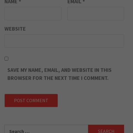
NAME
*
EMAIL
*
WEBSITE
SAVE MY NAME, EMAIL, AND WEBSITE IN THIS
BROWSER FOR THE NEXT TIME I COMMENT.
Search