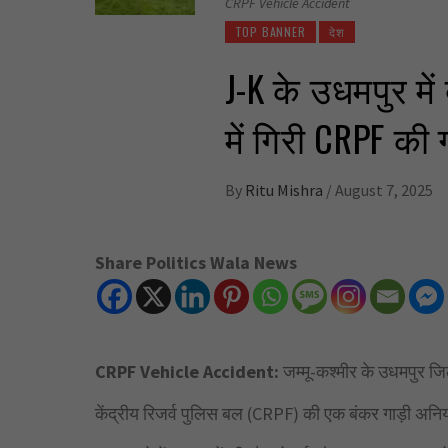
CRPF Vehicle Accident
TOP BANNER
देश
J-K के उधमपुर मे
में गिरी CRPF की
By
Ritu Mishra
/
August 7, 2025
Share Politics Wala News
CRPF Vehicle Accident:
जम्मू-कश्मीर के उधमपुर जि
केंद्रीय रिजर्व पुलिस बल (CRPF) की एक बंकर गाड़ी अनि