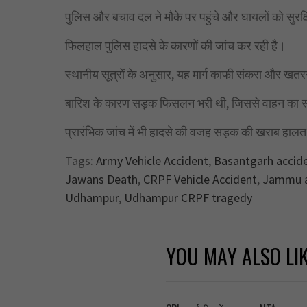
पुलिस और बचाव दल ने मौके पर पहुंचे और घायलों को सुरक्
फिलहाल पुलिस हादसे के कारणों की जांच कर रही है।
स्थानीय सूत्रों के अनुसार, यह मार्ग काफी संकरा और खत
बारिश के कारण सड़क फिसलन भरी थी, जिससे वाहन का स
प्रारंभिक जांच में भी हादसे की वजह सड़क की खराब हालत
Tags:
Army Vehicle Accident
,
Basantgarh accid
Jawans Death
,
CRPF Vehicle Accident
,
Jammu a
Udhampur
,
Udhampur CRPF tragedy
YOU MAY ALSO LI