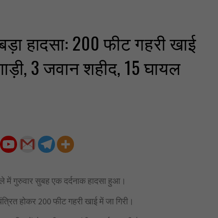
ं बड़ा हादसा: 200 फीट गहरी खाई
 गाड़ी, 3 जवान शहीद, 15 घायल
ले में गुरुवार सुबह एक दर्दनाक हादसा हुआ।
यंत्रित होकर 200 फीट गहरी खाई में जा गिरी।