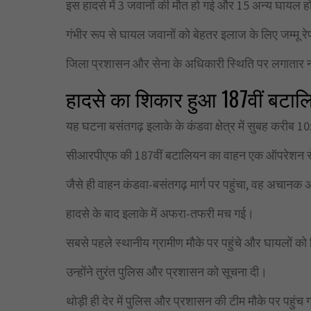
इस हादसे में 3 जवानों की मौत हो गई और 15 अन्य घायल हो
गंभीर रूप से घायल जवानों को बेहतर इलाज के लिए जम्मू र
जिला प्रशासन और सेना के अधिकारी स्थिति पर लगातार न
हादसे का शिकार हुआ 187वीं बटा
यह घटना बसंतगढ़ इलाके के कंडवा क्षेत्र में सुबह करीब 1
सीआरपीएफ की 187वीं बटालियन का वाहन एक ऑपरेशन से 
जैसे ही वाहन कंडवा-बसंतगढ़ मार्ग पर पहुंचा, वह अचानक 
हादसे के बाद इलाके में अफरा-तफरी मच गई।
सबसे पहले स्थानीय ग्रामीण मौके पर पहुंचे और घायलों क
उन्होंने तुरंत पुलिस और प्रशासन को सूचना दी।
थोड़ी ही देर में पुलिस और प्रशासन की टीम मौके पर पहुंच