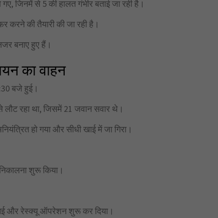
 गए, जिनमें से 5 की हालत गंभीर बताई जा रही है।
ेफर करने की तैयारी की जा रही है।
जर बनाए हुए हैं।
लियन का वाहन
0:30 बजे हुई।
लौट रहा था, जिसमें 21 जवान सवार थे।
अनियंत्रित हो गया और सीधी खाई में जा गिरा।
ो निकालना शुरू किया।
 गई और रेस्क्यू ऑपरेशन शुरू कर दिया।