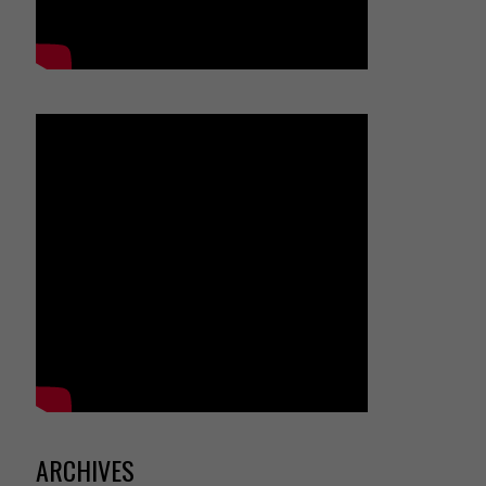
ARCHIVES