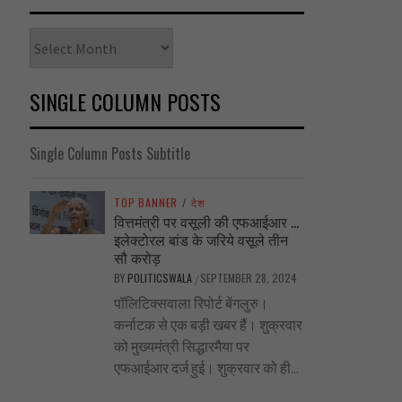
Archives
SINGLE COLUMN POSTS
Single Column Posts Subtitle
TOP BANNER
/
देश
वित्तमंत्री पर वसूली की एफआईआर …
इलेक्टोरल बांड के जरिये वसूले तीन
सौ करोड़
BY
POLITICSWALA
SEPTEMBER 28, 2024
/
पॉलिटिक्सवाला रिपोर्ट बेंगलुरु।
कर्नाटक से एक बड़ी खबर हैं। शुक्रवार
को मुख्यमंत्री सिद्धारमैया पर
एफआईआर दर्ज हुई। शुक्रवार को ही...