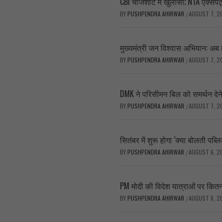
CBI चार्जशीट में खुलासा; NTA एक्सपर्
BY
PUSHPENDRA AHIRWAR
AUGUST 7, 2
/
मुख्यमंत्री जन विश्वास अभियान: अब 
BY
PUSHPENDRA AHIRWAR
AUGUST 7, 2
/
DMK ने परिसीमन बिल को समर्थन देने क
BY
PUSHPENDRA AHIRWAR
AUGUST 7, 2
/
सितंबर में शुरू होगा ‘क्या बोलती प
BY
PUSHPENDRA AHIRWAR
AUGUST 6, 2
/
PM मोदी की विदेश यात्राओं पर कितन
BY
PUSHPENDRA AHIRWAR
AUGUST 6, 2
/