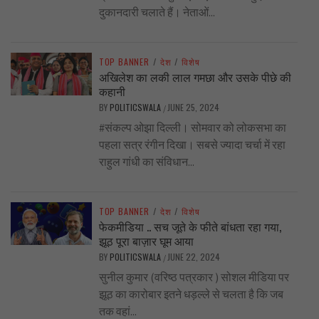
दुकानदारी चलाते हैं। नेताओं...
TOP BANNER
/
देश
/
विशेष
अखिलेश का लकी लाल गमछा और उसके पीछे की
कहानी
BY
POLITICSWALA
JUNE 25, 2024
/
#संकल्प ओझा दिल्ली। सोमवार को लोकसभा का
पहला सत्र रंगीन दिखा। सबसे ज्यादा चर्चा में रहा
राहुल गांधी का संविधान...
TOP BANNER
/
देश
/
विशेष
फेकमीडिया .. सच जूते के फीते बांधता रहा गया,
झूठ पूरा बाज़ार घूम आया
BY
POLITICSWALA
JUNE 22, 2024
/
सुनील कुमार (वरिष्ठ पत्रकार ) सोशल मीडिया पर
झूठ का कारोबार इतने धड़ल्ले से चलता है कि जब
तक वहां...