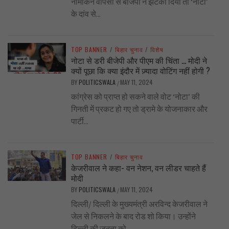
नामांकन वापसी से बीजेपी ने झटका दिया तो ‘नोटा’
के दांव से...
TOP BANNER
/
बिहार चुनाव
/
विशेष
नोटा से डरी बीजेपी और पीएम की चिंता … मोदी ने
क्यों पूछा कि क्या इंदौर में ज़्यादा वोटिंग नहीं होगी ?
BY
POLITICSWALA
MAY 11, 2024
/
कांग्रेस को प्राप्त हो सकने वाले वोट ‘नोटा’ की
गिनती में प्रकट हो गए तो ड्रामे के योजनाकार और
पार्टी...
TOP BANNER
/
बिहार चुनाव
केजरीवाल ने कहा- वन नेशन, वन लीडर चाहते हैं
मोदी
BY
POLITICSWALA
MAY 11, 2024
/
दिल्ली/ दिल्ली के मुख्यमंत्री अरविन्द केजरीवाल ने
जेल से निकलने के बाद रोड शो किया। उन्होंने
दिल्ली की जनता को...