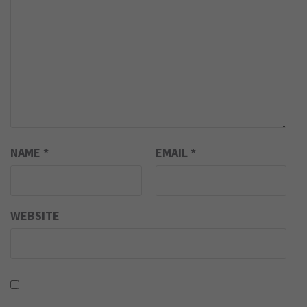
NAME
*
EMAIL
*
WEBSITE