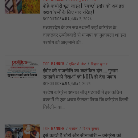
पोहे-कचोरी भूल जाइए ! ‘स्वच्छ’ इंदौर को अब इस
अक्षय ‘शर्म’ के लिए याद रखिए !
BY
POLITICSWALA
MAY 2, 2024
/
मध्यप्रदेश के उन सब स्थानों जहां कांग्रेस के
ताकतवर उम्मीदवारों से भाजपा का मुक़ाबला था इस
प्रयोग को आज़माने की...
TOP BANNER
/
एडिटर्स नोट
/
बिहार चुनाव
इंदौर की राजनीति का कलंकित दौर….. गुलाम
समझने वाले नेताओं को NOTA ही देगा जवाब
BY
POLITICSWALA
MAY 1, 2024
/
प्रदेश कांग्रेस अध्यक्ष जीतू पटवारी ने इस कठिन
वक्त में भी एक अच्छा फैसला लिया कि कांग्रेस किसी
निर्दलीय का...
TOP BANNER
/
प्रदेश
/
बिहार चुनाव
इसे कहते हैं चोरी और सीनाजोरी – कांग्रेस को