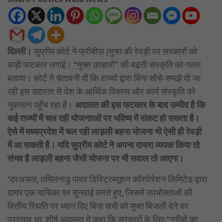
दिल्ली।
सुप्रीम कोर्ट ने फ्रीबीज़ (मुफ्त की रेवड़ी पर सरकारों को
कड़ी फटकार लगाई। “मुफ्त उपहारों” की बढ़ती संस्कृति को गलत
बताया। कोर्ट ने चेतावनी दी कि राज्यों द्वारा बिना सोचे-समझे दी जा
रही इस उदारता से देश के आर्थिक विकास और कार्य संस्कृति को
नुकसान पहुँच रहा है।
अदालत की इस फटकार के बाद उम्मीद है कि
कई राज्यों में चल रही योजनााओं पर भविष्य में संकट हो सकता है।
ऐसे में मध्यप्रदेश में चल रही लाड़ली बहना योजना भी ऐसी ही रेवड़ी
में आ सकती है। यदि सुप्रीम कोर्ट ने अपना दायरा व्यपक किया तो
संभव है लाड़ली बहना जैसी योजना पर भी सवाल तो आएगा।
‘दरअसल, तमिलनाडु पावर डिस्ट्रिब्यूशन कॉरपोरेशन लिमिटेड द्वारा
दायर एक याचिका पर सुनवाई करते हुए, जिसमें उपभोक्ताओं की
वित्तीय स्थिति पर ध्यान दिए बिना सभी को मुफ्त बिजली देने का
प्रस्ताव था, शीर्ष अदालत ने कहा कि सरकारों के लिए “गरीबों का