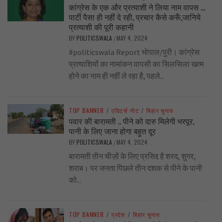
कांग्रेस के एक और प्रत्याशी ने लिया नाम वापस …
पार्टी पैसा ही नहीं दे रही, प्रचार कैसे करूँ,जानिये
प्रत्याशी की पूरी कहानी
BY
POLITICSWALA
MAY 4, 2024
/
#politicswala Report भोपाल/पुरी। कांग्रेस
प्रत्याशियों का नामांकन वापसी का सिलसिला खत्म
होने का नाम ही नहीं ले रहा है, पहले...
TOP BANNER
/
एडिटर्स नोट
/
बिहार चुनाव
पवार की बारामती .. पीने को दारु मिलेगी भरपूर,
पानी के लिए जाना होगा बहुत दूर
BY
POLITICSWALA
MAY 4, 2024
/
बारामती तीन चीज़ों के लिए प्रसिद्द है शरद, शुगर,
शराब। पर जनता पिछले तीन दशक से पीने के पानी
को...
TOP BANNER
/
प्रदेश
/
बिहार चुनाव