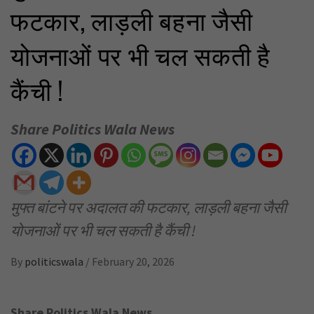
फटकार, लाड़ली बहना जैसी
योजनाओं पर भी चल सकती है
कैंची !
Share Politics Wala News
मुफ्त बांटने पर अदालत की फटकार, लाड़ली बहना जैसी
योजनाओं पर भी चल सकती है कैंची !
By
politicswala
/
February 20, 2026
Share Politics Wala News