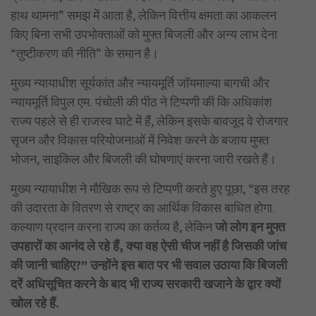
हाथ थामना” समझ में आता है, लेकिन वित्तीय क्षमता का आकलन
किए बिना सभी उपभोक्ताओं को मुफ्त बिजली और अन्य लाभ देना
“तुष्टीकरण की नीति” के समान है।
मुख्य न्यायाधीश सूर्यकांत और न्यायमूर्ति जॉयमाल्या बागची और
न्यायमूर्ति विपुल एम. पंचोली की पीठ ने टिप्पणी की कि अधिकांश
राज्य पहले से ही राजस्व घाटे में हैं, लेकिन इसके बावजूद वे रोजगार
सृजन और विकास परियोजनाओं में निवेश करने के बजाय मुफ्त
भोजन, साइकिल और बिजली की घोषणाएं करना जारी रखते हैं।
मुख्य न्यायाधीश ने मौखिक रूप से टिप्पणी करते हुए पूछा, “इस तरह
की उदारता के वितरण से राष्ट्र का आर्थिक विकास बाधित होगा.
कल्याण प्रदान करना राज्य का कर्तव्य है, लेकिन
जो लोग इन मुफ्त
उपहारों का आनंद ले रहे हैं, क्या वह ऐसी चीज नहीं है जिसकी जांच
की जानी चाहिए?” उन्होंने इस बात पर भी सवाल उठाया कि बिजली
दरें अधिसूचित करने के बाद भी राज्य सरकारी खजाने के द्वार क्यों
खोल रहे हैं.