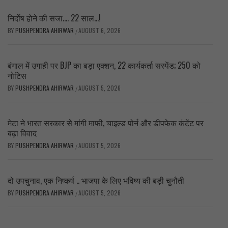
निर्दोष होने की सजा…. 22 साल…!
BY
PUSHPENDRA AHIRWAR
AUGUST 6, 2026
/
बंगाल में उगाही पर BJP का बड़ा एक्शन, 22 कार्यकर्ता सस्पेंड; 250 को
नोटिस
BY
PUSHPENDRA AHIRWAR
AUGUST 5, 2026
/
मेटा ने भारत सरकार से मांगी माफी, चाइल्ड पोर्न और डीपफेक कंटेंट पर
बढ़ा विवाद
BY
PUSHPENDRA AHIRWAR
AUGUST 5, 2026
/
दो उपचुनाव, एक निष्कर्ष .. भाजपा के लिए भविष्य की बड़ी चुनौती
BY
PUSHPENDRA AHIRWAR
AUGUST 5, 2026
/