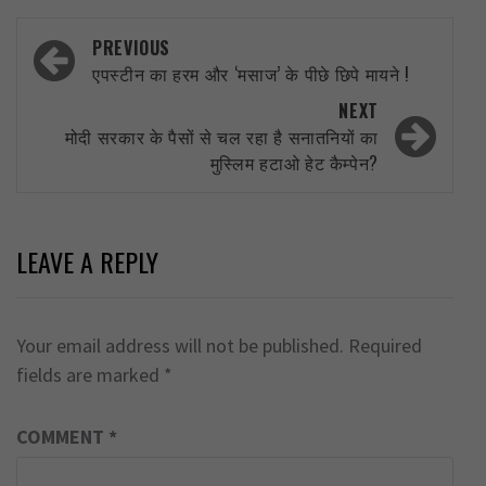
Post
PREVIOUS
navigation
एपस्टीन का हरम और ‘मसाज’ के पीछे छिपे मायने !
NEXT
मोदी सरकार के पैसों से चल रहा है सनातनियों का
मुस्लिम हटाओ हेट कैम्पेन?
LEAVE A REPLY
Your email address will not be published.
Required
fields are marked
*
COMMENT
*