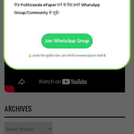
रोज़
Politicswala ePaper
पाने के लिए हमारे
WhatsApp
Group/Community
से जुड़ें।
Join WhatsApp Group
आपका नंबर सुरक्षित रहेगा। आप कभी भी अनसब्सक्राइब कर सकते हैं।
ARCHIVES
Archives