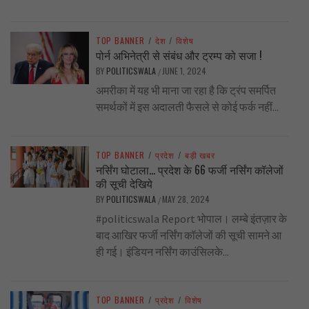
TOP BANNER
/
देश
/
विशेष
पोर्न अभिनेत्री से संबंध और ट्रम्प को सजा !
BY
POLITICSWALA
JUNE 1, 2024
/
अमरीका में यह भी माना जा रहा है कि ट्रंप समर्पित
समर्थकों में इस अदालती फैसले से कोई फर्क नहीं...
TOP BANNER
/
प्रदेश
/
बड़ी खबर
नर्सिंग घोटाला… प्रदेश के 66 फर्जी नर्सिंग कॉलेजों
की सूची देखिये
BY
POLITICSWALA
MAY 28, 2024
/
#politicswala Report भोपाल। लम्बे इंतज़ार के
बाद आखिर फर्जी नर्सिंग कॉलेजों की सूची सामने आ
ही गई। इंडियन नर्सिंग काउंसिलके...
TOP BANNER
/
प्रदेश
/
विशेष