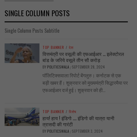
SINGLE COLUMN POSTS
Single Column Posts Subtitle
TOP BANNER
/
देश
वित्तमंत्री पर वसूली की एफआईआर … इलेक्टोरल
बांड के जरिये वसूले तीन सौ करोड़
BY
POLITICSWALA
SEPTEMBER 28, 2024
/
पॉलिटिक्सवाला रिपोर्ट बेंगलुरु। कर्नाटक से एक
बड़ी खबर हैं। शुक्रवार को मुख्यमंत्री सिद्धारमैया पर
एफआईआर दर्ज हुई। शुक्रवार को ही...
TOP BANNER
/
विशेष
हाय! हाय ! इंडिगो …. इंडिगो की यात्रा यानी
त्रासदी की गारंटी
BY
POLITICSWALA
SEPTEMBER 3, 2024
/