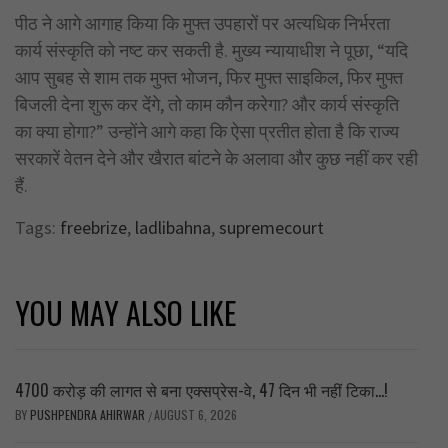
पीठ ने आगे आगाह किया कि मुफ्त उपहारों पर अत्यधिक निर्भरता
कार्य संस्कृति को नष्ट कर सकती है. मुख्य न्यायाधीश ने पूछा, “यदि
आप सुबह से शाम तक मुफ्त भोजन, फिर मुफ्त साइकिल, फिर मुफ्त
बिजली देना शुरू कर देंगे, तो काम कौन करेगा? और कार्य संस्कृति
का क्या होगा?” उन्होंने आगे कहा कि ऐसा प्रतीत होता है कि राज्य
सरकारें वेतन देने और खैरात बांटने के अलावा और कुछ नहीं कर रही
हैं.
Tags:
freebrize
,
ladlibahna
,
supremecourt
YOU MAY ALSO LIKE
4700 करोड़ की लागत से बना एक्सप्रेस-वे, 47 दिन भी नहीं टिका…!
BY
PUSHPENDRA AHIRWAR
AUGUST 6, 2026
/