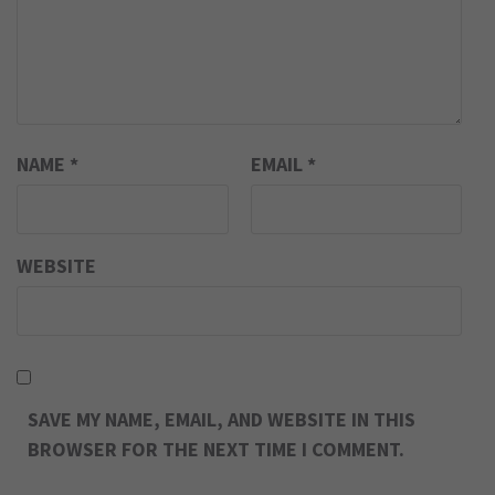
NAME
*
EMAIL
*
WEBSITE
SAVE MY NAME, EMAIL, AND WEBSITE IN THIS
BROWSER FOR THE NEXT TIME I COMMENT.