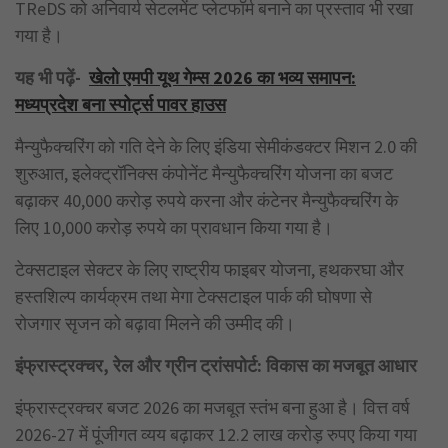
TReDS को अनिवार्य सेटलमेंट प्लेटफॉर्म बनाने का प्रस्ताव भी रखा
गया है।
यह भी पढ़ें-
खेलो एमपी यूथ गेम्स 2026 का भव्य समापन:
मध्यप्रदेश बना स्पोर्ट्स पावर हाउस
मैन्युफैक्चरिंग को गति देने के लिए इंडिया सेमीकंडक्टर मिशन 2.0 की
शुरुआत, इलेक्ट्रॉनिक्स कंपोनेंट मैन्युफैक्चरिंग योजना का बजट
बढ़ाकर 40,000 करोड़ रुपये करना और कंटेनर मैन्युफैक्चरिंग के
लिए 10,000 करोड़ रुपये का प्रावधान किया गया है।
टेक्सटाइल सेक्टर के लिए राष्ट्रीय फाइबर योजना, हथकरघा और
हस्तशिल्प कार्यक्रम तथा मेगा टेक्सटाइल पार्क की घोषणा से
रोजगार सृजन को बढ़ावा मिलने की उम्मीद की।
इंफ्रास्ट्रक्चर
, रेल और ग्रीन ट्रांसपोर्ट: विकास का मजबूत आधार
इंफ्रास्ट्रक्चर बजट 2026 का मजबूत स्तंभ बना हुआ है। वित्त वर्ष
2026-27 में पूंजीगत व्यय बढ़ाकर 12.2 लाख करोड़ रुपए किया गया