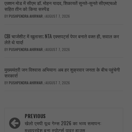
एक्शन मोड में सीएम डॉ. मोहन यादव, शिकायतें सुनते-सुनते सीएमएचओ
सहित तीन को किया सस्पेंड
BY
PUSHPENDRA AHIRWAR
AUGUST 7, 2026
/
CBI चार्जशीट में खुलासा; NTA एक्सपर्ट्स पेपर बनाते वक्त ही, सवाल कर
लेते थे याद!
BY
PUSHPENDRA AHIRWAR
AUGUST 7, 2026
/
मुख्यमंत्री जन विश्वास अभियान: अब हर शुक्रवार जनता के बीच पहुंचेगी
सरकार!
BY
PUSHPENDRA AHIRWAR
AUGUST 7, 2026
/
Post
PREVIOUS
navigation
खेलो एमपी यूथ गेम्स 2026 का भव्य समापन:
मध्यप्रदेश बना स्पोर्ट्स पावर हाउस