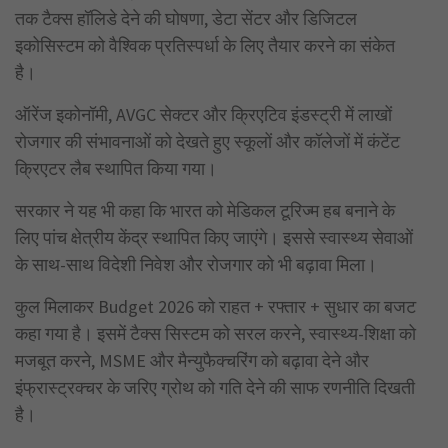
तक टैक्स हॉलिडे देने की घोषणा, डेटा सेंटर और डिजिटल
इकोसिस्टम को वैश्विक प्रतिस्पर्धा के लिए तैयार करने का संकेत
है।
ऑरेंज इकोनॉमी, AVGC सेक्टर और क्रिएटिव इंडस्ट्री में लाखों
रोजगार की संभावनाओं को देखते हुए स्कूलों और कॉलेजों में कंटेंट
क्रिएटर लैब स्थापित किया गया।
सरकार ने यह भी कहा कि भारत को मेडिकल टूरिज्म हब बनाने के
लिए पांच क्षेत्रीय केंद्र स्थापित किए जाएंगे। इससे स्वास्थ्य सेवाओं
के साथ-साथ विदेशी निवेश और रोजगार को भी बढ़ावा मिला।
कुल मिलाकर Budget 2026 को राहत + रफ्तार + सुधार का बजट
कहा गया है। इसमें टैक्स सिस्टम को सरल करने, स्वास्थ्य-शिक्षा को
मजबूत करने, MSME और मैन्युफैक्चरिंग को बढ़ावा देने और
इंफ्रास्ट्रक्चर के जरिए ग्रोथ को गति देने की साफ रणनीति दिखती
है।