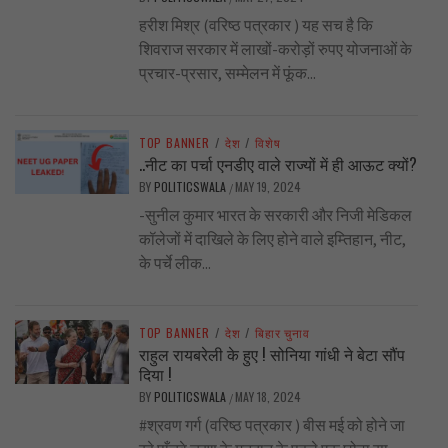
हरीश मिश्र (वरिष्ठ पत्रकार ) यह सच है कि
शिवराज सरकार में लाखों-करोड़ों रुपए योजनाओं के
प्रचार-प्रसार, सम्मेलन में फूंक...
TOP BANNER
/
देश
/
विशेष
..नीट का पर्चा एनडीए वाले राज्यों में ही आऊट क्यों?
BY
POLITICSWALA
MAY 19, 2024
/
-सुनील कुमार भारत के सरकारी और निजी मेडिकल
कॉलेजों में दाखिले के लिए होने वाले इम्तिहान, नीट,
के पर्चे लीक...
TOP BANNER
/
देश
/
बिहार चुनाव
राहुल रायबरेली के हुए ! सोनिया गांधी ने बेटा सौंप
दिया !
BY
POLITICSWALA
MAY 18, 2024
/
#श्रवण गर्ग (वरिष्ठ पत्रकार ) बीस मई को होने जा