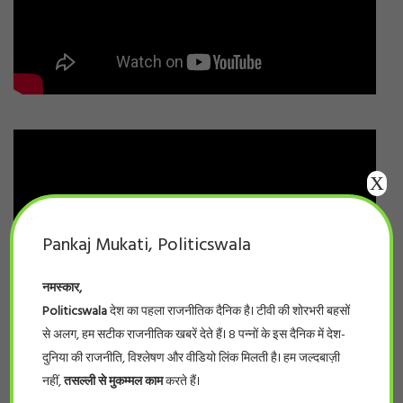
X
Pankaj Mukati, Politicswala
नमस्कार,
Politicswala
देश का पहला राजनीतिक दैनिक है। टीवी की शोरभरी बहसों
से अलग, हम सटीक राजनीतिक खबरें देते हैं। 8 पन्नों के इस दैनिक में देश-
दुनिया की राजनीति, विश्लेषण और वीडियो लिंक मिलती है। हम जल्दबाज़ी
नहीं,
तसल्ली से मुकम्मल काम
करते हैं।