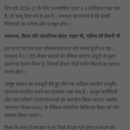
वित्त वर्ष 2026-27 के लिए राजकोषीय घाटा 4.3 प्रतिशत रखा गया
है, जो चालू वित्त वर्ष से कम है। सरकार का मानना है कि इससे
निवेशकों का भरोसा और मजबूत होगा।
स्वास्थ्य
, शिक्षा और सामाजिक क्षेत्र: राहत भी, भविष्य की तैयारी भी
इस बजट का एक बड़ा फोकस स्वास्थ्य और मानव पूंजी पर रहा।
सरकार ने 17 एंटी-कैंसर दवाओं को बेसिक कस्टम ड्यूटी से मुक्त
करने का ऐलान किया है, जिससे कैंसर जैसी गंभीर बीमारी का इलाज
सस्ता होगा।
आयुष सेक्टर को मजबूती देते हुए तीन नए अखिल भारतीय आयुर्वेद
संस्थान स्थापित करने का प्रस्ताव रखा गया है। आयुष फार्मेसियों
और दवा परीक्षण प्रयोगशालाओं को अपग्रेड किया जाएगा, जबकि
जामनगर स्थित WHO के वैश्विक पारंपरिक चिकित्सा केंद्र को और
सशक्त किया जाएगा।
शिक्षा के क्षेत्र में सरकार ने हर जिले में एक गर्ल हॉस्टल बनाने की