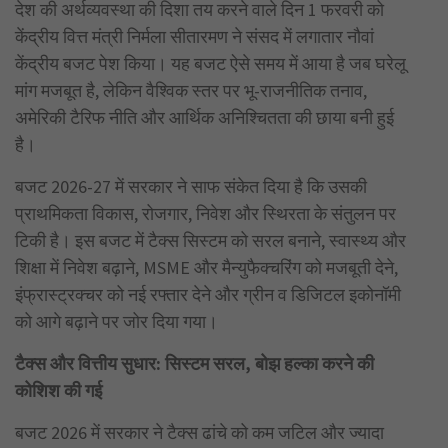
देश की अर्थव्यवस्था की दिशा तय करने वाले दिन 1 फरवरी को
केंद्रीय वित्त मंत्री निर्मला सीतारमण ने संसद में लगातार नौवां
केंद्रीय बजट पेश किया। यह बजट ऐसे समय में आया है जब घरेलू
मांग मजबूत है, लेकिन वैश्विक स्तर पर भू-राजनीतिक तनाव,
अमेरिकी टैरिफ नीति और आर्थिक अनिश्चितता की छाया बनी हुई
है।
बजट 2026-27 में सरकार ने साफ संकेत दिया है कि उसकी
प्राथमिकता विकास, रोजगार, निवेश और स्थिरता के संतुलन पर
टिकी है। इस बजट में टैक्स सिस्टम को सरल बनाने, स्वास्थ्य और
शिक्षा में निवेश बढ़ाने, MSME और मैन्युफैक्चरिंग को मजबूती देने,
इंफ्रास्ट्रक्चर को नई रफ्तार देने और ग्रीन व डिजिटल इकोनॉमी
को आगे बढ़ाने पर जोर दिया गया।
टैक्स और वित्तीय सुधार: सिस्टम सरल
, बोझ हल्का करने की
कोशिश की गई
बजट 2026 में सरकार ने टैक्स ढांचे को कम जटिल और ज्यादा