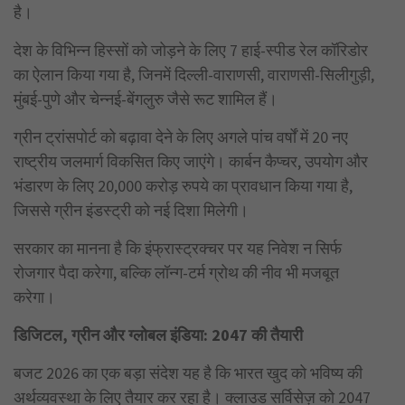
है।
देश के विभिन्न हिस्सों को जोड़ने के लिए 7 हाई-स्पीड रेल कॉरिडोर
का ऐलान किया गया है, जिनमें दिल्ली-वाराणसी, वाराणसी-सिलीगुड़ी,
मुंबई-पुणे और चेन्नई-बेंगलुरु जैसे रूट शामिल हैं।
ग्रीन ट्रांसपोर्ट को बढ़ावा देने के लिए अगले पांच वर्षों में 20 नए
राष्ट्रीय जलमार्ग विकसित किए जाएंगे। कार्बन कैप्चर, उपयोग और
भंडारण के लिए 20,000 करोड़ रुपये का प्रावधान किया गया है,
जिससे ग्रीन इंडस्ट्री को नई दिशा मिलेगी।
सरकार का मानना है कि इंफ्रास्ट्रक्चर पर यह निवेश न सिर्फ
रोजगार पैदा करेगा, बल्कि लॉन्ग-टर्म ग्रोथ की नीव भी मजबूत
करेगा।
डिजिटल
, ग्रीन और ग्लोबल इंडिया: 2047 की तैयारी
बजट 2026 का एक बड़ा संदेश यह है कि भारत खुद को भविष्य की
अर्थव्यवस्था के लिए तैयार कर रहा है। क्लाउड सर्विसेज़ को 2047