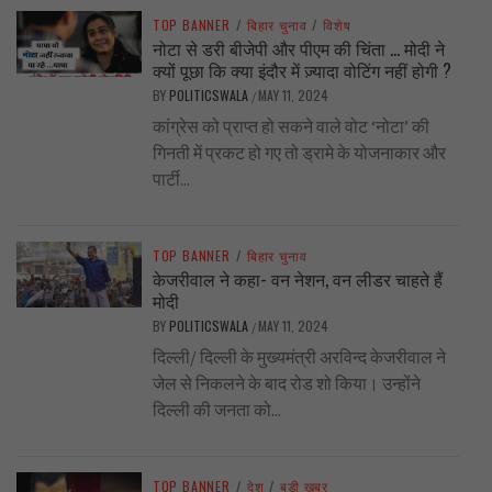
TOP BANNER
/
बिहार चुनाव
/
विशेष
नोटा से डरी बीजेपी और पीएम की चिंता … मोदी ने
क्यों पूछा कि क्या इंदौर में ज़्यादा वोटिंग नहीं होगी ?
BY
POLITICSWALA
MAY 11, 2024
/
कांग्रेस को प्राप्त हो सकने वाले वोट ‘नोटा’ की
गिनती में प्रकट हो गए तो ड्रामे के योजनाकार और
पार्टी...
TOP BANNER
/
बिहार चुनाव
केजरीवाल ने कहा- वन नेशन, वन लीडर चाहते हैं
मोदी
BY
POLITICSWALA
MAY 11, 2024
/
दिल्ली/ दिल्ली के मुख्यमंत्री अरविन्द केजरीवाल ने
जेल से निकलने के बाद रोड शो किया। उन्होंने
दिल्ली की जनता को...
TOP BANNER
/
देश
/
बड़ी खबर