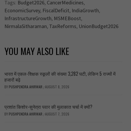
Tags:
Budget2026
,
CancerMedicines
,
EconomicSurvey
,
FiscalDeficit
,
IndiaGrowth
,
InfrastructureGrowth
,
MSMEBoost
,
NirmalaSitharaman
,
TaxReforms
,
UnionBudget2026
YOU MAY ALSO LIKE
भारत में एकल-शिक्षक स्कूलों की संख्या 3,282 घटी, लेकिन 5 राज्यों में
हजारों बढ़े
BY
PUSHPENDRA AHIRWAR
AUGUST 8, 2026
/
प्रशांत किशोर-सुनेत्रा पवार की मुलाकात चर्चा में क्यों?
BY
PUSHPENDRA AHIRWAR
AUGUST 7, 2026
/