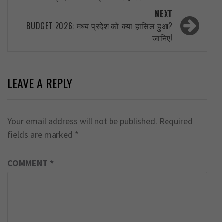
NEXT
BUDGET 2026: मध्य प्रदेश को क्या हासिल हुआ?
जानिए!
LEAVE A REPLY
Your email address will not be published.
Required
fields are marked
*
COMMENT
*