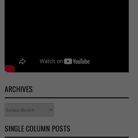
ARCHIVES
Archives
SINGLE COLUMN POSTS