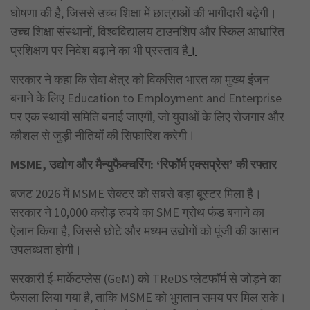
घोषणा की है, जिससे उच्च शिक्षा में छात्राओं की भागीदारी बढ़ेगी।
उच्च शिक्षा संस्थानों, विश्वविद्यालय टाउनशिप और स्किल आधारित
प्रशिक्षण पर निवेश बढ़ाने का भी प्रस्ताव है
।
सरकार ने कहा कि सेवा क्षेत्र को विकसित भारत का मुख्य इंजन
बनाने के लिए Education to Employment and Enterprise
पर एक स्थायी समिति बनाई जाएगी, जो युवाओं के लिए रोजगार और
कौशल से जुड़ी नीतियों की सिफारिश करेगी।
MSME, उद्योग और मैन्युफैक्चरिंग: ‘रिफॉर्म एक्सप्रेस’ की रफ्तार
बजट 2026 में MSME सेक्टर को सबसे बड़ा बूस्टर मिला है।
सरकार ने 10,000 करोड़ रुपये का SME ग्रोथ फंड बनाने का
ऐलान किया है, जिससे छोटे और मध्यम उद्योगों को पूंजी की आसान
उपलब्धता होगी।
सरकारी ई-मार्केटप्लेस (GeM) को TReDS प्लेटफॉर्म से जोड़ने का
फैसला लिया गया है, ताकि MSME को भुगतान समय पर मिल सके।