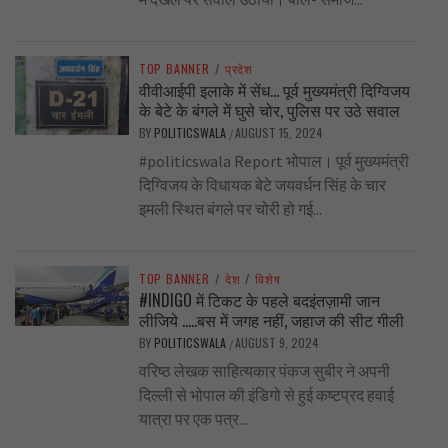
TOP BANNER
/
प्रदेश
वीवीआईपी इलाके में सेंध… पूर्व मुख्यमंत्री दिग्विजय
के बेटे के बंगले में घुसे चोर, पुलिस पर उठे सवाल
BY
POLITICSWALA
AUGUST 15, 2024
/
#politicswala Report भोपाल। पूर्व मुख्यमंत्री
दिग्विजय के विधायक बेटे जयवर्धन सिंह के चार
इमली स्थित बंगले पर चोरी हो गई...
TOP BANNER
/
देश
/
विशेष
#INDIGO में टिकट के पहले बदइंतज़ामी जान
लीजिये …..बस में जगह नहीं, जहाज की सीट गीली
BY
POLITICSWALA
AUGUST 9, 2024
/
वरिष्ठ लेखक साहित्यकार पंकज सुबीर ने अपनी
दिल्ली से भोपाल की इंडिगो से हुई कष्टप्रद हवाई
यात्रा पर एक पत्र...