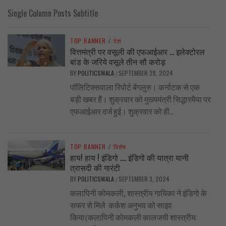
Single Column Posts Subtitle
TOP BANNER
/
देश
वित्तमंत्री पर वसूली की एफआईआर … इलेक्टोरल
बांड के जरिये वसूले तीन सौ करोड़
BY
POLITICSWALA
SEPTEMBER 28, 2024
/
पॉलिटिक्सवाला रिपोर्ट बेंगलुरु। कर्नाटक से एक
बड़ी खबर हैं। शुक्रवार को मुख्यमंत्री सिद्धारमैया पर
एफआईआर दर्ज हुई। शुक्रवार को ही...
TOP BANNER
/
विशेष
हाय! हाय ! इंडिगो …. इंडिगो की यात्रा यानी
त्रासदी की गारंटी
BY
POLITICSWALA
SEPTEMBER 3, 2024
/
कलापिनी कोमकली, शास्त्रीय गायिका ने इंडिगो के
सफर से मिले कर्कश अनुभव को साझा
किया(कलापिनी कोमकली कालजयी शास्त्रीय