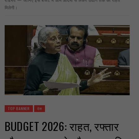
मिलेगी।
TOP BANNER
देश
BUDGET 2026: राहत, रफ्तार