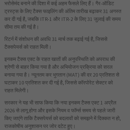
भरोसेमंद बनाने की दिशा में कई अहम फैसले लिए हैं। गैर-ऑडिट
ट्रस्ट्स के लिए टैक्स फाइलिंग की अंतिम तारीख बढ़ाकर 31 अगस्त
कर दी गई है, जबकि ITR-1 और ITR-2 के लिए 31 जुलाई की समय
सीमा तय की गई है।
रिटर्न में संशोधन की अवधि 31 मार्च तक बढ़ाई गई है, जिससे
टैक्सपेयर्स को राहत मिली।
इनकम टैक्स एक्ट के राहत खातों की अनुपस्थिति को अपराध की
श्रेणी से बाहर किया गया है और अभियोजन प्रक्रिया को सरल
बनाया गया है। न्यूनतम कर भुगतान (MAT) की दर 20 प्रतिशत से
घटाकर 10 प्रतिशत कर दी गई है, जिससे कॉरपोरेट सेक्टर को
राहत मिलेगी।
सरकार ने यह भी साफ किया कि नया इनकम टैक्स एक्ट 1 अप्रैल
2026 से लागू होगा और इसके नियम व फॉर्म्स समय से पहले जारी
किए जाएंगे ताकि टैक्सपेयर्स को बदलावों को समझने में दिक्कत न हो,
राजकोषीय अनुशासन पर जोर दटेट हुए।