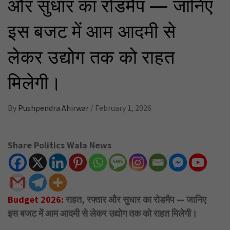
और सुधार का रोडमैप — जानिए
इस बजट में आम आदमी से
लेकर उद्योग तक को राहत
मिलेगी।
By
Pushpendra Ahirwar
/
February 1, 2026
Share Politics Wala News
Budget 2026:
राहत, रफ्तार और सुधार का रोडमैप — जानिए
इस बजट में आम आदमी से लेकर उद्योग तक को राहत मिलेगी।