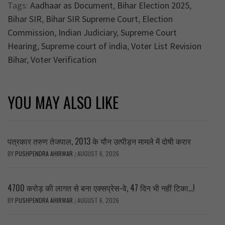
Tags:
Aadhaar as Document
,
Bihar Election 2025
,
Bihar SIR
,
Bihar SIR Supreme Court
,
Election
Commission
,
Indian Judiciary
,
Supreme Court
Hearing
,
Supreme court of india
,
Voter List Revision
Bihar
,
Voter Verification
YOU MAY ALSO LIKE
पत्रकार तरुण तेजपाल, 2013 के यौन उत्पीड़न मामले में दोषी करार
BY
PUSHPENDRA AHIRWAR
AUGUST 6, 2026
/
4700 करोड़ की लागत से बना एक्सप्रेस-वे, 47 दिन भी नहीं टिका…!
BY
PUSHPENDRA AHIRWAR
AUGUST 6, 2026
/