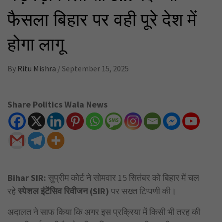
फैसला बिहार पर वही पूरे देश में
होगा लागू
By
Ritu Mishra
/
September 15, 2025
Share Politics Wala News
Bihar SIR:
सुप्रीम कोर्ट ने सोमवार 15 सितंबर को बिहार में चल
रहे
स्पेशल इंटेंसिव रिवीजन (SIR)
पर सख्त टिप्पणी की।
अदालत ने साफ किया कि अगर इस प्रक्रिया में किसी भी तरह की