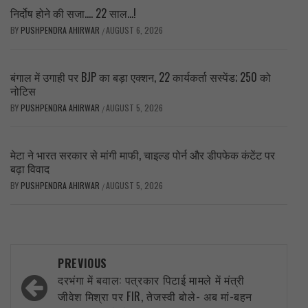
निर्दोष होने की सजा…. 22 साल…!
BY
PUSHPENDRA AHIRWAR
AUGUST 6, 2026
/
बंगाल में उगाही पर BJP का बड़ा एक्शन, 22 कार्यकर्ता सस्पेंड; 250 को
नोटिस
BY
PUSHPENDRA AHIRWAR
AUGUST 5, 2026
/
मेटा ने भारत सरकार से मांगी माफी, चाइल्ड पोर्न और डीपफेक कंटेंट पर
बढ़ा विवाद
BY
PUSHPENDRA AHIRWAR
AUGUST 5, 2026
/
Post
PREVIOUS
navigation
दरभंगा में बवाल: पत्रकार पिटाई मामले में मंत्री
जीवेश मिश्रा पर FIR, तेजस्वी बोले- अब मां-बहन