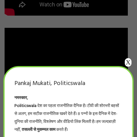
X
Pankaj Mukati, Politicswala
नमस्कार,
Politicswala
देश का पहला राजनीतिक दैनिक है। टीवी की शोरभरी बहसों
से अलग, हम सटीक राजनीतिक खबरें देते हैं। 8 पन्नों के इस दैनिक में देश-
दुनिया की राजनीति, विश्लेषण और वीडियो लिंक मिलती है। हम जल्दबाज़ी
नहीं,
तसल्ली से मुकम्मल काम
करते हैं।