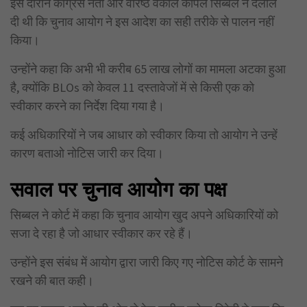
इस दौरान कांग्रेस नेता और वरिष्ठ वकील कपिल सिब्बल ने दलील
दी थी कि चुनाव आयोग ने इस आदेश का सही तरीके से पालन नहीं
किया।
उन्होंने कहा कि अभी भी करीब 65 लाख लोगों का मामला अटका हुआ
है, क्योंकि BLOs को केवल 11 दस्तावेजों में से किसी एक को
स्वीकार करने का निर्देश दिया गया है।
कई अधिकारियों ने जब आधार को स्वीकार किया तो आयोग ने उन्हें
कारण बताओ नोटिस जारी कर दिया।
सवाल पर चुनाव आयोग का पक्ष
सिब्बल ने कोर्ट में कहा कि चुनाव आयोग खुद अपने अधिकारियों को
सजा दे रहा है जो आधार स्वीकार कर रहे हैं।
उन्होंने इस संबंध में आयोग द्वारा जारी किए गए नोटिस कोर्ट के सामने
रखने की बात कही।