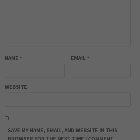
NAME
*
EMAIL
*
WEBSITE
SAVE MY NAME, EMAIL, AND WEBSITE IN THIS
BROWSER FOR THE NEXT TIME I COMMENT.