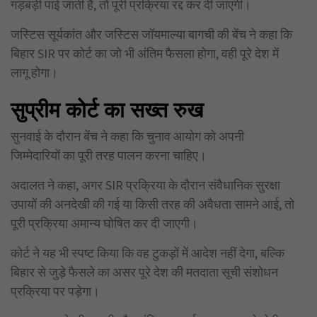
गड़बड़ी पाई जाती है, तो पूरी प्रक्रिया रद्द कर दी जाएगी।
जस्टिस सूर्यकांत और जस्टिस जॉयमाल्या बागची की बेंच ने कहा कि
बिहार SIR पर कोर्ट का जो भी अंतिम फैसला होगा, वही पूरे देश में
लागू होगा।
सुप्रीम कोर्ट का सख्त रुख
सुनवाई के दौरान बेंच ने कहा कि चुनाव आयोग को अपनी
जिम्मेदारियों का पूरी तरह पालन करना चाहिए।
अदालत ने कहा, अगर SIR प्रक्रिया के दौरान संवैधानिक सुरक्षा
उपायों की अनदेखी की गई या किसी तरह की अवैधता सामने आई, तो
पूरी प्रक्रिया अमान्य घोषित कर दी जाएगी।
कोर्ट ने यह भी स्पष्ट किया कि वह टुकड़ों में आदेश नहीं देगा, बल्कि
बिहार से जुड़े फैसले का असर पूरे देश की मतदाता सूची संशोधन
प्रक्रिया पर पड़ेगा।