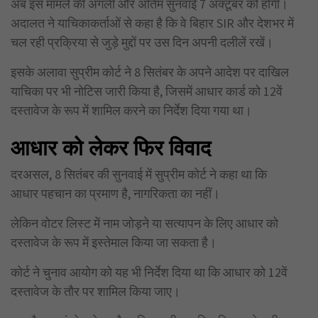
अब इस मामले की अगली और अंतिम सुनवाई 7 अक्टूबर को होगी।
अदालत ने याचिकाकर्ताओं से कहा है कि वे बिहार SIR और देशभर में
चल रही प्रक्रिया से जुड़े मुद्दों पर उस दिन अपनी दलीलें रखें।
इसके अलावा सुप्रीम कोर्ट ने 8 सितंबर के अपने आदेश पर दाखिल
याचिका पर भी नोटिस जारी किया है, जिसमें आधार कार्ड को 12वें
दस्तावेज के रूप में शामिल करने का निर्देश दिया गया था।
आधार को लेकर फिर विवाद
दरअसल, 8 सितंबर की सुनवाई में सुप्रीम कोर्ट ने कहा था कि
आधार पहचान का प्रमाण है, नागरिकता का नहीं।
लेकिन वोटर लिस्ट में नाम जोड़ने या सत्यापन के लिए आधार को
दस्तावेज के रूप में इस्तेमाल किया जा सकता है।
कोर्ट ने चुनाव आयोग को यह भी निर्देश दिया था कि आधार को 12वें
दस्तावेज के तौर पर शामिल किया जाए।