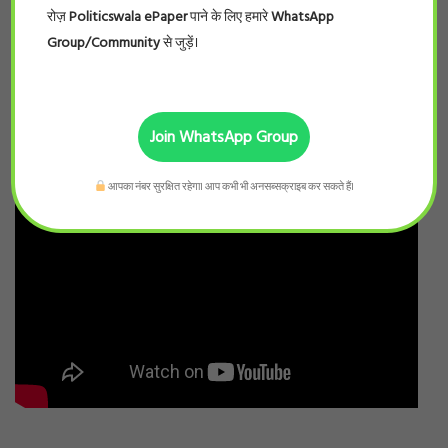
रोज़
Politicswala ePaper
पाने के लिए हमारे
WhatsApp
Group/Community
से जुड़ें।
Join WhatsApp Group
आपका नंबर सुरक्षित रहेगा। आप कभी भी अनसब्सक्राइब कर सकते हैं।