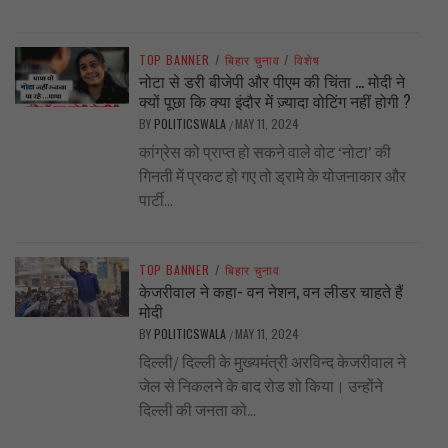
TOP BANNER
/
बिहार चुनाव
/
विशेष
नोटा से डरी बीजेपी और पीएम की चिंता … मोदी ने
क्यों पूछा कि क्या इंदौर में ज़्यादा वोटिंग नहीं होगी ?
BY
POLITICSWALA
MAY 11, 2024
/
कांग्रेस को प्राप्त हो सकने वाले वोट ‘नोटा’ की
गिनती में प्रकट हो गए तो ड्रामे के योजनाकार और
पार्टी...
TOP BANNER
/
बिहार चुनाव
केजरीवाल ने कहा- वन नेशन, वन लीडर चाहते हैं
मोदी
BY
POLITICSWALA
MAY 11, 2024
/
दिल्ली/ दिल्ली के मुख्यमंत्री अरविन्द केजरीवाल ने
जेल से निकलने के बाद रोड शो किया। उन्होंने
दिल्ली की जनता को...