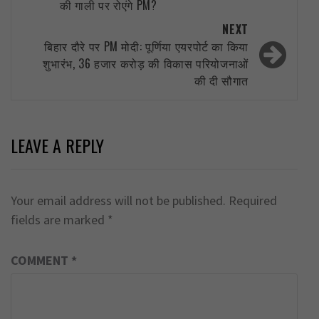
की गाली पर रोएंगे PM?
NEXT
बिहार दौरे पर PM मोदी: पूर्णिया एयरपोर्ट का किया
शुभारंभ, 36 हजार करोड़ की विकास परियोजनाओं
की दी सौगात
LEAVE A REPLY
Your email address will not be published.
Required
fields are marked
*
COMMENT
*