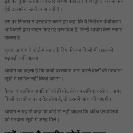
इस पर चुनाव आयोग की ओर से पेश वकील राकेश द्विवेदी ने कहा कि
ऐसे दस्तावेज उनके पास नहीं हैं।
इस पर सिब्बल ने पलटवार करते हुए कहा कि ये निर्वाचन पंजीकरण
अधिकारी द्वारा साइन किए गए दस्तावेज हैं, जिन्हें आयोग कैसे नकार
सकता है।
चुनाव आयोग ने कोर्ट में यह तर्क दिया कि वह किसी भी तरह की
गड़बड़ी नहीं चाहता।
आयोग का कहना है कि फर्जी दस्तावेज जमा करने वालों को मतदाता
सूची में शामिल नहीं किया जाएगा।
केवल वास्तविक नागरिकों को ही वोट देने का अधिकार होगा। अगर
किसी दस्तावेज पर संदेह होता है, तो उसकी जांच की जाएगी।
आयोग ने यह भी कहा कि कोई भी नहीं चाहता कि अवैध प्रवासियों
को मतदाता सूची में जगह मिले।