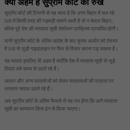
क्यों अहम है सुप्रीम कोर्ट का रुख
सुप्रीम कोर्ट की टिप्पणी से यह साफ है कि अगर बिहार में चल रहे
SIR में किसी तरह की गड़बड़ी सामने आती है तो न केवल बिहार,
बल्कि पूरे देश की मतदाता सूची संशोधन प्रक्रिया प्रभावित होगी।
यानी सुप्रीम कोर्ट के अंतिम आदेश के बाद चुनाव आयोग को देशभर
में SIR से जुड़ी गाइडलाइन पर फिर से विचार करना पड़ सकता है।
यह मामला इसलिए भी अहम है क्योंकि देश में मतदाता सूची से जुड़े
विवाद लंबे समय से उठते रहे हैं।
आधार और अन्य दस्तावेजों को लेकर मतदाताओं की पात्रता पर
लगातार सवाल उठते रहे हैं।
अब सुप्रीम कोर्ट के अंतिम फैसले से यह तय होगा कि आगे मतदाता
सूची का सत्यापन किस ढंग से किया जाएगा।