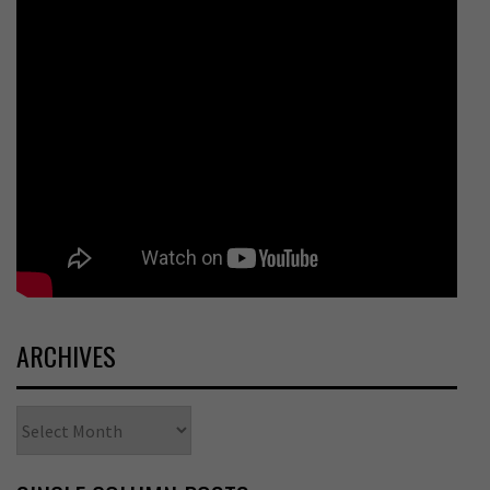
ARCHIVES
Archives