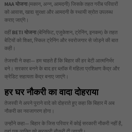
MAA
योजना
(मकान, अन्न, आमदनी) जिसके तहत गरीब परिवारों
को आवास, खाद्य सुरक्षा और आमदनी के स्थायी स्रोत उपलब्ध
कराए जाएंगे।
वहीं
BETI
योजना
(बेनिफिट, एजुकेशन, ट्रेनिंग, इनकम) के तहत
बेटियों को शिक्षा, स्किल ट्रेनिंग और स्वरोजगार से जोड़ने की बात
कही।
तेजस्वी ने कहा— हम चाहते हैं कि बिहार की हर बेटी आत्मनिर्भर
बने। सरकार बनने के बाद हर ब्लॉक में महिला प्रशिक्षण केंद्र और
क्रेडिट सहायता केंद्र बनाए जाएंगे।
हर घर नौकरी का वादा दोहराया
तेजस्वी ने अपने पुराने वादे को दोहराते हुए कहा कि बिहार में अब
नौकरी का नवजागरण होगा।
उन्होंने कहा— बिहार के जिस परिवार में कोई सरकारी नौकरी नहीं है,
वहां एक व्यक्ति को सरकारी नौकरी दी जाएगी।