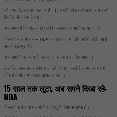
जो संभव है, वही हम कह रहे हैं। 17 महीने की हमारी सरकार में हमने
रिकॉर्ड नौकरियां दी थीं।
अब समय है कि बिहार को नए विकासपथ पर आगे बढ़ाया जाए।
तेजस्वी ने आगे कहा— NDA सरकार को पता ही नहीं कि बेरोजगारी
सबसे बड़ा मुद्दा है।
अब सामाजिक न्याय के बाद आर्थिक न्याय का दौर आएगा।
उन्होंने कहा— हमारे लिए सत्ता नहीं, सेवा ज़रूरी है। जब हर घर में
नौकरी होगी, तभी बिहार खुशहाल होगा।
15
साल तक लूटा
,
अब सपने दिखा रहे-
NDA
तेजस्वी के ऐलानों पर बीजेपी-जदयू ने निशाना साधा है।