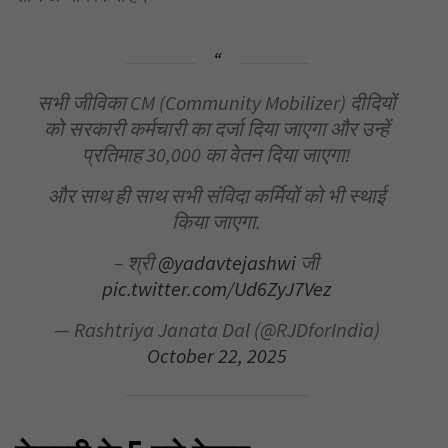
सभी जीविका CM (Community Mobilizer) दीदियों
को सरकारी कर्मचारी का दर्जा दिया जाएगा और उन्हें
प्रतिमाह 30,000 का वेतन दिया जाएगा!
और साथ ही साथ सभी संविदा कर्मियों को भी स्थाई
किया जाएगा.
– श्री
@yadavtejashwi
जी
pic.twitter.com/Ud6ZyJ7Vez
— Rashtriya Janata Dal (@RJDforIndia)
October 22, 2025