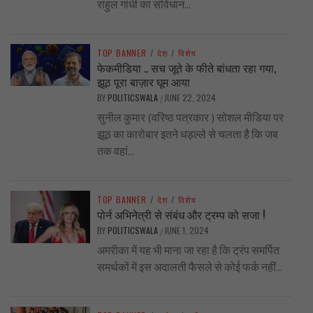
राहुल गांधी का संविधान...
TOP BANNER
/
देश
/
विशेष
फेकमीडिया .. सच जूते के फीते बांधता रहा गया,
झूठ पूरा बाज़ार घूम आया
BY
POLITICSWALA
JUNE 22, 2024
/
सुनील कुमार (वरिष्ठ पत्रकार ) सोशल मीडिया पर
झूठ का कारोबार इतने धड़ल्ले से चलता है कि जब
तक वहां...
TOP BANNER
/
देश
/
विशेष
पोर्न अभिनेत्री से संबंध और ट्रम्प को सजा !
BY
POLITICSWALA
JUNE 1, 2024
/
अमरीका में यह भी माना जा रहा है कि ट्रंप समर्पित
समर्थकों में इस अदालती फैसले से कोई फर्क नहीं...