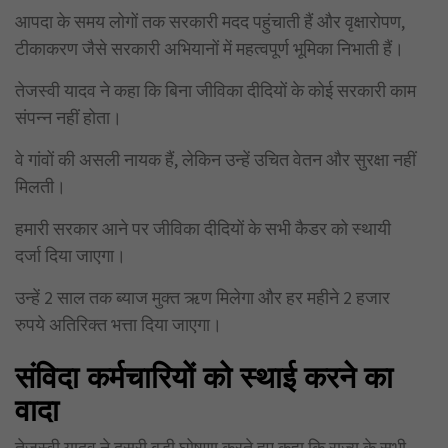
आपदा के समय लोगों तक सरकारी मदद पहुंचाती हैं और वृक्षारोपण,
टीकाकरण जैसे सरकारी अभियानों में महत्वपूर्ण भूमिका निभाती हैं।
तेजस्वी यादव ने कहा कि बिना जीविका दीदियों के कोई सरकारी काम
संपन्न नहीं होता।
वे गांवों की असली नायक हैं, लेकिन उन्हें उचित वेतन और सुरक्षा नहीं
मिलती।
हमारी सरकार आने पर जीविका दीदियों के सभी कैडर को स्थायी
दर्जा दिया जाएगा।
उन्हें 2 साल तक ब्याज मुक्त ऋण मिलेगा और हर महीने 2 हजार
रुपये अतिरिक्त भत्ता दिया जाएगा।
संविदा कर्मचारियों को स्थाई करने का
वादा
तेजस्वी यादव ने दूसरी बड़ी घोषणा करते हुए कहा कि राज्य के सभी