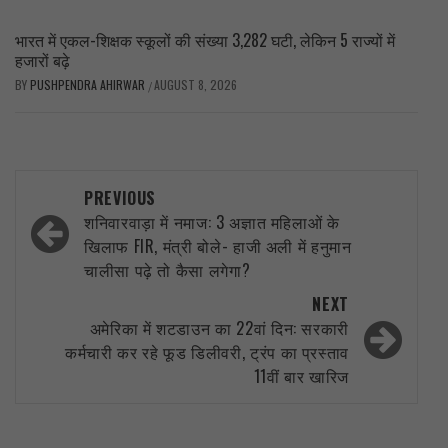
भारत में एकल-शिक्षक स्कूलों की संख्या 3,282 घटी, लेकिन 5 राज्यों में
हजारों बढ़े
BY
PUSHPENDRA AHIRWAR
AUGUST 8, 2026
/
Post
PREVIOUS
navigation
शनिवारवाड़ा में नमाज: 3 अज्ञात महिलाओं के
खिलाफ FIR, मंत्री बोले- हाजी अली में हनुमान
चालीसा पढ़े तो कैसा लगेगा?
NEXT
अमेरिका में शटडाउन का 22वां दिन: सरकारी
कर्मचारी कर रहे फूड डिलीवरी, ट्रंप का प्रस्ताव
11वीं बार खारिज