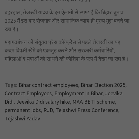
बहरहाल, तेजस्वी यादव के इन ऐलानों से स्पष्ट है कि बिहार चुनाव
2025 में इस बार रोजगार और सामाजिक न्याय ही मुख्य मुद्दा बनने जा
रहा है।
महागठबंधन की संयुक्त प्रेस कॉन्फ्रेंस से पहले तेजस्वी का यह
कदम विपक्षी खेमे को एकजुट करने और सरकारी कर्मचारियों,
महिलाओं व युवाओं को साधने की कोशिश के रूप में देखा जा रहा है।
Tags:
Bihar contract employees
,
Bihar Election 2025
,
Contract Employees
,
Employment in Bihar
,
Jeevika
Didi
,
Jeevika Didi salary hike
,
MAA BETI scheme
,
permanent jobs
,
RJD
,
Tejashwi Press Conference
,
Tejashwi Yadav