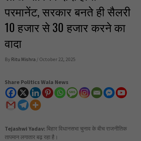
परमानेंट, सरकार बनते ही सैलरी
10 हजार से 30 हजार करने का
वादा
By
Ritu Mishra
/
October 22, 2025
Share Politics Wala News
Tejashwi Yadav:
बिहार विधानसभा चुनाव के बीच राजनीतिक
तापमान लगातार बढ़ रहा है।