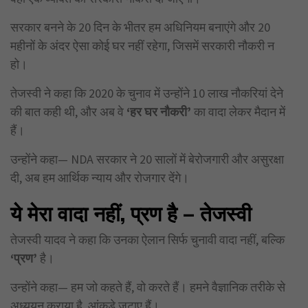
सरकार बनने के 20 दिन के भीतर हम अधिनियम बनाएंगे और 20
महीनों के अंदर ऐसा कोई घर नहीं रहेगा, जिसमें सरकारी नौकरी न
हो।
तेजस्वी ने कहा कि 2020 के चुनाव में उन्होंने 10 लाख नौकरियां देने
की बात कही थी, और अब वे
‘
हर घर नौकरी’
का वादा लेकर मैदान में
हैं।
उन्होंने कहा— NDA सरकार ने 20 सालों में बेरोजगारी और असुरक्षा
दी, अब हम आर्थिक न्याय और रोजगार देंगे।
ये मेरा वादा नहीं
,
प्रण है – तेजस्वी
तेजस्वी यादव ने कहा कि उनका ऐलान सिर्फ चुनावी वादा नहीं, बल्कि
‘
प्रण’
है।
उन्होंने कहा— हम जो कहते हैं, वो करते हैं। हमने वैज्ञानिक तरीके से
अध्ययन कराया है, आंकड़े जुटाए हैं।