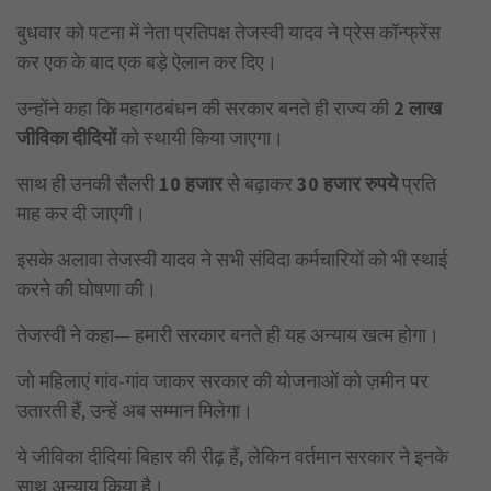
बुधवार को पटना में नेता प्रतिपक्ष तेजस्वी यादव ने प्रेस कॉन्फ्रेंस
कर एक के बाद एक बड़े ऐलान कर दिए।
उन्होंने कहा कि महागठबंधन की सरकार बनते ही राज्य की
2 लाख
जीविका दीदियों
को स्थायी किया जाएगा।
साथ ही उनकी सैलरी
10 हजार
से बढ़ाकर
30 हजार रुपये
प्रति
माह कर दी जाएगी।
इसके अलावा तेजस्वी यादव ने सभी संविदा कर्मचारियों को भी स्थाई
करने की घोषणा की।
तेजस्वी ने कहा— हमारी सरकार बनते ही यह अन्याय खत्म होगा।
जो महिलाएं गांव-गांव जाकर सरकार की योजनाओं को ज़मीन पर
उतारती हैं, उन्हें अब सम्मान मिलेगा।
ये जीविका दीदियां बिहार की रीढ़ हैं, लेकिन वर्तमान सरकार ने इनके
साथ अन्याय किया है।