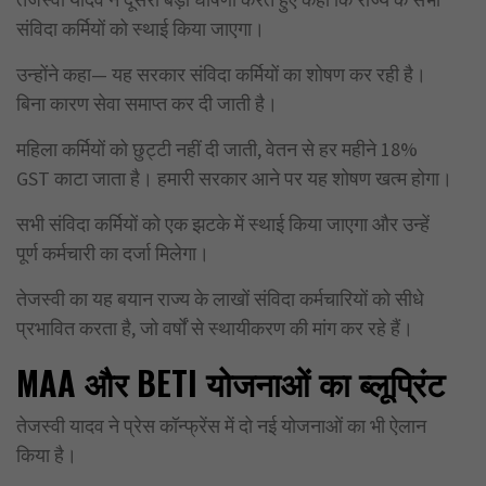
संविदा कर्मियों को स्थाई किया जाएगा।
उन्होंने कहा— यह सरकार संविदा कर्मियों का शोषण कर रही है।
बिना कारण सेवा समाप्त कर दी जाती है।
महिला कर्मियों को छुट्टी नहीं दी जाती, वेतन से हर महीने 18%
GST काटा जाता है। हमारी सरकार आने पर यह शोषण खत्म होगा।
सभी संविदा कर्मियों को एक झटके में स्थाई किया जाएगा और उन्हें
पूर्ण कर्मचारी का दर्जा मिलेगा।
तेजस्वी का यह बयान राज्य के लाखों संविदा कर्मचारियों को सीधे
प्रभावित करता है, जो वर्षों से स्थायीकरण की मांग कर रहे हैं।
MAA
और
BETI
योजनाओं का ब्लूप्रिंट
तेजस्वी यादव ने प्रेस कॉन्फ्रेंस में दो नई योजनाओं का भी ऐलान
किया है।