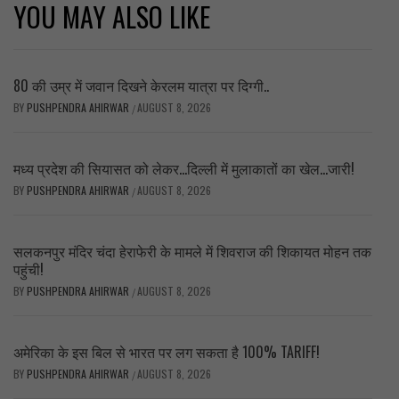
YOU MAY ALSO LIKE
80 की उम्र में जवान दिखने केरलम यात्रा पर दिग्गी..
BY
PUSHPENDRA AHIRWAR
AUGUST 8, 2026
/
मध्य प्रदेश की सियासत को लेकर…दिल्ली में मुलाकातों का खेल…जारी!
BY
PUSHPENDRA AHIRWAR
AUGUST 8, 2026
/
सलकनपुर मंदिर चंदा हेराफेरी के मामले में शिवराज की शिकायत मोहन तक
पहुंची!
BY
PUSHPENDRA AHIRWAR
AUGUST 8, 2026
/
अमेरिका के इस बिल से भारत पर लग सकता है 100% TARIFF!
BY
PUSHPENDRA AHIRWAR
AUGUST 8, 2026
/