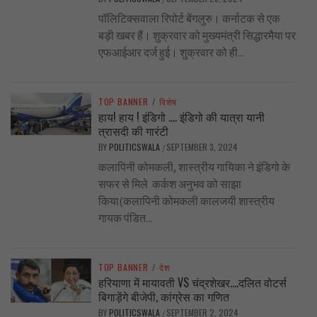
पॉलिटिक्सवाला रिपोर्ट बेंगलुरु। कर्नाटक से एक
बड़ी खबर हैं। शुक्रवार को मुख्यमंत्री सिद्धारमैया पर
एफआईआर दर्ज हुई। शुक्रवार को ही...
TOP BANNER
/
विशेष
हाय! हाय ! इंडिगो …. इंडिगो की यात्रा यानी
त्रासदी की गारंटी
BY
POLITICSWALA
SEPTEMBER 3, 2024
/
कलापिनी कोमकली, शास्त्रीय गायिका ने इंडिगो के
सफर से मिले कर्कश अनुभव को साझा
किया(कलापिनी कोमकली कालजयी शास्त्रीय
गायक पंडित...
TOP BANNER
/
देश
हरियाणा में मायावती VS चंद्रशेखर….दलित वोटर्स
बिगाड़ेंगे बीजेपी, कांग्रेस का गणित
BY
POLITICSWALA
SEPTEMBER 2, 2024
/