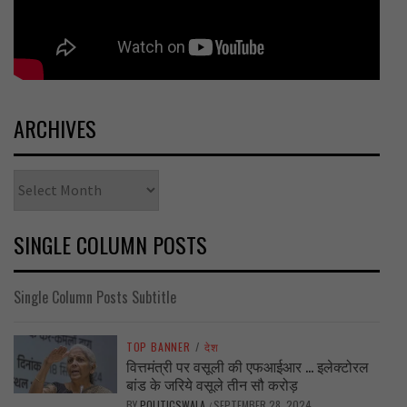
ARCHIVES
Archives
SINGLE COLUMN POSTS
Single Column Posts Subtitle
TOP BANNER
/
देश
वित्तमंत्री पर वसूली की एफआईआर … इलेक्टोरल
बांड के जरिये वसूले तीन सौ करोड़
BY
POLITICSWALA
SEPTEMBER 28, 2024
/