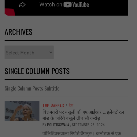
ARCHIVES
Archives
SINGLE COLUMN POSTS
Single Column Posts Subtitle
TOP BANNER
/
देश
वित्तमंत्री पर वसूली की एफआईआर … इलेक्टोरल
बांड के जरिये वसूले तीन सौ करोड़
BY
POLITICSWALA
SEPTEMBER 28, 2024
/
पॉलिटिक्सवाला रिपोर्ट बेंगलुरु। कर्नाटक से एक