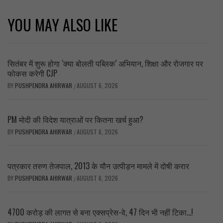
YOU MAY ALSO LIKE
सितंबर में शुरू होगा ‘क्या बोलती पब्लिक’ अभियान, शिक्षा और रोजगार पर
फोकस करेगी CJP
BY
PUSHPENDRA AHIRWAR
AUGUST 6, 2026
/
PM मोदी की विदेश यात्राओं पर कितना खर्च हुआ?
BY
PUSHPENDRA AHIRWAR
AUGUST 6, 2026
/
पत्रकार तरुण तेजपाल, 2013 के यौन उत्पीड़न मामले में दोषी करार
BY
PUSHPENDRA AHIRWAR
AUGUST 6, 2026
/
4700 करोड़ की लागत से बना एक्सप्रेस-वे, 47 दिन भी नहीं टिका…!