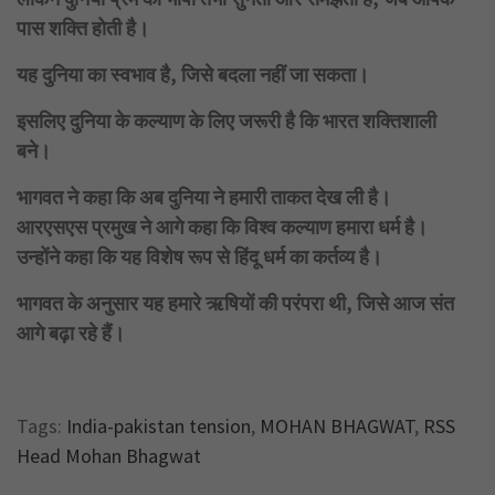
पास शक्ति होती है।
यह दुनिया का स्वभाव है, जिसे बदला नहीं जा सकता।
इसलिए दुनिया के कल्याण के लिए जरूरी है कि भारत शक्तिशाली
बने।
भागवत ने कहा कि अब दुनिया ने हमारी ताकत देख ली है।
आरएसएस प्रमुख ने आगे कहा कि विश्व कल्याण हमारा धर्म है।
उन्होंने कहा कि यह विशेष रूप से हिंदू धर्म का कर्तव्य है।
भागवत के अनुसार यह हमारे ऋषियों की परंपरा थी, जिसे आज संत
आगे बढ़ा रहे हैं।
Tags:
India-pakistan tension
,
MOHAN BHAGWAT
,
RSS
Head Mohan Bhagwat