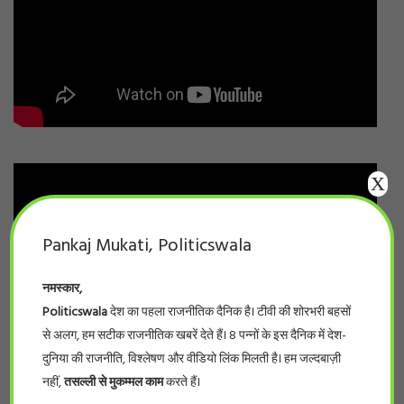
X
Pankaj Mukati, Politicswala
नमस्कार,
Politicswala
देश का पहला राजनीतिक दैनिक है। टीवी की शोरभरी बहसों
से अलग, हम सटीक राजनीतिक खबरें देते हैं। 8 पन्नों के इस दैनिक में देश-
दुनिया की राजनीति, विश्लेषण और वीडियो लिंक मिलती है। हम जल्दबाज़ी
नहीं,
तसल्ली से मुकम्मल काम
करते हैं।