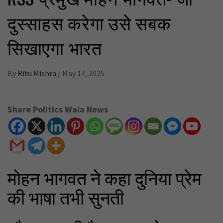
दुस्साहस करेगा उसे सबक
सिखाएगा भारत
By
Ritu Mishra
/
May 17, 2025
Share Politics Wala News
मोहन भागवत ने कहा दुनिया प्रेम
की भाषा तभी सुनती