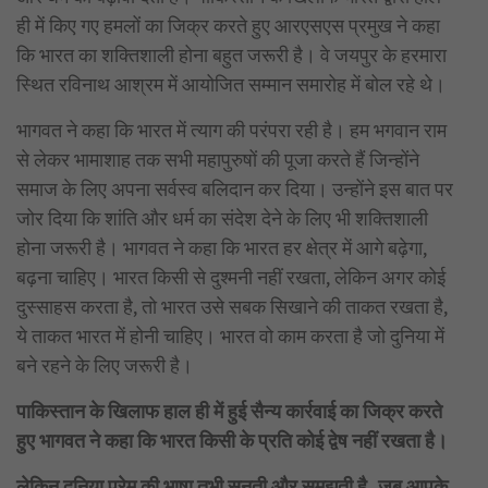
ही में किए गए हमलों का जिक्र करते हुए आरएसएस प्रमुख ने कहा
कि भारत का शक्तिशाली होना बहुत जरूरी है। वे जयपुर के हरमारा
स्थित रविनाथ आश्रम में आयोजित सम्मान समारोह में बोल रहे थे।
भागवत ने कहा कि भारत में त्याग की परंपरा रही है। हम भगवान राम
से लेकर भामाशाह तक सभी महापुरुषों की पूजा करते हैं जिन्होंने
समाज के लिए अपना सर्वस्व बलिदान कर दिया। उन्होंने इस बात पर
जोर दिया कि शांति और धर्म का संदेश देने के लिए भी शक्तिशाली
होना जरूरी है। भागवत ने कहा कि भारत हर क्षेत्र में आगे बढ़ेगा,
बढ़ना चाहिए। भारत किसी से दुश्मनी नहीं रखता, लेकिन अगर कोई
दुस्साहस करता है, तो भारत उसे सबक सिखाने की ताकत रखता है,
ये ताकत भारत में होनी चाहिए। भारत वो काम करता है जो दुनिया में
बने रहने के लिए जरूरी है।
पाकिस्तान के खिलाफ हाल ही में हुई सैन्य कार्रवाई का जिक्र करते
हुए भागवत ने कहा कि भारत किसी के प्रति कोई द्वेष नहीं रखता है।
लेकिन दुनिया प्रेम की भाषा तभी सुनती और समझती है, जब आपके