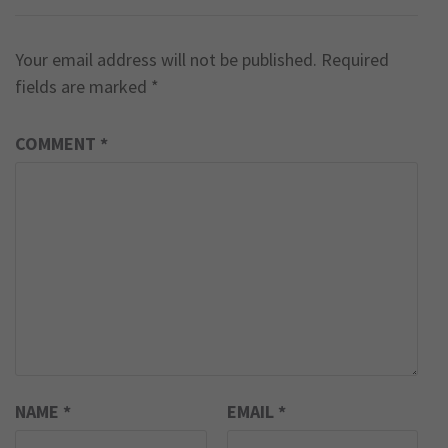
Your email address will not be published.
Required
fields are marked
*
COMMENT
*
NAME
*
EMAIL
*