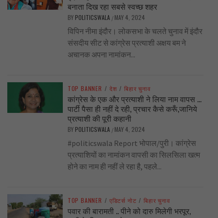
बनाता दिख रहा सबसे स्वच्छ शहर
BY
POLITICSWALA
MAY 4, 2024
/
विपिन नीमा इंदौर। लोकसभा के चलते चुनाव में इंदौर
संसदीय सीट से कांग्रेस प्रत्याशी अक्षय बम ने
अचानक अपना नामांकन...
TOP BANNER
/
देश
/
बिहार चुनाव
कांग्रेस के एक और प्रत्याशी ने लिया नाम वापस …
पार्टी पैसा ही नहीं दे रही, प्रचार कैसे करूँ,जानिये
प्रत्याशी की पूरी कहानी
BY
POLITICSWALA
MAY 4, 2024
/
#politicswala Report भोपाल/पुरी। कांग्रेस
प्रत्याशियों का नामांकन वापसी का सिलसिला खत्म
होने का नाम ही नहीं ले रहा है, पहले...
TOP BANNER
/
एडिटर्स नोट
/
बिहार चुनाव
पवार की बारामती .. पीने को दारु मिलेगी भरपूर,