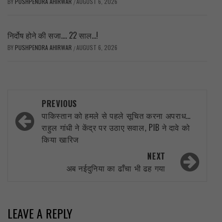
BY
PUSHPENDRA AHIRWAR
AUGUST 6, 2026
/
निर्दोष होने की सजा…. 22 साल…!
BY
PUSHPENDRA AHIRWAR
AUGUST 6, 2026
/
Post
PREVIOUS
navigation
पाकिस्तान को हमले से पहले सूचित करना अपराध…
राहुल गांधी ने केंद्र पर उठाए सवाल, PIB ने दावे को
किया खारिज
NEXT
अब नईदुनिया का ढाँचा भी ढह गया
LEAVE A REPLY