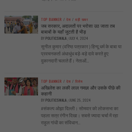
TOP BANNER
/
देश
/
बड़ी खबर
जब सरकार, अदालतों पर भरोसा उठ जाता तब
बाबाबों के यहाँ जुटती है भीड़
BY
POLITICSWALA
JULY 4, 2024
/
सुनील कुमार (वरिष्ठ पत्रकार ) हिन्दू धर्म के बाबा या
प्रवचनकर्ता अंधाधुंध बड़े-बड़े दावे करते हुए
दुकानदारी चलाते हैं। नेताओं...
TOP BANNER
/
देश
/
विशेष
अखिलेश का लकी लाल गमछा और उसके पीछे की
कहानी
BY
POLITICSWALA
JUNE 25, 2024
/
#संकल्प ओझा दिल्ली। सोमवार को लोकसभा का
पहला सत्र रंगीन दिखा। सबसे ज्यादा चर्चा में रहा
राहुल गांधी का संविधान...