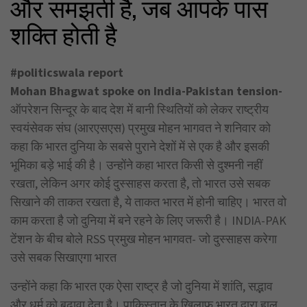
और समझती है, जब आपके पास
शक्ति होती है
#politicswala report
Mohan Bhagwat spoke on India-Pakistan tension-
ऑपरेशन सिन्दूर के बाद देश में बानी स्थितियों को लेकर राष्ट्रीय
स्वयंसेवक संघ (आरएसएस) प्रमुख मोहन भागवत ने शनिवार को
कहा कि भारत दुनिया के सबसे पुराने देशों में से एक है और इसकी
भूमिका बड़े भाई की है। उन्होंने कहा भारत किसी से दुश्मनी नहीं
रखता, लेकिन अगर कोई दुस्साहस करता है, तो भारत उसे सबक
सिखाने की ताकत रखता है, ये ताकत भारत में होनी चाहिए। भारत वो
काम करता है जो दुनिया में बने रहने के लिए जरूरी है। INDIA-PAK
टेंशन के बीच बोले RSS प्रमुख मोहन भागवत- जो दुस्साहस करेगा
उसे सबक सिखाएगा भारत
उन्होंने कहा कि भारत एक ऐसा राष्ट्र है जो दुनिया में शांति, सद्भाव
और धर्म को बढ़ावा देता है। पाकिस्तान के खिलाफ भारत द्वारा हाल