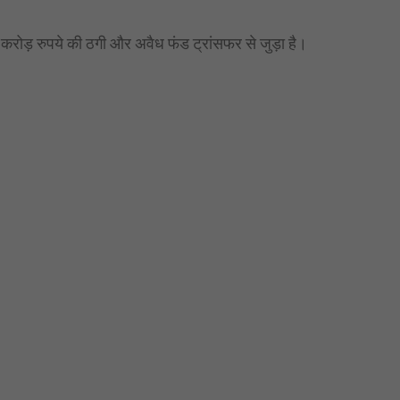
करोड़ रुपये की ठगी और अवैध फंड ट्रांसफर से जुड़ा है।