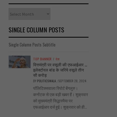
Archives
SINGLE COLUMN POSTS
Single Column Posts Subtitle
TOP BANNER
/
देश
वित्तमंत्री पर वसूली की एफआईआर …
इलेक्टोरल बांड के जरिये वसूले तीन
सौ करोड़
BY
POLITICSWALA
SEPTEMBER 28, 2024
/
पॉलिटिक्सवाला रिपोर्ट बेंगलुरु।
कर्नाटक से एक बड़ी खबर हैं। शुक्रवार
को मुख्यमंत्री सिद्धारमैया पर
एफआईआर दर्ज हुई। शुक्रवार को ही...