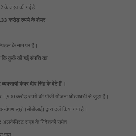
2 के तहत की गई है।
27.33 करोड़ रुपये के शेयर
्पिटल के नाम पर हैं।
 कि कुर्क की गई संपत्ति का
व्यवसायी कंवर दीप सिंह के बेटे हैं ।
 1,900 करोड़ रुपये की पोंजी योजना धोखाधड़ी से जुड़ा है।
्वेषण ब्यूरो (सीबीआई) द्वारा दर्ज किया गया है।
र अलकेमिस्ट समूह के निदेशकों समेत
या गया।