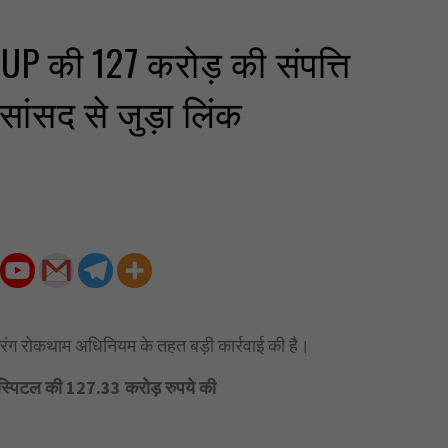
 की 127 करोड़ की संपत्ति
व सांसद से जुड़ा लिंक
्रिंग रोकथाम अधिनियम के तहत बड़ी कार्रवाई की है।
स्पिटल की 127.33 करोड़ रुपये की