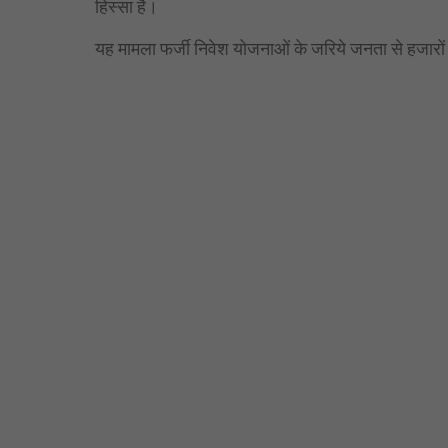
हिस्सा है।
यह मामला फर्जी निवेश योजनाओं के जरिये जनता से हजारों 