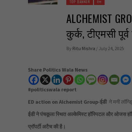
TOP BANNER
देश
ALCHEMIST GROUP
कुर्क, टीएमसी पूर्
By
Ritu Mishra
/
July 24, 2025
Share Politics Wala News
#politicswala report
ED action on Alchemist Group-ईडी
ने मनी लॉन्ड
ईडी ने पंचकूला स्थित अल्केमिस्ट हॉस्पिटल और ओजस हॉ
प्रॉपर्टी अटैच की है।