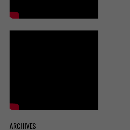
ARCHIVES