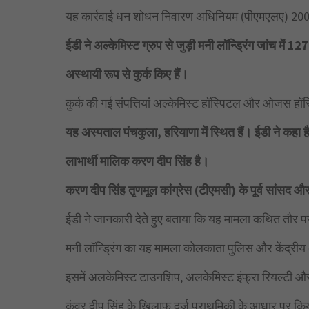
यह कार्रवाई धन शोधन निवारण अधिनियम (पीएमएलए) 200
ईडी ने अल्केमिस्ट ग्रुप से जुड़ी मनी लॉन्ड्रिंग जांच में 1
अस्थायी रूप से कुर्क किए हैं।
कुर्क की गई संपत्तियां अल्केमिस्ट हॉस्पिटल और ओजस हॉस
यह अस्पताल पंचकुला, हरियाणा में स्थित हैं। ईडी ने कहा है
लाभार्थी मालिक करण दीप सिंह है।
करण दीप सिंह तृणमूल कांग्रेस (टीएमसी) के पूर्व सांसद और 
ईडी ने जानकारी देते हुए बताया कि यह मामला कथित तौर पर
मनी लॉन्ड्रिंग का यह मामला कोलकाता पुलिस और केंद्रीय अन
इसमें अलकेमिस्ट टाउनशिप, अलकेमिस्ट इंफ्रा रियल्टी औ
कंवर दीप सिंह के खिलाफ दर्ज प्राथमिकी के आधार पर कि