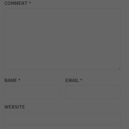
COMMENT
*
NAME
*
EMAIL
*
WEBSITE