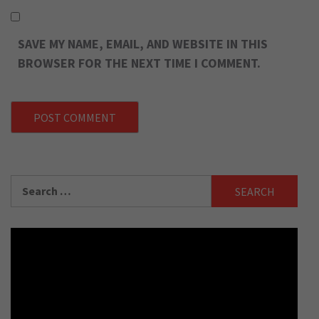
SAVE MY NAME, EMAIL, AND WEBSITE IN THIS
BROWSER FOR THE NEXT TIME I COMMENT.
Search
for: