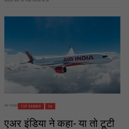
Air India
TOP BANNER
देश
एअर इंडिया ने कहा- या तो टूटी