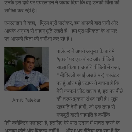
उनके इस दावे पर एयरलाइन ने जवाब दिया कि वह उनकी चिंता की
समीक्षा कर रही है।
एयरलाइन ने कहा, “प्रिय श्री पालेकर, हम आपकी बात सुनी और
आपके अनुभव से सहानुभूति रखते हैं। हम प्राथमिकता के आधार
पर आपकी चिंता की समीक्षा कर रहे हैं।
पालेकर ने अपने अनुभव के बारे में
‘एक्स’ पर एक पोस्ट और वीडियो
साझा किया। उन्होंने वीडियो में कहा,
“ मैं(दिल्ली हवाई अड्डे पर) काउंटर
पर हूं और मुझे स्टाफ ने बताया है कि
मेरी कन्फर्म सीट खराब है, इस पर पीछे
की तरफ झुकना संभव नहीं है। मुझे
Amit Palekar
सहमति देनी होगी, जो एक तरह से
मजबूरी वाली सहमति है क्योंकि
मेरी‘कनेक्टिंग फ्लाइट’ है, इसलिए मेरे पास उड़ान में यात्रा करने के
अलावा कोई और विकल्प नहीं है….और एअर इंडिया कह रहा है कि