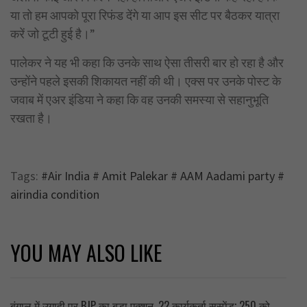
या तो हम आपको पूरा रिफंड देंगे या आप इस सीट पर बैठकर यात्रा
करें जो टूटी हुई है।”
पालेकर ने यह भी कहा कि उनके साथ ऐसा तीसरी बार हो रहा है और
उन्होंने पहले इसकी शिकायत नहीं की थी। एक्स पर उनके पोस्ट के
जवाब में एअर इंडिया ने कहा कि वह उनकी समस्या से सहानुभूति
रखता है।
Tags:
#Air India # Amit Palekar # AAM Aadami party #
airindia condition
YOU MAY ALSO LIKE
बंगाल में उगाही पर BJP का बड़ा एक्शन, 22 कार्यकर्ता सस्पेंड; 250 को