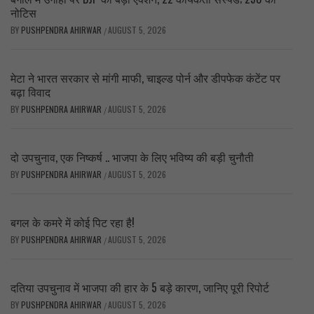
नोटिस
BY
PUSHPENDRA AHIRWAR
AUGUST 5, 2026
/
मेटा ने भारत सरकार से मांगी माफी, चाइल्ड पोर्न और डीपफेक कंटेंट पर
बढ़ा विवाद
BY
PUSHPENDRA AHIRWAR
AUGUST 5, 2026
/
दो उपचुनाव, एक निष्कर्ष .. भाजपा के लिए भविष्य की बड़ी चुनौती
BY
PUSHPENDRA AHIRWAR
AUGUST 5, 2026
/
बगल के कमरे में कोई पिट रहा है!
BY
PUSHPENDRA AHIRWAR
AUGUST 5, 2026
/
दतिया उपचुनाव में भाजपा की हार के 5 बड़े कारण, जानिए पूरी रिपोर्ट
BY
PUSHPENDRA AHIRWAR
AUGUST 5, 2026
/