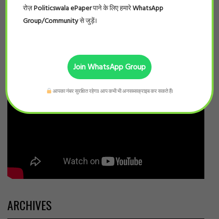
रोज़
Politicswala ePaper
पाने के लिए हमारे
WhatsApp
Group/Community
से जुड़ें।
Join WhatsApp Group
आपका नंबर सुरक्षित रहेगा। आप कभी भी अनसब्सक्राइब कर सकते हैं।
ARCHIVES