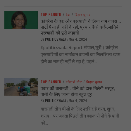
TOP BANNER
/
देश
/
बिहार चुनाव
कांग्रेस के एक और प्रत्याशी ने लिया नाम वापस …
पार्टी पैसा ही नहीं दे रही, प्रचार कैसे करूँ,जानिये
प्रत्याशी की पूरी कहानी
BY
POLITICSWALA
MAY 4, 2024
/
#politicswala Report भोपाल/पुरी। कांग्रेस
प्रत्याशियों का नामांकन वापसी का सिलसिला खत्म
होने का नाम ही नहीं ले रहा है, पहले...
TOP BANNER
/
एडिटर्स नोट
/
बिहार चुनाव
पवार की बारामती .. पीने को दारु मिलेगी भरपूर,
पानी के लिए जाना होगा बहुत दूर
BY
POLITICSWALA
MAY 4, 2024
/
बारामती तीन चीज़ों के लिए प्रसिद्द है शरद, शुगर,
शराब। पर जनता पिछले तीन दशक से पीने के पानी
को...