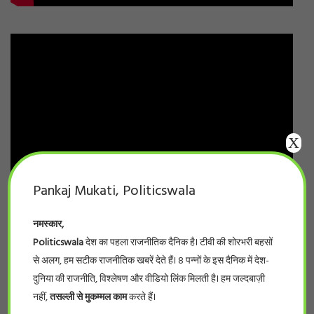
X
Pankaj Mukati, Politicswala
नमस्कार,
Politicswala
देश का पहला राजनीतिक दैनिक है। टीवी की शोरभरी बहसों
से अलग, हम सटीक राजनीतिक खबरें देते हैं। 8 पन्नों के इस दैनिक में देश-
दुनिया की राजनीति, विश्लेषण और वीडियो लिंक मिलती है। हम जल्दबाज़ी
नहीं,
तसल्ली से मुकम्मल काम
करते हैं।