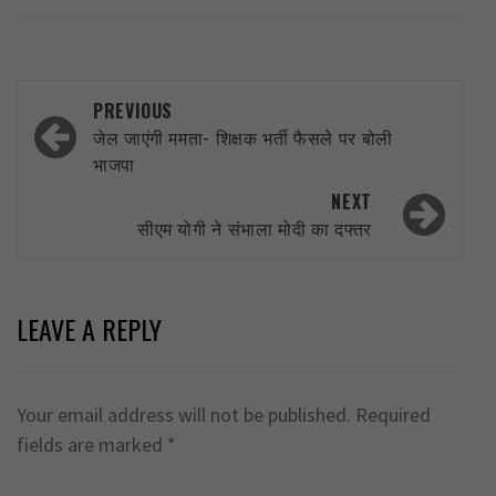
Post
PREVIOUS
navigation
जेल जाएंगी ममता- शिक्षक भर्ती फैसले पर बोली
भाजपा
NEXT
सीएम योगी ने संभाला मोदी का दफ्तर
LEAVE A REPLY
Your email address will not be published.
Required
fields are marked
*