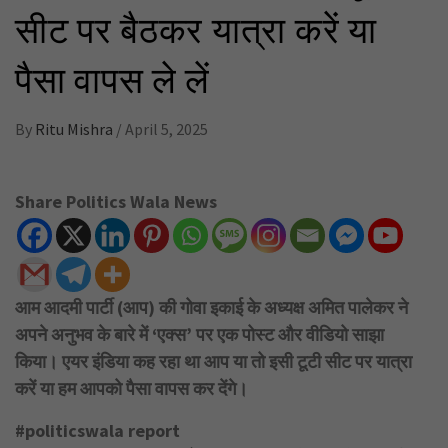
सीट पर बैठकर यात्रा करें या
पैसा वापस ले लें
By
Ritu Mishra
/
April 5, 2025
Share Politics Wala News
आम आदमी पार्टी (आप) की गोवा इकाई के अध्यक्ष अमित पालेकर ने
अपने अनुभव के बारे में ‘एक्स’ पर एक पोस्ट और वीडियो साझा
किया। एयर इंडिया कह रहा था आप या तो इसी टूटी सीट पर यात्रा
करें या हम आपको पैसा वापस कर देंगे।
#politicswala report