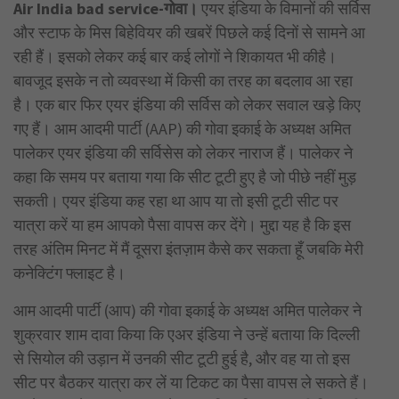
Air India bad service-गोवा।
एयर इंडिया के विमानों की सर्विस
और स्टाफ के मिस बिहेवियर की खबरें पिछले कई दिनों से सामने आ
रही हैं। इसको लेकर कई बार कई लोगों ने शिकायत भी कीहै।
बावजूद इसके न तो व्यवस्था में किसी का तरह का बदलाव आ रहा
है। एक बार फिर एयर इंडिया की सर्विस को लेकर सवाल खड़े किए
गए हैं। आम आदमी पार्टी (AAP) की गोवा इकाई के अध्यक्ष अमित
पालेकर एयर इंडिया की सर्विसेस को लेकर नाराज हैं। पालेकर ने
कहा कि समय पर बताया गया कि सीट टूटी हुए है जो पीछे नहीं मुड़
सकती। एयर इंडिया कह रहा था आप या तो इसी टूटी सीट पर
यात्रा करें या हम आपको पैसा वापस कर देंगे। मुद्दा यह है कि इस
तरह अंतिम मिनट में मैं दूसरा इंतज़ाम कैसे कर सकता हूँ जबकि मेरी
कनेक्टिंग फ्लाइट है।
आम आदमी पार्टी (आप) की गोवा इकाई के अध्यक्ष अमित पालेकर ने
शुक्रवार शाम दावा किया कि एअर इंडिया ने उन्हें बताया कि दिल्ली
से सियोल की उड़ान में उनकी सीट टूटी हुई है, और वह या तो इस
सीट पर बैठकर यात्रा कर लें या टिकट का पैसा वापस ले सकते हैं।