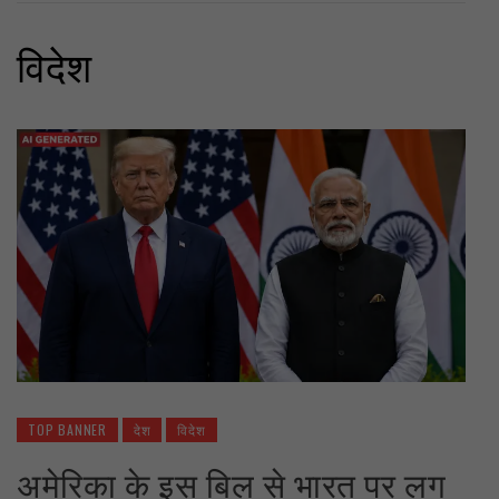
विदेश
TOP BANNER
देश
विदेश
अमेरिका के इस बिल से भारत पर लग