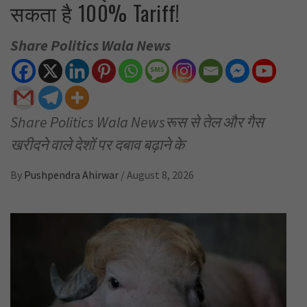
सकता है 100% Tariff!
Share Politics Wala News
Share Politics Wala Newsरूस से तेल और गैस
खरीदने वाले देशों पर दबाव बढ़ाने के
By
Pushpendra Ahirwar
/
August 8, 2026