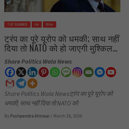
TOP BANNER
देश
विदेश
ट्रंप का पूरे यूरोप को धमकी; साथ नहीं
दिया तो NATO को हो जाएगी मुश्किल…
Share Politics Wala News
Share Politics Wala Newsट्रंप का पूरे यूरोप को
धमकी; साथ नहीं दिया तो NATO को
By
Pushpendra Ahirwar
/
March 16, 2026