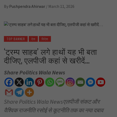
By
Pushpendra Ahirwar
/
March 11, 2026
TOP BANNER
देश
विदेश
‘ट्रम्प साहब’ लगे हाथों यह भी बता
दीजिए, एलपीजी कहां से खरीदें…
Share Politics Wala News
Share Politics Wala Newsएलपीजी संकट और
वैश्विक राजनीति रसोई से कूटनीति तक का नया दबाव