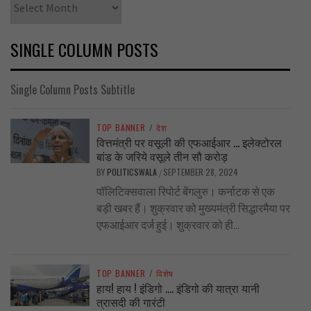
SINGLE COLUMN POSTS
Single Column Posts Subtitle
TOP BANNER
/
देश
वित्तमंत्री पर वसूली की एफआईआर … इलेक्टोरल
बांड के जरिये वसूले तीन सौ करोड़
BY
POLITICSWALA
SEPTEMBER 28, 2024
/
पॉलिटिक्सवाला रिपोर्ट बेंगलुरु। कर्नाटक से एक
बड़ी खबर हैं। शुक्रवार को मुख्यमंत्री सिद्धारमैया पर
एफआईआर दर्ज हुई। शुक्रवार को ही...
TOP BANNER
/
विशेष
हाय! हाय ! इंडिगो …. इंडिगो की यात्रा यानी
त्रासदी की गारंटी