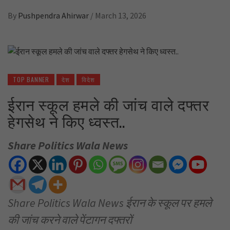
By
Pushpendra Ahirwar
/
March 13, 2026
TOP BANNER
देश
विदेश
ईरान स्कूल हमले की जांच वाले दफ्तर
हेगसेथ ने किए ध्वस्त..
Share Politics Wala News
Share Politics Wala News ईरान के स्कूल पर हमले
की जांच करने वाले पेंटागन दफ्तरों