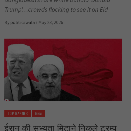
Trump’…crowds flocking to see it on Eid
By
politicswala
/
May 23, 2026
TOP BANNER
विदेश
ईरान की सभ्यता मिटाने निकले ट्रम्प