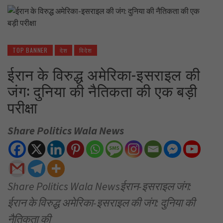
TOP BANNER
देश
विदेश
ईरान के विरुद्ध अमेरिका-इसराइल की
जंग: दुनिया की नैतिकता की एक बड़ी
परीक्षा
Share Politics Wala News
Share Politics Wala Newsईरान-इसराइल जंग:
ईरान के विरुद्ध अमेरिका-इसराइल की जंग: दुनिया की
नैतिकता की