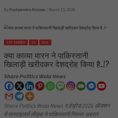
By
Pushpendra Ahirwar
/
March 13, 2026
TOP BANNER
देश
विदेश
क्या काव्या मारन ने पाकिस्तानी
खिलाड़ी खरीदकर देशद्रोह किया है..!?
Share Politics Wala News
Share Politics Wala News द हंड्रेड 2026 ऑक्शन
में सनराइजर्स लीड्स ने पाकिस्तानी स्पिनर अबरार