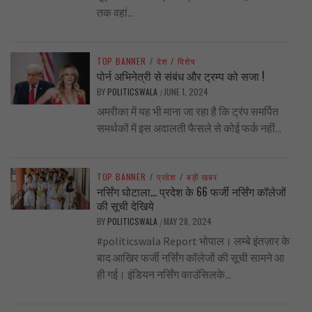
तक वहां...
TOP BANNER
/
देश
/
विशेष
पोर्न अभिनेत्री से संबंध और ट्रम्प को सजा !
BY
POLITICSWALA
JUNE 1, 2024
/
अमरीका में यह भी माना जा रहा है कि ट्रंप समर्पित
समर्थकों में इस अदालती फैसले से कोई फर्क नहीं...
TOP BANNER
/
प्रदेश
/
बड़ी खबर
नर्सिंग घोटाला… प्रदेश के 66 फर्जी नर्सिंग कॉलेजों
की सूची देखिये
BY
POLITICSWALA
MAY 28, 2024
/
#politicswala Report भोपाल। लम्बे इंतज़ार के
बाद आखिर फर्जी नर्सिंग कॉलेजों की सूची सामने आ
ही गई। इंडियन नर्सिंग काउंसिलके...