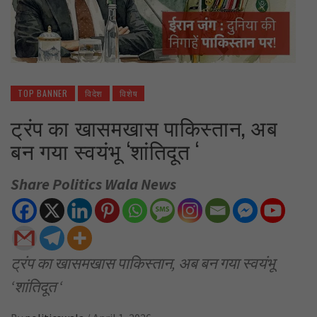
TOP BANNER
विदेश
विशेष
ट्रंप का खासमखास पाकिस्तान, अब
बन गया स्वयंभू ‘शांतिदूत ‘
Share Politics Wala News
ट्रंप का खासमखास पाकिस्तान, अब बन गया स्वयंभू
‘शांतिदूत ‘