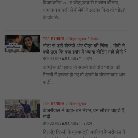
विजयवर्गीय v/s य जीतू पटवारी में कौन जीतेगा,
नामांकन वापसी से बीजेपी ने झटका दिया तो ‘नोटा’
के दांव से...
TOP BANNER
/
बिहार चुनाव
/
विशेष
नोटा से डरी बीजेपी और पीएम की चिंता … मोदी ने
क्यों पूछा कि क्या इंदौर में ज़्यादा वोटिंग नहीं होगी ?
BY
POLITICSWALA
MAY 11, 2024
/
कांग्रेस को प्राप्त हो सकने वाले वोट ‘नोटा’ की
गिनती में प्रकट हो गए तो ड्रामे के योजनाकार और
पार्टी...
TOP BANNER
/
बिहार चुनाव
केजरीवाल ने कहा- वन नेशन, वन लीडर चाहते हैं
मोदी
BY
POLITICSWALA
MAY 11, 2024
/
दिल्ली/ दिल्ली के मुख्यमंत्री अरविन्द केजरीवाल ने