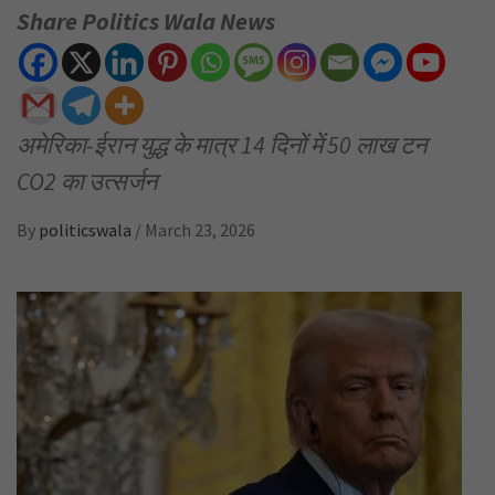
Share Politics Wala News
अमेरिका-ईरान युद्ध के मात्र 14 दिनों में 50 लाख टन
CO2 का उत्सर्जन
By
politicswala
/
March 23, 2026