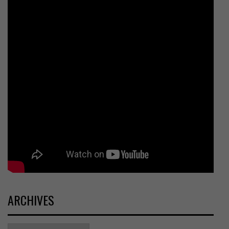
ARCHIVES
Archives