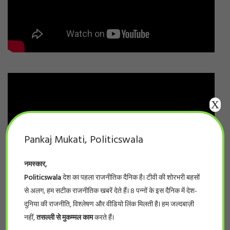
X
Pankaj Mukati, Politicswala
नमस्कार,
Politicswala
देश का पहला राजनीतिक दैनिक है। टीवी की शोरभरी बहसों
से अलग, हम सटीक राजनीतिक खबरें देते हैं। 8 पन्नों के इस दैनिक में देश-
दुनिया की राजनीति, विश्लेषण और वीडियो लिंक मिलती है। हम जल्दबाज़ी
नहीं,
तसल्ली से मुकम्मल काम
करते हैं।