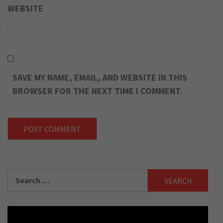
WEBSITE
SAVE MY NAME, EMAIL, AND WEBSITE IN THIS
BROWSER FOR THE NEXT TIME I COMMENT.
Search
for: