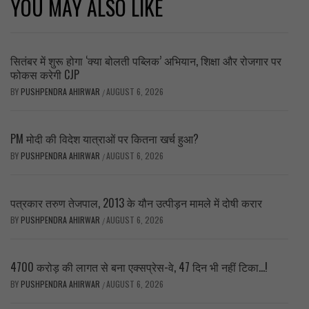
YOU MAY ALSO LIKE
सितंबर में शुरू होगा ‘क्या बोलती पब्लिक’ अभियान, शिक्षा और रोजगार पर
फोकस करेगी CJP
BY
PUSHPENDRA AHIRWAR
AUGUST 6, 2026
/
PM मोदी की विदेश यात्राओं पर कितना खर्च हुआ?
BY
PUSHPENDRA AHIRWAR
AUGUST 6, 2026
/
पत्रकार तरुण तेजपाल, 2013 के यौन उत्पीड़न मामले में दोषी करार
BY
PUSHPENDRA AHIRWAR
AUGUST 6, 2026
/
4700 करोड़ की लागत से बना एक्सप्रेस-वे, 47 दिन भी नहीं टिका…!
BY
PUSHPENDRA AHIRWAR
AUGUST 6, 2026
/