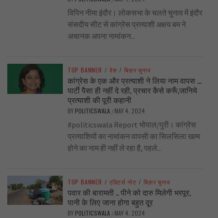
विपिन नीमा इंदौर। लोकसभा के चलते चुनाव में इंदौर
संसदीय सीट से कांग्रेस प्रत्याशी अक्षय बम ने
अचानक अपना नामांकन...
TOP BANNER
/
देश
/
बिहार चुनाव
कांग्रेस के एक और प्रत्याशी ने लिया नाम वापस …
पार्टी पैसा ही नहीं दे रही, प्रचार कैसे करूँ,जानिये
प्रत्याशी की पूरी कहानी
BY
POLITICSWALA
MAY 4, 2024
/
#politicswala Report भोपाल/पुरी। कांग्रेस
प्रत्याशियों का नामांकन वापसी का सिलसिला खत्म
होने का नाम ही नहीं ले रहा है, पहले...
TOP BANNER
/
एडिटर्स नोट
/
बिहार चुनाव
पवार की बारामती .. पीने को दारु मिलेगी भरपूर,
पानी के लिए जाना होगा बहुत दूर
BY
POLITICSWALA
MAY 4, 2024
/