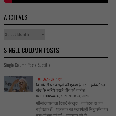
ARCHIVES
Archives
SINGLE COLUMN POSTS
Single Column Posts Subtitle
TOP BANNER
/
देश
वित्तमंत्री पर वसूली की एफआईआर … इलेक्टोरल
बांड के जरिये वसूले तीन सौ करोड़
BY
POLITICSWALA
SEPTEMBER 28, 2024
/
पॉलिटिक्सवाला रिपोर्ट बेंगलुरु। कर्नाटक से एक
बड़ी खबर हैं। शुक्रवार को मुख्यमंत्री सिद्धारमैया पर
एफआईआर दर्ज हुई। शुक्रवार को ही...