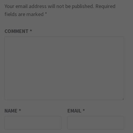
Your email address will not be published.
Required
fields are marked
*
COMMENT
*
NAME
*
EMAIL
*