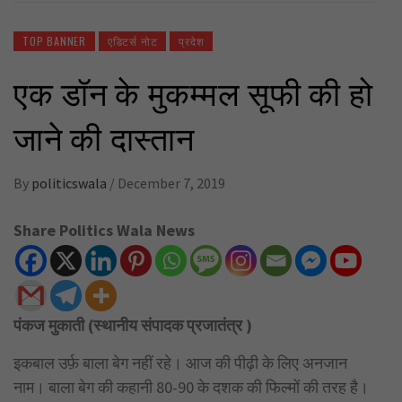
TOP BANNER
एडिटर्स नोट
प्रदेश
एक डॉन के मुकम्मल सूफी की हो
जाने की दास्तान
By
politicswala
/
December 7, 2019
Share Politics Wala News
पंकज मुकाती (स्थानीय संपादक प्रजातंत्र )
इकबाल उर्फ़ बाला बेग नहीं रहे। आज की पीढ़ी के लिए अनजान
नाम। बाला बेग की कहानी 80-90 के दशक की फिल्मों की तरह है।