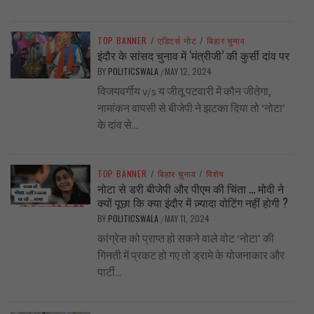
TOP BANNER
/
एडिटर्स नोट
/
बिहार चुनाव
इंदौर के सांसद चुनाव में ‘मंत्रीजी’ की कुर्सी दांव पर
BY
POLITICSWALA
MAY 12, 2024
/
विजयवर्गीय v/s य जीतू पटवारी में कौन जीतेगा,
नामांकन वापसी से बीजेपी ने झटका दिया तो ‘नोटा’
के दांव से...
TOP BANNER
/
बिहार चुनाव
/
विशेष
नोटा से डरी बीजेपी और पीएम की चिंता … मोदी ने
क्यों पूछा कि क्या इंदौर में ज़्यादा वोटिंग नहीं होगी ?
BY
POLITICSWALA
MAY 11, 2024
/
कांग्रेस को प्राप्त हो सकने वाले वोट ‘नोटा’ की
गिनती में प्रकट हो गए तो ड्रामे के योजनाकार और
पार्टी...