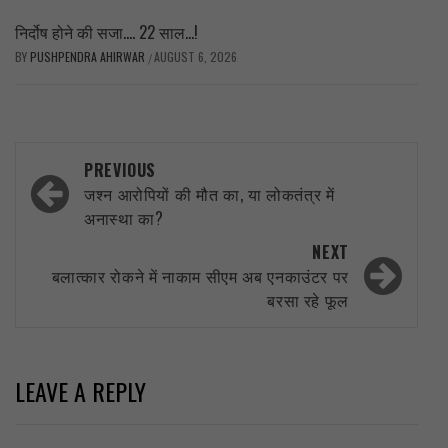
निर्दोष होने की सजा…. 22 साल…!
BY
PUSHPENDRA AHIRWAR
AUGUST 6, 2026
/
Post
PREVIOUS
navigation
जश्न आरोपियों की मौत का, या लोकतंत्र में
अनास्था का?
NEXT
बलात्कार रोकने में नाकाम सीएम अब एनकाउंटर पर
बरसा रहे फूल
LEAVE A REPLY