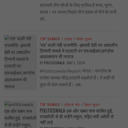
बारामती तीन चीज़ों के लिए प्रसिद्द है शरद, शुगर,
शराब। पर जनता पिछले तीन दशक से पीने के पानी
को...
TOP BANNER
/
प्रदेश
/
बिहार चुनाव
‘रस’ वाली गंदी राजनीति -इमरती देवी पर अशालीन
टिप्पणी मामले मे पटवारी पर एफआईआर,कांग्रेस
आलाकमान भी नाराज
BY
POLITICSWALA
MAY 3, 2024
/
#Politicswala Report भोपल। कांग्रेस के
प्रदेश अध्यक्ष जीतू पटवारी बड़बोले हैं। वे कहीं भी
कुछ भी बोल सकते हैं। अब...
TOP BANNER
/
एडिटर्स नोट
/
बिहार चुनाव
POLITICSWALA एक और खबर सच साबित हुई..
रायबरेली से ही लड़ेंगे राहुल, पढ़िए क्यों अमेठी से
नहीं लड़े