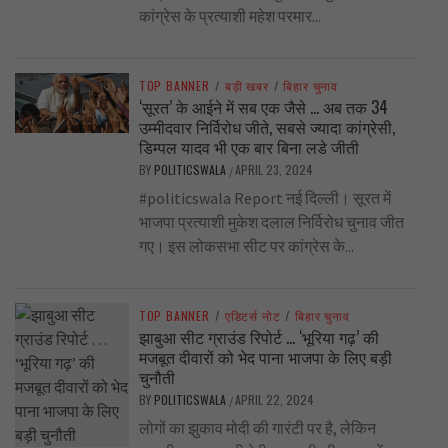
कांग्रेस के प्रत्याशी महेश परमार...
TOP BANNER
/
बड़ी खबर
/
बिहार चुनाव
‘सूरत’ के आईने में सब एक जैसे … अब तक 34
उम्मीदवार निर्विरोध जीते, सबसे ज्यादा कांग्रेसी,
डिम्पल यादव भी एक बार बिना लडे जीती
BY
POLITICSWALA
APRIL 23, 2024
/
#politicswala Report नई दिल्ली। सूरत में
भाजपा प्रत्याशी मुकेश दलाल निर्विरोध चुनाव जीत
गए। इस लोकसभा सीट पर कांग्रेस के...
TOP BANNER
/
एडिटर्स नोट
/
बिहार चुनाव
झाबुआ सीट ग्राउंड रिपोर्ट … ‘भूरिया गढ़’ की
मजबूत दीवारों को भेद पाना भाजपा के लिए बड़ी
चुनौती
BY
POLITICSWALA
APRIL 22, 2024
/
लोगों का झुकाव मोदी की गारंटी पर है, लेकिन