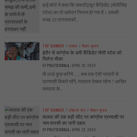
हाई कोर्ट ने कहा कि सब्स्टीट्यूट कैंडिडेंट (मोतीसिंह
पटेल) का तो आवेदन निरस्त हो गया है। उसकी
वजह 10 प्रस्तावकों...
TOP BANNER
/
प्रदेश
/
बिहार चुनाव
इंदौर से कांग्रेस के डमी कैंडिडेट मोती पटेल को
मिलेगा मौका
BY
POLITICSWALA
APRIL 30, 2024
/
मी लार्ड कुछ करिये …. कब तक ऐसी गद्द्दारी से
प्रत्याशी बिकते रहेंगे, मतदाता देखता रहेगा ? आखिर
मतदाता के...
TOP BANNER
/
एडिटर्स नोट
/
बिहार चुनाव
मालवा की एक बड़ी सीट पर कांग्रेस प्रत्याशी पर
नाम वापसी का भारी दबाव
BY
POLITICSWALA
APRIL 28, 2024
/