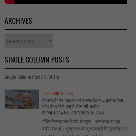
ARCHIVES
Archives
SINGLE COLUMN POSTS
Single Column Posts Subtitle
TOP BANNER
/
देश
वित्तमंत्री पर वसूली की एफआईआर … इलेक्टोरल
बांड के जरिये वसूले तीन सौ करोड़
BY
POLITICSWALA
SEPTEMBER 28, 2024
/
पॉलिटिक्सवाला रिपोर्ट बेंगलुरु। कर्नाटक से एक
बड़ी खबर हैं। शुक्रवार को मुख्यमंत्री सिद्धारमैया पर
एफआईआर दर्ज हुई। शुक्रवार को ही...