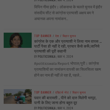
/
विपिन नीमा इंदौर। लोकसभा के चलते चुनाव में इंदौर
संसदीय सीट से कांग्रेस प्रत्याशी अक्षय बम ने
अचानक अपना नामांकन...
TOP BANNER
/
देश
/
बिहार चुनाव
कांग्रेस के एक और प्रत्याशी ने लिया नाम वापस …
पार्टी पैसा ही नहीं दे रही, प्रचार कैसे करूँ,जानिये
प्रत्याशी की पूरी कहानी
BY
POLITICSWALA
MAY 4, 2024
/
#politicswala Report भोपाल/पुरी। कांग्रेस
प्रत्याशियों का नामांकन वापसी का सिलसिला खत्म
होने का नाम ही नहीं ले रहा है, पहले...
TOP BANNER
/
एडिटर्स नोट
/
बिहार चुनाव
पवार की बारामती .. पीने को दारु मिलेगी भरपूर,
पानी के लिए जाना होगा बहुत दूर
BY
POLITICSWALA
MAY 4, 2024
/