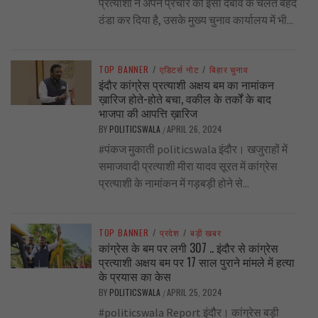
प्रत्याशी ने अपने प्रचार को इसी दबाव के चलते बेहद
ठंडा कर दिया है, उसके मुख्य चुनाव कार्यालय में भी...
TOP BANNER
/
एडिटर्स नोट
/
बिहार चुनाव
इंदौर कांग्रेस प्रत्याशी अक्षय बम का नामांकन
ख़ारिज होते-होते बचा, वकील के तर्कों के बाद
भाजपा की आपत्ति ख़ारिज
BY
POLITICSWALA
APRIL 26, 2024
/
#पंकज मुकाती politicswala इंदौर। खजुराहों में
समाजवादी प्रत्याशी मीरा यादव सूरत में कांग्रेस
प्रत्याशी के नामांकन में गड़बड़ी होने से...
TOP BANNER
/
प्रदेश
/
बड़ी खबर
कांग्रेस के बम पर लगी 307 .. इंदौर से कांग्रेस
प्रत्याशी अक्षय बम पर 17 साल पुराने मांमले में हत्या
के प्रयास का केस
BY
POLITICSWALA
APRIL 25, 2024
/
#politicswala Report इंदौर। कांग्रेस बड़ी