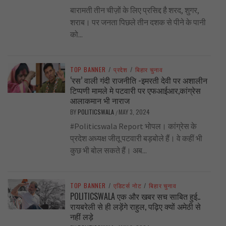
बारामती तीन चीज़ों के लिए प्रसिद्द है शरद, शुगर,
शराब। पर जनता पिछले तीन दशक से पीने के पानी
को...
TOP BANNER
/
प्रदेश
/
बिहार चुनाव
‘रस’ वाली गंदी राजनीति -इमरती देवी पर अशालीन
टिप्पणी मामले मे पटवारी पर एफआईआर,कांग्रेस
आलाकमान भी नाराज
BY
POLITICSWALA
MAY 3, 2024
/
#Politicswala Report भोपल। कांग्रेस के
प्रदेश अध्यक्ष जीतू पटवारी बड़बोले हैं। वे कहीं भी
कुछ भी बोल सकते हैं। अब...
TOP BANNER
/
एडिटर्स नोट
/
बिहार चुनाव
POLITICSWALA एक और खबर सच साबित हुई..
रायबरेली से ही लड़ेंगे राहुल, पढ़िए क्यों अमेठी से
नहीं लड़े