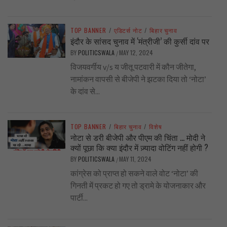
TOP BANNER
/
एडिटर्स नोट
/
बिहार चुनाव
इंदौर के सांसद चुनाव में ‘मंत्रीजी’ की कुर्सी दांव पर
BY
POLITICSWALA
MAY 12, 2024
/
विजयवर्गीय v/s य जीतू पटवारी में कौन जीतेगा,
नामांकन वापसी से बीजेपी ने झटका दिया तो ‘नोटा’
के दांव से...
TOP BANNER
/
बिहार चुनाव
/
विशेष
नोटा से डरी बीजेपी और पीएम की चिंता … मोदी ने
क्यों पूछा कि क्या इंदौर में ज़्यादा वोटिंग नहीं होगी ?
BY
POLITICSWALA
MAY 11, 2024
/
कांग्रेस को प्राप्त हो सकने वाले वोट ‘नोटा’ की
गिनती में प्रकट हो गए तो ड्रामे के योजनाकार और
पार्टी...