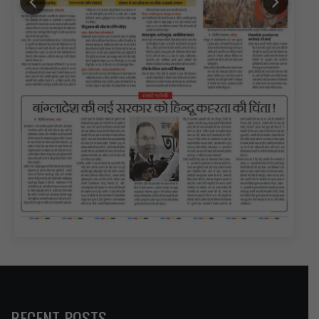
RECENT POSTS