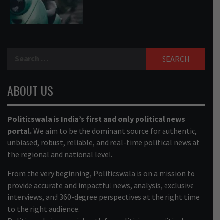
Search
for:
ABOUT US
Politicswala is India’s first and only political news
portal.
We aim to be the dominant source for authentic,
unbiased, robust, reliable, and real-time political news at
the regional and national level.
From the very beginning, Politicswala is on a mission to
provide accurate and impactful news, analysis, exclusive
interviews, and 360-degree perspectives at the right time
to the right audience.